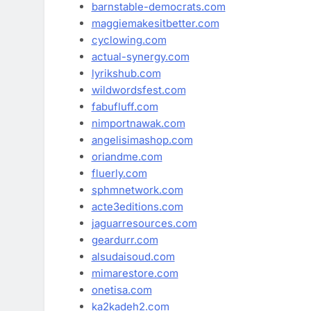
barnstable-democrats.com
maggiemakesitbetter.com
cyclowing.com
actual-synergy.com
lyrikshub.com
wildwordsfest.com
fabufluff.com
nimportnawak.com
angelisimashop.com
oriandme.com
fluerly.com
sphmnetwork.com
acte3editions.com
jaguarresources.com
geardurr.com
alsudaisoud.com
mimarestore.com
onetisa.com
ka2kadeh2.com