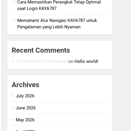
Cara Memastikan Perangkat Tetap Optimal
saat Login KAYA787
Memahami Alur Navigasi KAYA787 untuk
Pengalaman yang Lebih Nyaman
Recent Comments
A WordPress Commenter
on
Hello world!
Archives
July 2026
June 2026
May 2026