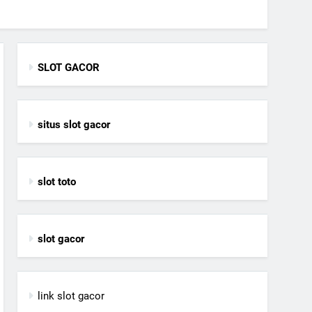
SLOT GACOR
situs slot gacor
slot toto
slot gacor
link slot gacor