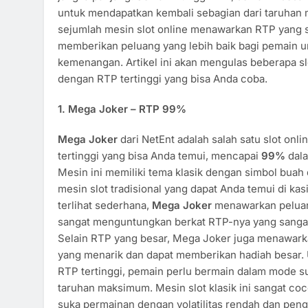
untuk mendapatkan kembali sebagian dari taruhan m
sejumlah mesin slot online menawarkan RTP yang s
memberikan peluang yang lebih baik bagi pemain u
kemenangan. Artikel ini akan mengulas beberapa slo
dengan RTP tertinggi yang bisa Anda coba.
1.
Mega Joker – RTP 99%
Mega Joker
dari NetEnt adalah salah satu slot onl
tertinggi yang bisa Anda temui, mencapai
99%
dal
Mesin ini memiliki tema klasik dengan simbol buah
mesin slot tradisional yang dapat Anda temui di ka
terlihat sederhana,
Mega Joker
menawarkan pelua
sangat menguntungkan berkat RTP-nya yang sangat 
Selain RTP yang besar, Mega Joker juga menawar
yang menarik dan dapat memberikan hadiah besar
RTP tertinggi, pemain perlu bermain dalam mode 
taruhan maksimum. Mesin slot klasik ini sangat co
suka permainan dengan volatilitas rendah dan peng