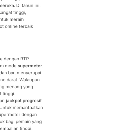
ereka. Di tahun ini,
angat tinggi,
ntuk meraih
t online terbaik
ine dengan RTP
am mode
supermeter
.
 dan bar, menyerupai
sino darat. Walaupun
ng menang yang
tinggi.
kan
jackpot progresif
. Untuk memanfaatkan
supermeter dengan
cok bagi pemain yang
embalian tinggi.