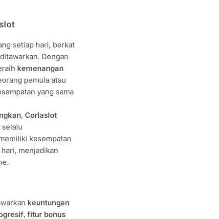
slot
 setiap hari, berkat
ditawarkan. Dengan
eraih
kemenangan
eorang pemula atau
esempatan yang sama
ngkan
,
Corlaslot
selalu
memiliki kesempatan
 hari, menjadikan
ne.
awarkan
keuntungan
ogresif
,
fitur bonus