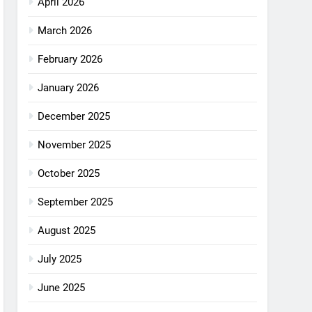
April 2026
March 2026
February 2026
January 2026
December 2025
November 2025
October 2025
September 2025
August 2025
July 2025
June 2025