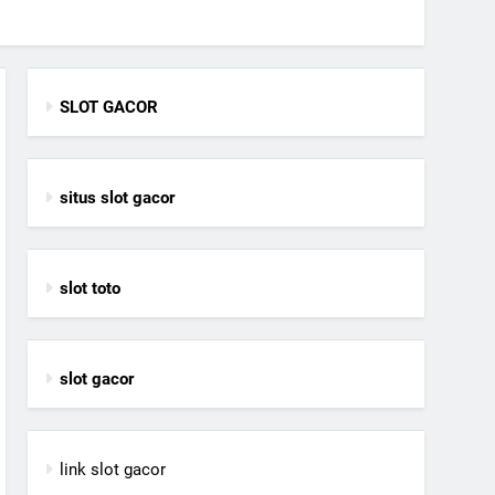
SLOT GACOR
situs slot gacor
slot toto
slot gacor
link slot gacor