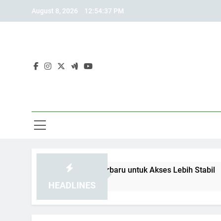
Skip
August 8, 2026
12:54:38 PM
to
content
Mej
Temukan A
lalui Browser Terbaru untuk Akses Lebih Stabil
Panduan
2 Weeks 
HEADLINES