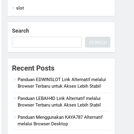
slot
Search
SEARCH
Recent Posts
Panduan EDWINSLOT Link Alternatif melalui
Browser Terbaru untuk Akses Lebih Stabil
Panduan LEBAH4D Link Alternatif melalui
Browser Terbaru untuk Akses Lebih Stabil
Panduan Menggunakan KAYA787 Alternatif
melalui Browser Desktop