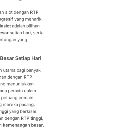
an slot dengan
RTP
ogresif
yang menarik.
laslot
adalah pilihan
esar
setiap hari, serta
untungan yang
Besar Setiap Hari
an utama bagi banyak
inan dengan
RTP
ang menunjukkan
pada pemain dalam
r peluang pemain
g mereka pasang.
nggi
yang berkisar
nan dengan
RTP tinggi
,
ih
kemenangan besar
.