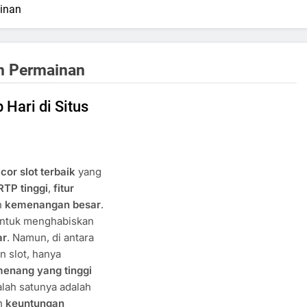
ainan
an Permainan
Hari di Situs
cor slot terbaik
yang
RTP tinggi
,
fitur
h
kemenangan besar
.
 untuk menghabiskan
ar
. Namun, di antara
 slot, hanya
enang yang tinggi
alah satunya adalah
n
keuntungan