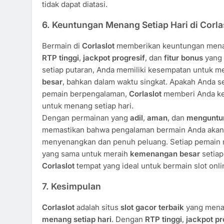
tidak dapat diatasi.
6.
Keuntungan Menang Setiap Hari di Corla
Bermain di
Corlaslot
memberikan keuntungan menang
RTP tinggi
,
jackpot progresif
, dan
fitur bonus
yang 
setiap putaran, Anda memiliki kesempatan untuk m
besar
, bahkan dalam waktu singkat. Apakah Anda s
pemain berpengalaman,
Corlaslot
memberi Anda k
untuk menang setiap hari.
Dengan permainan yang
adil
,
aman
, dan
menguntu
memastikan bahwa pengalaman bermain Anda akan 
menyenangkan dan penuh peluang. Setiap pemain 
yang sama untuk meraih
kemenangan besar
setiap
Corlaslot
tempat yang ideal untuk bermain slot onli
7.
Kesimpulan
Corlaslot
adalah situs
slot gacor terbaik
yang men
menang setiap hari
. Dengan
RTP tinggi
,
jackpot pr