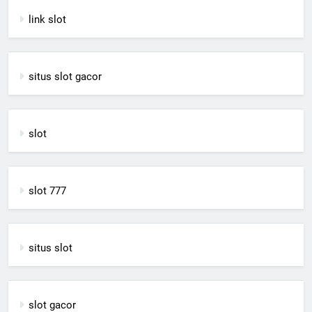
link slot
situs slot gacor
slot
slot 777
situs slot
slot gacor