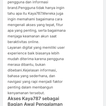
pengguna dan informasi
brand.Pengguna tidak hanya ingin
tahu apa itu Kaya787.Mereka juga
ingin memahami bagaimana cara
mengenali akses yang tepat, fitur
apa yang penting, serta bagaimana
menjaga keamanan akun saat
beraktivitas online.
Layanan digital yang memiliki user
experience baik biasanya lebih
mudah diterima karena pengguna
merasa dibantu, bukan
dibebani.Kejelasan informasi,
bahasa yang sederhana, dan
navigasi yang rapi menjadi faktor
penting dalam membangun
kenyamanan tersebut.
Akses Kaya787 sebagai
Bagian Awal Pengalaman