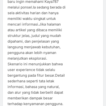
baru ingin memahami Kaya787
melalui ponsel.Ia sedang berada di
sela aktivitas harian dan hanya
memiliki waktu singkat untuk
mencari informasi.Jika halaman
atau artikel yang dibaca memiliki
struktur jelas, judul yang mudah
dipahami, dan penjelasan yang
langsung menjawab kebutuhan,
pengguna akan lebih nyaman
melanjutkan eksplorasi.
Skenario ini menunjukkan bahwa
user experience tidak selalu
bergantung pada fitur besar.Detail
sederhana seperti tata letak
informasi, bahasa yang natural,
dan alur yang tidak berbelit dapat
memberikan dampak besar
terhadap kenyamanan pengguna.