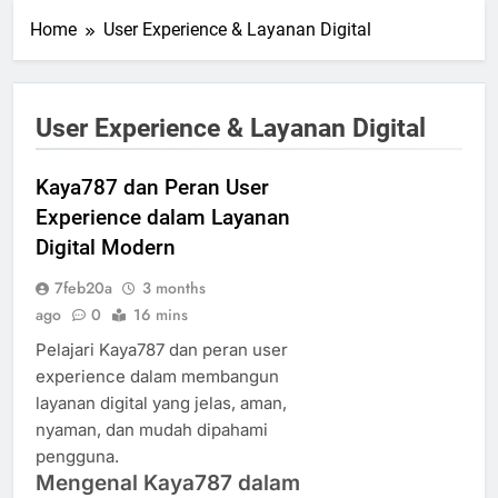
Home
User Experience & Layanan Digital
User Experience & Layanan Digital
Kaya787 dan Peran User
Experience dalam Layanan
Digital Modern
7feb20a
3 months
ago
0
16 mins
Pelajari Kaya787 dan peran user
experience dalam membangun
layanan digital yang jelas, aman,
nyaman, dan mudah dipahami
pengguna.
Mengenal Kaya787 dalam