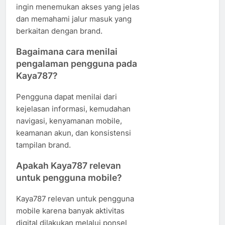
ingin menemukan akses yang jelas
dan memahami jalur masuk yang
berkaitan dengan brand.
Bagaimana cara menilai
pengalaman pengguna pada
Kaya787?
Pengguna dapat menilai dari
kejelasan informasi, kemudahan
navigasi, kenyamanan mobile,
keamanan akun, dan konsistensi
tampilan brand.
Apakah Kaya787 relevan
untuk pengguna mobile?
Kaya787 relevan untuk pengguna
mobile karena banyak aktivitas
digital dilakukan melalui ponsel