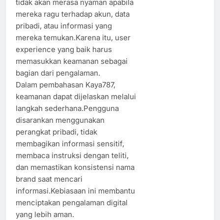
tidak akan merasa nyaman apabila
mereka ragu terhadap akun, data
pribadi, atau informasi yang
mereka temukan.Karena itu, user
experience yang baik harus
memasukkan keamanan sebagai
bagian dari pengalaman.
Dalam pembahasan Kaya787,
keamanan dapat dijelaskan melalui
langkah sederhana.Pengguna
disarankan menggunakan
perangkat pribadi, tidak
membagikan informasi sensitif,
membaca instruksi dengan teliti,
dan memastikan konsistensi nama
brand saat mencari
informasi.Kebiasaan ini membantu
menciptakan pengalaman digital
yang lebih aman.