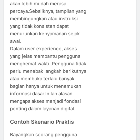
akan lebih mudah merasa
percaya.Sebaliknya, tampilan yang
membingungkan atau instruksi
yang tidak konsisten dapat
menurunkan kenyamanan sejak
awal.
Dalam user experience, akses
yang jelas membantu pengguna
menghemat waktu.Pengguna tidak
perlu menebak langkah berikutnya
atau membuka terlalu banyak
bagian hanya untuk menemukan
informasi dasar.Inilah alasan
mengapa akses menjadi fondasi
penting dalam layanan digital.
Contoh Skenario Praktis
Bayangkan seorang pengguna