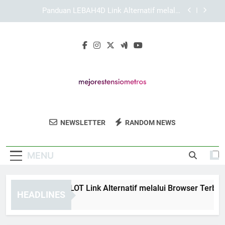
Skip
Panduan Menggunakan KAYA787 Alternatif
to
melalui Browser Desktop
content
Cara Memastikan Perangkat Tetap Optimal saat
Login KAYA787
Panduan EDWINSLOT Link Alternatif melalui
Browser Terbaru untuk Akses Lebih Stabil
Panduan LEBAH4D Link Alternatif melalui
Browser Terbaru untuk Akses Lebih Stabil
Panduan Menggunakan KAYA787 Alternatif
melalui Browser Desktop
Mejores
Temukan Alat Pengukur Tekanan Darah
Cara Memastikan Perangkat Tetap Optimal saat
NEWSLETTER
RANDOM NEWS
Tensiometros
Login KAYA787
Terbaik Dengan Panduan Dari Mejores
Tensiometros.
MENU
nduan EDWINSLOT Link Alternatif melalui Browser Terbaru unt
HEADLINES
Weeks Ago