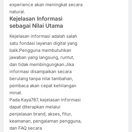
experience akan meningkat secara
natural.
Kejelasan Informasi
sebagai Nilai Utama
Kejelasan informasi adalah salah
satu fondasi layanan digital yang
baik.Pengguna membutuhkan
jawaban yang langsung, runtut,
dan tidak membingungkan.Jika
informasi disampaikan secara
berulang tanpa nilai tambahan,
pembaca akan cepat kehilangan
minat.
Pada Kaya787, kejelasan informasi
dapat diterapkan melalui
penjelasan brand, akses, fitur,
keamanan, pengalaman pengguna,
dan FAQ secara