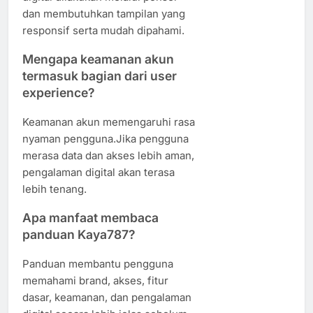
dan membutuhkan tampilan yang
responsif serta mudah dipahami.
Mengapa keamanan akun
termasuk bagian dari user
experience?
Keamanan akun memengaruhi rasa
nyaman pengguna.Jika pengguna
merasa data dan akses lebih aman,
pengalaman digital akan terasa
lebih tenang.
Apa manfaat membaca
panduan Kaya787?
Panduan membantu pengguna
memahami brand, akses, fitur
dasar, keamanan, dan pengalaman