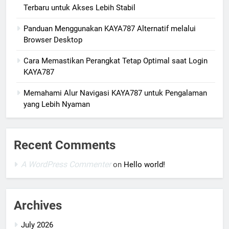
Terbaru untuk Akses Lebih Stabil
Panduan Menggunakan KAYA787 Alternatif melalui
Browser Desktop
Cara Memastikan Perangkat Tetap Optimal saat Login
KAYA787
Memahami Alur Navigasi KAYA787 untuk Pengalaman
yang Lebih Nyaman
Recent Comments
A WordPress Commenter
on
Hello world!
Archives
July 2026