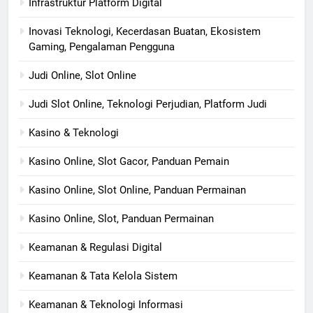
Infrastruktur Platform Digital
Inovasi Teknologi, Kecerdasan Buatan, Ekosistem
Gaming, Pengalaman Pengguna
Judi Online, Slot Online
Judi Slot Online, Teknologi Perjudian, Platform Judi
Kasino & Teknologi
Kasino Online, Slot Gacor, Panduan Pemain
Kasino Online, Slot Online, Panduan Permainan
Kasino Online, Slot, Panduan Permainan
Keamanan & Regulasi Digital
Keamanan & Tata Kelola Sistem
Keamanan & Teknologi Informasi