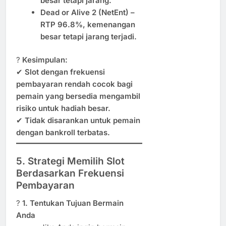
besar tetapi jarang.
Dead or Alive 2 (NetEnt) –
RTP 96.8%, kemenangan
besar tetapi jarang terjadi.
?
Kesimpulan:
✔
Slot dengan frekuensi
pembayaran rendah cocok bagi
pemain yang bersedia mengambil
risiko untuk hadiah besar.
✔
Tidak disarankan untuk pemain
dengan bankroll terbatas.
5. Strategi Memilih Slot
Berdasarkan Frekuensi
Pembayaran
?
1. Tentukan Tujuan Bermain
Anda