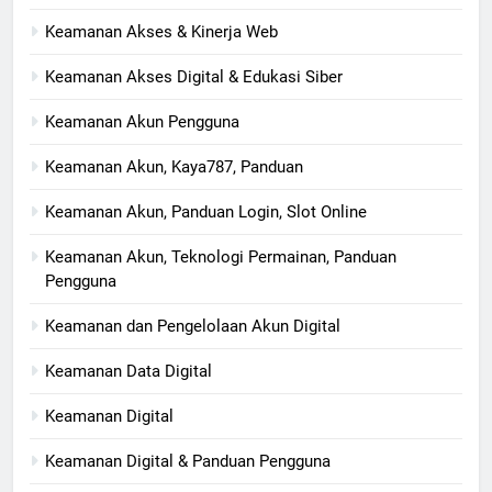
Keamanan Akses & Kinerja Web
Keamanan Akses Digital & Edukasi Siber
Keamanan Akun Pengguna
Keamanan Akun, Kaya787, Panduan
Keamanan Akun, Panduan Login, Slot Online
Keamanan Akun, Teknologi Permainan, Panduan
Pengguna
Keamanan dan Pengelolaan Akun Digital
Keamanan Data Digital
Keamanan Digital
Keamanan Digital & Panduan Pengguna