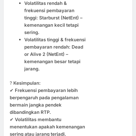
Volatilitas rendah &
frekuensi pembayaran
tinggi:
Starburst (NetEnt) –
kemenangan kecil tetapi
sering.
Volatilitas tinggi & frekuensi
pembayaran rendah:
Dead
or Alive 2 (NetEnt) –
kemenangan besar tetapi
jarang.
?
Kesimpulan:
✔
Frekuensi pembayaran lebih
berpengaruh pada pengalaman
bermain jangka pendek
dibandingkan RTP.
✔
Volatilitas membantu
menentukan apakah kemenangan
sering atau jarang terjadi.