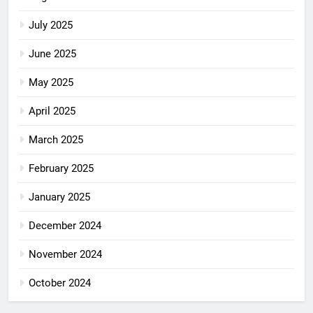
July 2025
June 2025
May 2025
April 2025
March 2025
February 2025
January 2025
December 2024
November 2024
October 2024