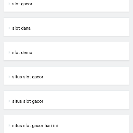
slot gacor
slot dana
slot demo
situs slot gacor
situs slot gacor
situs slot gacor hari ini