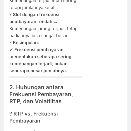
Kemenangan terjadi lebih sering,
tetapi jumlahnya kecil.
?
Slot dengan frekuensi
pembayaran rendah
→
Kemenangan jarang terjadi, tetapi
hadiahnya bisa sangat besar.
?
Kesimpulan:
✔
Frekuensi pembayaran
menentukan seberapa sering
kemenangan terjadi, bukan
seberapa besar jumlahnya.
2. Hubungan antara
Frekuensi Pembayaran,
RTP, dan Volatilitas
? RTP vs. Frekuensi
Pembayaran