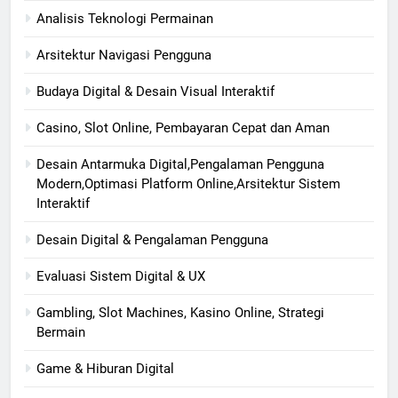
Analisis Teknologi Permainan
Arsitektur Navigasi Pengguna
Budaya Digital & Desain Visual Interaktif
Casino, Slot Online, Pembayaran Cepat dan Aman
Desain Antarmuka Digital,Pengalaman Pengguna
Modern,Optimasi Platform Online,Arsitektur Sistem
Interaktif
Desain Digital & Pengalaman Pengguna
Evaluasi Sistem Digital & UX
Gambling, Slot Machines, Kasino Online, Strategi
Bermain
Game & Hiburan Digital