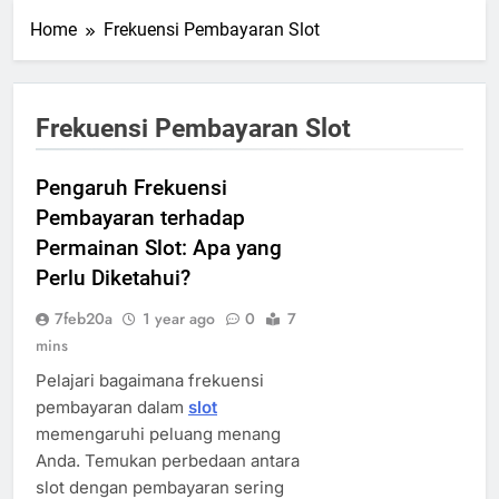
Home
Frekuensi Pembayaran Slot
Frekuensi Pembayaran Slot
Pengaruh Frekuensi
Pembayaran terhadap
Permainan Slot: Apa yang
Perlu Diketahui?
7feb20a
1 year ago
0
7
mins
Pelajari bagaimana frekuensi
pembayaran dalam
slot
memengaruhi peluang menang
Anda. Temukan perbedaan antara
slot dengan pembayaran sering