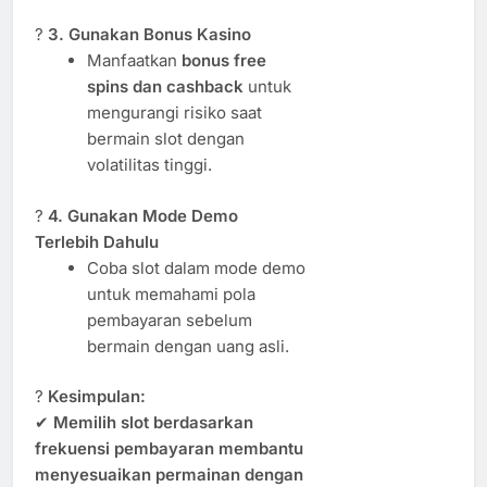
?
3. Gunakan Bonus Kasino
Manfaatkan
bonus free
spins dan cashback
untuk
mengurangi risiko saat
bermain slot dengan
volatilitas tinggi.
?
4. Gunakan Mode Demo
Terlebih Dahulu
Coba slot dalam mode demo
untuk memahami pola
pembayaran sebelum
bermain dengan uang asli.
?
Kesimpulan:
✔
Memilih slot berdasarkan
frekuensi pembayaran membantu
menyesuaikan permainan dengan