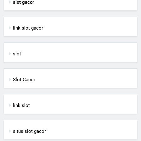
slot gacor
link slot gacor
slot
Slot Gacor
link slot
situs slot gacor