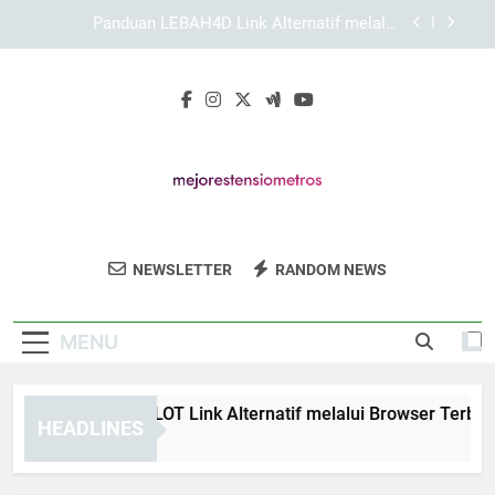
Skip
Panduan Menggunakan KAYA787 Alternatif
to
melalui Browser Desktop
content
Cara Memastikan Perangkat Tetap Optimal saat
Login KAYA787
Panduan EDWINSLOT Link Alternatif melalui
Browser Terbaru untuk Akses Lebih Stabil
Panduan LEBAH4D Link Alternatif melalui
Browser Terbaru untuk Akses Lebih Stabil
Panduan Menggunakan KAYA787 Alternatif
melalui Browser Desktop
Mejores
Temukan Alat Pengukur Tekanan Darah
Cara Memastikan Perangkat Tetap Optimal saat
NEWSLETTER
RANDOM NEWS
Tensiometros
Login KAYA787
Terbaik Dengan Panduan Dari Mejores
Tensiometros.
MENU
nduan EDWINSLOT Link Alternatif melalui Browser Terbaru unt
HEADLINES
Weeks Ago