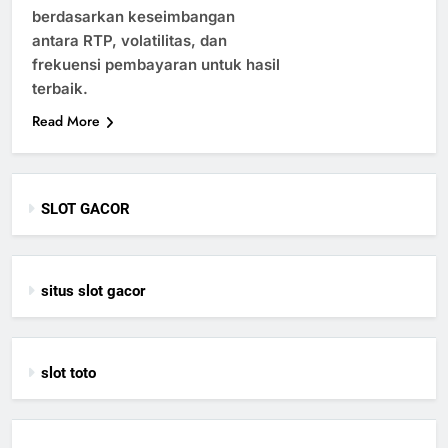
berdasarkan keseimbangan
antara RTP, volatilitas, dan
frekuensi pembayaran untuk hasil
terbaik.
Read More
SLOT GACOR
situs slot gacor
slot toto