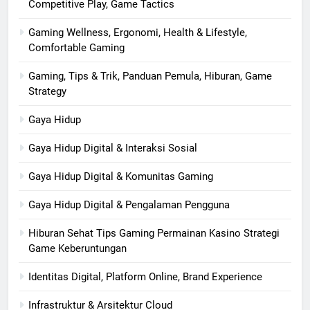
Competitive Play, Game Tactics
Gaming Wellness, Ergonomi, Health & Lifestyle,
Comfortable Gaming
Gaming, Tips & Trik, Panduan Pemula, Hiburan, Game
Strategy
Gaya Hidup
Gaya Hidup Digital & Interaksi Sosial
Gaya Hidup Digital & Komunitas Gaming
Gaya Hidup Digital & Pengalaman Pengguna
Hiburan Sehat Tips Gaming Permainan Kasino Strategi
Game Keberuntungan
Identitas Digital, Platform Online, Brand Experience
Infrastruktur & Arsitektur Cloud