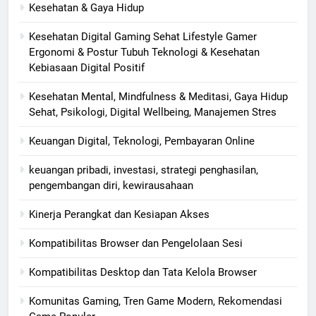
Kesehatan & Gaya Hidup
Kesehatan Digital Gaming Sehat Lifestyle Gamer
Ergonomi & Postur Tubuh Teknologi & Kesehatan
Kebiasaan Digital Positif
Kesehatan Mental, Mindfulness & Meditasi, Gaya Hidup
Sehat, Psikologi, Digital Wellbeing, Manajemen Stres
Keuangan Digital, Teknologi, Pembayaran Online
keuangan pribadi, investasi, strategi penghasilan,
pengembangan diri, kewirausahaan
Kinerja Perangkat dan Kesiapan Akses
Kompatibilitas Browser dan Pengelolaan Sesi
Kompatibilitas Desktop dan Tata Kelola Browser
Komunitas Gaming, Tren Game Modern, Rekomendasi