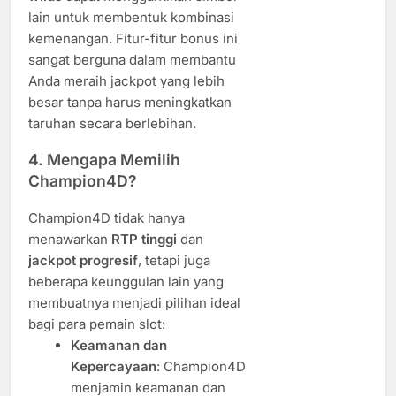
lain untuk membentuk kombinasi
kemenangan. Fitur-fitur bonus ini
sangat berguna dalam membantu
Anda meraih jackpot yang lebih
besar tanpa harus meningkatkan
taruhan secara berlebihan.
4.
Mengapa Memilih
Champion4D?
Champion4D tidak hanya
menawarkan
RTP tinggi
dan
jackpot progresif
, tetapi juga
beberapa keunggulan lain yang
membuatnya menjadi pilihan ideal
bagi para pemain slot:
Keamanan dan
Kepercayaan
: Champion4D
menjamin keamanan dan