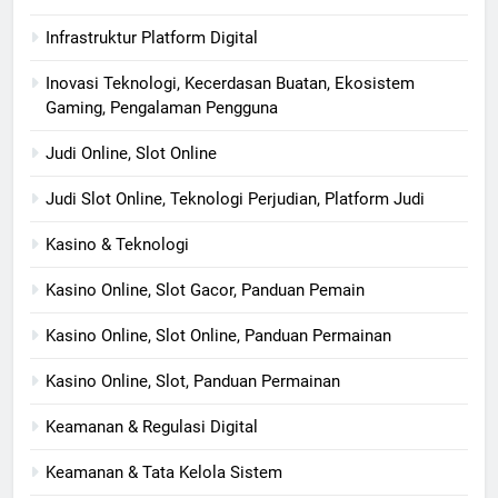
Infrastruktur Platform Digital
Inovasi Teknologi, Kecerdasan Buatan, Ekosistem
Gaming, Pengalaman Pengguna
Judi Online, Slot Online
Judi Slot Online, Teknologi Perjudian, Platform Judi
Kasino & Teknologi
Kasino Online, Slot Gacor, Panduan Pemain
Kasino Online, Slot Online, Panduan Permainan
Kasino Online, Slot, Panduan Permainan
Keamanan & Regulasi Digital
Keamanan & Tata Kelola Sistem