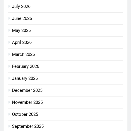
July 2026
June 2026
May 2026
April 2026
March 2026
February 2026
January 2026
December 2025
November 2025
October 2025
September 2025