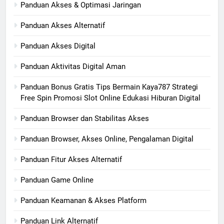
Panduan Akses & Optimasi Jaringan
Panduan Akses Alternatif
Panduan Akses Digital
Panduan Aktivitas Digital Aman
Panduan Bonus Gratis Tips Bermain Kaya787 Strategi
Free Spin Promosi Slot Online Edukasi Hiburan Digital
Panduan Browser dan Stabilitas Akses
Panduan Browser, Akses Online, Pengalaman Digital
Panduan Fitur Akses Alternatif
Panduan Game Online
Panduan Keamanan & Akses Platform
Panduan Link Alternatif