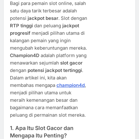
Bagi para pemain slot online, salah
satu daya tarik terbesar adalah
potensi
jackpot besar
. Slot dengan
RTP tinggi
dan peluang
jackpot
progresif
menjadi pilihan utama di
kalangan pemain yang ingin
mengubah keberuntungan mereka.
Champion4D
adalah platform yang
menawarkan sejumlah
slot gacor
dengan
potensi jackpot tertinggi
.
Dalam artikel ini, kita akan
membahas mengapa
champion4d
,
menjadi pilihan utama untuk
meraih kemenangan besar dan
bagaimana cara memanfaatkan
peluang di permainan slot mereka.
1.
Apa Itu Slot Gacor dan
Mengapa Itu Penting?