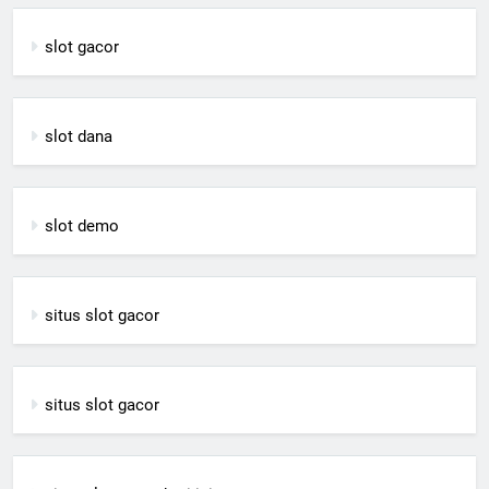
slot gacor
slot dana
slot demo
situs slot gacor
situs slot gacor