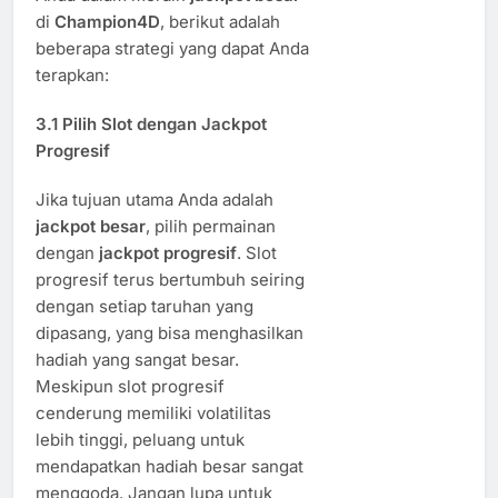
di
Champion4D
, berikut adalah
beberapa strategi yang dapat Anda
terapkan:
3.1
Pilih Slot dengan Jackpot
Progresif
Jika tujuan utama Anda adalah
jackpot besar
, pilih permainan
dengan
jackpot progresif
. Slot
progresif terus bertumbuh seiring
dengan setiap taruhan yang
dipasang, yang bisa menghasilkan
hadiah yang sangat besar.
Meskipun slot progresif
cenderung memiliki volatilitas
lebih tinggi, peluang untuk
mendapatkan hadiah besar sangat
menggoda. Jangan lupa untuk