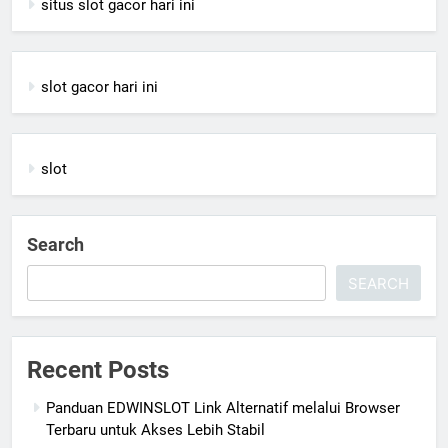
situs slot gacor hari ini
slot gacor hari ini
slot
Search
SEARCH
Recent Posts
Panduan EDWINSLOT Link Alternatif melalui Browser
Terbaru untuk Akses Lebih Stabil