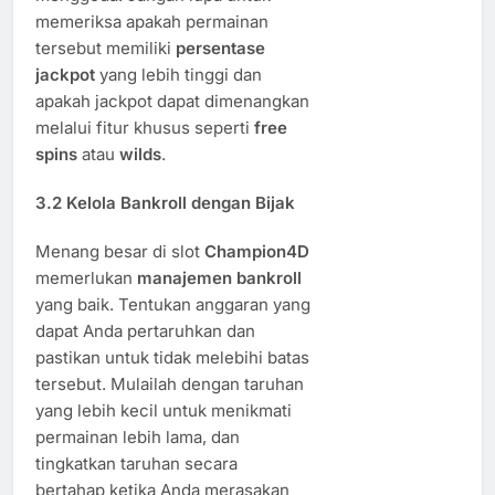
memeriksa apakah permainan
tersebut memiliki
persentase
jackpot
yang lebih tinggi dan
apakah jackpot dapat dimenangkan
melalui fitur khusus seperti
free
spins
atau
wilds
.
3.2
Kelola Bankroll dengan Bijak
Menang besar di slot
Champion4D
memerlukan
manajemen bankroll
yang baik. Tentukan anggaran yang
dapat Anda pertaruhkan dan
pastikan untuk tidak melebihi batas
tersebut. Mulailah dengan taruhan
yang lebih kecil untuk menikmati
permainan lebih lama, dan
tingkatkan taruhan secara
bertahap ketika Anda merasakan