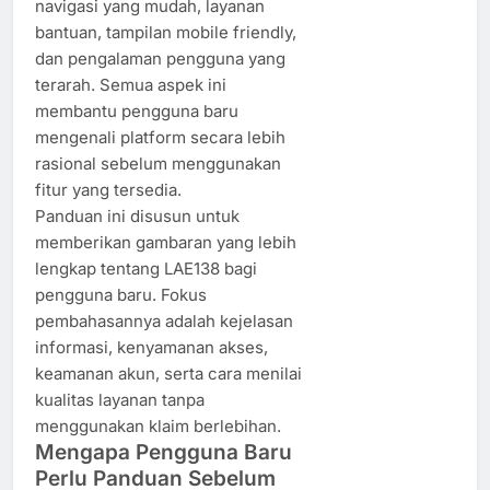
navigasi yang mudah, layanan
bantuan, tampilan mobile friendly,
dan pengalaman pengguna yang
terarah. Semua aspek ini
membantu pengguna baru
mengenali platform secara lebih
rasional sebelum menggunakan
fitur yang tersedia.
Panduan ini disusun untuk
memberikan gambaran yang lebih
lengkap tentang LAE138 bagi
pengguna baru. Fokus
pembahasannya adalah kejelasan
informasi, kenyamanan akses,
keamanan akun, serta cara menilai
kualitas layanan tanpa
menggunakan klaim berlebihan.
Mengapa Pengguna Baru
Perlu Panduan Sebelum