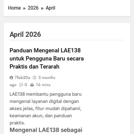
Home
2026
April
April 2026
Panduan Mengenal LAE138
untuk Pengguna Baru secara
Praktis dan Terarah
7feb20a
3 months
ago
0
16 mins
LAE138 membantu pengguna baru
mengenal layanan digital dengan
akses jelas, fitur mudah dipahami,
keamanan akun, dan panduan
praktis.
Mengenal LAE138 sebagai