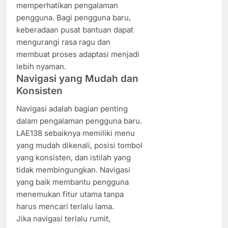
memperhatikan pengalaman
pengguna. Bagi pengguna baru,
keberadaan pusat bantuan dapat
mengurangi rasa ragu dan
membuat proses adaptasi menjadi
lebih nyaman.
Navigasi yang Mudah dan
Konsisten
Navigasi adalah bagian penting
dalam pengalaman pengguna baru.
LAE138 sebaiknya memiliki menu
yang mudah dikenali, posisi tombol
yang konsisten, dan istilah yang
tidak membingungkan. Navigasi
yang baik membantu pengguna
menemukan fitur utama tanpa
harus mencari terlalu lama.
Jika navigasi terlalu rumit,