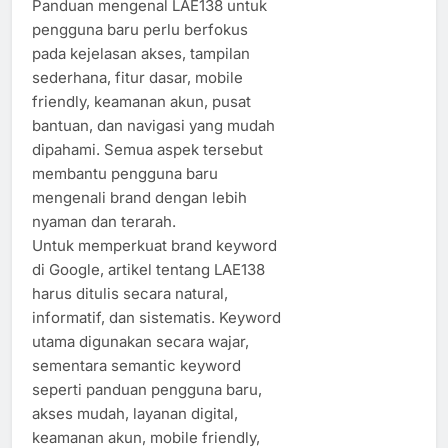
Panduan mengenal LAE138 untuk
pengguna baru perlu berfokus
pada kejelasan akses, tampilan
sederhana, fitur dasar, mobile
friendly, keamanan akun, pusat
bantuan, dan navigasi yang mudah
dipahami. Semua aspek tersebut
membantu pengguna baru
mengenali brand dengan lebih
nyaman dan terarah.
Untuk memperkuat brand keyword
di Google, artikel tentang LAE138
harus ditulis secara natural,
informatif, dan sistematis. Keyword
utama digunakan secara wajar,
sementara semantic keyword
seperti panduan pengguna baru,
akses mudah, layanan digital,
keamanan akun, mobile friendly,