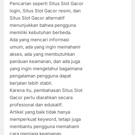
Pencarian seperti Situs Slot Gacor
login, Situs Slot Gacor resmi, dan
Situs Slot Gacor alternatif
menunjukkan bahwa pengguna
memiliki kebutuhan berbeda.
Ada yang mencari informasi
umum, ada yang ingin memahami
akses, ada yang membutuhkan
panduan keamanan, dan ada juga
yang ingin mengetahui bagaimana
pengalaman pengguna dapat
berjalan lebih stabil.
Karena itu, pembahasan Situs Slot
Gacor perlu diarahkan secara
profesional dan edukatif.
Artikel yang baik tidak hanya
memperkuat keyword, tetapi juga
membantu pengguna memahami
cara menjaga keamanan,