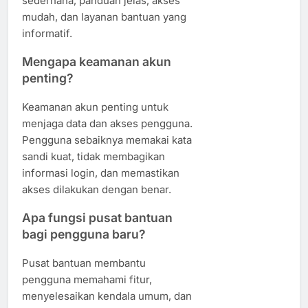
sederhana, panduan jelas, akses
mudah, dan layanan bantuan yang
informatif.
Mengapa keamanan akun
penting?
Keamanan akun penting untuk
menjaga data dan akses pengguna.
Pengguna sebaiknya memakai kata
sandi kuat, tidak membagikan
informasi login, dan memastikan
akses dilakukan dengan benar.
Apa fungsi pusat bantuan
bagi pengguna baru?
Pusat bantuan membantu
pengguna memahami fitur,
menyelesaikan kendala umum, dan