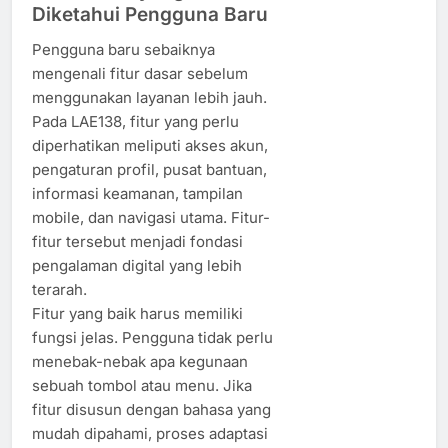
Diketahui Pengguna Baru
Pengguna baru sebaiknya
mengenali fitur dasar sebelum
menggunakan layanan lebih jauh.
Pada LAE138, fitur yang perlu
diperhatikan meliputi akses akun,
pengaturan profil, pusat bantuan,
informasi keamanan, tampilan
mobile, dan navigasi utama. Fitur-
fitur tersebut menjadi fondasi
pengalaman digital yang lebih
terarah.
Fitur yang baik harus memiliki
fungsi jelas. Pengguna tidak perlu
menebak-nebak apa kegunaan
sebuah tombol atau menu. Jika
fitur disusun dengan bahasa yang
mudah dipahami, proses adaptasi