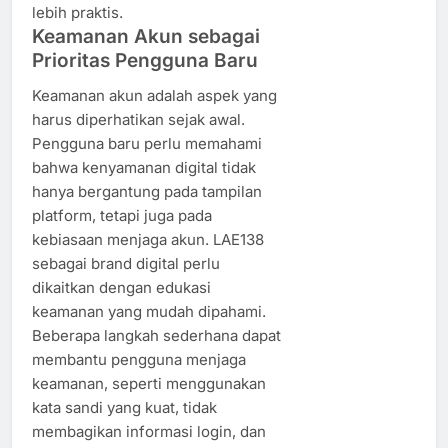
lebih praktis.
Keamanan Akun sebagai
Prioritas Pengguna Baru
Keamanan akun adalah aspek yang
harus diperhatikan sejak awal.
Pengguna baru perlu memahami
bahwa kenyamanan digital tidak
hanya bergantung pada tampilan
platform, tetapi juga pada
kebiasaan menjaga akun. LAE138
sebagai brand digital perlu
dikaitkan dengan edukasi
keamanan yang mudah dipahami.
Beberapa langkah sederhana dapat
membantu pengguna menjaga
keamanan, seperti menggunakan
kata sandi yang kuat, tidak
membagikan informasi login, dan