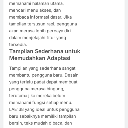
memahami halaman utama,
mencari menu akses, dan
membaca informasi dasar. Jika
tampilan tersusun rapi, pengguna
akan merasa lebih percaya diri
dalam menjelajahi fitur yang
tersedia.
Tampilan Sederhana untuk
Memudahkan Adaptasi
Tampilan yang sederhana sangat
membantu pengguna baru. Desain
yang terlalu padat dapat membuat
pengguna merasa bingung,
terutama jika mereka belum
memahami fungsi setiap menu.
LAE138 yang ideal untuk pengguna
baru sebaiknya memiliki tampilan
bersih, teks mudah dibaca, dan