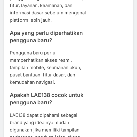
fitur, layanan, keamanan, dan
informasi dasar sebelum mengenal
platform lebih jauh.
Apa yang perlu diperhatikan
pengguna baru?
Pengguna baru perlu
memperhatikan akses resmi,
tampilan mobile, keamanan akun,
pusat bantuan, fitur dasar, dan
kemudahan navigasi.
Apakah LAE138 cocok untuk
pengguna baru?
LAE138 dapat dipahami sebagai
brand yang idealnya mudah
digunakan jika memiliki tampilan