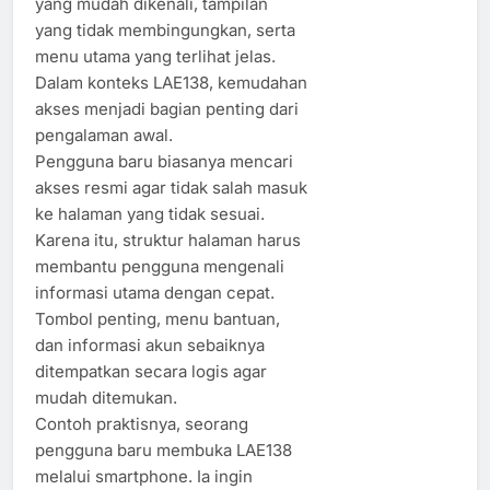
yang mudah dikenali, tampilan
yang tidak membingungkan, serta
menu utama yang terlihat jelas.
Dalam konteks LAE138, kemudahan
akses menjadi bagian penting dari
pengalaman awal.
Pengguna baru biasanya mencari
akses resmi agar tidak salah masuk
ke halaman yang tidak sesuai.
Karena itu, struktur halaman harus
membantu pengguna mengenali
informasi utama dengan cepat.
Tombol penting, menu bantuan,
dan informasi akun sebaiknya
ditempatkan secara logis agar
mudah ditemukan.
Contoh praktisnya, seorang
pengguna baru membuka LAE138
melalui smartphone. Ia ingin