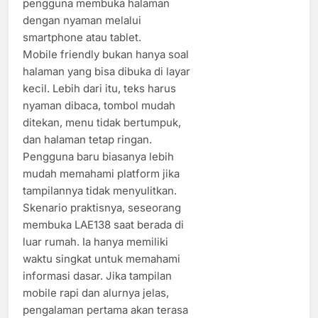
pengguna membuka halaman
dengan nyaman melalui
smartphone atau tablet.
Mobile friendly bukan hanya soal
halaman yang bisa dibuka di layar
kecil. Lebih dari itu, teks harus
nyaman dibaca, tombol mudah
ditekan, menu tidak bertumpuk,
dan halaman tetap ringan.
Pengguna baru biasanya lebih
mudah memahami platform jika
tampilannya tidak menyulitkan.
Skenario praktisnya, seseorang
membuka LAE138 saat berada di
luar rumah. Ia hanya memiliki
waktu singkat untuk memahami
informasi dasar. Jika tampilan
mobile rapi dan alurnya jelas,
pengalaman pertama akan terasa