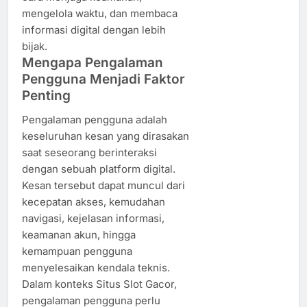
mengelola waktu, dan membaca
informasi digital dengan lebih
bijak.
Mengapa Pengalaman
Pengguna Menjadi Faktor
Penting
Pengalaman pengguna adalah
keseluruhan kesan yang dirasakan
saat seseorang berinteraksi
dengan sebuah platform digital.
Kesan tersebut dapat muncul dari
kecepatan akses, kemudahan
navigasi, kejelasan informasi,
keamanan akun, hingga
kemampuan pengguna
menyelesaikan kendala teknis.
Dalam konteks Situs Slot Gacor,
pengalaman pengguna perlu