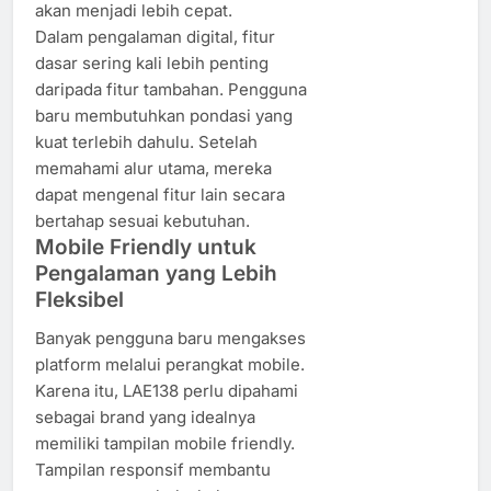
akan menjadi lebih cepat.
Dalam pengalaman digital, fitur
dasar sering kali lebih penting
daripada fitur tambahan. Pengguna
baru membutuhkan pondasi yang
kuat terlebih dahulu. Setelah
memahami alur utama, mereka
dapat mengenal fitur lain secara
bertahap sesuai kebutuhan.
Mobile Friendly untuk
Pengalaman yang Lebih
Fleksibel
Banyak pengguna baru mengakses
platform melalui perangkat mobile.
Karena itu, LAE138 perlu dipahami
sebagai brand yang idealnya
memiliki tampilan mobile friendly.
Tampilan responsif membantu