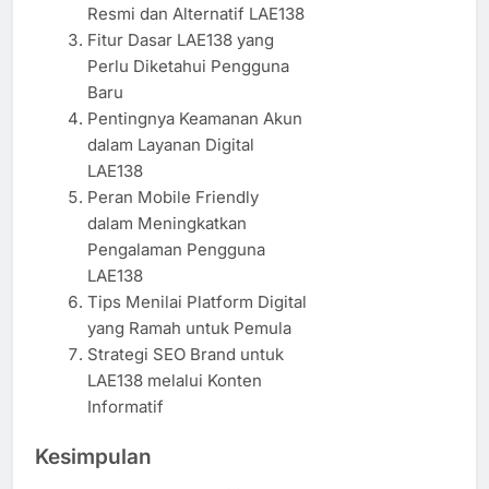
Resmi dan Alternatif LAE138
Fitur Dasar LAE138 yang
Perlu Diketahui Pengguna
Baru
Pentingnya Keamanan Akun
dalam Layanan Digital
LAE138
Peran Mobile Friendly
dalam Meningkatkan
Pengalaman Pengguna
LAE138
Tips Menilai Platform Digital
yang Ramah untuk Pemula
Strategi SEO Brand untuk
LAE138 melalui Konten
Informatif
Kesimpulan