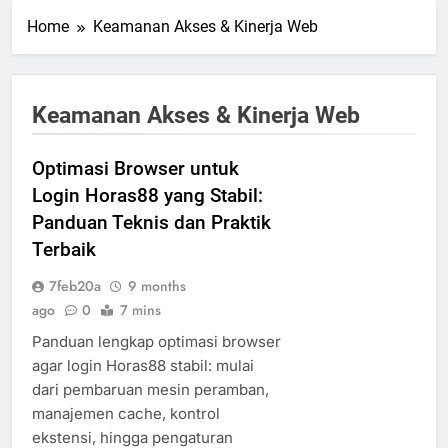
Home
Keamanan Akses & Kinerja Web
Keamanan Akses & Kinerja Web
Optimasi Browser untuk
Login Horas88 yang Stabil:
Panduan Teknis dan Praktik
Terbaik
7feb20a
9 months
ago
0
7 mins
Panduan lengkap optimasi browser
agar login Horas88 stabil: mulai
dari pembaruan mesin peramban,
manajemen cache, kontrol
ekstensi, hingga pengaturan