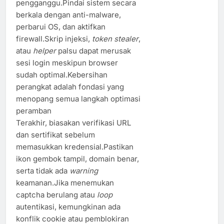
pengganggu.Pindai sistem secara
berkala dengan anti-malware,
perbarui OS, dan aktifkan
firewall.Skrip injeksi,
token stealer
,
atau
helper
palsu dapat merusak
sesi login meskipun browser
sudah optimal.Kebersihan
perangkat adalah fondasi yang
menopang semua langkah optimasi
peramban
Terakhir, biasakan verifikasi URL
dan sertifikat sebelum
memasukkan kredensial.Pastikan
ikon gembok tampil, domain benar,
serta tidak ada
warning
keamanan.Jika menemukan
captcha berulang atau
loop
autentikasi, kemungkinan ada
konflik cookie atau pemblokiran