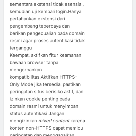
sementara ekstensi tidak esensial,
kemudian uji kembali login.Hanya
pertahankan ekstensi dari
pengembang tepercaya dan
berikan pengecualian pada domain
resmi agar proses autentikasi tidak
terganggu
Keempat, aktifkan fitur keamanan
bawaan browser tanpa
mengorbankan
kompatibilitas.Aktifkan HTTPS-
Only Mode jika tersedia, pastikan
peringatan situs berisiko aktif, dan
izinkan cookie penting pada
domain resmi untuk menyimpan
status autentikasi.Jangan
mengizinkan
mixed content
karena
konten non-HTTPS dapat memicu
peringatan dan menggagalkan