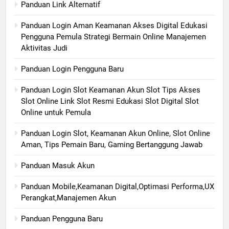
Panduan Link Alternatif
Panduan Login Aman Keamanan Akses Digital Edukasi
Pengguna Pemula Strategi Bermain Online Manajemen
Aktivitas Judi
Panduan Login Pengguna Baru
Panduan Login Slot Keamanan Akun Slot Tips Akses
Slot Online Link Slot Resmi Edukasi Slot Digital Slot
Online untuk Pemula
Panduan Login Slot, Keamanan Akun Online, Slot Online
Aman, Tips Pemain Baru, Gaming Bertanggung Jawab
Panduan Masuk Akun
Panduan Mobile,Keamanan Digital,Optimasi Performa,UX
Perangkat,Manajemen Akun
Panduan Pengguna Baru