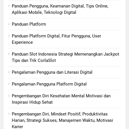
Panduan Pengguna, Keamanan Digital, Tips Online,
Aplikasi Mobile, Teknologi Digital
Panduan Platform
Panduan Platform Digital, Fitur Pengguna, User
Experience
Panduan Slot Indonesia Strategi Memenangkan Jackpot
Tips dan Trik CorlaSlot
Pengalaman Pengguna dan Literasi Digital
Pengalaman Pengguna Platform Digital
Pengembangan Diri Kesehatan Mental Motivasi dan
Inspirasi Hidup Sehat
Pengembangan Diri, Mindset Positif, Produktivitas
Harian, Strategi Sukses, Manajemen Waktu, Motivasi
Karier