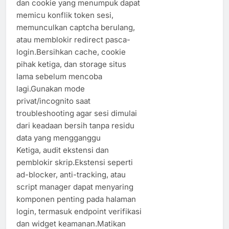
dan cookie yang menumpuk dapat
memicu konflik token sesi,
memunculkan captcha berulang,
atau memblokir redirect pasca-
login.Bersihkan cache, cookie
pihak ketiga, dan storage situs
lama sebelum mencoba
lagi.Gunakan mode
privat/incognito saat
troubleshooting agar sesi dimulai
dari keadaan bersih tanpa residu
data yang mengganggu
Ketiga, audit ekstensi dan
pemblokir skrip.Ekstensi seperti
ad-blocker, anti-tracking, atau
script manager dapat menyaring
komponen penting pada halaman
login, termasuk endpoint verifikasi
dan widget keamanan.Matikan