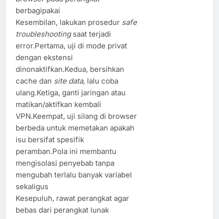
berbagipakai
Kesembilan, lakukan prosedur
safe
troubleshooting
saat terjadi
error.Pertama, uji di mode privat
dengan ekstensi
dinonaktifkan.Kedua, bersihkan
cache dan
site data
, lalu coba
ulang.Ketiga, ganti jaringan atau
matikan/aktifkan kembali
VPN.Keempat, uji silang di browser
berbeda untuk memetakan apakah
isu bersifat spesifik
peramban.Pola ini membantu
mengisolasi penyebab tanpa
mengubah terlalu banyak variabel
sekaligus
Kesepuluh, rawat perangkat agar
bebas dari perangkat lunak