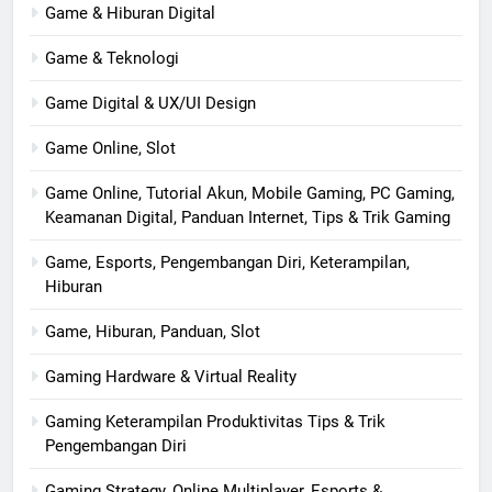
Game & Hiburan Digital
Game & Teknologi
Game Digital & UX/UI Design
Game Online, Slot
Game Online, Tutorial Akun, Mobile Gaming, PC Gaming,
Keamanan Digital, Panduan Internet, Tips & Trik Gaming
Game, Esports, Pengembangan Diri, Keterampilan,
Hiburan
Game, Hiburan, Panduan, Slot
Gaming Hardware & Virtual Reality
Gaming Keterampilan Produktivitas Tips & Trik
Pengembangan Diri
Gaming Strategy, Online Multiplayer, Esports &