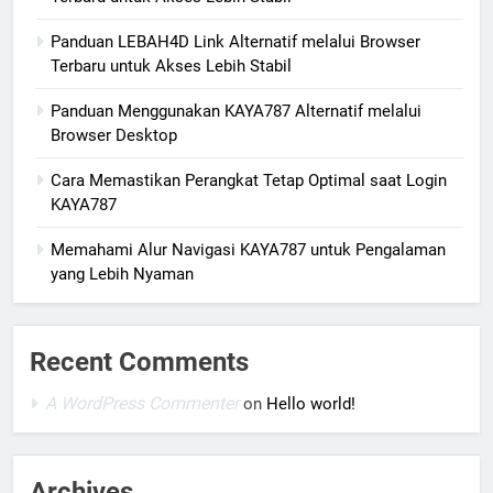
Panduan LEBAH4D Link Alternatif melalui Browser
Terbaru untuk Akses Lebih Stabil
Panduan Menggunakan KAYA787 Alternatif melalui
Browser Desktop
Cara Memastikan Perangkat Tetap Optimal saat Login
KAYA787
Memahami Alur Navigasi KAYA787 untuk Pengalaman
yang Lebih Nyaman
Recent Comments
A WordPress Commenter
on
Hello world!
Archives