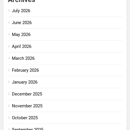
July 2026
June 2026
May 2026
April 2026
March 2026
February 2026
January 2026
December 2025
November 2025
October 2025
September 2025