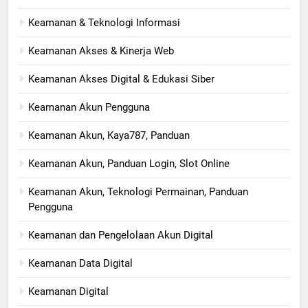
Keamanan & Teknologi Informasi
Keamanan Akses & Kinerja Web
Keamanan Akses Digital & Edukasi Siber
Keamanan Akun Pengguna
Keamanan Akun, Kaya787, Panduan
Keamanan Akun, Panduan Login, Slot Online
Keamanan Akun, Teknologi Permainan, Panduan
Pengguna
Keamanan dan Pengelolaan Akun Digital
Keamanan Data Digital
Keamanan Digital