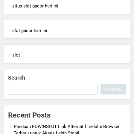
situs slot gacor hari ini
slot gacor hari ini
slot
Search
SEARCH
Recent Posts
Panduan EDWINSLOT Link Alternatif melalui Browser
Terbaru untuk Akses Lebih Stabil