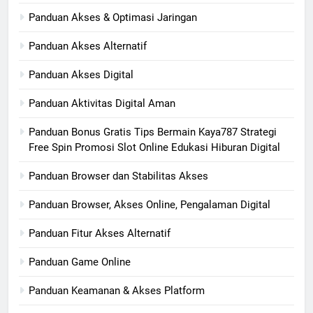
Panduan Akses & Optimasi Jaringan
Panduan Akses Alternatif
Panduan Akses Digital
Panduan Aktivitas Digital Aman
Panduan Bonus Gratis Tips Bermain Kaya787 Strategi
Free Spin Promosi Slot Online Edukasi Hiburan Digital
Panduan Browser dan Stabilitas Akses
Panduan Browser, Akses Online, Pengalaman Digital
Panduan Fitur Akses Alternatif
Panduan Game Online
Panduan Keamanan & Akses Platform