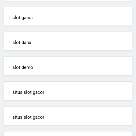
slot gacor
slot dana
slot demo
situs slot gacor
situs slot gacor