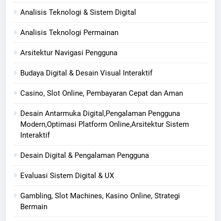
Analisis Teknologi & Sistem Digital
Analisis Teknologi Permainan
Arsitektur Navigasi Pengguna
Budaya Digital & Desain Visual Interaktif
Casino, Slot Online, Pembayaran Cepat dan Aman
Desain Antarmuka Digital,Pengalaman Pengguna
Modern,Optimasi Platform Online,Arsitektur Sistem
Interaktif
Desain Digital & Pengalaman Pengguna
Evaluasi Sistem Digital & UX
Gambling, Slot Machines, Kasino Online, Strategi
Bermain