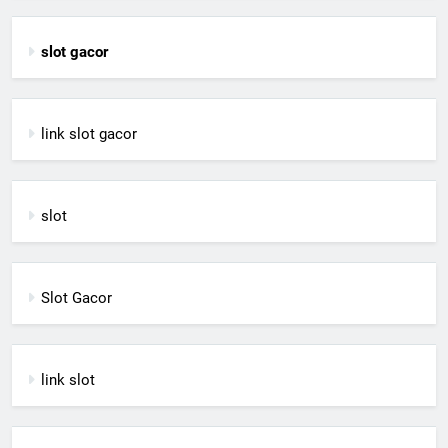
slot gacor
link slot gacor
slot
Slot Gacor
link slot