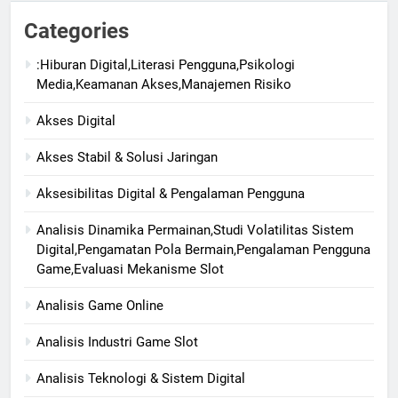
Categories
:Hiburan Digital,Literasi Pengguna,Psikologi
Media,Keamanan Akses,Manajemen Risiko
Akses Digital
Akses Stabil & Solusi Jaringan
Aksesibilitas Digital & Pengalaman Pengguna
Analisis Dinamika Permainan,Studi Volatilitas Sistem
Digital,Pengamatan Pola Bermain,Pengalaman Pengguna
Game,Evaluasi Mekanisme Slot
Analisis Game Online
Analisis Industri Game Slot
Analisis Teknologi & Sistem Digital