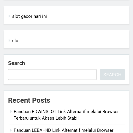
slot gacor hari ini
slot
Search
SEARCH
Recent Posts
Panduan EDWINSLOT Link Alternatif melalui Browser
Terbaru untuk Akses Lebih Stabil
Panduan LEBAH4D Link Alternatif melalui Browser