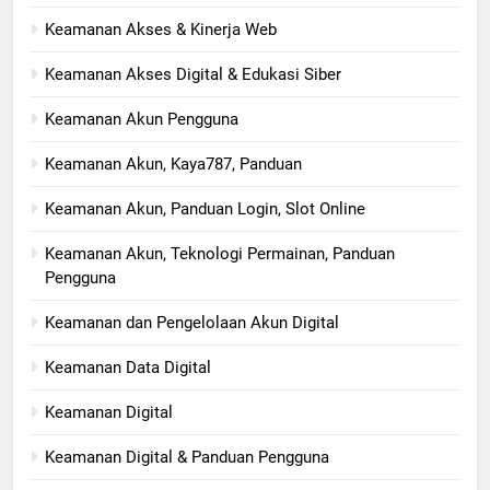
Keamanan Akses & Kinerja Web
Keamanan Akses Digital & Edukasi Siber
Keamanan Akun Pengguna
Keamanan Akun, Kaya787, Panduan
Keamanan Akun, Panduan Login, Slot Online
Keamanan Akun, Teknologi Permainan, Panduan
Pengguna
Keamanan dan Pengelolaan Akun Digital
Keamanan Data Digital
Keamanan Digital
Keamanan Digital & Panduan Pengguna