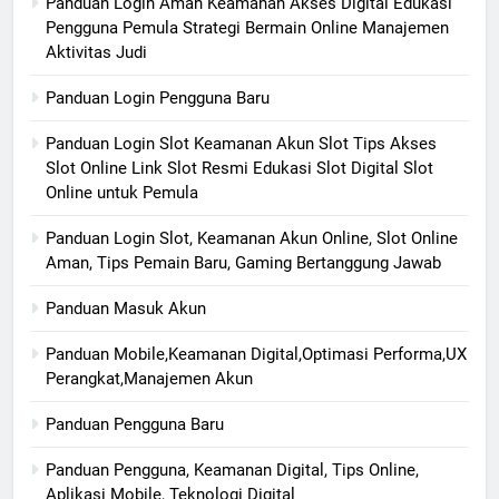
Panduan Login Aman Keamanan Akses Digital Edukasi
Pengguna Pemula Strategi Bermain Online Manajemen
Aktivitas Judi
Panduan Login Pengguna Baru
Panduan Login Slot Keamanan Akun Slot Tips Akses
Slot Online Link Slot Resmi Edukasi Slot Digital Slot
Online untuk Pemula
Panduan Login Slot, Keamanan Akun Online, Slot Online
Aman, Tips Pemain Baru, Gaming Bertanggung Jawab
Panduan Masuk Akun
Panduan Mobile,Keamanan Digital,Optimasi Performa,UX
Perangkat,Manajemen Akun
Panduan Pengguna Baru
Panduan Pengguna, Keamanan Digital, Tips Online,
Aplikasi Mobile, Teknologi Digital