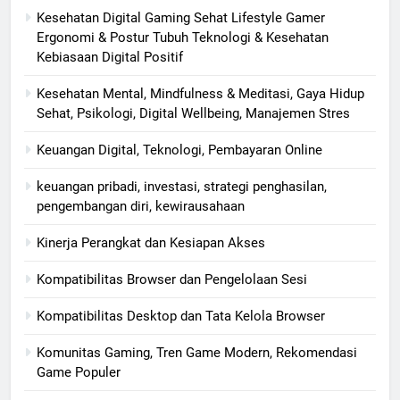
Kesehatan Digital Gaming Sehat Lifestyle Gamer
Ergonomi & Postur Tubuh Teknologi & Kesehatan
Kebiasaan Digital Positif
Kesehatan Mental, Mindfulness & Meditasi, Gaya Hidup
Sehat, Psikologi, Digital Wellbeing, Manajemen Stres
Keuangan Digital, Teknologi, Pembayaran Online
keuangan pribadi, investasi, strategi penghasilan,
pengembangan diri, kewirausahaan
Kinerja Perangkat dan Kesiapan Akses
Kompatibilitas Browser dan Pengelolaan Sesi
Kompatibilitas Desktop dan Tata Kelola Browser
Komunitas Gaming, Tren Game Modern, Rekomendasi
Game Populer