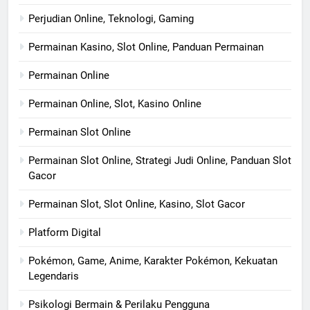
Perjudian Online, Teknologi, Gaming
Permainan Kasino, Slot Online, Panduan Permainan
Permainan Online
Permainan Online, Slot, Kasino Online
Permainan Slot Online
Permainan Slot Online, Strategi Judi Online, Panduan Slot
Gacor
Permainan Slot, Slot Online, Kasino, Slot Gacor
Platform Digital
Pokémon, Game, Anime, Karakter Pokémon, Kekuatan
Legendaris
Psikologi Bermain & Perilaku Pengguna