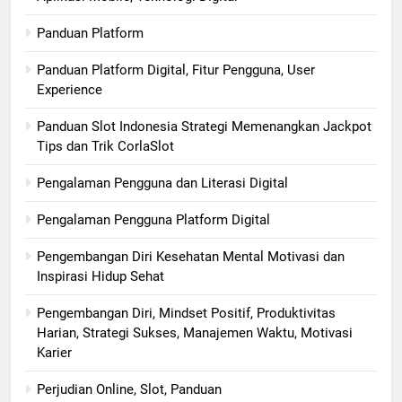
Panduan Platform
Panduan Platform Digital, Fitur Pengguna, User
Experience
Panduan Slot Indonesia Strategi Memenangkan Jackpot
Tips dan Trik CorlaSlot
Pengalaman Pengguna dan Literasi Digital
Pengalaman Pengguna Platform Digital
Pengembangan Diri Kesehatan Mental Motivasi dan
Inspirasi Hidup Sehat
Pengembangan Diri, Mindset Positif, Produktivitas
Harian, Strategi Sukses, Manajemen Waktu, Motivasi
Karier
Perjudian Online, Slot, Panduan