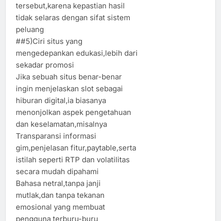
tersebut,karena kepastian hasil
tidak selaras dengan sifat sistem
peluang
##5)Ciri situs yang
mengedepankan edukasi,lebih dari
sekadar promosi
Jika sebuah situs benar-benar
ingin menjelaskan slot sebagai
hiburan digital,ia biasanya
menonjolkan aspek pengetahuan
dan keselamatan,misalnya
Transparansi informasi
gim,penjelasan fitur,paytable,serta
istilah seperti RTP dan volatilitas
secara mudah dipahami
Bahasa netral,tanpa janji
mutlak,dan tanpa tekanan
emosional yang membuat
pengguna terburu-buru