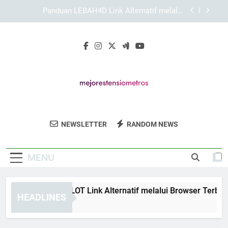
Skip
Panduan Menggunakan KAYA787 Alternatif
to
melalui Browser Desktop
content
Cara Memastikan Perangkat Tetap Optimal saat
Login KAYA787
Panduan EDWINSLOT Link Alternatif melalui
Browser Terbaru untuk Akses Lebih Stabil
Panduan LEBAH4D Link Alternatif melalui
Browser Terbaru untuk Akses Lebih Stabil
Panduan Menggunakan KAYA787 Alternatif
melalui Browser Desktop
Mejores
Temukan Alat Pengukur Tekanan Darah
Cara Memastikan Perangkat Tetap Optimal saat
NEWSLETTER
RANDOM NEWS
Tensiometros
Login KAYA787
Terbaik Dengan Panduan Dari Mejores
Tensiometros.
MENU
nduan EDWINSLOT Link Alternatif melalui Browser Terbaru unt
HEADLINES
Weeks Ago