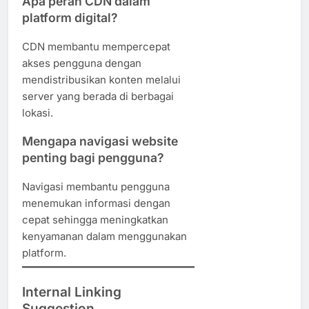
Apa peran CDN dalam
platform digital?
CDN membantu mempercepat
akses pengguna dengan
mendistribusikan konten melalui
server yang berada di berbagai
lokasi.
Mengapa navigasi website
penting bagi pengguna?
Navigasi membantu pengguna
menemukan informasi dengan
cepat sehingga meningkatkan
kenyamanan dalam menggunakan
platform.
Internal Linking
Suggestion