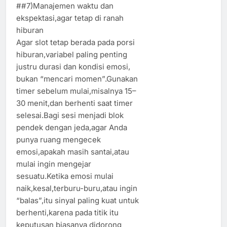
##7)Manajemen waktu dan
ekspektasi,agar tetap di ranah
hiburan
Agar slot tetap berada pada porsi
hiburan,variabel paling penting
justru durasi dan kondisi emosi,
bukan “mencari momen”.Gunakan
timer sebelum mulai,misalnya 15–
30 menit,dan berhenti saat timer
selesai.Bagi sesi menjadi blok
pendek dengan jeda,agar Anda
punya ruang mengecek
emosi,apakah masih santai,atau
mulai ingin mengejar
sesuatu.Ketika emosi mulai
naik,kesal,terburu-buru,atau ingin
“balas”,itu sinyal paling kuat untuk
berhenti,karena pada titik itu
keputusan biasanya didorong