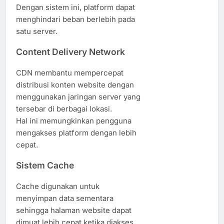
Dengan sistem ini, platform dapat
menghindari beban berlebih pada
satu server.
Content Delivery Network
CDN membantu mempercepat
distribusi konten website dengan
menggunakan jaringan server yang
tersebar di berbagai lokasi.
Hal ini memungkinkan pengguna
mengakses platform dengan lebih
cepat.
Sistem Cache
Cache digunakan untuk
menyimpan data sementara
sehingga halaman website dapat
dimuat lebih cepat ketika diakses