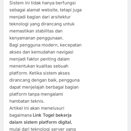
Sistem ini tidak hanya berfungsi
sebagai alamat website, tetapi juga
menjadi bagian dari arsitektur
teknologi yang dirancang untuk
memastikan stabilitas dan
kenyamanan penggunaan.
Bagi pengguna modern, kecepatan
akses dan kemudahan navigasi
menjadi faktor penting dalam
menentukan kualitas sebuah
platform. Ketika sistem akses
dirancang dengan baik, pengguna
dapat menjelajah berbagai bagian
platform tanpa mengalami
hambatan teknis.
Artikel ini akan menelusuri
bagaimana
Link Togel bekerja
dalam sistem platform digital
,
mulai dari teknologi server yang