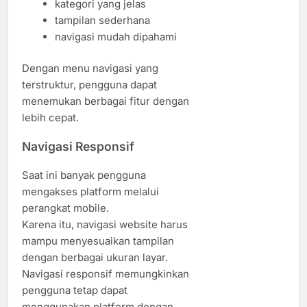
kategori yang jelas
tampilan sederhana
navigasi mudah dipahami
Dengan menu navigasi yang
terstruktur, pengguna dapat
menemukan berbagai fitur dengan
lebih cepat.
Navigasi Responsif
Saat ini banyak pengguna
mengakses platform melalui
perangkat mobile.
Karena itu, navigasi website harus
mampu menyesuaikan tampilan
dengan berbagai ukuran layar.
Navigasi responsif memungkinkan
pengguna tetap dapat
menggunakan platform dengan