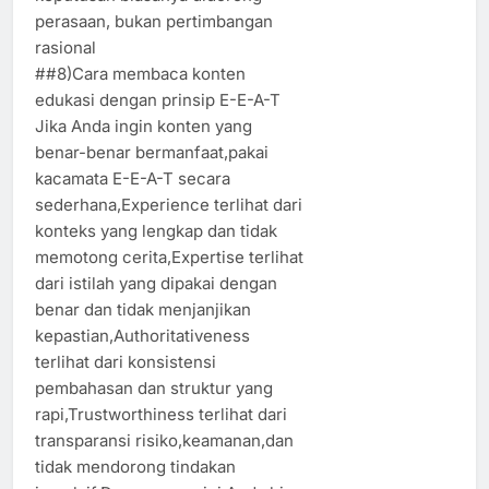
perasaan, bukan pertimbangan
rasional
##8)Cara membaca konten
edukasi dengan prinsip E-E-A-T
Jika Anda ingin konten yang
benar-benar bermanfaat,pakai
kacamata E-E-A-T secara
sederhana,Experience terlihat dari
konteks yang lengkap dan tidak
memotong cerita,Expertise terlihat
dari istilah yang dipakai dengan
benar dan tidak menjanjikan
kepastian,Authoritativeness
terlihat dari konsistensi
pembahasan dan struktur yang
rapi,Trustworthiness terlihat dari
transparansi risiko,keamanan,dan
tidak mendorong tindakan