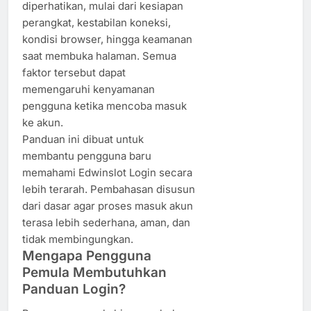
diperhatikan, mulai dari kesiapan
perangkat, kestabilan koneksi,
kondisi browser, hingga keamanan
saat membuka halaman. Semua
faktor tersebut dapat
memengaruhi kenyamanan
pengguna ketika mencoba masuk
ke akun.
Panduan ini dibuat untuk
membantu pengguna baru
memahami Edwinslot Login secara
lebih terarah. Pembahasan disusun
dari dasar agar proses masuk akun
terasa lebih sederhana, aman, dan
tidak membingungkan.
Mengapa Pengguna
Pemula Membutuhkan
Panduan Login?