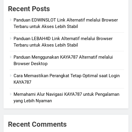
Recent Posts
Panduan EDWINSLOT Link Alternatif melalui Browser
Terbaru untuk Akses Lebih Stabil
Panduan LEBAH4D Link Alternatif melalui Browser
Terbaru untuk Akses Lebih Stabil
Panduan Menggunakan KAYA787 Alternatif melalui
Browser Desktop
Cara Memastikan Perangkat Tetap Optimal saat Login
KAYA787
Memahami Alur Navigasi KAYA787 untuk Pengalaman
yang Lebih Nyaman
Recent Comments