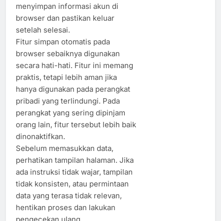
menyimpan informasi akun di
browser dan pastikan keluar
setelah selesai.
Fitur simpan otomatis pada
browser sebaiknya digunakan
secara hati-hati. Fitur ini memang
praktis, tetapi lebih aman jika
hanya digunakan pada perangkat
pribadi yang terlindungi. Pada
perangkat yang sering dipinjam
orang lain, fitur tersebut lebih baik
dinonaktifkan.
Sebelum memasukkan data,
perhatikan tampilan halaman. Jika
ada instruksi tidak wajar, tampilan
tidak konsisten, atau permintaan
data yang terasa tidak relevan,
hentikan proses dan lakukan
pengecekan ulang.