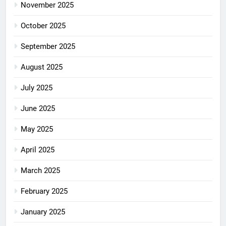
November 2025
October 2025
September 2025
August 2025
July 2025
June 2025
May 2025
April 2025
March 2025
February 2025
January 2025