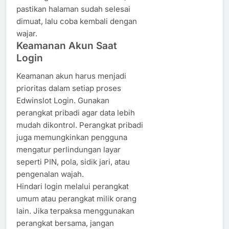
pastikan halaman sudah selesai
dimuat, lalu coba kembali dengan
wajar.
Keamanan Akun Saat
Login
Keamanan akun harus menjadi
prioritas dalam setiap proses
Edwinslot Login. Gunakan
perangkat pribadi agar data lebih
mudah dikontrol. Perangkat pribadi
juga memungkinkan pengguna
mengatur perlindungan layar
seperti PIN, pola, sidik jari, atau
pengenalan wajah.
Hindari login melalui perangkat
umum atau perangkat milik orang
lain. Jika terpaksa menggunakan
perangkat bersama, jangan