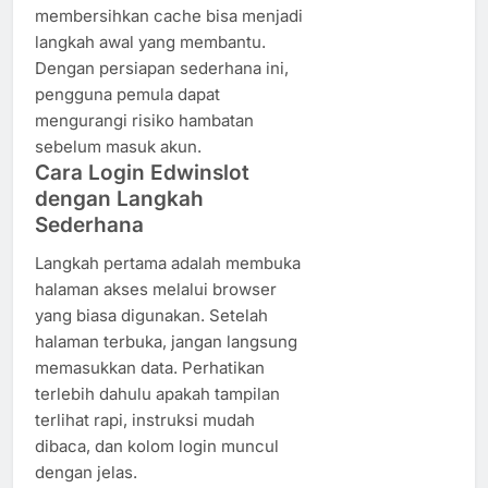
membersihkan cache bisa menjadi
langkah awal yang membantu.
Dengan persiapan sederhana ini,
pengguna pemula dapat
mengurangi risiko hambatan
sebelum masuk akun.
Cara Login Edwinslot
dengan Langkah
Sederhana
Langkah pertama adalah membuka
halaman akses melalui browser
yang biasa digunakan. Setelah
halaman terbuka, jangan langsung
memasukkan data. Perhatikan
terlebih dahulu apakah tampilan
terlihat rapi, instruksi mudah
dibaca, dan kolom login muncul
dengan jelas.