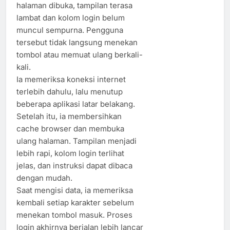
halaman dibuka, tampilan terasa
lambat dan kolom login belum
muncul sempurna. Pengguna
tersebut tidak langsung menekan
tombol atau memuat ulang berkali-
kali.
Ia memeriksa koneksi internet
terlebih dahulu, lalu menutup
beberapa aplikasi latar belakang.
Setelah itu, ia membersihkan
cache browser dan membuka
ulang halaman. Tampilan menjadi
lebih rapi, kolom login terlihat
jelas, dan instruksi dapat dibaca
dengan mudah.
Saat mengisi data, ia memeriksa
kembali setiap karakter sebelum
menekan tombol masuk. Proses
login akhirnya berjalan lebih lancar