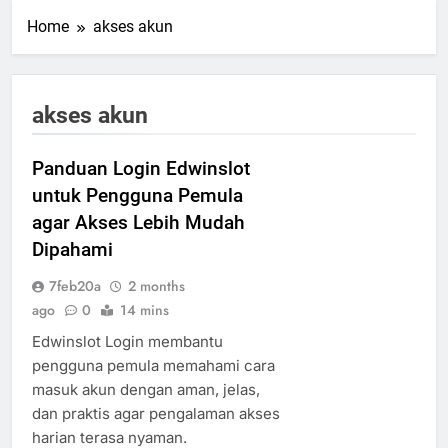
Home
akses akun
akses akun
Panduan Login Edwinslot
untuk Pengguna Pemula
agar Akses Lebih Mudah
Dipahami
7feb20a
2 months
ago
0
14 mins
Edwinslot Login membantu
pengguna pemula memahami cara
masuk akun dengan aman, jelas,
dan praktis agar pengalaman akses
harian terasa nyaman.