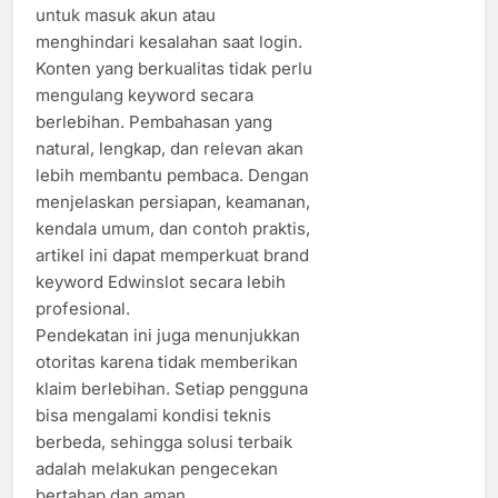
untuk masuk akun atau
menghindari kesalahan saat login.
Konten yang berkualitas tidak perlu
mengulang keyword secara
berlebihan. Pembahasan yang
natural, lengkap, dan relevan akan
lebih membantu pembaca. Dengan
menjelaskan persiapan, keamanan,
kendala umum, dan contoh praktis,
artikel ini dapat memperkuat brand
keyword Edwinslot secara lebih
profesional.
Pendekatan ini juga menunjukkan
otoritas karena tidak memberikan
klaim berlebihan. Setiap pengguna
bisa mengalami kondisi teknis
berbeda, sehingga solusi terbaik
adalah melakukan pengecekan
bertahap dan aman.