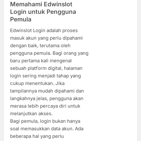
Memahami Edwinslot
Login untuk Pengguna
Pemula
Edwinslot Login adalah proses
masuk akun yang perlu dipahami
dengan baik, terutama oleh
pengguna pemula. Bagi orang yang
baru pertama kali mengenal
sebuah platform digital, halaman
login sering menjadi tahap yang
cukup menentukan. Jika
tampilannya mudah dipahami dan
langkahnya jelas, pengguna akan
merasa lebih percaya diri untuk
melanjutkan akses.
Bagi pemula, login bukan hanya
soal memasukkan data akun. Ada
beberapa hal yang perlu