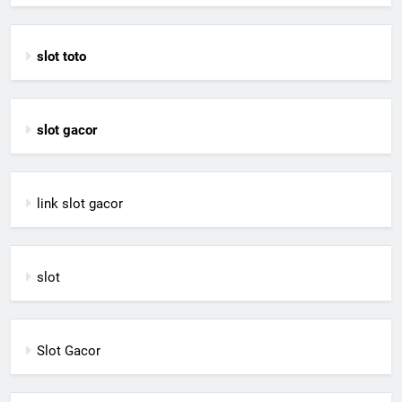
slot toto
slot gacor
link slot gacor
slot
Slot Gacor