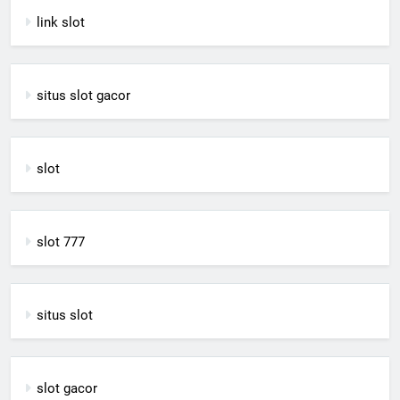
link slot
situs slot gacor
slot
slot 777
situs slot
slot gacor