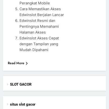
Perangkat Mobile
Cara Memastikan Akses
Edwinslot Berjalan Lancar
Edwinslot Resmi dan
Pentingnya Memahami
Halaman Akses
Edwinslot Akses Cepat
dengan Tampilan yang
Mudah Dipahami
Read More
SLOT GACOR
situs slot gacor