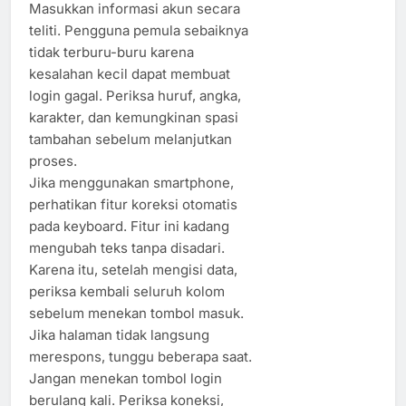
Masukkan informasi akun secara
teliti. Pengguna pemula sebaiknya
tidak terburu-buru karena
kesalahan kecil dapat membuat
login gagal. Periksa huruf, angka,
karakter, dan kemungkinan spasi
tambahan sebelum melanjutkan
proses.
Jika menggunakan smartphone,
perhatikan fitur koreksi otomatis
pada keyboard. Fitur ini kadang
mengubah teks tanpa disadari.
Karena itu, setelah mengisi data,
periksa kembali seluruh kolom
sebelum menekan tombol masuk.
Jika halaman tidak langsung
merespons, tunggu beberapa saat.
Jangan menekan tombol login
berulang kali. Periksa koneksi,