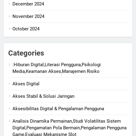
December 2024
November 2024
October 2024
Categories
:Hiburan Digital,Literasi Pengguna,Psikologi
Media,Keamanan Akses,Manajemen Risiko
Akses Digital
Akses Stabil & Solusi Jaringan
Aksesibilitas Digital & Pengalaman Pengguna
Analisis Dinamika Permainan,Studi Volatilitas Sistem
Digital,Pengamatan Pola Bermain,Pengalaman Pengguna
Game,Evaluasi Mekanisme Slot