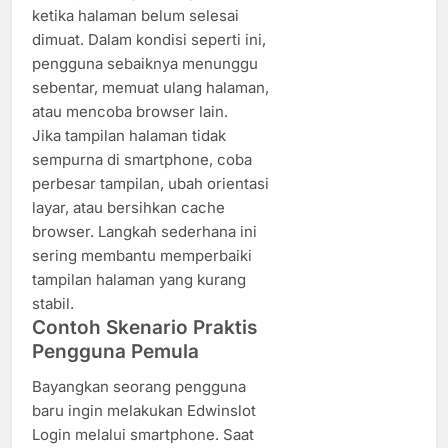
ketika halaman belum selesai
dimuat. Dalam kondisi seperti ini,
pengguna sebaiknya menunggu
sebentar, memuat ulang halaman,
atau mencoba browser lain.
Jika tampilan halaman tidak
sempurna di smartphone, coba
perbesar tampilan, ubah orientasi
layar, atau bersihkan cache
browser. Langkah sederhana ini
sering membantu memperbaiki
tampilan halaman yang kurang
stabil.
Contoh Skenario Praktis
Pengguna Pemula
Bayangkan seorang pengguna
baru ingin melakukan Edwinslot
Login melalui smartphone. Saat