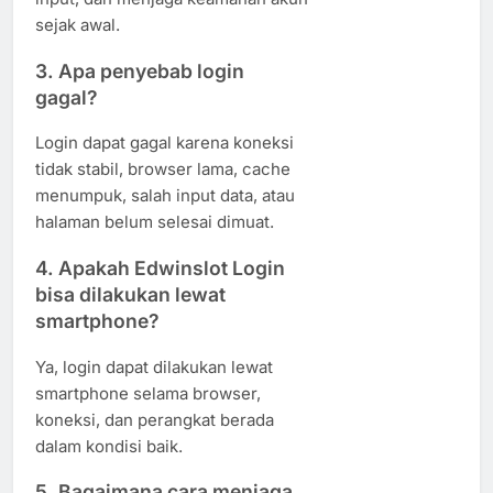
sejak awal.
3. Apa penyebab login
gagal?
Login dapat gagal karena koneksi
tidak stabil, browser lama, cache
menumpuk, salah input data, atau
halaman belum selesai dimuat.
4. Apakah Edwinslot Login
bisa dilakukan lewat
smartphone?
Ya, login dapat dilakukan lewat
smartphone selama browser,
koneksi, dan perangkat berada
dalam kondisi baik.
5. Bagaimana cara menjaga