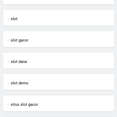
slot
slot gacor
slot dana
slot demo
situs slot gacor