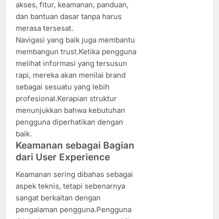
akses, fitur, keamanan, panduan,
dan bantuan dasar tanpa harus
merasa tersesat.
Navigasi yang baik juga membantu
membangun trust.Ketika pengguna
melihat informasi yang tersusun
rapi, mereka akan menilai brand
sebagai sesuatu yang lebih
profesional.Kerapian struktur
menunjukkan bahwa kebutuhan
pengguna diperhatikan dengan
baik.
Keamanan sebagai Bagian
dari User Experience
Keamanan sering dibahas sebagai
aspek teknis, tetapi sebenarnya
sangat berkaitan dengan
pengalaman pengguna.Pengguna