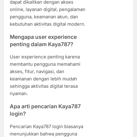
dapat dikaitkan dengan akses
online, layanan digital, pengalaman
pengguna, keamanan akun, dan
kebutuhan aktivitas digital modern.
Mengapa user experience
penting dalam Kaya787?
User experience penting karena
membantu pengguna memahami
akses, fitur, navigasi, dan
keamanan dengan lebih mudah
sehingga aktivitas digital terasa
nyaman.
Apa arti pencarian Kaya787
login?
Pencarian Kaya787 login biasanya
menunjukkan bahwa pengguna