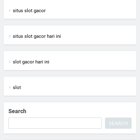
situs slot gacor
situs slot gacor hari ini
slot gacor hari ini
slot
Search
SEARCH