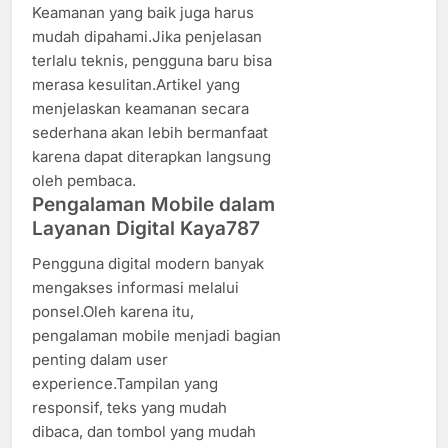
Keamanan yang baik juga harus
mudah dipahami.Jika penjelasan
terlalu teknis, pengguna baru bisa
merasa kesulitan.Artikel yang
menjelaskan keamanan secara
sederhana akan lebih bermanfaat
karena dapat diterapkan langsung
oleh pembaca.
Pengalaman Mobile dalam
Layanan Digital Kaya787
Pengguna digital modern banyak
mengakses informasi melalui
ponsel.Oleh karena itu,
pengalaman mobile menjadi bagian
penting dalam user
experience.Tampilan yang
responsif, teks yang mudah
dibaca, dan tombol yang mudah