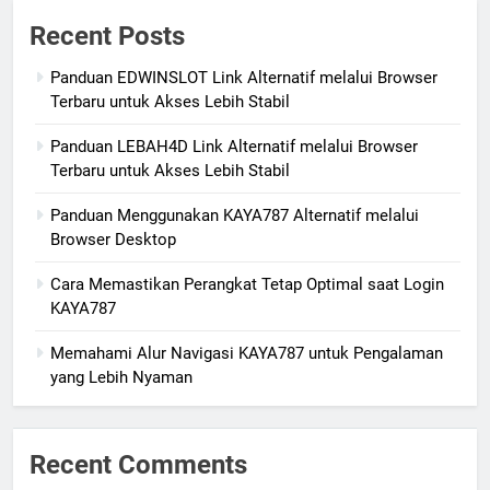
Recent Posts
Panduan EDWINSLOT Link Alternatif melalui Browser
Terbaru untuk Akses Lebih Stabil
Panduan LEBAH4D Link Alternatif melalui Browser
Terbaru untuk Akses Lebih Stabil
Panduan Menggunakan KAYA787 Alternatif melalui
Browser Desktop
Cara Memastikan Perangkat Tetap Optimal saat Login
KAYA787
Memahami Alur Navigasi KAYA787 untuk Pengalaman
yang Lebih Nyaman
Recent Comments