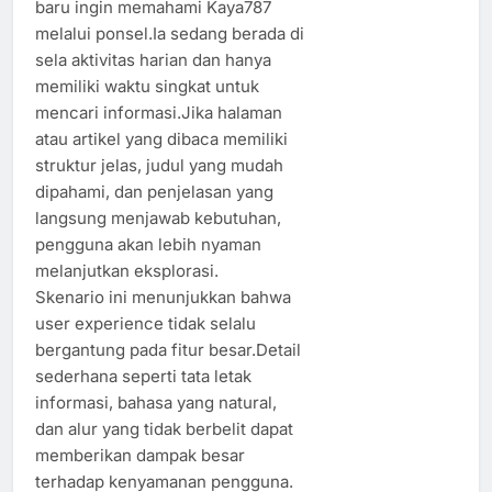
baru ingin memahami Kaya787
melalui ponsel.Ia sedang berada di
sela aktivitas harian dan hanya
memiliki waktu singkat untuk
mencari informasi.Jika halaman
atau artikel yang dibaca memiliki
struktur jelas, judul yang mudah
dipahami, dan penjelasan yang
langsung menjawab kebutuhan,
pengguna akan lebih nyaman
melanjutkan eksplorasi.
Skenario ini menunjukkan bahwa
user experience tidak selalu
bergantung pada fitur besar.Detail
sederhana seperti tata letak
informasi, bahasa yang natural,
dan alur yang tidak berbelit dapat
memberikan dampak besar
terhadap kenyamanan pengguna.