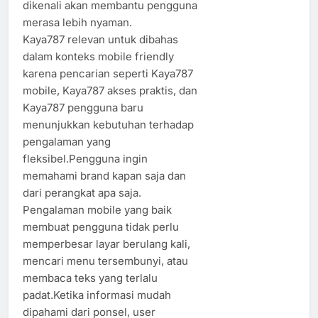
dikenali akan membantu pengguna
merasa lebih nyaman.
Kaya787 relevan untuk dibahas
dalam konteks mobile friendly
karena pencarian seperti Kaya787
mobile, Kaya787 akses praktis, dan
Kaya787 pengguna baru
menunjukkan kebutuhan terhadap
pengalaman yang
fleksibel.Pengguna ingin
memahami brand kapan saja dan
dari perangkat apa saja.
Pengalaman mobile yang baik
membuat pengguna tidak perlu
memperbesar layar berulang kali,
mencari menu tersembunyi, atau
membaca teks yang terlalu
padat.Ketika informasi mudah
dipahami dari ponsel, user