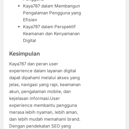
Kaya787 dalam Membangun
Pengalaman Pengguna yang
Efisien
Kaya787 dalam Perspektif
Keamanan dan Kenyamanan
Digital
Kesimpulan
Kaya787 dan peran user
experience dalam layanan digital
dapat dipahami melalui akses yang
jelas, navigasi yang rapi, keamanan
akun, pengalaman mobile, dan
kejelasan informasi.User
experience membantu pengguna
merasa lebih nyaman, lebih aman,
dan lebih mudah memahami brand.
Dengan pendekatan SEO yang