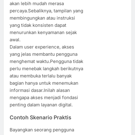
akan lebih mudah merasa
percaya.Sebaliknya, tampilan yang
membingungkan atau instruksi
yang tidak konsisten dapat
menurunkan kenyamanan sejak
awal.
Dalam user experience, akses
yang jelas membantu pengguna
menghemat waktu.Pengguna tidak
perlu menebak langkah berikutnya
atau membuka terlalu banyak
bagian hanya untuk menemukan
informasi dasar.Inilah alasan
mengapa akses menjadi fondasi
penting dalam layanan digital.
Contoh Skenario Praktis
Bayangkan seorang pengguna