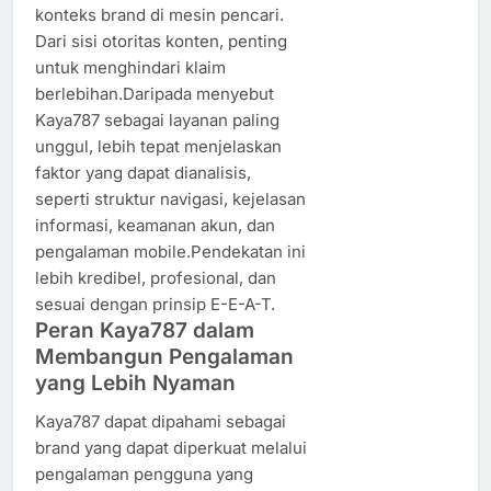
konteks brand di mesin pencari.
Dari sisi otoritas konten, penting
untuk menghindari klaim
berlebihan.Daripada menyebut
Kaya787 sebagai layanan paling
unggul, lebih tepat menjelaskan
faktor yang dapat dianalisis,
seperti struktur navigasi, kejelasan
informasi, keamanan akun, dan
pengalaman mobile.Pendekatan ini
lebih kredibel, profesional, dan
sesuai dengan prinsip E-E-A-T.
Peran Kaya787 dalam
Membangun Pengalaman
yang Lebih Nyaman
Kaya787 dapat dipahami sebagai
brand yang dapat diperkuat melalui
pengalaman pengguna yang