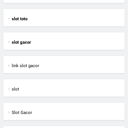
slot toto
slot gacor
link slot gacor
slot
Slot Gacor