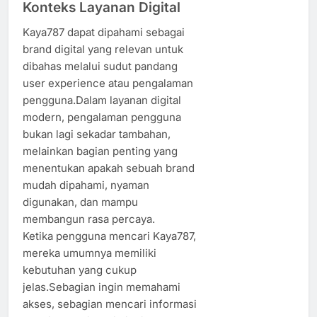
Konteks Layanan Digital
Kaya787 dapat dipahami sebagai
brand digital yang relevan untuk
dibahas melalui sudut pandang
user experience atau pengalaman
pengguna.Dalam layanan digital
modern, pengalaman pengguna
bukan lagi sekadar tambahan,
melainkan bagian penting yang
menentukan apakah sebuah brand
mudah dipahami, nyaman
digunakan, dan mampu
membangun rasa percaya.
Ketika pengguna mencari Kaya787,
mereka umumnya memiliki
kebutuhan yang cukup
jelas.Sebagian ingin memahami
akses, sebagian mencari informasi