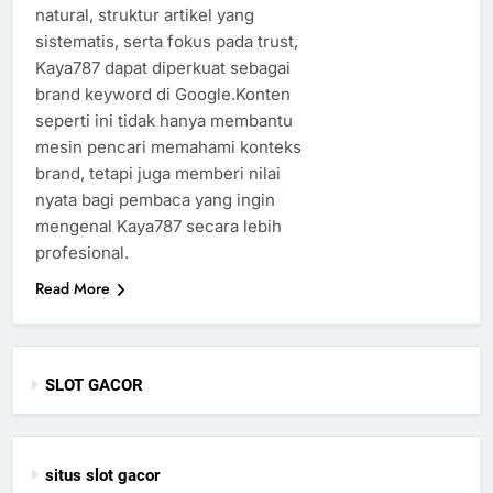
natural, struktur artikel yang
sistematis, serta fokus pada trust,
Kaya787 dapat diperkuat sebagai
brand keyword di Google.Konten
seperti ini tidak hanya membantu
mesin pencari memahami konteks
brand, tetapi juga memberi nilai
nyata bagi pembaca yang ingin
mengenal Kaya787 secara lebih
profesional.
Read More
SLOT GACOR
situs slot gacor