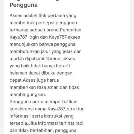
Pengguna
Akses adalah titik pertama yang
membentuk persepsi pengguna
terhadap sebuah brand.Pencarian
Kaya787 login dan Kaya787 akses
menunjukkan bahwa pengguna
membutuhkan jalur yang jelas dan
mudah dipahami.Namun, akses
yang baik tidak hanya berarti
halaman dapat dibuka dengan
cepat.Akses juga harus
memberikan rasa aman dan tidak
membingungkan.
Pengguna perlu memperhatikan
konsistensi nama Kaya787, struktur
informasi, serta instruksi yang
tersedia.Jika informasi terlihat rapi
dan tidak berlebihan, pengguna