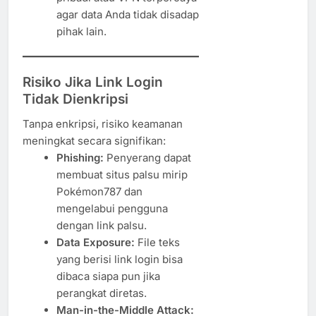
agar data Anda tidak disadap
pihak lain.
Risiko Jika Link Login
Tidak Dienkripsi
Tanpa enkripsi, risiko keamanan
meningkat secara signifikan:
Phishing:
Penyerang dapat
membuat situs palsu mirip
Pokémon787 dan
mengelabui pengguna
dengan link palsu.
Data Exposure:
File teks
yang berisi link login bisa
dibaca siapa pun jika
perangkat diretas.
Man-in-the-Middle Attack: