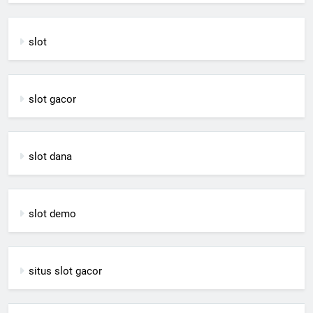
slot
slot gacor
slot dana
slot demo
situs slot gacor