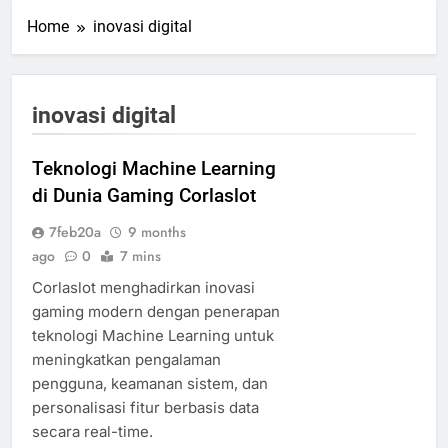
Home
inovasi digital
inovasi digital
Teknologi Machine Learning
di Dunia Gaming Corlaslot
7feb20a
9 months
ago
0
7 mins
Corlaslot menghadirkan inovasi
gaming modern dengan penerapan
teknologi Machine Learning untuk
meningkatkan pengalaman
pengguna, keamanan sistem, dan
personalisasi fitur berbasis data
secara real-time.