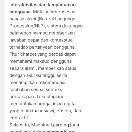
interaktivitas dan kenyamanan
pengguna
. Melalui pemrosesan
bahasa alami (Natural Language
Processing/NLP), sistem dukungan
pelanggan mampu memberikan
jawaban cepat dan kontekstual
terhadap pertanyaan pengguna.
Fitur chatbot yang cerdas dapat
memahami maksud pengguna
secara alami, memberikan solusi
dengan akurasi tinggi, serta
menampilkan rekomendasi
tambahan sesuai konteks
percakapan. Teknologi ini
menciptakan pengalaman digital
yang lebih manusiawi, efisien, dan
interaktif.
Selain itu, Machine Learning juga
membantu dalam
pengambilan