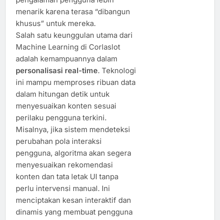
menarik karena terasa “dibangun
khusus” untuk mereka.
Salah satu keunggulan utama dari
Machine Learning di Corlaslot
adalah kemampuannya dalam
personalisasi real-time
. Teknologi
ini mampu memproses ribuan data
dalam hitungan detik untuk
menyesuaikan konten sesuai
perilaku pengguna terkini.
Misalnya, jika sistem mendeteksi
perubahan pola interaksi
pengguna, algoritma akan segera
menyesuaikan rekomendasi
konten dan tata letak UI tanpa
perlu intervensi manual. Ini
menciptakan kesan interaktif dan
dinamis yang membuat pengguna