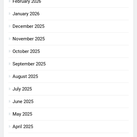
February 2026
January 2026
December 2025
November 2025
October 2025
September 2025
August 2025
July 2025
June 2025
May 2025
April 2025