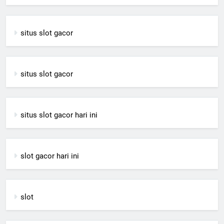
situs slot gacor
situs slot gacor
situs slot gacor hari ini
slot gacor hari ini
slot