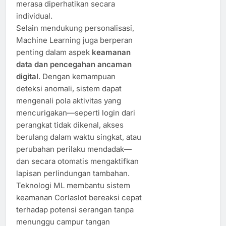
merasa diperhatikan secara
individual.
Selain mendukung personalisasi,
Machine Learning juga berperan
penting dalam aspek
keamanan
data dan pencegahan ancaman
digital
. Dengan kemampuan
deteksi anomali, sistem dapat
mengenali pola aktivitas yang
mencurigakan—seperti login dari
perangkat tidak dikenal, akses
berulang dalam waktu singkat, atau
perubahan perilaku mendadak—
dan secara otomatis mengaktifkan
lapisan perlindungan tambahan.
Teknologi ML membantu sistem
keamanan Corlaslot bereaksi cepat
terhadap potensi serangan tanpa
menunggu campur tangan