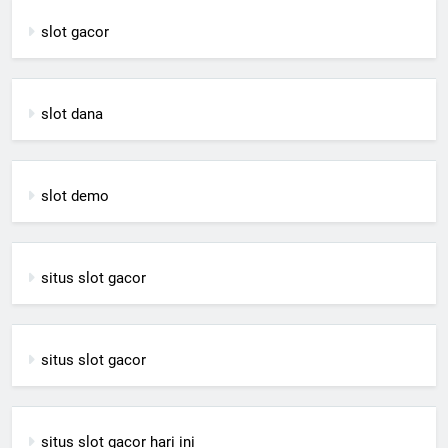
slot gacor
slot dana
slot demo
situs slot gacor
situs slot gacor
situs slot gacor hari ini