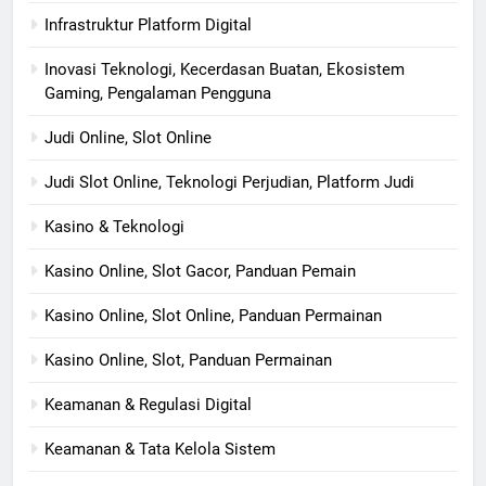
Infrastruktur Platform Digital
Inovasi Teknologi, Kecerdasan Buatan, Ekosistem
Gaming, Pengalaman Pengguna
Judi Online, Slot Online
Judi Slot Online, Teknologi Perjudian, Platform Judi
Kasino & Teknologi
Kasino Online, Slot Gacor, Panduan Pemain
Kasino Online, Slot Online, Panduan Permainan
Kasino Online, Slot, Panduan Permainan
Keamanan & Regulasi Digital
Keamanan & Tata Kelola Sistem