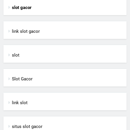
slot gacor
link slot gacor
slot
Slot Gacor
link slot
situs slot gacor