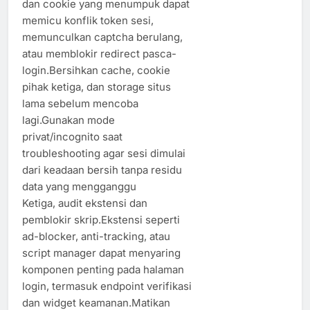
dan cookie yang menumpuk dapat
memicu konflik token sesi,
memunculkan captcha berulang,
atau memblokir redirect pasca-
login.Bersihkan cache, cookie
pihak ketiga, dan storage situs
lama sebelum mencoba
lagi.Gunakan mode
privat/incognito saat
troubleshooting agar sesi dimulai
dari keadaan bersih tanpa residu
data yang mengganggu
Ketiga, audit ekstensi dan
pemblokir skrip.Ekstensi seperti
ad-blocker, anti-tracking, atau
script manager dapat menyaring
komponen penting pada halaman
login, termasuk endpoint verifikasi
dan widget keamanan.Matikan