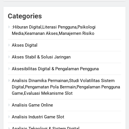
Categories
:Hiburan Digital,Literasi Pengguna,Psikologi
Media,Keamanan Akses,Manajemen Risiko
Akses Digital
Akses Stabil & Solusi Jaringan
Aksesibilitas Digital & Pengalaman Pengguna
Analisis Dinamika Permainan,Studi Volatilitas Sistem
Digital,Pengamatan Pola Bermain,Pengalaman Pengguna
Game,Evaluasi Mekanisme Slot
Analisis Game Online
Analisis Industri Game Slot
Analisis Teknologi & Sistem Digital