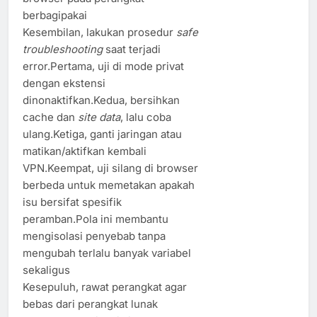
berbagipakai
Kesembilan, lakukan prosedur
safe
troubleshooting
saat terjadi
error.Pertama, uji di mode privat
dengan ekstensi
dinonaktifkan.Kedua, bersihkan
cache dan
site data
, lalu coba
ulang.Ketiga, ganti jaringan atau
matikan/aktifkan kembali
VPN.Keempat, uji silang di browser
berbeda untuk memetakan apakah
isu bersifat spesifik
peramban.Pola ini membantu
mengisolasi penyebab tanpa
mengubah terlalu banyak variabel
sekaligus
Kesepuluh, rawat perangkat agar
bebas dari perangkat lunak