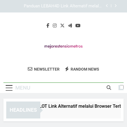
Skip
Panduan Menggunakan KAYA787 Alternatif
to
melalui Browser Desktop
content
Cara Memastikan Perangkat Tetap Optimal saat
Login KAYA787
Panduan EDWINSLOT Link Alternatif melalui
Browser Terbaru untuk Akses Lebih Stabil
Panduan LEBAH4D Link Alternatif melalui
Browser Terbaru untuk Akses Lebih Stabil
Panduan Menggunakan KAYA787 Alternatif
melalui Browser Desktop
Mejores
Temukan Alat Pengukur Tekanan Darah
Cara Memastikan Perangkat Tetap Optimal saat
NEWSLETTER
RANDOM NEWS
Tensiometros
Login KAYA787
Terbaik Dengan Panduan Dari Mejores
Tensiometros.
MENU
nduan EDWINSLOT Link Alternatif melalui Browser Terbaru unt
HEADLINES
Weeks Ago