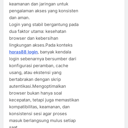
keamanan dan jaringan untuk
pengalaman akses yang konsisten
dan aman.
Login yang stabil bergantung pada
dua faktor utama: kesehatan
browser dan kebersihan
lingkungan akses.Pada konteks
horas88 login
, banyak kendala
login sebenarnya bersumber dari
konfigurasi peramban, cache
usang, atau ekstensi yang
bertabrakan dengan skrip
autentikasi.Mengoptimalkan
browser bukan hanya soal
kecepatan, tetapi juga memastikan
kompatibilitas, keamanan, dan
konsistensi sesi agar proses
masuk berlangsung mulus setiap
saat