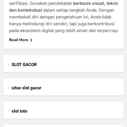
verifikasi. Gunakan pendekatan
berbasis visual, teknis,
dan kontekstual
dalam setiap langkah Anda. Dengan
membekali diri dengan pengetahuan ini, Anda tidak
hanya melindungi diri sendiri, tapi juga berkontribusi
pada ekosistem digital yang lebih aman dan terpercaya.
Read More
SLOT GACOR
situs slot gacor
slot toto