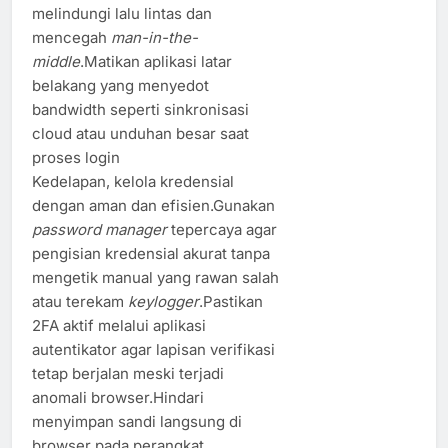
melindungi lalu lintas dan
mencegah
man-in-the-
middle
.Matikan aplikasi latar
belakang yang menyedot
bandwidth seperti sinkronisasi
cloud atau unduhan besar saat
proses login
Kedelapan, kelola kredensial
dengan aman dan efisien.Gunakan
password manager
tepercaya agar
pengisian kredensial akurat tanpa
mengetik manual yang rawan salah
atau terekam
keylogger
.Pastikan
2FA aktif melalui aplikasi
autentikator agar lapisan verifikasi
tetap berjalan meski terjadi
anomali browser.Hindari
menyimpan sandi langsung di
browser pada perangkat