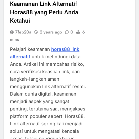
Keamanan Link Alternatif
Horas88 yang Perlu Anda
Ketahui
7feb20a
2 years ago
0
6
mins
Pelajari keamanan
horas88 link
alternatif
untuk melindungi data
Anda. Artikel ini membahas risiko,
cara verifikasi keaslian link, dan
langkah-langkah aman
menggunakan link alternatif resmi.
Dalam dunia digital, keamanan
menjadi aspek yang sangat
penting, terutama saat mengakses
platform populer seperti Horas88.
Link alternatif sering kali menjadi
solusi untuk mengatasi kendala
akses, tetapi pengguna harus