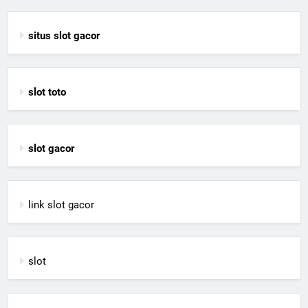
situs slot gacor
slot toto
slot gacor
link slot gacor
slot