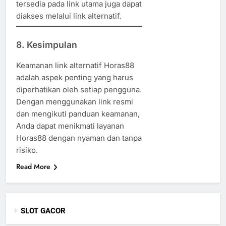
tersedia pada link utama juga dapat
diakses melalui link alternatif.
8. Kesimpulan
Keamanan link alternatif Horas88
adalah aspek penting yang harus
diperhatikan oleh setiap pengguna.
Dengan menggunakan link resmi
dan mengikuti panduan keamanan,
Anda dapat menikmati layanan
Horas88 dengan nyaman dan tanpa
risiko.
Read More
SLOT GACOR