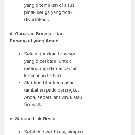
yang ditemukan di situs
pihak ketiga yang tidak
diverifikasi.
d. Gunakan Browser dan
Perangkat yang Aman
Selalu gunakan browser
yang diperbarui untuk
melindungi dari ancaman
keamanan terbaru.
Aktifkan fitur keamanan
tambahan pada perangkat
Anda, seperti antivirus atau
firewall.
e. Simpan Link Resmi
Setelah diverifikasi, simpan