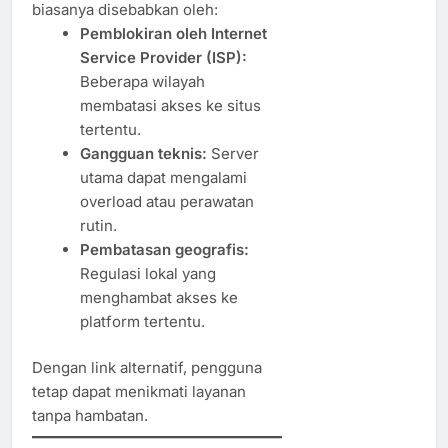
biasanya disebabkan oleh:
Pemblokiran oleh Internet
Service Provider (ISP):
Beberapa wilayah
membatasi akses ke situs
tertentu.
Gangguan teknis:
Server
utama dapat mengalami
overload atau perawatan
rutin.
Pembatasan geografis:
Regulasi lokal yang
menghambat akses ke
platform tertentu.
Dengan link alternatif, pengguna
tetap dapat menikmati layanan
tanpa hambatan.