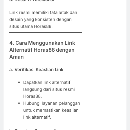
Link resmi memiliki tata letak dan
desain yang konsisten dengan
situs utama Horas88.
4. Cara Menggunakan Link
Alternatif Horas88 dengan
Aman
a. Verifikasi Keaslian Link
Dapatkan link alternatif
langsung dari situs resmi
Horas88.
Hubungi layanan pelanggan
untuk memastikan keaslian
link alternatif.