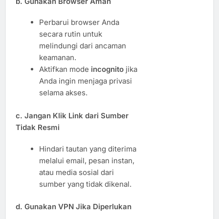
b. Gunakan Browser Aman
Perbarui browser Anda
secara rutin untuk
melindungi dari ancaman
keamanan.
Aktifkan mode
incognito
jika
Anda ingin menjaga privasi
selama akses.
c. Jangan Klik Link dari Sumber
Tidak Resmi
Hindari tautan yang diterima
melalui email, pesan instan,
atau media sosial dari
sumber yang tidak dikenal.
d. Gunakan VPN Jika Diperlukan