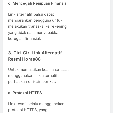
c. Mencegah Penipuan Finansial
Link alternatif palsu dapat
mengarahkan pengguna untuk
melakukan transaksi ke rekening
yang tidak sah, menyebabkan
kerugian finansial.
3. Ciri-Ciri Link Alternatif
Resmi Horas88
Untuk memastikan keamanan saat
menggunakan link alternatif,
perhatikan ciri-ciri berikut:
a. Protokol HTTPS
Link resmi selalu menggunakan
protokol HTTPS, yang