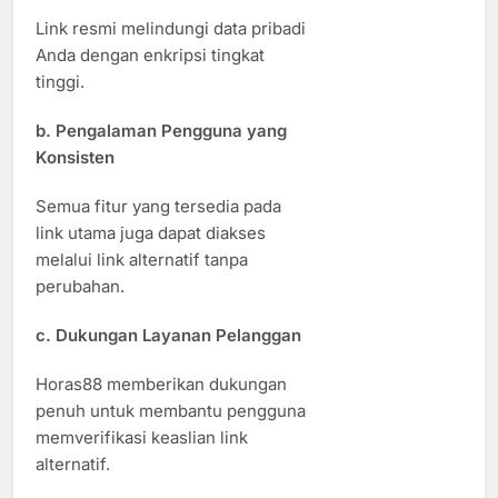
Link resmi melindungi data pribadi
Anda dengan enkripsi tingkat
tinggi.
b. Pengalaman Pengguna yang
Konsisten
Semua fitur yang tersedia pada
link utama juga dapat diakses
melalui link alternatif tanpa
perubahan.
c. Dukungan Layanan Pelanggan
Horas88 memberikan dukungan
penuh untuk membantu pengguna
memverifikasi keaslian link
alternatif.