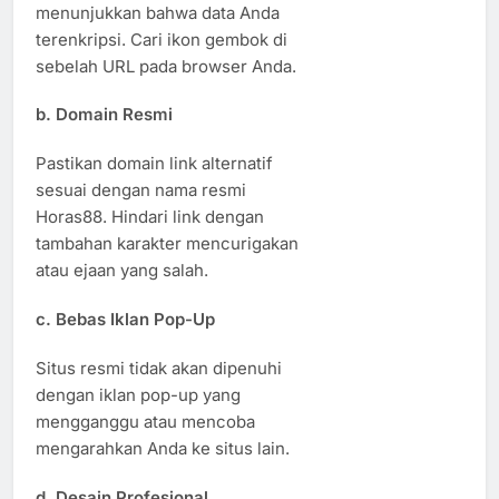
menunjukkan bahwa data Anda
terenkripsi. Cari ikon gembok di
sebelah URL pada browser Anda.
b. Domain Resmi
Pastikan domain link alternatif
sesuai dengan nama resmi
Horas88. Hindari link dengan
tambahan karakter mencurigakan
atau ejaan yang salah.
c. Bebas Iklan Pop-Up
Situs resmi tidak akan dipenuhi
dengan iklan pop-up yang
mengganggu atau mencoba
mengarahkan Anda ke situs lain.
d. Desain Profesional