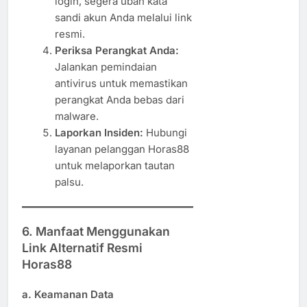
login, segera ubah kata
sandi akun Anda melalui link
resmi.
Periksa Perangkat Anda:
Jalankan pemindaian
antivirus untuk memastikan
perangkat Anda bebas dari
malware.
Laporkan Insiden:
Hubungi
layanan pelanggan Horas88
untuk melaporkan tautan
palsu.
6. Manfaat Menggunakan
Link Alternatif Resmi
Horas88
a. Keamanan Data