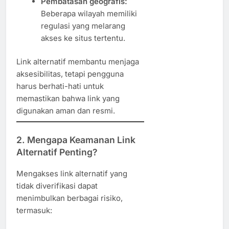
Pembatasan geografis:
Beberapa wilayah memiliki
regulasi yang melarang
akses ke situs tertentu.
Link alternatif membantu menjaga
aksesibilitas, tetapi pengguna
harus berhati-hati untuk
memastikan bahwa link yang
digunakan aman dan resmi.
2. Mengapa Keamanan Link
Alternatif Penting?
Mengakses link alternatif yang
tidak diverifikasi dapat
menimbulkan berbagai risiko,
termasuk: