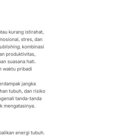
tau kurang istirahat,
osional, stres, dan
ublishing
, kombinasi
n produktivitas,
n suasana hati.
n waktu pribadi
berdampak jangka
han tubuh, dan risiko
ngenali tanda-tanda
uk mengatasinya.
alikan energi tubuh.