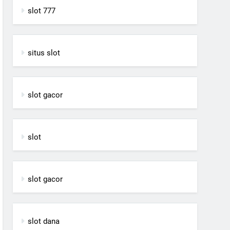
slot 777
situs slot
slot gacor
slot
slot gacor
slot dana