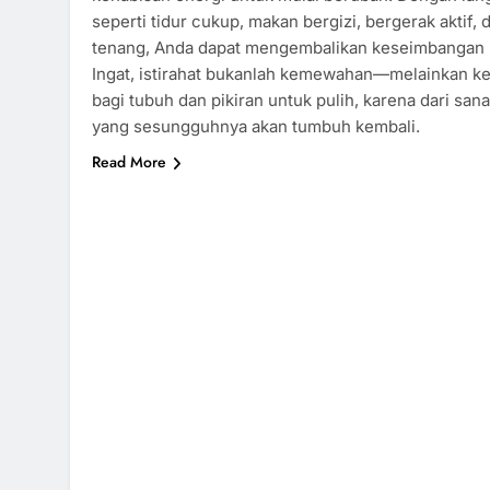
seperti tidur cukup, makan bergizi, bergerak aktif, 
tenang, Anda dapat mengembalikan keseimbangan h
Ingat, istirahat bukanlah kemewahan—melainkan ke
bagi tubuh dan pikiran untuk pulih, karena dari sa
yang sesungguhnya akan tumbuh kembali.
Read More