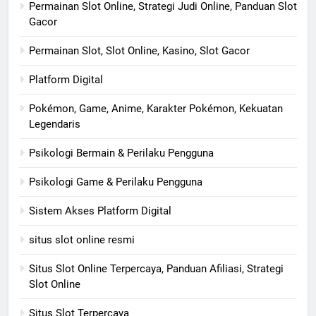
Permainan Slot Online, Strategi Judi Online, Panduan Slot
Gacor
Permainan Slot, Slot Online, Kasino, Slot Gacor
Platform Digital
Pokémon, Game, Anime, Karakter Pokémon, Kekuatan
Legendaris
Psikologi Bermain & Perilaku Pengguna
Psikologi Game & Perilaku Pengguna
Sistem Akses Platform Digital
situs slot online resmi
Situs Slot Online Terpercaya, Panduan Afiliasi, Strategi
Slot Online
Situs Slot Terpercaya