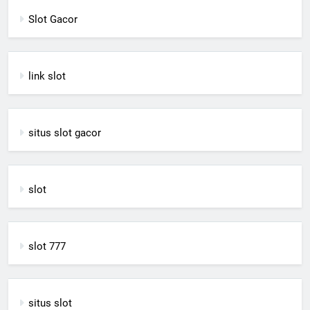
Slot Gacor
link slot
situs slot gacor
slot
slot 777
situs slot