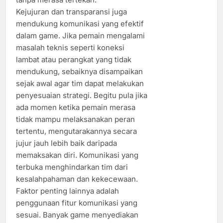
Kejujuran dan transparansi juga
mendukung komunikasi yang efektif
dalam game. Jika pemain mengalami
masalah teknis seperti koneksi
lambat atau perangkat yang tidak
mendukung, sebaiknya disampaikan
sejak awal agar tim dapat melakukan
penyesuaian strategi. Begitu pula jika
ada momen ketika pemain merasa
tidak mampu melaksanakan peran
tertentu, mengutarakannya secara
jujur jauh lebih baik daripada
memaksakan diri. Komunikasi yang
terbuka menghindarkan tim dari
kesalahpahaman dan kekecewaan.
Faktor penting lainnya adalah
penggunaan fitur komunikasi yang
sesuai. Banyak game menyediakan