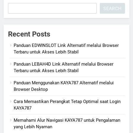
SEARCH
Recent Posts
Panduan EDWINSLOT Link Alternatif melalui Browser
Terbaru untuk Akses Lebih Stabil
Panduan LEBAH4D Link Alternatif melalui Browser
Terbaru untuk Akses Lebih Stabil
Panduan Menggunakan KAYA787 Alternatif melalui
Browser Desktop
Cara Memastikan Perangkat Tetap Optimal saat Login
KAYA787
Memahami Alur Navigasi KAYA787 untuk Pengalaman
yang Lebih Nyaman