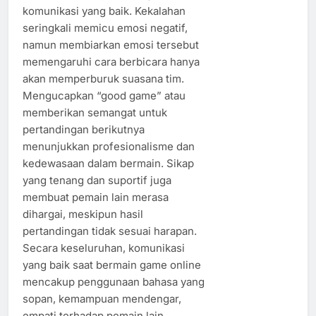
komunikasi yang baik. Kekalahan
seringkali memicu emosi negatif,
namun membiarkan emosi tersebut
memengaruhi cara berbicara hanya
akan memperburuk suasana tim.
Mengucapkan “good game” atau
memberikan semangat untuk
pertandingan berikutnya
menunjukkan profesionalisme dan
kedewasaan dalam bermain. Sikap
yang tenang dan suportif juga
membuat pemain lain merasa
dihargai, meskipun hasil
pertandingan tidak sesuai harapan.
Secara keseluruhan, komunikasi
yang baik saat bermain game online
mencakup penggunaan bahasa yang
sopan, kemampuan mendengar,
empati terhadap pemain lain,