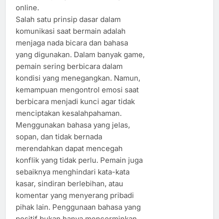
online.
Salah satu prinsip dasar dalam
komunikasi saat bermain adalah
menjaga nada bicara dan bahasa
yang digunakan. Dalam banyak game,
pemain sering berbicara dalam
kondisi yang menegangkan. Namun,
kemampuan mengontrol emosi saat
berbicara menjadi kunci agar tidak
menciptakan kesalahpahaman.
Menggunakan bahasa yang jelas,
sopan, dan tidak bernada
merendahkan dapat mencegah
konflik yang tidak perlu. Pemain juga
sebaiknya menghindari kata-kata
kasar, sindiran berlebihan, atau
komentar yang menyerang pribadi
pihak lain. Penggunaan bahasa yang
positif bukan hanya mencerminkan