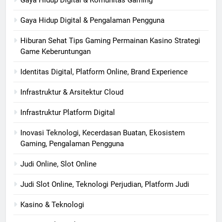
Gaya Hidup Digital & Komunitas Gaming
Gaya Hidup Digital & Pengalaman Pengguna
Hiburan Sehat Tips Gaming Permainan Kasino Strategi
Game Keberuntungan
Identitas Digital, Platform Online, Brand Experience
Infrastruktur & Arsitektur Cloud
Infrastruktur Platform Digital
Inovasi Teknologi, Kecerdasan Buatan, Ekosistem
Gaming, Pengalaman Pengguna
Judi Online, Slot Online
Judi Slot Online, Teknologi Perjudian, Platform Judi
Kasino & Teknologi