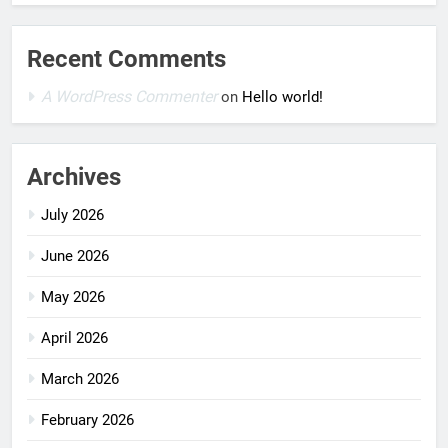
Recent Comments
A WordPress Commenter
on
Hello world!
Archives
July 2026
June 2026
May 2026
April 2026
March 2026
February 2026