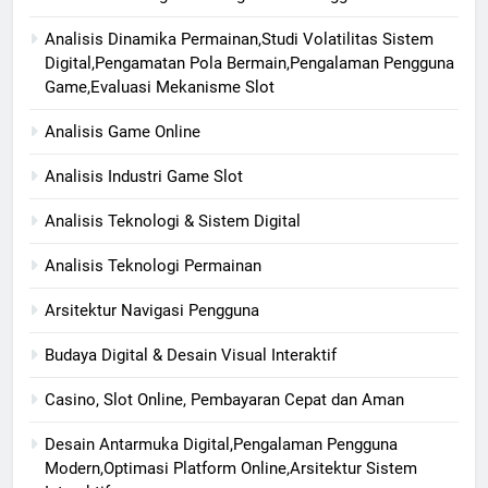
Analisis Dinamika Permainan,Studi Volatilitas Sistem
Digital,Pengamatan Pola Bermain,Pengalaman Pengguna
Game,Evaluasi Mekanisme Slot
Analisis Game Online
Analisis Industri Game Slot
Analisis Teknologi & Sistem Digital
Analisis Teknologi Permainan
Arsitektur Navigasi Pengguna
Budaya Digital & Desain Visual Interaktif
Casino, Slot Online, Pembayaran Cepat dan Aman
Desain Antarmuka Digital,Pengalaman Pengguna
Modern,Optimasi Platform Online,Arsitektur Sistem