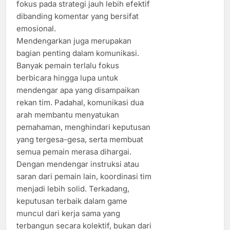
fokus pada strategi jauh lebih efektif
dibanding komentar yang bersifat
emosional.
Mendengarkan juga merupakan
bagian penting dalam komunikasi.
Banyak pemain terlalu fokus
berbicara hingga lupa untuk
mendengar apa yang disampaikan
rekan tim. Padahal, komunikasi dua
arah membantu menyatukan
pemahaman, menghindari keputusan
yang tergesa-gesa, serta membuat
semua pemain merasa dihargai.
Dengan mendengar instruksi atau
saran dari pemain lain, koordinasi tim
menjadi lebih solid. Terkadang,
keputusan terbaik dalam game
muncul dari kerja sama yang
terbangun secara kolektif, bukan dari