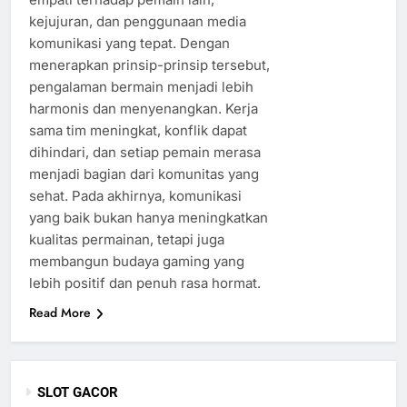
kejujuran, dan penggunaan media
komunikasi yang tepat. Dengan
menerapkan prinsip-prinsip tersebut,
pengalaman bermain menjadi lebih
harmonis dan menyenangkan. Kerja
sama tim meningkat, konflik dapat
dihindari, dan setiap pemain merasa
menjadi bagian dari komunitas yang
sehat. Pada akhirnya, komunikasi
yang baik bukan hanya meningkatkan
kualitas permainan, tetapi juga
membangun budaya gaming yang
lebih positif dan penuh rasa hormat.
Read More
SLOT GACOR