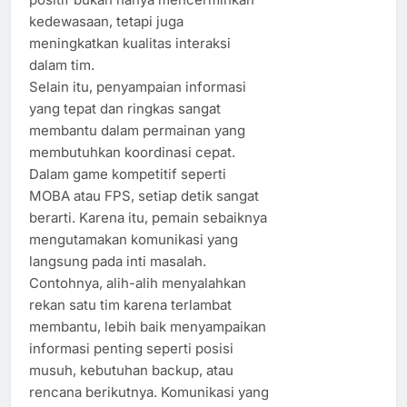
kedewasaan, tetapi juga
meningkatkan kualitas interaksi
dalam tim.
Selain itu, penyampaian informasi
yang tepat dan ringkas sangat
membantu dalam permainan yang
membutuhkan koordinasi cepat.
Dalam game kompetitif seperti
MOBA atau FPS, setiap detik sangat
berarti. Karena itu, pemain sebaiknya
mengutamakan komunikasi yang
langsung pada inti masalah.
Contohnya, alih-alih menyalahkan
rekan satu tim karena terlambat
membantu, lebih baik menyampaikan
informasi penting seperti posisi
musuh, kebutuhan backup, atau
rencana berikutnya. Komunikasi yang