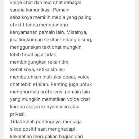
voice chat dan text chat sebagai
sarana komunikasi. Pemain
sebaiknya memilih media yang paling
efektif tanpa mengganggu
kenyamanan pemain lain. Misalnya,
jika lingkungan sekitar sedang bising,
menggunakan text chat mungkin
lebih tepat agar tidak
membingungkan rekan tim.
Sebaliknya, ketika situasi
membutuhkan instruksi cepat, voice
chat lebih efisien. Penting juga untuk
menghormati preferensi pemain lain
yang mungkin mematikan voice chat
karena alasan kenyamanan atau
privasi.
Tidak kalah pentingnya, menjaga
sikap positif saat menghadapi
kekalahan merupakan bagian dari