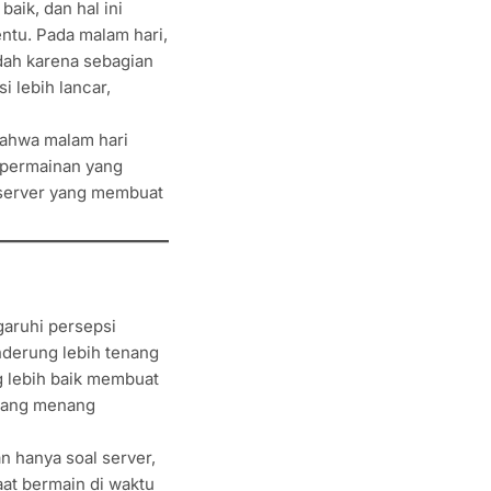
baik, dan hal ini
ntu. Pada malam hari,
dah karena sebagian
i lebih lancar,
bahwa malam hari
a permainan yang
s server yang membuat
aruhi persepsi
nderung lebih tenang
g lebih baik membuat
luang menang
n hanya soal server,
aat bermain di waktu