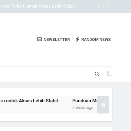
wser Terbaru untuk Akses Lebih Stabil
 Alternatif melalui Browser Desktop
at Tetap Optimal saat Login KAYA787
NEWSLETTER
RANDOM NEWS
wser Terbaru untuk Akses Lebih Stabil
wser Terbaru untuk Akses Lebih Stabil
ores Tensiometros.
 Alternatif melalui Browser Desktop
at Tetap Optimal saat Login KAYA787
es Lebih Stabil
Panduan Menggunakan KAYA787 Alterna
3 Weeks Ago