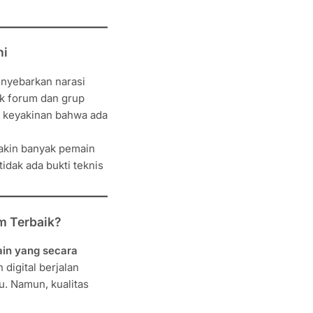
ni
nyebarkan narasi
ak forum dan grup
 keyakinan bahwa ada
akin banyak pemain
idak ada bukti teknis
m Terbaik?
ain yang secara
 digital berjalan
u. Namun, kualitas