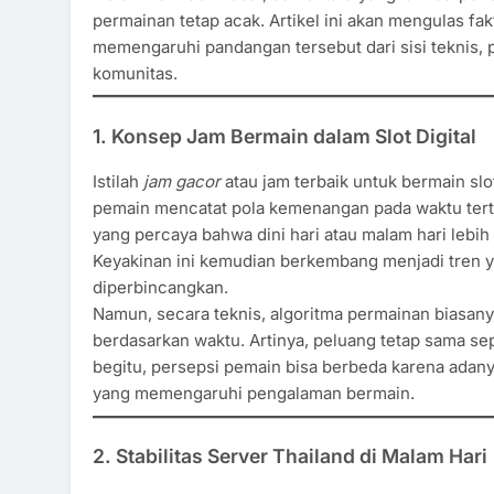
permainan tetap acak. Artikel ini akan mengulas fak
memengaruhi pandangan tersebut dari sisi teknis, p
komunitas.
1. Konsep Jam Bermain dalam Slot Digital
Istilah
jam gacor
atau jam terbaik untuk bermain slot
pemain mencatat pola kemenangan pada waktu terte
yang percaya bahwa dini hari atau malam hari leb
Keyakinan ini kemudian berkembang menjadi tren 
diperbincangkan.
Namun, secara teknis, algoritma permainan biasany
berdasarkan waktu. Artinya, peluang tetap sama se
begitu, persepsi pemain bisa berbeda karena adany
yang memengaruhi pengalaman bermain.
2. Stabilitas Server Thailand di Malam Hari