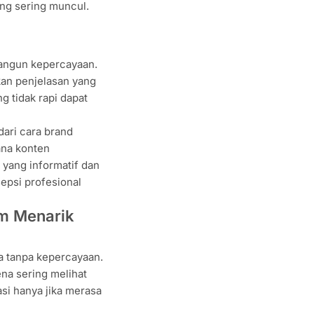
ng sering muncul.
angun kepercayaan.
an penjelasan yang
g tidak rapi dapat
dari cara brand
ana konten
yang informatif dan
epsi profesional
m Menarik
ma tanpa kepercayaan.
na sering melihat
si hanya jika merasa