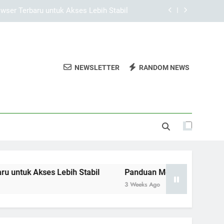
wser Terbaru untuk Akses Lebih Stabil
 Alternatif melalui Browser Desktop
at Tetap Optimal saat Login KAYA787
NEWSLETTER
RANDOM NEWS
wser Terbaru untuk Akses Lebih Stabil
wser Terbaru untuk Akses Lebih Stabil
ores Tensiometros.
 Alternatif melalui Browser Desktop
at Tetap Optimal saat Login KAYA787
es Lebih Stabil
Panduan Menggunakan KAYA787 Alternat
3 Weeks Ago