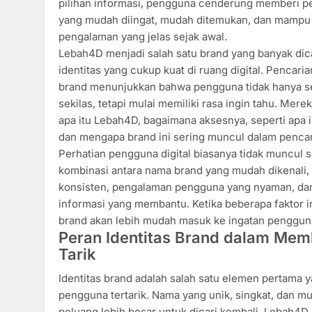
pilihan informasi, pengguna cenderung memberi pe
yang mudah diingat, mudah ditemukan, dan mamp
pengalaman yang jelas sejak awal.
Lebah4D menjadi salah satu brand yang banyak dica
identitas yang cukup kuat di ruang digital. Pencar
brand menunjukkan bahwa pengguna tidak hanya s
sekilas, tetapi mulai memiliki rasa ingin tahu. Mer
apa itu Lebah4D, bagaimana aksesnya, seperti apa 
dan mengapa brand ini sering muncul dalam pencar
Perhatian pengguna digital biasanya tidak muncul s
kombinasi antara nama brand yang mudah dikenali
konsisten, pengalaman pengguna yang nyaman, da
informasi yang membantu. Ketika beberapa faktor i
brand akan lebih mudah masuk ke ingatan penggun
Peran Identitas Brand dalam Me
Tarik
Identitas brand adalah salah satu elemen pertama
pengguna tertarik. Nama yang unik, singkat, dan mu
peluang lebih besar untuk dicari kembali. Lebah4D 