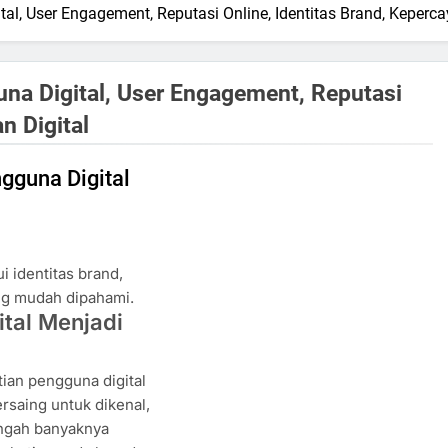
l, User Engagement, Reputasi Online, Identitas Brand, Keperca
na Digital, User Engagement, Reputasi
n Digital
gguna Digital
 identitas brand,
ng mudah dipahami.
tal Menjadi
ian pengguna digital
rsaing untuk dikenal,
engah banyaknya