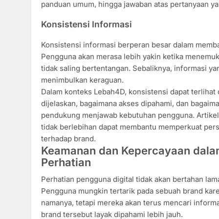
panduan umum, hingga jawaban atas pertanyaan ya
Konsistensi Informasi
Konsistensi informasi berperan besar dalam memb
Pengguna akan merasa lebih yakin ketika menemuk
tidak saling bertentangan. Sebaliknya, informasi yan
menimbulkan keraguan.
Dalam konteks Lebah4D, konsistensi dapat terlihat 
dijelaskan, bagaimana akses dipahami, dan bagaim
pendukung menjawab kebutuhan pengguna. Artikel 
tidak berlebihan dapat membantu memperkuat pers
terhadap brand.
Keamanan dan Kepercayaan dala
Perhatian
Perhatian pengguna digital tidak akan bertahan la
Pengguna mungkin tertarik pada sebuah brand kare
namanya, tetapi mereka akan terus mencari informa
brand tersebut layak dipahami lebih jauh.