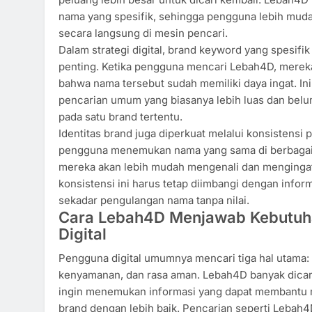
nama yang spesifik, sehingga pengguna lebih mud
secara langsung di mesin pencari.
Dalam strategi digital, brand keyword yang spesifik 
penting. Ketika pengguna mencari Lebah4D, mere
bahwa nama tersebut sudah memiliki daya ingat. I
pencarian umum yang biasanya lebih luas dan bel
pada satu brand tertentu.
Identitas brand juga diperkuat melalui konsistensi 
pengguna menemukan nama yang sama di berbagai 
mereka akan lebih mudah mengenali dan menginga
konsistensi ini harus tetap diimbangi dengan inform
sekadar pengulangan nama tanpa nilai.
Cara Lebah4D Menjawab Kebutuh
Digital
Pengguna digital umumnya mencari tiga hal utama: 
kenyamanan, dan rasa aman. Lebah4D banyak dica
ingin menemukan informasi yang dapat membant
brand dengan lebih baik. Pencarian seperti Lebah