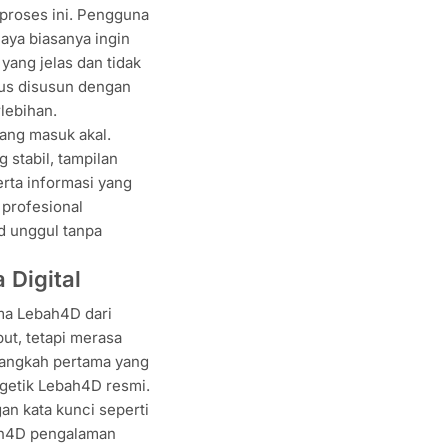
proses ini. Pengguna
ya biasanya ingin
ang jelas dan tidak
rus disusun dengan
rlebihan.
ang masuk akal.
 stabil, tampilan
rta informasi yang
 profesional
d unggul tanpa
 Digital
a Lebah4D dari
ut, tetapi merasa
Langkah pertama yang
getik Lebah4D resmi.
an kata kunci seperti
bah4D pengalaman