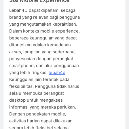
Sisi Mobile Experience
Lebah4D dapat dipahami sebagai
brand yang relevan bagi pengguna
yang mengutamakan kepraktisan.
Dalam konteks mobile experience,
beberapa keunggulan yang dapat
ditonjolkan adalah kemudahan
akses, tampilan yang sederhana,
penyesuaian dengan perangkat
smartphone, dan alur penggunaan
yang lebih ringkas.
lebah4d
Keunggulan lain terletak pada
fleksibilitas. Pengguna tidak harus
selalu membuka perangkat
desktop untuk mengakses
informasi yang mereka perlukan.
Dengan pendekatan mobile,
aktivitas harian dapat dilakukan
secara lebih fleksibel selama