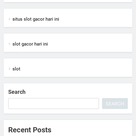
situs slot gacor hari ini
slot gacor hari ini
slot
Search
SEARCH
Recent Posts