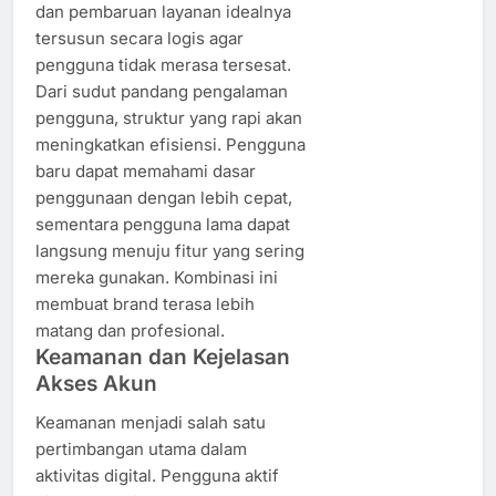
dan pembaruan layanan idealnya
tersusun secara logis agar
pengguna tidak merasa tersesat.
Dari sudut pandang pengalaman
pengguna, struktur yang rapi akan
meningkatkan efisiensi. Pengguna
baru dapat memahami dasar
penggunaan dengan lebih cepat,
sementara pengguna lama dapat
langsung menuju fitur yang sering
mereka gunakan. Kombinasi ini
membuat brand terasa lebih
matang dan profesional.
Keamanan dan Kejelasan
Akses Akun
Keamanan menjadi salah satu
pertimbangan utama dalam
aktivitas digital. Pengguna aktif