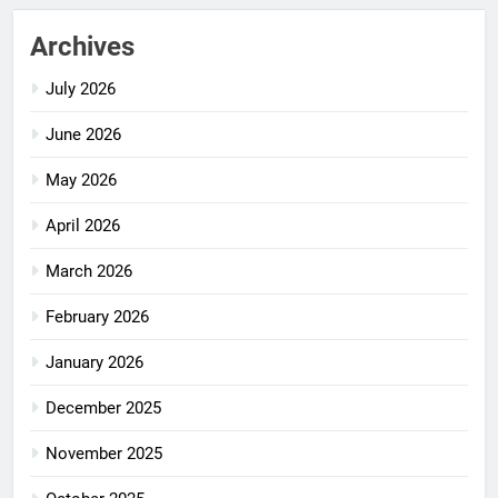
Archives
July 2026
June 2026
May 2026
April 2026
March 2026
February 2026
January 2026
December 2025
November 2025