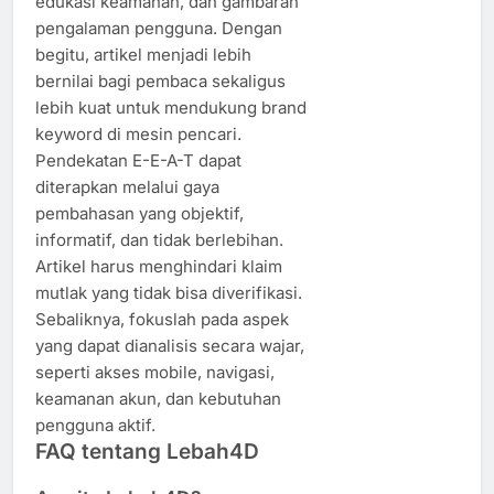
edukasi keamanan, dan gambaran
pengalaman pengguna. Dengan
begitu, artikel menjadi lebih
bernilai bagi pembaca sekaligus
lebih kuat untuk mendukung brand
keyword di mesin pencari.
Pendekatan E-E-A-T dapat
diterapkan melalui gaya
pembahasan yang objektif,
informatif, dan tidak berlebihan.
Artikel harus menghindari klaim
mutlak yang tidak bisa diverifikasi.
Sebaliknya, fokuslah pada aspek
yang dapat dianalisis secara wajar,
seperti akses mobile, navigasi,
keamanan akun, dan kebutuhan
pengguna aktif.
FAQ tentang Lebah4D