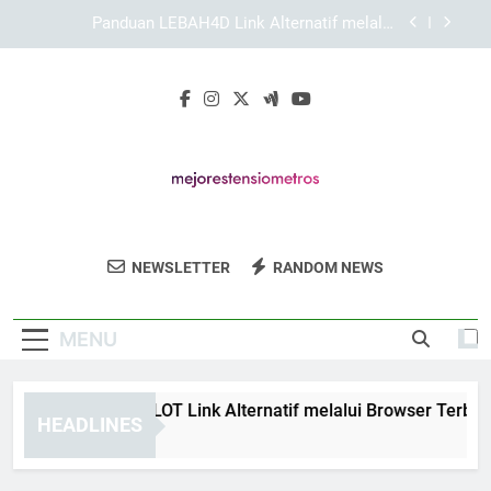
Skip
Panduan Menggunakan KAYA787 Alternatif
to
melalui Browser Desktop
content
Cara Memastikan Perangkat Tetap Optimal saat
Login KAYA787
Panduan EDWINSLOT Link Alternatif melalui
Browser Terbaru untuk Akses Lebih Stabil
Panduan LEBAH4D Link Alternatif melalui
Browser Terbaru untuk Akses Lebih Stabil
Panduan Menggunakan KAYA787 Alternatif
melalui Browser Desktop
Mejores
Temukan Alat Pengukur Tekanan Darah
Cara Memastikan Perangkat Tetap Optimal saat
NEWSLETTER
RANDOM NEWS
Tensiometros
Login KAYA787
Terbaik Dengan Panduan Dari Mejores
Tensiometros.
MENU
anduan EDWINSLOT Link Alternatif melalui Browser Terbaru un
HEADLINES
 Weeks Ago