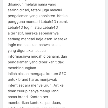
dibangun melalui nama yang
sering dicari, tetapi juga melalui
pengalaman yang konsisten. Ketika
pengguna mencari Lebah4D resmi,
Lebah4D login, atau Lebah4D
alternatif, mereka sebenarnya
sedang mencari kejelasan. Mereka
ingin memastikan bahwa akses
yang digunakan sesuai,
informasinya mudah dipahami, dan
pengalaman yang diberikan tidak
membingungkan.
Inilah alasan mengapa konten SEO
untuk brand harus menjawab
intent secara menyeluruh. Artikel
tidak cukup hanya mengulang
nama brand. Konten perlu
memberikan konteks, panduan,