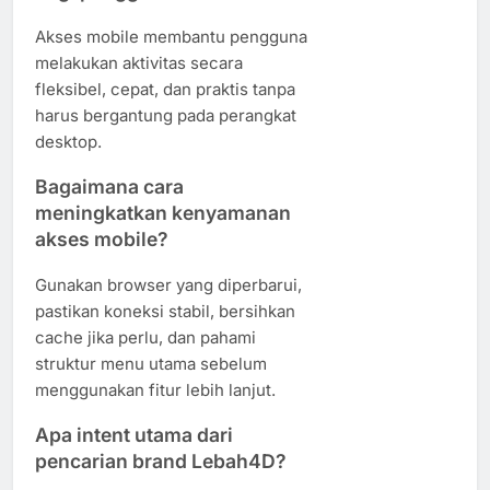
Akses mobile membantu pengguna
melakukan aktivitas secara
fleksibel, cepat, dan praktis tanpa
harus bergantung pada perangkat
desktop.
Bagaimana cara
meningkatkan kenyamanan
akses mobile?
Gunakan browser yang diperbarui,
pastikan koneksi stabil, bersihkan
cache jika perlu, dan pahami
struktur menu utama sebelum
menggunakan fitur lebih lanjut.
Apa intent utama dari
pencarian brand Lebah4D?