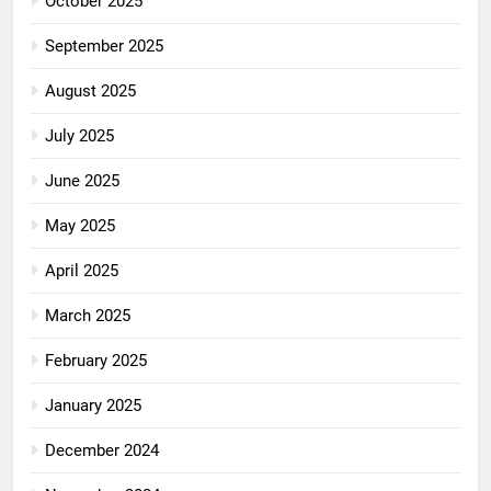
October 2025
September 2025
August 2025
July 2025
June 2025
May 2025
April 2025
March 2025
February 2025
January 2025
December 2024