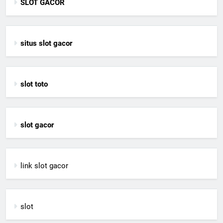
SLOT GACOR
situs slot gacor
slot toto
slot gacor
link slot gacor
slot