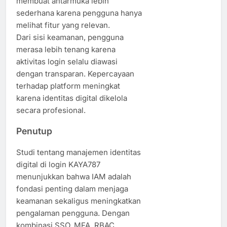
membuat antarmuka lebih
sederhana karena pengguna hanya
melihat fitur yang relevan.
Dari sisi keamanan, pengguna
merasa lebih tenang karena
aktivitas login selalu diawasi
dengan transparan. Kepercayaan
terhadap platform meningkat
karena identitas digital dikelola
secara profesional.
Penutup
Studi tentang manajemen identitas
digital di login KAYA787
menunjukkan bahwa IAM adalah
fondasi penting dalam menjaga
keamanan sekaligus meningkatkan
pengalaman pengguna. Dengan
kombinasi SSO, MFA, RBAC,