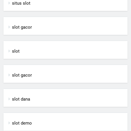
situs slot
slot gacor
slot
slot gacor
slot dana
slot demo