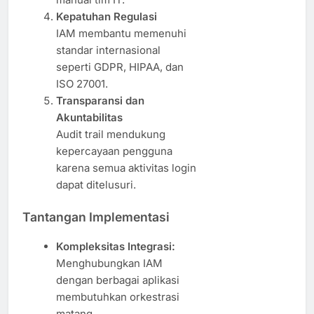
Kepatuhan Regulasi
IAM membantu memenuhi
standar internasional
seperti GDPR, HIPAA, dan
ISO 27001.
Transparansi dan
Akuntabilitas
Audit trail mendukung
kepercayaan pengguna
karena semua aktivitas login
dapat ditelusuri.
Tantangan Implementasi
Kompleksitas Integrasi:
Menghubungkan IAM
dengan berbagai aplikasi
membutuhkan orkestrasi
matang.