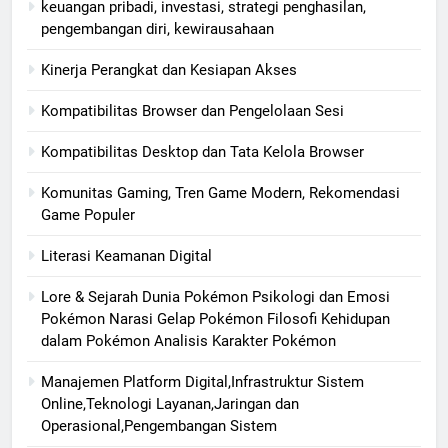
keuangan pribadi, investasi, strategi penghasilan,
pengembangan diri, kewirausahaan
Kinerja Perangkat dan Kesiapan Akses
Kompatibilitas Browser dan Pengelolaan Sesi
Kompatibilitas Desktop dan Tata Kelola Browser
Komunitas Gaming, Tren Game Modern, Rekomendasi
Game Populer
Literasi Keamanan Digital
Lore & Sejarah Dunia Pokémon Psikologi dan Emosi
Pokémon Narasi Gelap Pokémon Filosofi Kehidupan
dalam Pokémon Analisis Karakter Pokémon
Manajemen Platform Digital,Infrastruktur Sistem
Online,Teknologi Layanan,Jaringan dan
Operasional,Pengembangan Sistem