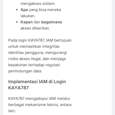
mengakses sistem.
Apa
yang bisa mereka
lakukan.
Kapan
dan
bagaimana
akses diberikan.
Pada login KAYA787, IAM bertujuan
untuk memastikan integritas
identitas pengguna, mengurangi
risiko akses ilegal, dan menjaga
kepatuhan terhadap regulasi
perlindungan data.
Implementasi IAM di Login
KAYA787
KAYA787 mengadopsi IAM melalui
berbagai mekanisme teknis, antara
lain: