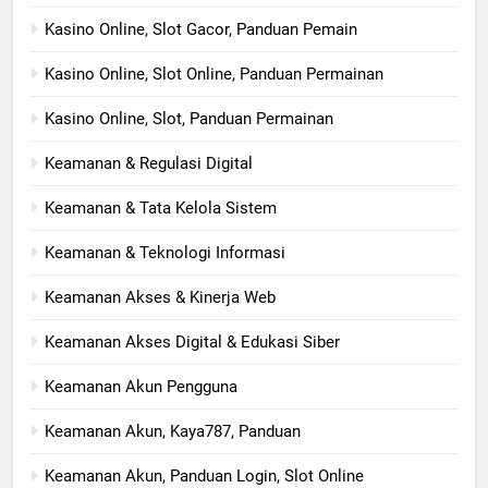
Kasino Online, Slot Gacor, Panduan Pemain
Kasino Online, Slot Online, Panduan Permainan
Kasino Online, Slot, Panduan Permainan
Keamanan & Regulasi Digital
Keamanan & Tata Kelola Sistem
Keamanan & Teknologi Informasi
Keamanan Akses & Kinerja Web
Keamanan Akses Digital & Edukasi Siber
Keamanan Akun Pengguna
Keamanan Akun, Kaya787, Panduan
Keamanan Akun, Panduan Login, Slot Online