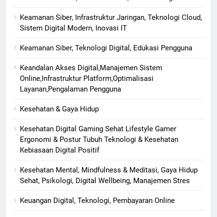
Keamanan Siber, Infrastruktur Jaringan, Teknologi Cloud,
Sistem Digital Modern, Inovasi IT
Keamanan Siber, Teknologi Digital, Edukasi Pengguna
Keandalan Akses Digital,Manajemen Sistem
Online,Infrastruktur Platform,Optimalisasi
Layanan,Pengalaman Pengguna
Kesehatan & Gaya Hidup
Kesehatan Digital Gaming Sehat Lifestyle Gamer
Ergonomi & Postur Tubuh Teknologi & Kesehatan
Kebiasaan Digital Positif
Kesehatan Mental, Mindfulness & Meditasi, Gaya Hidup
Sehat, Psikologi, Digital Wellbeing, Manajemen Stres
Keuangan Digital, Teknologi, Pembayaran Online