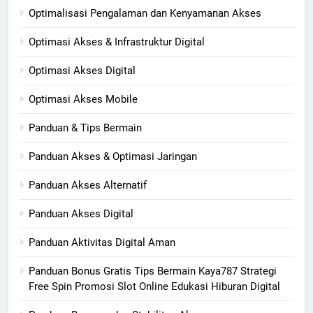
Optimalisasi Pengalaman dan Kenyamanan Akses
Optimasi Akses & Infrastruktur Digital
Optimasi Akses Digital
Optimasi Akses Mobile
Panduan & Tips Bermain
Panduan Akses & Optimasi Jaringan
Panduan Akses Alternatif
Panduan Akses Digital
Panduan Aktivitas Digital Aman
Panduan Bonus Gratis Tips Bermain Kaya787 Strategi
Free Spin Promosi Slot Online Edukasi Hiburan Digital