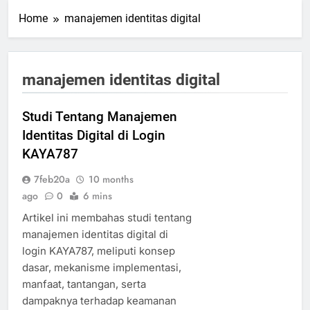
Home
manajemen identitas digital
manajemen identitas digital
Studi Tentang Manajemen
Identitas Digital di Login
KAYA787
7feb20a
10 months
ago
0
6 mins
Artikel ini membahas studi tentang
manajemen identitas digital di
login KAYA787, meliputi konsep
dasar, mekanisme implementasi,
manfaat, tantangan, serta
dampaknya terhadap keamanan