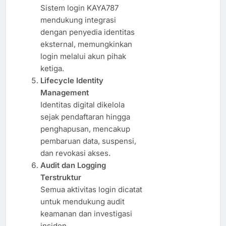
Sistem login KAYA787
mendukung integrasi
dengan penyedia identitas
eksternal, memungkinkan
login melalui akun pihak
ketiga.
Lifecycle Identity
Management
Identitas digital dikelola
sejak pendaftaran hingga
penghapusan, mencakup
pembaruan data, suspensi,
dan revokasi akses.
Audit dan Logging
Terstruktur
Semua aktivitas login dicatat
untuk mendukung audit
keamanan dan investigasi
insiden.