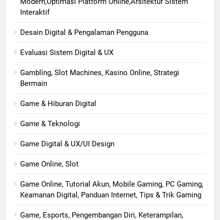
Modern,Optimasi Platform Online,Arsitektur Sistem
Interaktif
Desain Digital & Pengalaman Pengguna
Evaluasi Sistem Digital & UX
Gambling, Slot Machines, Kasino Online, Strategi
Bermain
Game & Hiburan Digital
Game & Teknologi
Game Digital & UX/UI Design
Game Online, Slot
Game Online, Tutorial Akun, Mobile Gaming, PC Gaming,
Keamanan Digital, Panduan Internet, Tips & Trik Gaming
Game, Esports, Pengembangan Diri, Keterampilan,