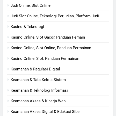
Judi Online, Slot Online
Judi Slot Online, Teknologi Perjudian, Platform Judi
Kasino & Teknologi
Kasino Online, Slot Gacor, Panduan Pemain
Kasino Online, Slot Online, Panduan Permainan
Kasino Online, Slot, Panduan Permainan
Keamanan & Regulasi Digital
Keamanan & Tata Kelola Sistem
Keamanan & Teknologi Informasi
Keamanan Akses & Kinerja Web
Keamanan Akses Digital & Edukasi Siber