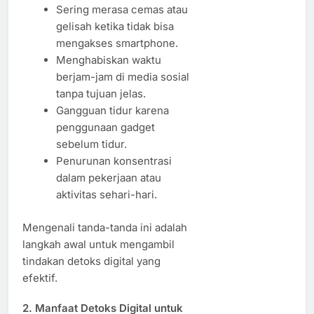
Sering merasa cemas atau
gelisah ketika tidak bisa
mengakses smartphone.
Menghabiskan waktu
berjam-jam di media sosial
tanpa tujuan jelas.
Gangguan tidur karena
penggunaan gadget
sebelum tidur.
Penurunan konsentrasi
dalam pekerjaan atau
aktivitas sehari-hari.
Mengenali tanda-tanda ini adalah
langkah awal untuk mengambil
tindakan detoks digital yang
efektif.
2. Manfaat Detoks Digital untuk