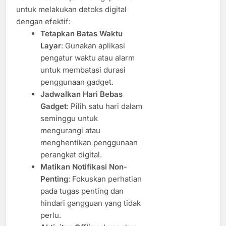
untuk melakukan detoks digital
dengan efektif:
Tetapkan Batas Waktu
Layar
: Gunakan aplikasi
pengatur waktu atau alarm
untuk membatasi durasi
penggunaan gadget.
Jadwalkan Hari Bebas
Gadget
: Pilih satu hari dalam
seminggu untuk
mengurangi atau
menghentikan penggunaan
perangkat digital.
Matikan Notifikasi Non-
Penting
: Fokuskan perhatian
pada tugas penting dan
hindari gangguan yang tidak
perlu.