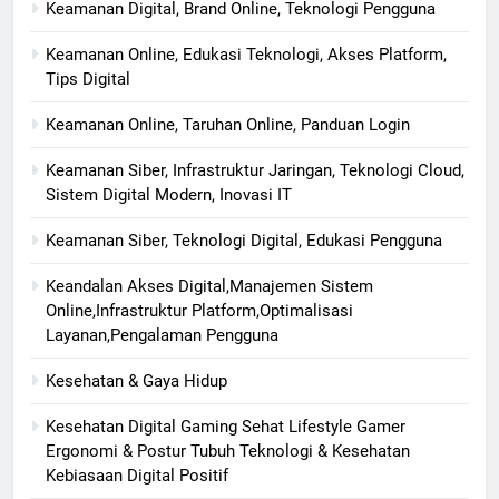
Keamanan Digital, Brand Online, Teknologi Pengguna
Keamanan Online, Edukasi Teknologi, Akses Platform,
Tips Digital
Keamanan Online, Taruhan Online, Panduan Login
Keamanan Siber, Infrastruktur Jaringan, Teknologi Cloud,
Sistem Digital Modern, Inovasi IT
Keamanan Siber, Teknologi Digital, Edukasi Pengguna
Keandalan Akses Digital,Manajemen Sistem
Online,Infrastruktur Platform,Optimalisasi
Layanan,Pengalaman Pengguna
Kesehatan & Gaya Hidup
Kesehatan Digital Gaming Sehat Lifestyle Gamer
Ergonomi & Postur Tubuh Teknologi & Kesehatan
Kebiasaan Digital Positif