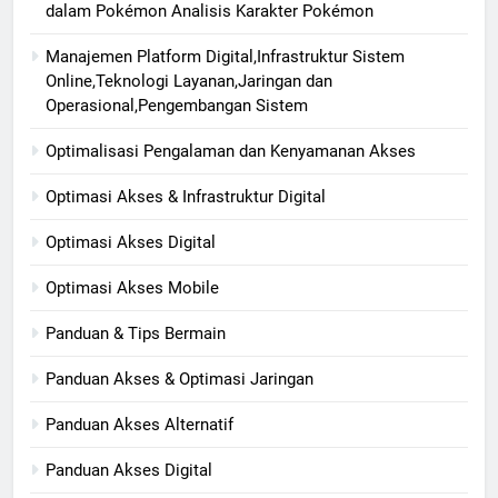
dalam Pokémon Analisis Karakter Pokémon
Manajemen Platform Digital,Infrastruktur Sistem
Online,Teknologi Layanan,Jaringan dan
Operasional,Pengembangan Sistem
Optimalisasi Pengalaman dan Kenyamanan Akses
Optimasi Akses & Infrastruktur Digital
Optimasi Akses Digital
Optimasi Akses Mobile
Panduan & Tips Bermain
Panduan Akses & Optimasi Jaringan
Panduan Akses Alternatif
Panduan Akses Digital