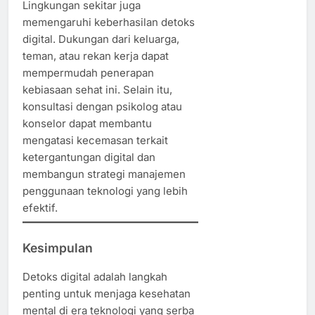
Lingkungan sekitar juga
memengaruhi keberhasilan detoks
digital. Dukungan dari keluarga,
teman, atau rekan kerja dapat
mempermudah penerapan
kebiasaan sehat ini. Selain itu,
konsultasi dengan psikolog atau
konselor dapat membantu
mengatasi kecemasan terkait
ketergantungan digital dan
membangun strategi manajemen
penggunaan teknologi yang lebih
efektif.
Kesimpulan
Detoks digital adalah langkah
penting untuk menjaga kesehatan
mental di era teknologi yang serba