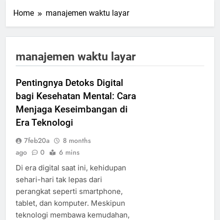
Home
manajemen waktu layar
manajemen waktu layar
Pentingnya Detoks Digital
bagi Kesehatan Mental: Cara
Menjaga Keseimbangan di
Era Teknologi
7feb20a
8 months
ago
0
6 mins
Di era digital saat ini, kehidupan
sehari-hari tak lepas dari
perangkat seperti smartphone,
tablet, dan komputer. Meskipun
teknologi membawa kemudahan,