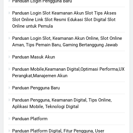
Panduan Login Pengguna Baru
Panduan Login Slot Keamanan Akun Slot Tips Akses
Slot Online Link Slot Resmi Edukasi Slot Digital Slot
Online untuk Pemula
Panduan Login Slot, Keamanan Akun Online, Slot Online
Aman, Tips Pemain Baru, Gaming Bertanggung Jawab
Panduan Masuk Akun
Panduan Mobile,Keamanan Digital,Optimasi Performa,UX
Perangkat,Manajemen Akun
Panduan Pengguna Baru
Panduan Pengguna, Keamanan Digital, Tips Online,
Aplikasi Mobile, Teknologi Digital
Panduan Platform
Panduan Platform Digital, Fitur Pengguna, User