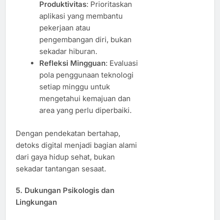
Produktivitas
: Prioritaskan
aplikasi yang membantu
pekerjaan atau
pengembangan diri, bukan
sekadar hiburan.
Refleksi Mingguan
: Evaluasi
pola penggunaan teknologi
setiap minggu untuk
mengetahui kemajuan dan
area yang perlu diperbaiki.
Dengan pendekatan bertahap,
detoks digital menjadi bagian alami
dari gaya hidup sehat, bukan
sekadar tantangan sesaat.
5. Dukungan Psikologis dan
Lingkungan