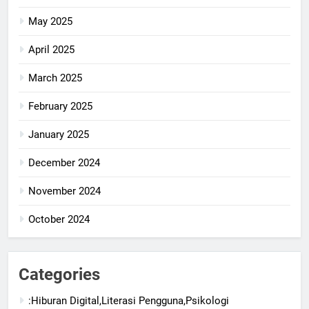
May 2025
April 2025
March 2025
February 2025
January 2025
December 2024
November 2024
October 2024
Categories
:Hiburan Digital,Literasi Pengguna,Psikologi