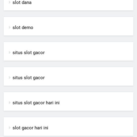
slot dana
slot demo
situs slot gacor
situs slot gacor
situs slot gacor hari ini
slot gacor hari ini