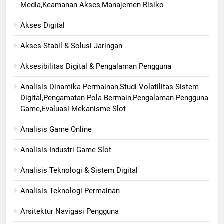
Media,Keamanan Akses,Manajemen Risiko
Akses Digital
Akses Stabil & Solusi Jaringan
Aksesibilitas Digital & Pengalaman Pengguna
Analisis Dinamika Permainan,Studi Volatilitas Sistem
Digital,Pengamatan Pola Bermain,Pengalaman Pengguna
Game,Evaluasi Mekanisme Slot
Analisis Game Online
Analisis Industri Game Slot
Analisis Teknologi & Sistem Digital
Analisis Teknologi Permainan
Arsitektur Navigasi Pengguna