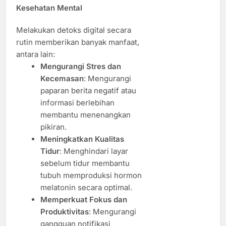
Kesehatan Mental
Melakukan detoks digital secara
rutin memberikan banyak manfaat,
antara lain:
Mengurangi Stres dan
Kecemasan
: Mengurangi
paparan berita negatif atau
informasi berlebihan
membantu menenangkan
pikiran.
Meningkatkan Kualitas
Tidur
: Menghindari layar
sebelum tidur membantu
tubuh memproduksi hormon
melatonin secara optimal.
Memperkuat Fokus dan
Produktivitas
: Mengurangi
gangguan notifikasi