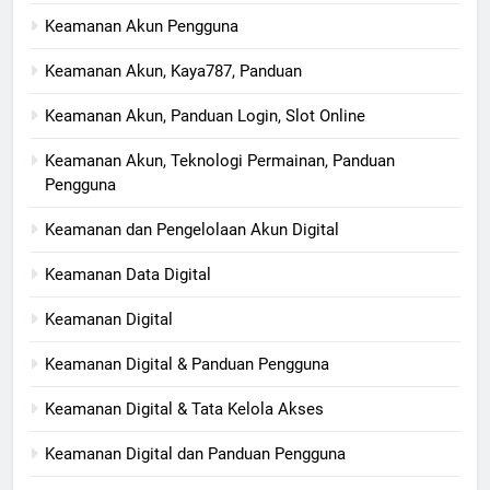
Keamanan Akun Pengguna
Keamanan Akun, Kaya787, Panduan
Keamanan Akun, Panduan Login, Slot Online
Keamanan Akun, Teknologi Permainan, Panduan
Pengguna
Keamanan dan Pengelolaan Akun Digital
Keamanan Data Digital
Keamanan Digital
Keamanan Digital & Panduan Pengguna
Keamanan Digital & Tata Kelola Akses
Keamanan Digital dan Panduan Pengguna