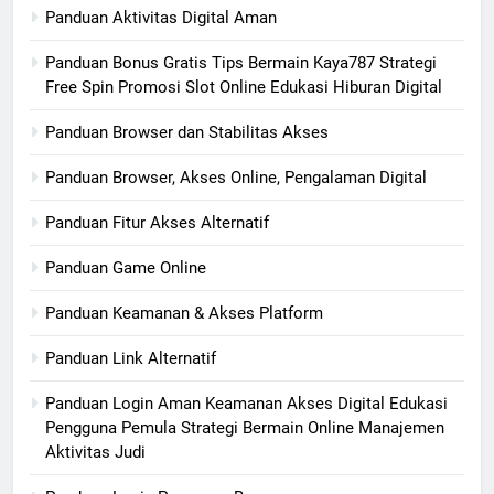
Panduan Aktivitas Digital Aman
Panduan Bonus Gratis Tips Bermain Kaya787 Strategi
Free Spin Promosi Slot Online Edukasi Hiburan Digital
Panduan Browser dan Stabilitas Akses
Panduan Browser, Akses Online, Pengalaman Digital
Panduan Fitur Akses Alternatif
Panduan Game Online
Panduan Keamanan & Akses Platform
Panduan Link Alternatif
Panduan Login Aman Keamanan Akses Digital Edukasi
Pengguna Pemula Strategi Bermain Online Manajemen
Aktivitas Judi