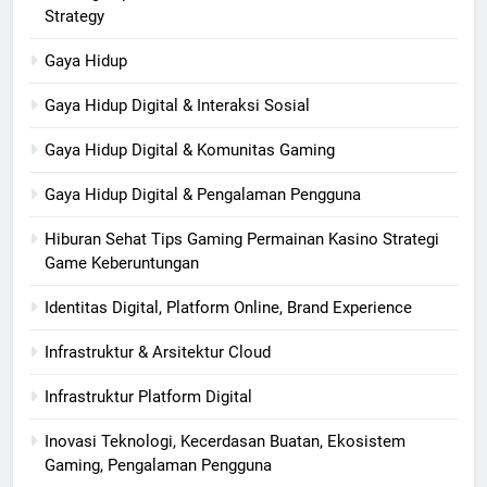
Strategy
Gaya Hidup
Gaya Hidup Digital & Interaksi Sosial
Gaya Hidup Digital & Komunitas Gaming
Gaya Hidup Digital & Pengalaman Pengguna
Hiburan Sehat Tips Gaming Permainan Kasino Strategi
Game Keberuntungan
Identitas Digital, Platform Online, Brand Experience
Infrastruktur & Arsitektur Cloud
Infrastruktur Platform Digital
Inovasi Teknologi, Kecerdasan Buatan, Ekosistem
Gaming, Pengalaman Pengguna