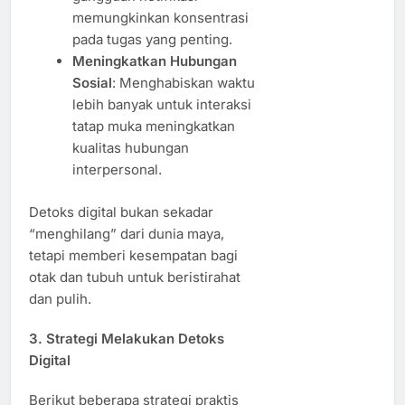
memungkinkan konsentrasi
pada tugas yang penting.
Meningkatkan Hubungan
Sosial
: Menghabiskan waktu
lebih banyak untuk interaksi
tatap muka meningkatkan
kualitas hubungan
interpersonal.
Detoks digital bukan sekadar
“menghilang” dari dunia maya,
tetapi memberi kesempatan bagi
otak dan tubuh untuk beristirahat
dan pulih.
3. Strategi Melakukan Detoks
Digital
Berikut beberapa strategi praktis