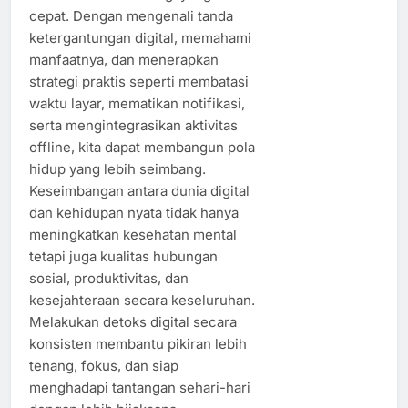
cepat. Dengan mengenali tanda
ketergantungan digital, memahami
manfaatnya, dan menerapkan
strategi praktis seperti membatasi
waktu layar, mematikan notifikasi,
serta mengintegrasikan aktivitas
offline, kita dapat membangun pola
hidup yang lebih seimbang.
Keseimbangan antara dunia digital
dan kehidupan nyata tidak hanya
meningkatkan kesehatan mental
tetapi juga kualitas hubungan
sosial, produktivitas, dan
kesejahteraan secara keseluruhan.
Melakukan detoks digital secara
konsisten membantu pikiran lebih
tenang, fokus, dan siap
menghadapi tantangan sehari-hari