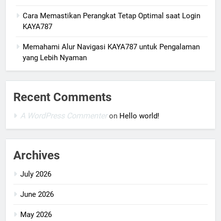
Cara Memastikan Perangkat Tetap Optimal saat Login
KAYA787
Memahami Alur Navigasi KAYA787 untuk Pengalaman
yang Lebih Nyaman
Recent Comments
A WordPress Commenter
on
Hello world!
Archives
July 2026
June 2026
May 2026