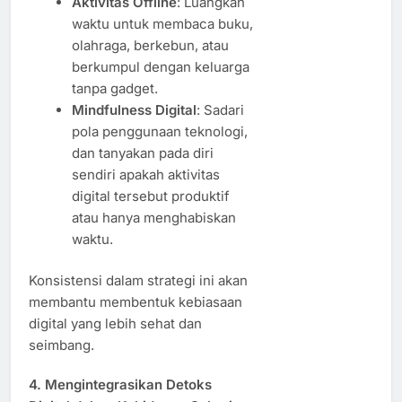
Aktivitas Offline
: Luangkan
waktu untuk membaca buku,
olahraga, berkebun, atau
berkumpul dengan keluarga
tanpa gadget.
Mindfulness Digital
: Sadari
pola penggunaan teknologi,
dan tanyakan pada diri
sendiri apakah aktivitas
digital tersebut produktif
atau hanya menghabiskan
waktu.
Konsistensi dalam strategi ini akan
membantu membentuk kebiasaan
digital yang lebih sehat dan
seimbang.
4. Mengintegrasikan Detoks