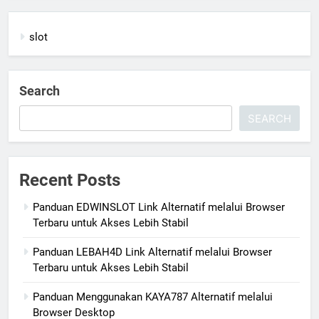
slot
Search
SEARCH
Recent Posts
Panduan EDWINSLOT Link Alternatif melalui Browser
Terbaru untuk Akses Lebih Stabil
Panduan LEBAH4D Link Alternatif melalui Browser
Terbaru untuk Akses Lebih Stabil
Panduan Menggunakan KAYA787 Alternatif melalui
Browser Desktop