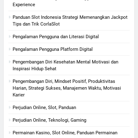
Experience
Panduan Slot Indonesia Strategi Memenangkan Jackpot
Tips dan Trik CorlaSlot
Pengalaman Pengguna dan Literasi Digital
Pengalaman Pengguna Platform Digital
Pengembangan Diri Kesehatan Mental Motivasi dan
Inspirasi Hidup Sehat
Pengembangan Diri, Mindset Positif, Produktivitas
Harian, Strategi Sukses, Manajemen Waktu, Motivasi
Karier
Perjudian Online, Slot, Panduan
Perjudian Online, Teknologi, Gaming
Permainan Kasino, Slot Online, Panduan Permainan