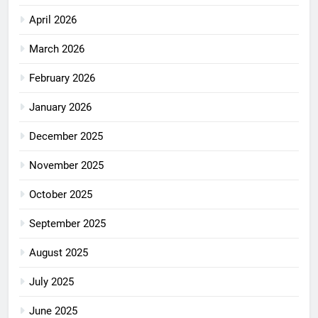
April 2026
March 2026
February 2026
January 2026
December 2025
November 2025
October 2025
September 2025
August 2025
July 2025
June 2025