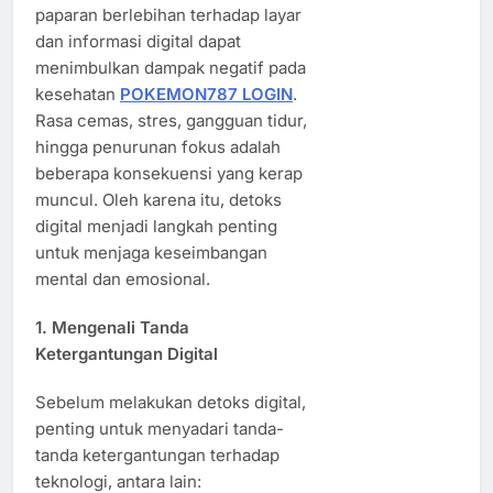
paparan berlebihan terhadap layar
dan informasi digital dapat
menimbulkan dampak negatif pada
kesehatan
POKEMON787 LOGIN
.
Rasa cemas, stres, gangguan tidur,
hingga penurunan fokus adalah
beberapa konsekuensi yang kerap
muncul. Oleh karena itu, detoks
digital menjadi langkah penting
untuk menjaga keseimbangan
mental dan emosional.
1. Mengenali Tanda
Ketergantungan Digital
Sebelum melakukan detoks digital,
penting untuk menyadari tanda-
tanda ketergantungan terhadap
teknologi, antara lain: