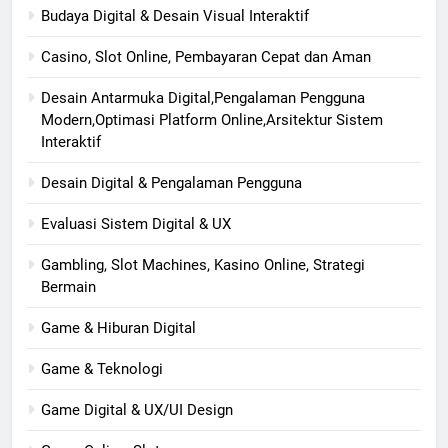
Budaya Digital & Desain Visual Interaktif
Casino, Slot Online, Pembayaran Cepat dan Aman
Desain Antarmuka Digital,Pengalaman Pengguna
Modern,Optimasi Platform Online,Arsitektur Sistem
Interaktif
Desain Digital & Pengalaman Pengguna
Evaluasi Sistem Digital & UX
Gambling, Slot Machines, Kasino Online, Strategi
Bermain
Game & Hiburan Digital
Game & Teknologi
Game Digital & UX/UI Design