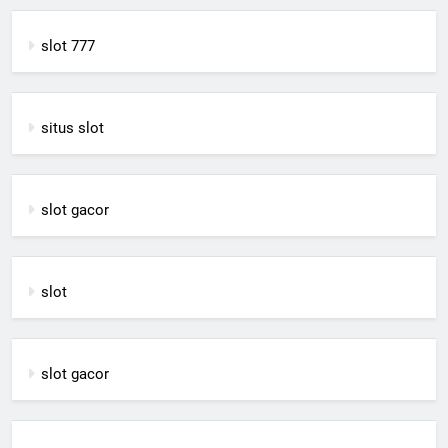
slot 777
situs slot
slot gacor
slot
slot gacor