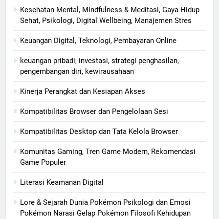
Kesehatan Mental, Mindfulness & Meditasi, Gaya Hidup
Sehat, Psikologi, Digital Wellbeing, Manajemen Stres
Keuangan Digital, Teknologi, Pembayaran Online
keuangan pribadi, investasi, strategi penghasilan,
pengembangan diri, kewirausahaan
Kinerja Perangkat dan Kesiapan Akses
Kompatibilitas Browser dan Pengelolaan Sesi
Kompatibilitas Desktop dan Tata Kelola Browser
Komunitas Gaming, Tren Game Modern, Rekomendasi
Game Populer
Literasi Keamanan Digital
Lore & Sejarah Dunia Pokémon Psikologi dan Emosi
Pokémon Narasi Gelap Pokémon Filosofi Kehidupan