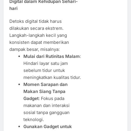
Digital dalam Kehidupan Sehari-
hari
Detoks digital tidak harus
dilakukan secara ekstrem.
Langkah-langkah kecil yang
konsisten dapat memberikan
dampak besar, misalnya:
Mulai dari Rutinitas Malam
:
Hindari layar satu jam
sebelum tidur untuk
meningkatkan kualitas tidur.
Momen Sarapan dan
Makan Siang Tanpa
Gadget
: Fokus pada
makanan dan interaksi
sosial tanpa gangguan
teknologi.
Gunakan Gadget untuk