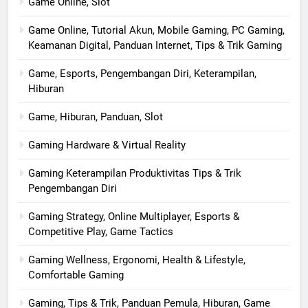
Game Online, Slot
Game Online, Tutorial Akun, Mobile Gaming, PC Gaming,
Keamanan Digital, Panduan Internet, Tips & Trik Gaming
Game, Esports, Pengembangan Diri, Keterampilan,
Hiburan
Game, Hiburan, Panduan, Slot
Gaming Hardware & Virtual Reality
Gaming Keterampilan Produktivitas Tips & Trik
Pengembangan Diri
Gaming Strategy, Online Multiplayer, Esports &
Competitive Play, Game Tactics
Gaming Wellness, Ergonomi, Health & Lifestyle,
Comfortable Gaming
Gaming, Tips & Trik, Panduan Pemula, Hiburan, Game