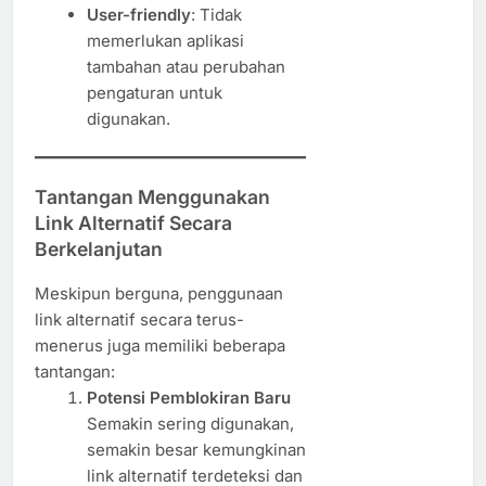
User-friendly
: Tidak
memerlukan aplikasi
tambahan atau perubahan
pengaturan untuk
digunakan.
Tantangan Menggunakan
Link Alternatif Secara
Berkelanjutan
Meskipun berguna, penggunaan
link alternatif secara terus-
menerus juga memiliki beberapa
tantangan:
Potensi Pemblokiran Baru
Semakin sering digunakan,
semakin besar kemungkinan
link alternatif terdeteksi dan