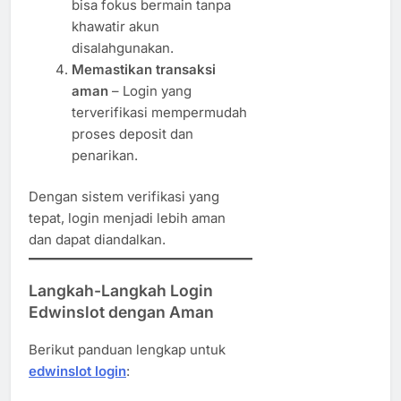
bisa fokus bermain tanpa
khawatir akun
disalahgunakan.
Memastikan transaksi
aman
– Login yang
terverifikasi mempermudah
proses deposit dan
penarikan.
Dengan sistem verifikasi yang
tepat, login menjadi lebih aman
dan dapat diandalkan.
Langkah-Langkah Login
Edwinslot dengan Aman
Berikut panduan lengkap untuk
edwinslot login
: