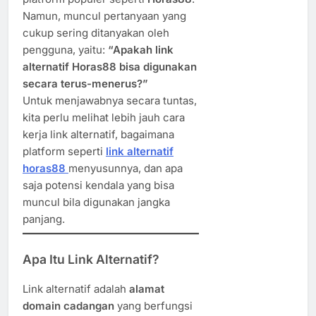
Namun, muncul pertanyaan yang
cukup sering ditanyakan oleh
pengguna, yaitu:
“Apakah link
alternatif Horas88 bisa digunakan
secara terus-menerus?”
Untuk menjawabnya secara tuntas,
kita perlu melihat lebih jauh cara
kerja link alternatif, bagaimana
platform seperti
link alternatif
horas88
menyusunnya, dan apa
saja potensi kendala yang bisa
muncul bila digunakan jangka
panjang.
Apa Itu Link Alternatif?
Link alternatif adalah
alamat
domain cadangan
yang berfungsi