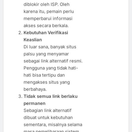
diblokir oleh ISP. Oleh
karena itu, pemain perlu
memperbarui informasi
akses secara berkala.
Kebutuhan Verifikasi
Keaslian
Di luar sana, banyak situs
palsu yang menyamar
sebagai link alternatif resmi.
Pengguna yang tidak hati-
hati bisa tertipu dan
mengakses situs yang
berbahaya.
Tidak semua link berlaku
permanen
Sebagian link alternatif
dibuat untuk kebutuhan
sementara, misalnya selama
masa pemeliharaan sistem