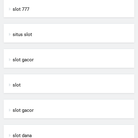
slot 777
situs slot
slot gacor
slot
slot gacor
slot dana