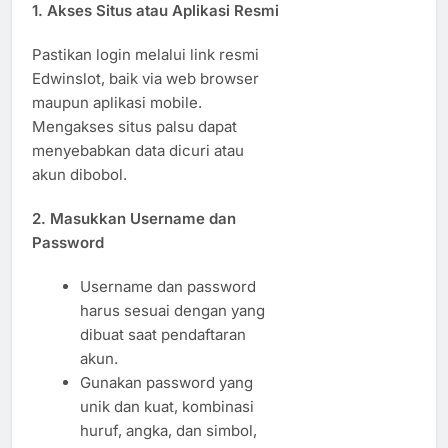
1. Akses Situs atau Aplikasi Resmi
Pastikan login melalui link resmi
Edwinslot, baik via web browser
maupun aplikasi mobile.
Mengakses situs palsu dapat
menyebabkan data dicuri atau
akun dibobol.
2. Masukkan Username dan
Password
Username dan password
harus sesuai dengan yang
dibuat saat pendaftaran
akun.
Gunakan password yang
unik dan kuat, kombinasi
huruf, angka, dan simbol,