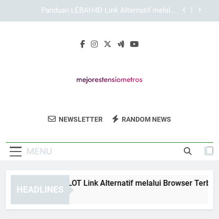
Skip
Panduan Menggunakan KAYA787 Alternatif
to
melalui Browser Desktop
content
Cara Memastikan Perangkat Tetap Optimal saat
Login KAYA787
Panduan EDWINSLOT Link Alternatif melalui
Browser Terbaru untuk Akses Lebih Stabil
Panduan LEBAH4D Link Alternatif melalui
Browser Terbaru untuk Akses Lebih Stabil
Panduan Menggunakan KAYA787 Alternatif
melalui Browser Desktop
Mejores
Temukan Alat Pengukur Tekanan Darah
Cara Memastikan Perangkat Tetap Optimal saat
NEWSLETTER
RANDOM NEWS
Tensiometros
Login KAYA787
Terbaik Dengan Panduan Dari Mejores
Tensiometros.
MENU
nduan EDWINSLOT Link Alternatif melalui Browser Terbaru unt
HEADLINES
Weeks Ago