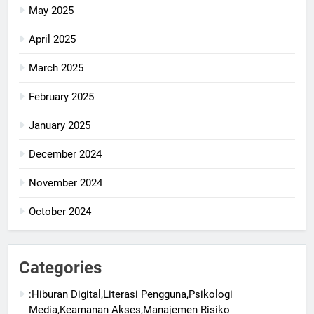
May 2025
April 2025
March 2025
February 2025
January 2025
December 2024
November 2024
October 2024
Categories
:Hiburan Digital,Literasi Pengguna,Psikologi
Media,Keamanan Akses,Manajemen Risiko