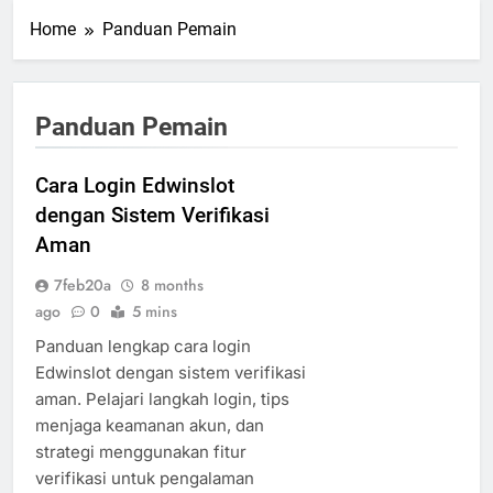
Home
Panduan Pemain
Panduan Pemain
Cara Login Edwinslot
dengan Sistem Verifikasi
Aman
7feb20a
8 months
ago
0
5 mins
Panduan lengkap cara login
Edwinslot dengan sistem verifikasi
aman. Pelajari langkah login, tips
menjaga keamanan akun, dan
strategi menggunakan fitur
verifikasi untuk pengalaman