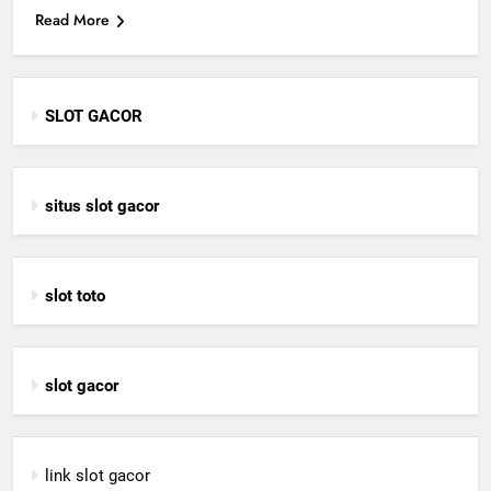
Read More
SLOT GACOR
situs slot gacor
slot toto
slot gacor
link slot gacor