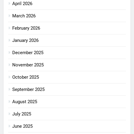
April 2026
March 2026
February 2026
January 2026
December 2025
November 2025
October 2025
September 2025
August 2025
July 2025
June 2025