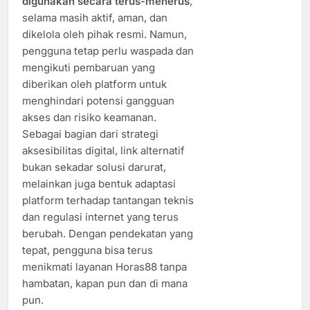
digunakan secara terus-menerus
,
selama masih aktif, aman, dan
dikelola oleh pihak resmi. Namun,
pengguna tetap perlu waspada dan
mengikuti pembaruan yang
diberikan oleh platform untuk
menghindari potensi gangguan
akses dan risiko keamanan.
Sebagai bagian dari strategi
aksesibilitas digital, link alternatif
bukan sekadar solusi darurat,
melainkan juga bentuk adaptasi
platform terhadap tantangan teknis
dan regulasi internet yang terus
berubah. Dengan pendekatan yang
tepat, pengguna bisa terus
menikmati layanan Horas88 tanpa
hambatan, kapan pun dan di mana
pun.