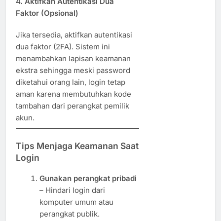
4. Aktifkan Autentikasi Dua
Faktor (Opsional)
Jika tersedia, aktifkan autentikasi
dua faktor (2FA). Sistem ini
menambahkan lapisan keamanan
ekstra sehingga meski password
diketahui orang lain, login tetap
aman karena membutuhkan kode
tambahan dari perangkat pemilik
akun.
Tips Menjaga Keamanan Saat
Login
Gunakan perangkat pribadi
– Hindari login dari
komputer umum atau
perangkat publik.