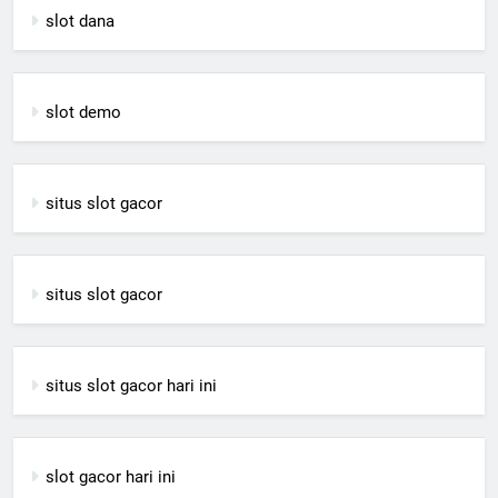
slot dana
slot demo
situs slot gacor
situs slot gacor
situs slot gacor hari ini
slot gacor hari ini