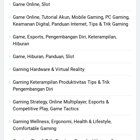
Game Online, Slot
Game Online, Tutorial Akun, Mobile Gaming, PC Gaming,
Keamanan Digital, Panduan Internet, Tips & Trik Gaming
Game, Esports, Pengembangan Diri, Keterampilan,
Hiburan
Game, Hiburan, Panduan, Slot
Gaming Hardware & Virtual Reality
Gaming Keterampilan Produktivitas Tips & Trik
Pengembangan Diri
Gaming Strategy, Online Multiplayer, Esports &
Competitive Play, Game Tactics
Gaming Wellness, Ergonomi, Health & Lifestyle,
Comfortable Gaming