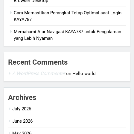
Browser Desktop
Cara Memastikan Perangkat Tetap Optimal saat Login
KAYA787
Memahami Alur Navigasi KAYA787 untuk Pengalaman
yang Lebih Nyaman
Recent Comments
A WordPress Commenter
on
Hello world!
Archives
July 2026
June 2026
May 2026