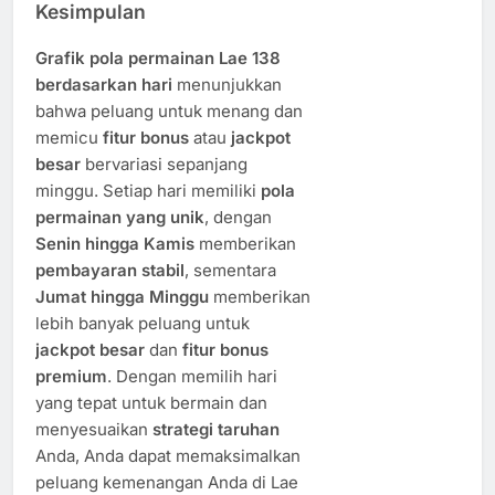
Kesimpulan
Grafik pola permainan Lae 138
berdasarkan hari
menunjukkan
bahwa peluang untuk menang dan
memicu
fitur bonus
atau
jackpot
besar
bervariasi sepanjang
minggu. Setiap hari memiliki
pola
permainan yang unik
, dengan
Senin hingga Kamis
memberikan
pembayaran stabil
, sementara
Jumat hingga Minggu
memberikan
lebih banyak peluang untuk
jackpot besar
dan
fitur bonus
premium
. Dengan memilih hari
yang tepat untuk bermain dan
menyesuaikan
strategi taruhan
Anda, Anda dapat memaksimalkan
peluang kemenangan Anda di Lae