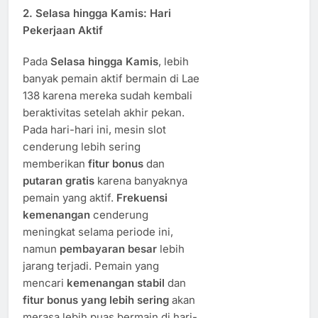
2.
Selasa hingga Kamis: Hari
Pekerjaan Aktif
Pada
Selasa hingga Kamis
, lebih
banyak pemain aktif bermain di Lae
138 karena mereka sudah kembali
beraktivitas setelah akhir pekan.
Pada hari-hari ini, mesin slot
cenderung lebih sering
memberikan
fitur bonus
dan
putaran gratis
karena banyaknya
pemain yang aktif.
Frekuensi
kemenangan
cenderung
meningkat selama periode ini,
namun
pembayaran besar
lebih
jarang terjadi. Pemain yang
mencari
kemenangan stabil
dan
fitur bonus yang lebih sering
akan
merasa lebih puas bermain di hari-