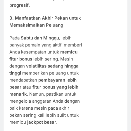
progresif
.
3.
Manfaatkan Akhir Pekan untuk
Memaksimalkan Peluang
Pada
Sabtu dan Minggu
, lebih
banyak pemain yang aktif, memberi
Anda kesempatan untuk
memicu
fitur bonus
lebih sering. Mesin
dengan
volatilitas sedang hingga
tinggi
memberikan peluang untuk
mendapatkan
pembayaran lebih
besar
atau
fitur bonus yang lebih
menarik
. Namun, pastikan untuk
mengelola anggaran Anda dengan
baik karena mesin pada akhir
pekan sering kali lebih sulit untuk
memicu
jackpot besar
.