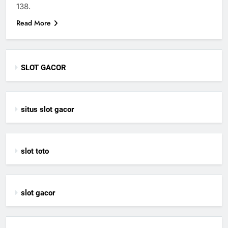
138.
Read More
SLOT GACOR
situs slot gacor
slot toto
slot gacor