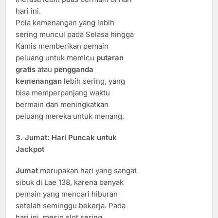
hari ini.
Pola kemenangan yang lebih
sering muncul pada Selasa hingga
Kamis memberikan pemain
peluang untuk memicu
putaran
gratis
atau
pengganda
kemenangan
lebih sering, yang
bisa memperpanjang waktu
bermain dan meningkatkan
peluang mereka untuk menang.
3.
Jumat: Hari Puncak untuk
Jackpot
Jumat
merupakan hari yang sangat
sibuk di Lae 138, karena banyak
pemain yang mencari hiburan
setelah seminggu bekerja. Pada
hari ini, mesin slot sering