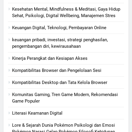
Kesehatan Mental, Mindfulness & Meditasi, Gaya Hidup
Sehat, Psikologi, Digital Wellbeing, Manajemen Stres
Keuangan Digital, Teknologi, Pembayaran Online
keuangan pribadi, investasi, strategi penghasilan,
pengembangan diri, kewirausahaan
Kinerja Perangkat dan Kesiapan Akses
Kompatibilitas Browser dan Pengelolaan Sesi
Kompatibilitas Desktop dan Tata Kelola Browser
Komunitas Gaming, Tren Game Modern, Rekomendasi
Game Populer
Literasi Keamanan Digital
Lore & Sejarah Dunia Pokémon Psikologi dan Emosi
Pokémon Narasi Gelap Pokémon Filosofi Kehidupan