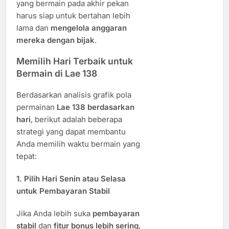
yang bermain pada akhir pekan
harus siap untuk bertahan lebih
lama dan
mengelola anggaran
mereka dengan bijak
.
Memilih Hari Terbaik untuk
Bermain di Lae 138
Berdasarkan analisis grafik pola
permainan
Lae 138 berdasarkan
hari
, berikut adalah beberapa
strategi yang dapat membantu
Anda memilih waktu bermain yang
tepat:
1.
Pilih Hari Senin atau Selasa
untuk Pembayaran Stabil
Jika Anda lebih suka
pembayaran
stabil
dan
fitur bonus lebih sering
,