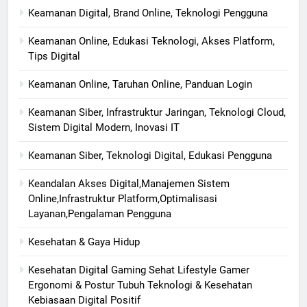
Keamanan Digital, Brand Online, Teknologi Pengguna
Keamanan Online, Edukasi Teknologi, Akses Platform,
Tips Digital
Keamanan Online, Taruhan Online, Panduan Login
Keamanan Siber, Infrastruktur Jaringan, Teknologi Cloud,
Sistem Digital Modern, Inovasi IT
Keamanan Siber, Teknologi Digital, Edukasi Pengguna
Keandalan Akses Digital,Manajemen Sistem
Online,Infrastruktur Platform,Optimalisasi
Layanan,Pengalaman Pengguna
Kesehatan & Gaya Hidup
Kesehatan Digital Gaming Sehat Lifestyle Gamer
Ergonomi & Postur Tubuh Teknologi & Kesehatan
Kebiasaan Digital Positif