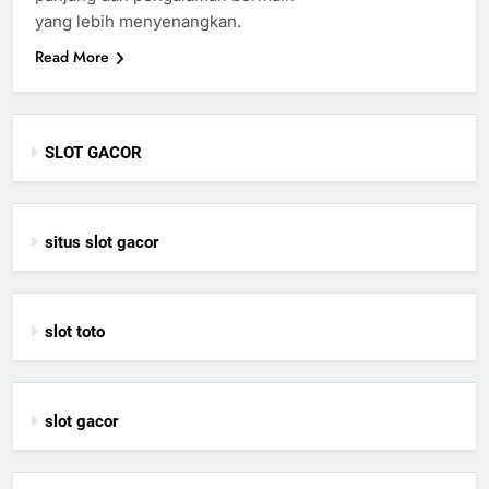
yang lebih menyenangkan.
Read More
SLOT GACOR
situs slot gacor
slot toto
slot gacor