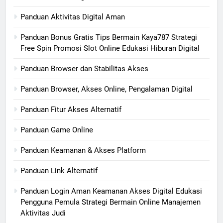
Panduan Aktivitas Digital Aman
Panduan Bonus Gratis Tips Bermain Kaya787 Strategi
Free Spin Promosi Slot Online Edukasi Hiburan Digital
Panduan Browser dan Stabilitas Akses
Panduan Browser, Akses Online, Pengalaman Digital
Panduan Fitur Akses Alternatif
Panduan Game Online
Panduan Keamanan & Akses Platform
Panduan Link Alternatif
Panduan Login Aman Keamanan Akses Digital Edukasi
Pengguna Pemula Strategi Bermain Online Manajemen
Aktivitas Judi