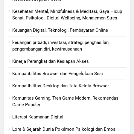
Kesehatan Mental, Mindfulness & Meditasi, Gaya Hidup
Sehat, Psikologi, Digital Wellbeing, Manajemen Stres
Keuangan Digital, Teknologi, Pembayaran Online
keuangan pribadi, investasi, strategi penghasilan,
pengembangan diri, kewirausahaan
Kinerja Perangkat dan Kesiapan Akses
Kompatibilitas Browser dan Pengelolaan Sesi
Kompatibilitas Desktop dan Tata Kelola Browser
Komunitas Gaming, Tren Game Modern, Rekomendasi
Game Populer
Literasi Keamanan Digital
Lore & Sejarah Dunia Pokémon Psikologi dan Emosi