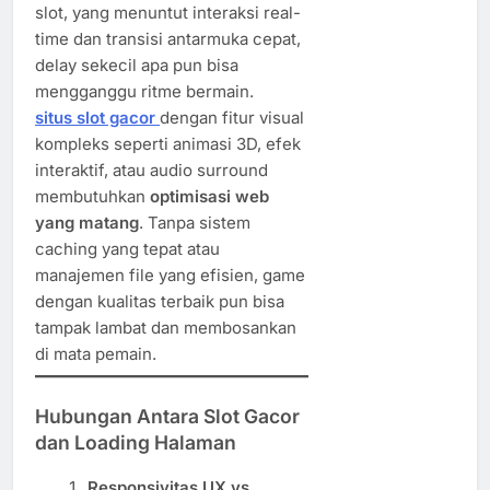
slot, yang menuntut interaksi real-
time dan transisi antarmuka cepat,
delay sekecil apa pun bisa
mengganggu ritme bermain.
situs slot gacor
dengan fitur visual
kompleks seperti animasi 3D, efek
interaktif, atau audio surround
membutuhkan
optimisasi web
yang matang
. Tanpa sistem
caching yang tepat atau
manajemen file yang efisien, game
dengan kualitas terbaik pun bisa
tampak lambat dan membosankan
di mata pemain.
Hubungan Antara Slot Gacor
dan Loading Halaman
Responsivitas UX vs.