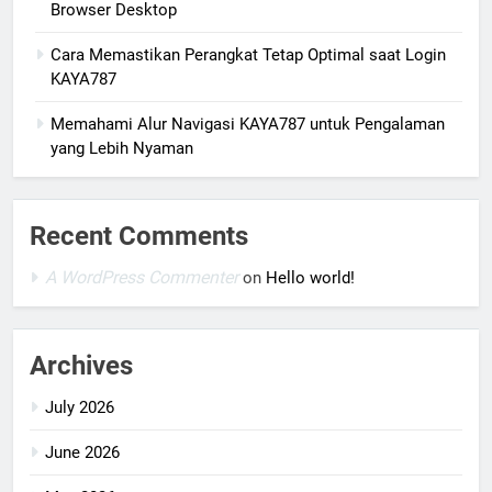
Browser Desktop
Cara Memastikan Perangkat Tetap Optimal saat Login
KAYA787
Memahami Alur Navigasi KAYA787 untuk Pengalaman
yang Lebih Nyaman
Recent Comments
A WordPress Commenter
on
Hello world!
Archives
July 2026
June 2026