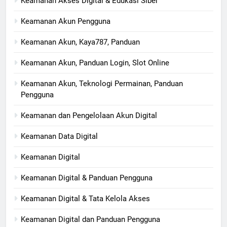
Keamanan Akses Digital & Edukasi Siber
Keamanan Akun Pengguna
Keamanan Akun, Kaya787, Panduan
Keamanan Akun, Panduan Login, Slot Online
Keamanan Akun, Teknologi Permainan, Panduan
Pengguna
Keamanan dan Pengelolaan Akun Digital
Keamanan Data Digital
Keamanan Digital
Keamanan Digital & Panduan Pengguna
Keamanan Digital & Tata Kelola Akses
Keamanan Digital dan Panduan Pengguna