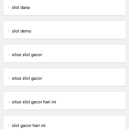
slot dana
slot demo
situs slot gacor
situs slot gacor
situs slot gacor hari ini
slot gacor hari ini