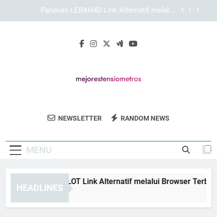
Skip
Panduan Menggunakan KAYA787 Alternatif
to
melalui Browser Desktop
content
Cara Memastikan Perangkat Tetap Optimal saat
Login KAYA787
Panduan EDWINSLOT Link Alternatif melalui
Browser Terbaru untuk Akses Lebih Stabil
Panduan LEBAH4D Link Alternatif melalui
Browser Terbaru untuk Akses Lebih Stabil
Panduan Menggunakan KAYA787 Alternatif
melalui Browser Desktop
Mejores
Temukan Alat Pengukur Tekanan Darah
Cara Memastikan Perangkat Tetap Optimal saat
NEWSLETTER
RANDOM NEWS
Tensiometros
Login KAYA787
Terbaik Dengan Panduan Dari Mejores
Tensiometros.
MENU
nduan EDWINSLOT Link Alternatif melalui Browser Terbaru unt
HEADLINES
Weeks Ago