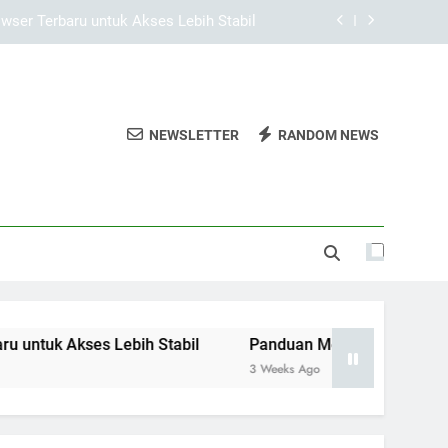
wser Terbaru untuk Akses Lebih Stabil
 Alternatif melalui Browser Desktop
at Tetap Optimal saat Login KAYA787
NEWSLETTER
RANDOM NEWS
wser Terbaru untuk Akses Lebih Stabil
wser Terbaru untuk Akses Lebih Stabil
ores Tensiometros.
 Alternatif melalui Browser Desktop
at Tetap Optimal saat Login KAYA787
es Lebih Stabil
Panduan Menggunakan KAYA787 Alterna
3 Weeks Ago