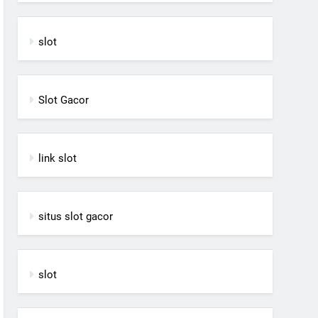
slot
Slot Gacor
link slot
situs slot gacor
slot