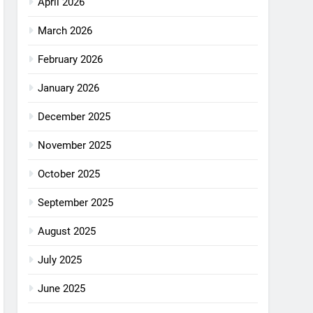
April 2026
March 2026
February 2026
January 2026
December 2025
November 2025
October 2025
September 2025
August 2025
July 2025
June 2025