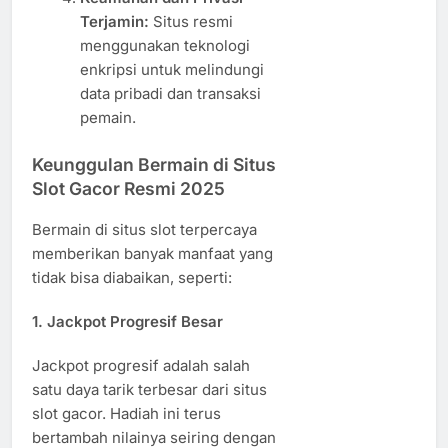
Terjamin:
Situs resmi
menggunakan teknologi
enkripsi untuk melindungi
data pribadi dan transaksi
pemain.
Keunggulan Bermain di Situs
Slot Gacor Resmi 2025
Bermain di situs slot terpercaya
memberikan banyak manfaat yang
tidak bisa diabaikan, seperti:
1. Jackpot Progresif Besar
Jackpot progresif adalah salah
satu daya tarik terbesar dari situs
slot gacor. Hadiah ini terus
bertambah nilainya seiring dengan