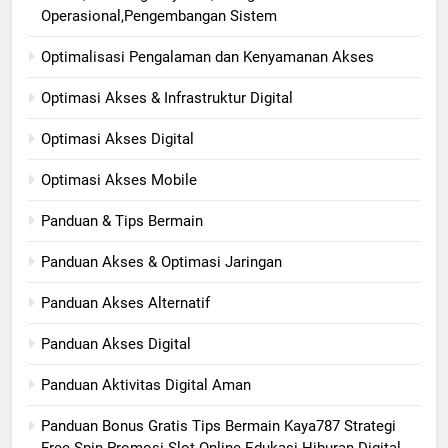
Operasional,Pengembangan Sistem
Optimalisasi Pengalaman dan Kenyamanan Akses
Optimasi Akses & Infrastruktur Digital
Optimasi Akses Digital
Optimasi Akses Mobile
Panduan & Tips Bermain
Panduan Akses & Optimasi Jaringan
Panduan Akses Alternatif
Panduan Akses Digital
Panduan Aktivitas Digital Aman
Panduan Bonus Gratis Tips Bermain Kaya787 Strategi