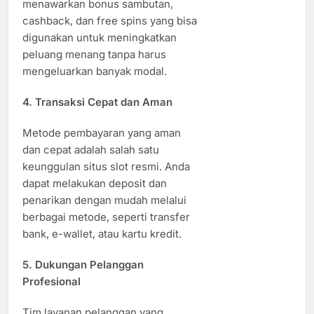
menawarkan bonus sambutan,
cashback, dan free spins yang bisa
digunakan untuk meningkatkan
peluang menang tanpa harus
mengeluarkan banyak modal.
4. Transaksi Cepat dan Aman
Metode pembayaran yang aman
dan cepat adalah salah satu
keunggulan situs slot resmi. Anda
dapat melakukan deposit dan
penarikan dengan mudah melalui
berbagai metode, seperti transfer
bank, e-wallet, atau kartu kredit.
5. Dukungan Pelanggan
Profesional
Tim layanan pelanggan yang