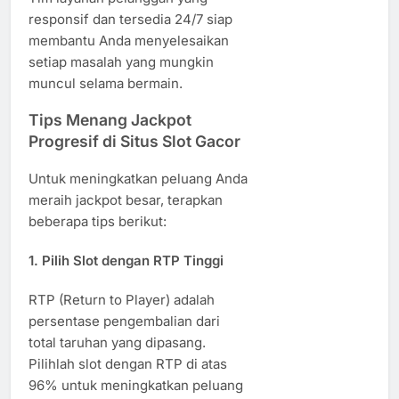
responsif dan tersedia 24/7 siap
membantu Anda menyelesaikan
setiap masalah yang mungkin
muncul selama bermain.
Tips Menang Jackpot
Progresif di Situs Slot Gacor
Untuk meningkatkan peluang Anda
meraih jackpot besar, terapkan
beberapa tips berikut:
1. Pilih Slot dengan RTP Tinggi
RTP (Return to Player) adalah
persentase pengembalian dari
total taruhan yang dipasang.
Pilihlah slot dengan RTP di atas
96% untuk meningkatkan peluang