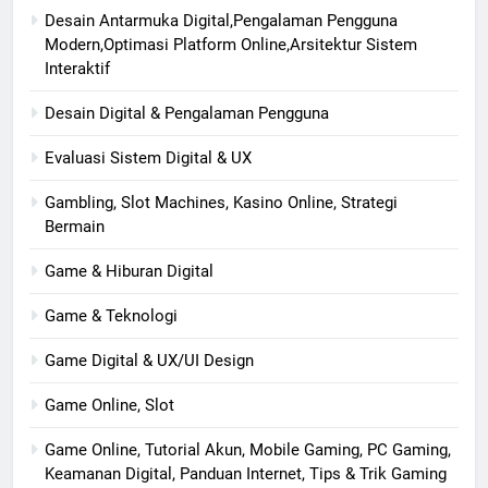
Desain Antarmuka Digital,Pengalaman Pengguna
Modern,Optimasi Platform Online,Arsitektur Sistem
Interaktif
Desain Digital & Pengalaman Pengguna
Evaluasi Sistem Digital & UX
Gambling, Slot Machines, Kasino Online, Strategi
Bermain
Game & Hiburan Digital
Game & Teknologi
Game Digital & UX/UI Design
Game Online, Slot
Game Online, Tutorial Akun, Mobile Gaming, PC Gaming,
Keamanan Digital, Panduan Internet, Tips & Trik Gaming