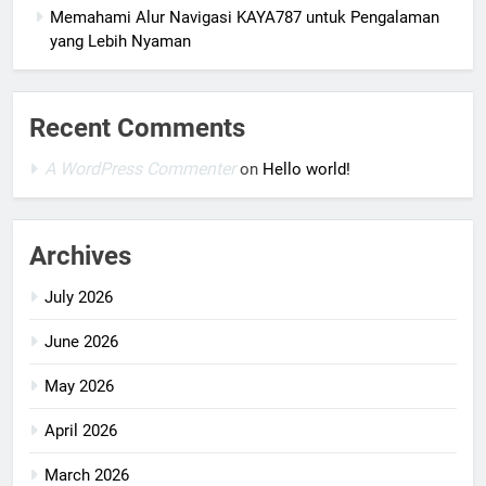
Memahami Alur Navigasi KAYA787 untuk Pengalaman
yang Lebih Nyaman
Recent Comments
A WordPress Commenter
on
Hello world!
Archives
July 2026
June 2026
May 2026
April 2026
March 2026