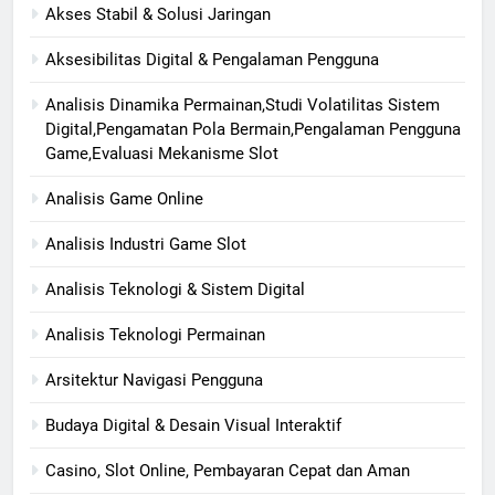
Akses Stabil & Solusi Jaringan
Aksesibilitas Digital & Pengalaman Pengguna
Analisis Dinamika Permainan,Studi Volatilitas Sistem
Digital,Pengamatan Pola Bermain,Pengalaman Pengguna
Game,Evaluasi Mekanisme Slot
Analisis Game Online
Analisis Industri Game Slot
Analisis Teknologi & Sistem Digital
Analisis Teknologi Permainan
Arsitektur Navigasi Pengguna
Budaya Digital & Desain Visual Interaktif
Casino, Slot Online, Pembayaran Cepat dan Aman