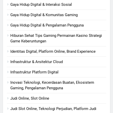
Gaya Hidup Digital & Interaksi Sosial
Gaya Hidup Digital & Komunitas Gaming
Gaya Hidup Digital & Pengalaman Pengguna
Hiburan Sehat Tips Gaming Permainan Kasino Strategi
Game Keberuntungan
Identitas Digital, Platform Online, Brand Experience
Infrastruktur & Arsitektur Cloud
Infrastruktur Platform Digital
Inovasi Teknologi, Kecerdasan Buatan, Ekosistem
Gaming, Pengalaman Pengguna
Judi Online, Slot Online
Judi Slot Online, Teknologi Perjudian, Platform Judi