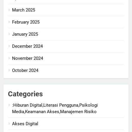
March 2025
February 2025
January 2025
December 2024
November 2024
October 2024
Categories
:Hiburan Digital,Literasi Pengguna,Psikologi
Media,Keamanan Akses,Manajemen Risiko
Akses Digital