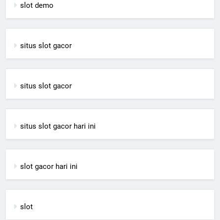
slot demo
situs slot gacor
situs slot gacor
situs slot gacor hari ini
slot gacor hari ini
slot