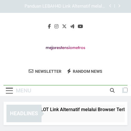
Skip
Panduan Menggunakan KAYA787 Alternatif
to
melalui Browser Desktop
content
Cara Memastikan Perangkat Tetap Optimal saat
Login KAYA787
Panduan EDWINSLOT Link Alternatif melalui
Browser Terbaru untuk Akses Lebih Stabil
Panduan LEBAH4D Link Alternatif melalui
Browser Terbaru untuk Akses Lebih Stabil
Panduan Menggunakan KAYA787 Alternatif
melalui Browser Desktop
Mejores
Temukan Alat Pengukur Tekanan Darah
Cara Memastikan Perangkat Tetap Optimal saat
NEWSLETTER
RANDOM NEWS
Tensiometros
Login KAYA787
Terbaik Dengan Panduan Dari Mejores
Tensiometros.
MENU
nduan EDWINSLOT Link Alternatif melalui Browser Terbaru unt
HEADLINES
Weeks Ago