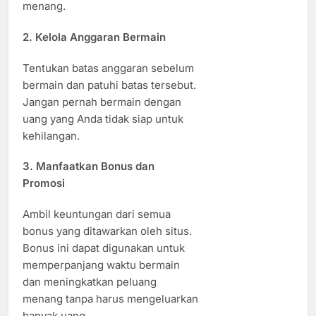
menang.
2. Kelola Anggaran Bermain
Tentukan batas anggaran sebelum
bermain dan patuhi batas tersebut.
Jangan pernah bermain dengan
uang yang Anda tidak siap untuk
kehilangan.
3. Manfaatkan Bonus dan
Promosi
Ambil keuntungan dari semua
bonus yang ditawarkan oleh situs.
Bonus ini dapat digunakan untuk
memperpanjang waktu bermain
dan meningkatkan peluang
menang tanpa harus mengeluarkan
banyak uang.