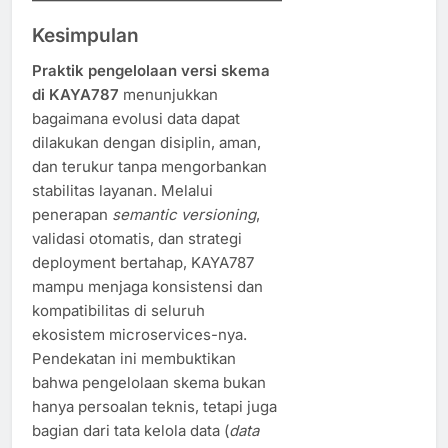
Kesimpulan
Praktik pengelolaan versi skema
di KAYA787
menunjukkan
bagaimana evolusi data dapat
dilakukan dengan disiplin, aman,
dan terukur tanpa mengorbankan
stabilitas layanan. Melalui
penerapan
semantic versioning
,
validasi otomatis, dan strategi
deployment bertahap, KAYA787
mampu menjaga konsistensi dan
kompatibilitas di seluruh
ekosistem microservices-nya.
Pendekatan ini membuktikan
bahwa pengelolaan skema bukan
hanya persoalan teknis, tetapi juga
bagian dari tata kelola data (
data