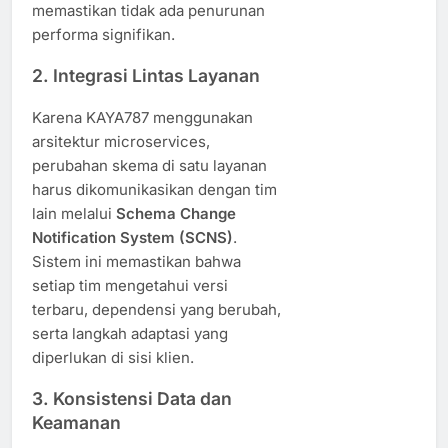
memastikan tidak ada penurunan
performa signifikan.
2.
Integrasi Lintas Layanan
Karena KAYA787 menggunakan
arsitektur microservices,
perubahan skema di satu layanan
harus dikomunikasikan dengan tim
lain melalui
Schema Change
Notification System (SCNS)
.
Sistem ini memastikan bahwa
setiap tim mengetahui versi
terbaru, dependensi yang berubah,
serta langkah adaptasi yang
diperlukan di sisi klien.
3.
Konsistensi Data dan
Keamanan