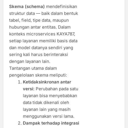
Skema (schema)
mendefinisikan
struktur data — baik dalam bentuk
tabel, field, tipe data, maupun
hubungan antar entitas. Dalam
konteks microservices KAYA787,
setiap layanan memiliki basis data
dan model datanya sendiri yang
sering kali harus berinteraksi
dengan layanan lain.
Tantangan utama dalam
pengelolaan skema meliputi:
Ketidaksinkronan antar
versi:
Perubahan pada satu
layanan bisa menyebabkan
data tidak dikenali oleh
layanan lain yang masih
menggunakan versi lama.
Dampak terhadap integrasi