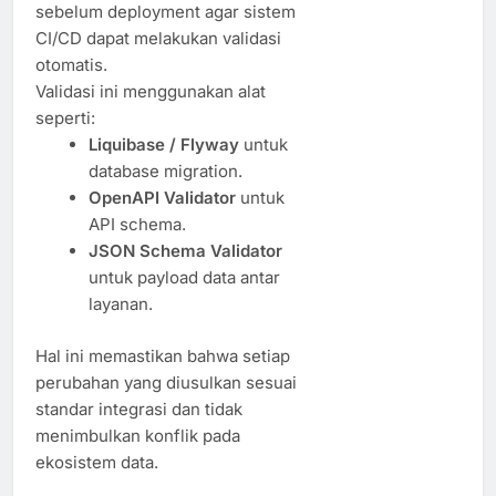
sebelum deployment agar sistem
CI/CD dapat melakukan validasi
otomatis.
Validasi ini menggunakan alat
seperti:
Liquibase / Flyway
untuk
database migration.
OpenAPI Validator
untuk
API schema.
JSON Schema Validator
untuk payload data antar
layanan.
Hal ini memastikan bahwa setiap
perubahan yang diusulkan sesuai
standar integrasi dan tidak
menimbulkan konflik pada
ekosistem data.