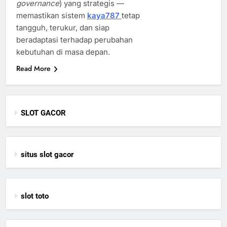
governance
) yang strategis —
memastikan sistem
kaya787
tetap
tangguh, terukur, dan siap
beradaptasi terhadap perubahan
kebutuhan di masa depan.
Read More
SLOT GACOR
situs slot gacor
slot toto