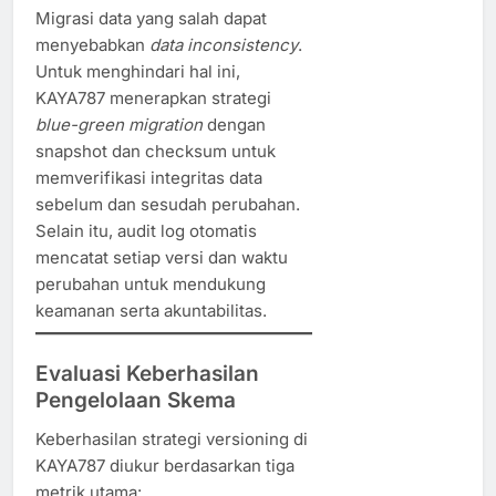
Migrasi data yang salah dapat
menyebabkan
data inconsistency
.
Untuk menghindari hal ini,
KAYA787 menerapkan strategi
blue-green migration
dengan
snapshot dan checksum untuk
memverifikasi integritas data
sebelum dan sesudah perubahan.
Selain itu, audit log otomatis
mencatat setiap versi dan waktu
perubahan untuk mendukung
keamanan serta akuntabilitas.
Evaluasi Keberhasilan
Pengelolaan Skema
Keberhasilan strategi versioning di
KAYA787 diukur berdasarkan tiga
metrik utama: