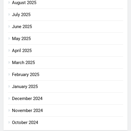
August 2025
July 2025
June 2025
May 2025
April 2025
March 2025
February 2025
January 2025
December 2024
November 2024
October 2024