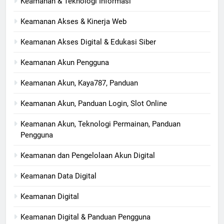
Keamanan & Teknologi Informasi
Keamanan Akses & Kinerja Web
Keamanan Akses Digital & Edukasi Siber
Keamanan Akun Pengguna
Keamanan Akun, Kaya787, Panduan
Keamanan Akun, Panduan Login, Slot Online
Keamanan Akun, Teknologi Permainan, Panduan
Pengguna
Keamanan dan Pengelolaan Akun Digital
Keamanan Data Digital
Keamanan Digital
Keamanan Digital & Panduan Pengguna