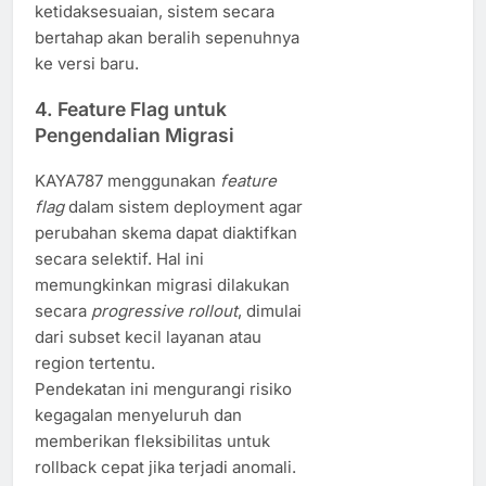
ketidaksesuaian, sistem secara
bertahap akan beralih sepenuhnya
ke versi baru.
4.
Feature Flag untuk
Pengendalian Migrasi
KAYA787 menggunakan
feature
flag
dalam sistem deployment agar
perubahan skema dapat diaktifkan
secara selektif. Hal ini
memungkinkan migrasi dilakukan
secara
progressive rollout
, dimulai
dari subset kecil layanan atau
region tertentu.
Pendekatan ini mengurangi risiko
kegagalan menyeluruh dan
memberikan fleksibilitas untuk
rollback cepat jika terjadi anomali.