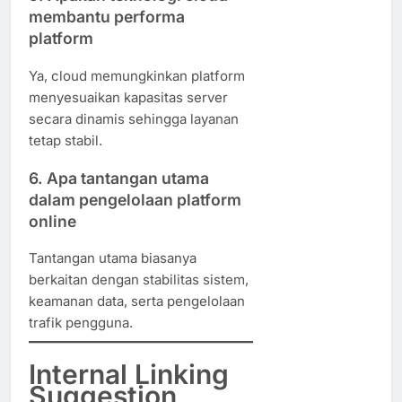
membantu performa
platform
Ya, cloud memungkinkan platform
menyesuaikan kapasitas server
secara dinamis sehingga layanan
tetap stabil.
6. Apa tantangan utama
dalam pengelolaan platform
online
Tantangan utama biasanya
berkaitan dengan stabilitas sistem,
keamanan data, serta pengelolaan
trafik pengguna.
Internal Linking
Suggestion