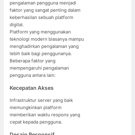
pengalaman pengguna menjadi
faktor yang sangat penting dalam
keberhasilan sebuah platform
digital.
Platform yang menggunakan
teknologi modern biasanya mampu
menghadirkan pengalaman yang
lebih baik bagi penggunanya.
Beberapa faktor yang
mempengaruhi pengalaman
pengguna antara lain:
Kecepatan Akses
Infrastruktur server yang baik
memungkinkan platform
memberikan waktu respons yang
cepat kepada pengguna.
Desain Responsif