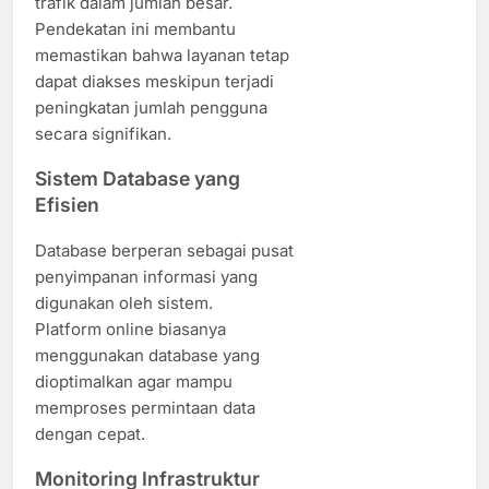
trafik dalam jumlah besar.
Pendekatan ini membantu
memastikan bahwa layanan tetap
dapat diakses meskipun terjadi
peningkatan jumlah pengguna
secara signifikan.
Sistem Database yang
Efisien
Database berperan sebagai pusat
penyimpanan informasi yang
digunakan oleh sistem.
Platform online biasanya
menggunakan database yang
dioptimalkan agar mampu
memproses permintaan data
dengan cepat.
Monitoring Infrastruktur