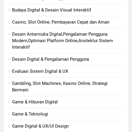
Budaya Digital & Desain Visual Interaktif
Casino, Slot Online, Pembayaran Cepat dan Aman
Desain Antarmuka Digital,Pengalaman Pengguna
Modern,Optimasi Platform Online,Arsitektur Sistem
Interaktif
Desain Digital & Pengalaman Pengguna
Evaluasi Sistem Digital & UX
Gambling, Slot Machines, Kasino Online, Strategi
Bermain
Game & Hiburan Digital
Game & Teknologi
Game Digital & UX/UI Design