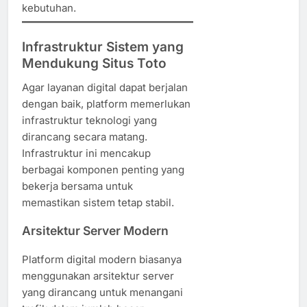
kebutuhan.
Infrastruktur Sistem yang
Mendukung Situs Toto
Agar layanan digital dapat berjalan
dengan baik, platform memerlukan
infrastruktur teknologi yang
dirancang secara matang.
Infrastruktur ini mencakup
berbagai komponen penting yang
bekerja bersama untuk
memastikan sistem tetap stabil.
Arsitektur Server Modern
Platform digital modern biasanya
menggunakan arsitektur server
yang dirancang untuk menangani