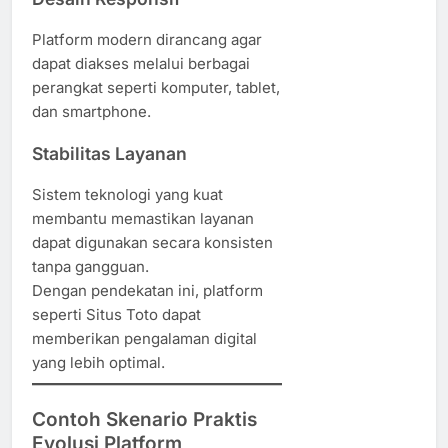
Platform modern dirancang agar
dapat diakses melalui berbagai
perangkat seperti komputer, tablet,
dan smartphone.
Stabilitas Layanan
Sistem teknologi yang kuat
membantu memastikan layanan
dapat digunakan secara konsisten
tanpa gangguan.
Dengan pendekatan ini, platform
seperti Situs Toto dapat
memberikan pengalaman digital
yang lebih optimal.
Contoh Skenario Praktis
Evolusi Platform