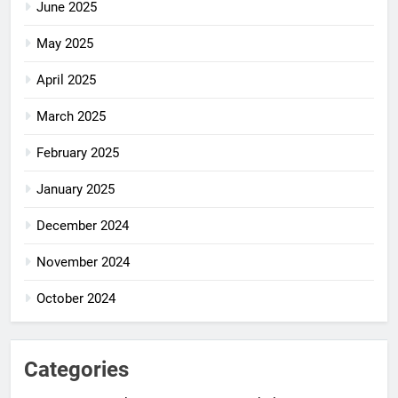
June 2025
May 2025
April 2025
March 2025
February 2025
January 2025
December 2024
November 2024
October 2024
Categories