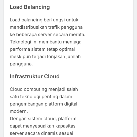
Load Balancing
Load balancing berfungsi untuk
mendistribusikan trafik pengguna
ke beberapa server secara merata.
Teknologi ini membantu menjaga
performa sistem tetap optimal
meskipun terjadi lonjakan jumlah
pengguna.
Infrastruktur Cloud
Cloud computing menjadi salah
satu teknologi penting dalam
pengembangan platform digital
modern.
Dengan sistem cloud, platform
dapat menyesuaikan kapasitas
server secara dinamis sesuai