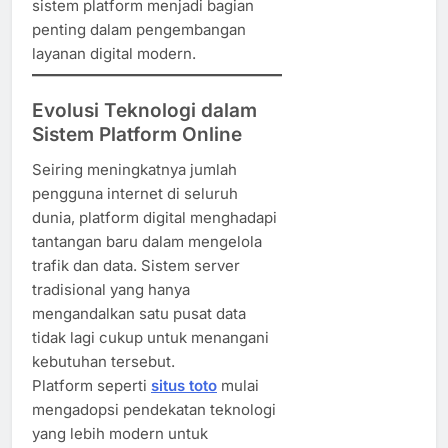
sistem platform menjadi bagian
penting dalam pengembangan
layanan digital modern.
Evolusi Teknologi dalam
Sistem Platform Online
Seiring meningkatnya jumlah
pengguna internet di seluruh
dunia, platform digital menghadapi
tantangan baru dalam mengelola
trafik dan data. Sistem server
tradisional yang hanya
mengandalkan satu pusat data
tidak lagi cukup untuk menangani
kebutuhan tersebut.
Platform seperti
situs toto
mulai
mengadopsi pendekatan teknologi
yang lebih modern untuk