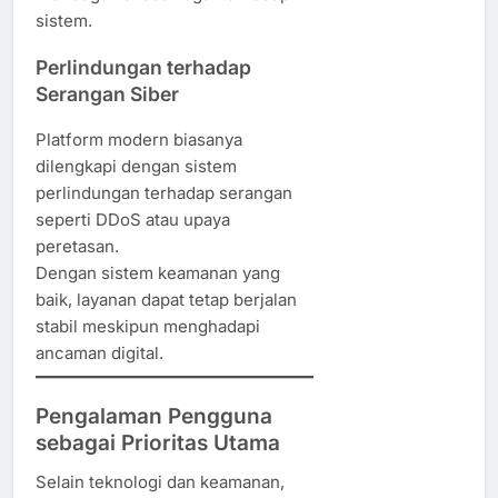
sistem.
Perlindungan terhadap
Serangan Siber
Platform modern biasanya
dilengkapi dengan sistem
perlindungan terhadap serangan
seperti DDoS atau upaya
peretasan.
Dengan sistem keamanan yang
baik, layanan dapat tetap berjalan
stabil meskipun menghadapi
ancaman digital.
Pengalaman Pengguna
sebagai Prioritas Utama
Selain teknologi dan keamanan,