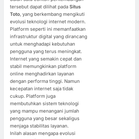
tersebut dapat dilihat pada
Situs
Toto
, yang berkembang mengikuti
evolusi teknologi internet modern.
Platform seperti ini memanfaatkan
infrastruktur digital yang dirancang
untuk menghadapi kebutuhan
pengguna yang terus meningkat.
Internet yang semakin cepat dan
stabil memungkinkan platform
online menghadirkan layanan
dengan performa tinggi. Namun
kecepatan internet saja tidak
cukup. Platform juga
membutuhkan sistem teknologi
yang mampu menangani jumlah
pengguna yang besar sekaligus
menjaga stabilitas layanan.
Inilah alasan mengapa evolusi