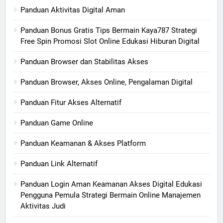
Panduan Aktivitas Digital Aman
Panduan Bonus Gratis Tips Bermain Kaya787 Strategi
Free Spin Promosi Slot Online Edukasi Hiburan Digital
Panduan Browser dan Stabilitas Akses
Panduan Browser, Akses Online, Pengalaman Digital
Panduan Fitur Akses Alternatif
Panduan Game Online
Panduan Keamanan & Akses Platform
Panduan Link Alternatif
Panduan Login Aman Keamanan Akses Digital Edukasi
Pengguna Pemula Strategi Bermain Online Manajemen
Aktivitas Judi