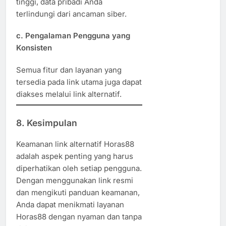
tinggi, data pribadi Anda
terlindungi dari ancaman siber.
c. Pengalaman Pengguna yang
Konsisten
Semua fitur dan layanan yang
tersedia pada link utama juga dapat
diakses melalui link alternatif.
8. Kesimpulan
Keamanan link alternatif Horas88
adalah aspek penting yang harus
diperhatikan oleh setiap pengguna.
Dengan menggunakan link resmi
dan mengikuti panduan keamanan,
Anda dapat menikmati layanan
Horas88 dengan nyaman dan tanpa