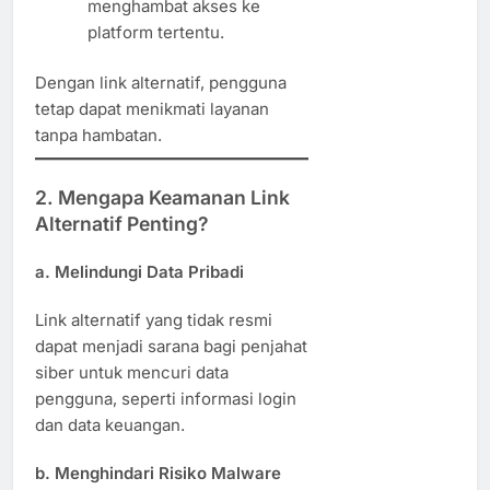
menghambat akses ke
platform tertentu.
Dengan link alternatif, pengguna
tetap dapat menikmati layanan
tanpa hambatan.
2. Mengapa Keamanan Link
Alternatif Penting?
a. Melindungi Data Pribadi
Link alternatif yang tidak resmi
dapat menjadi sarana bagi penjahat
siber untuk mencuri data
pengguna, seperti informasi login
dan data keuangan.
b. Menghindari Risiko Malware