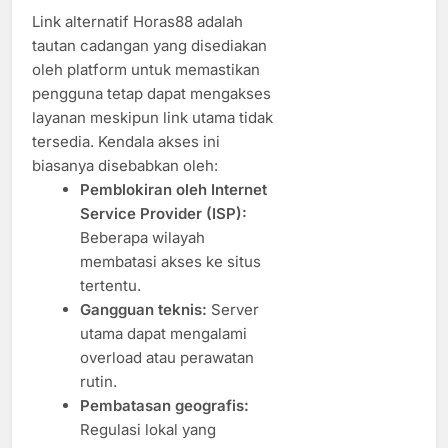
Link alternatif Horas88 adalah
tautan cadangan yang disediakan
oleh platform untuk memastikan
pengguna tetap dapat mengakses
layanan meskipun link utama tidak
tersedia. Kendala akses ini
biasanya disebabkan oleh:
Pemblokiran oleh Internet
Service Provider (ISP):
Beberapa wilayah
membatasi akses ke situs
tertentu.
Gangguan teknis:
Server
utama dapat mengalami
overload atau perawatan
rutin.
Pembatasan geografis:
Regulasi lokal yang