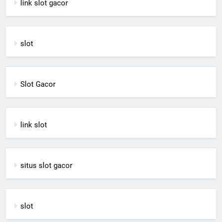
link slot gacor
slot
Slot Gacor
link slot
situs slot gacor
slot