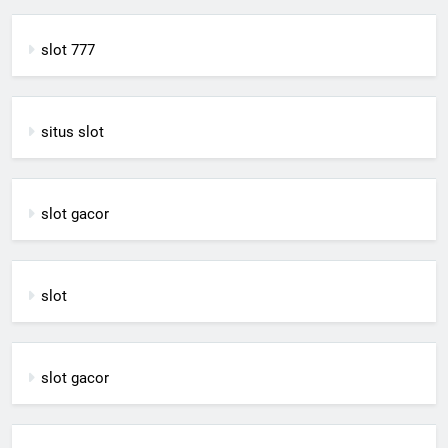
slot 777
situs slot
slot gacor
slot
slot gacor