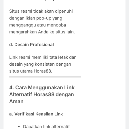
Situs resmi tidak akan dipenuhi
dengan iklan pop-up yang
mengganggu atau mencoba
mengarahkan Anda ke situs lain.
d. Desain Profesional
Link resmi memiliki tata letak dan
desain yang konsisten dengan
situs utama Horas88.
4. Cara Menggunakan Link
Alternatif Horas88 dengan
Aman
a. Verifikasi Keaslian Link
Dapatkan link alternatif