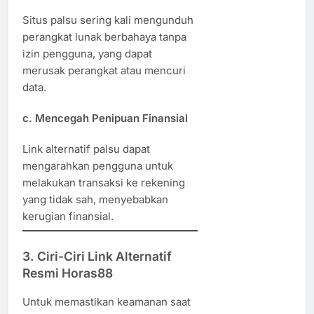
Situs palsu sering kali mengunduh
perangkat lunak berbahaya tanpa
izin pengguna, yang dapat
merusak perangkat atau mencuri
data.
c. Mencegah Penipuan Finansial
Link alternatif palsu dapat
mengarahkan pengguna untuk
melakukan transaksi ke rekening
yang tidak sah, menyebabkan
kerugian finansial.
3. Ciri-Ciri Link Alternatif
Resmi Horas88
Untuk memastikan keamanan saat