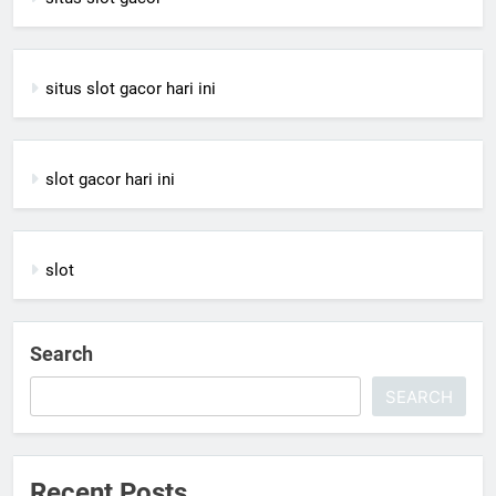
situs slot gacor hari ini
slot gacor hari ini
slot
Search
SEARCH
Recent Posts