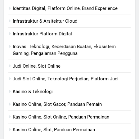
Identitas Digital, Platform Online, Brand Experience
Infrastruktur & Arsitektur Cloud
Infrastruktur Platform Digital
Inovasi Teknologi, Kecerdasan Buatan, Ekosistem
Gaming, Pengalaman Pengguna
Judi Online, Slot Online
Judi Slot Online, Teknologi Perjudian, Platform Judi
Kasino & Teknologi
Kasino Online, Slot Gacor, Panduan Pemain
Kasino Online, Slot Online, Panduan Permainan
Kasino Online, Slot, Panduan Permainan