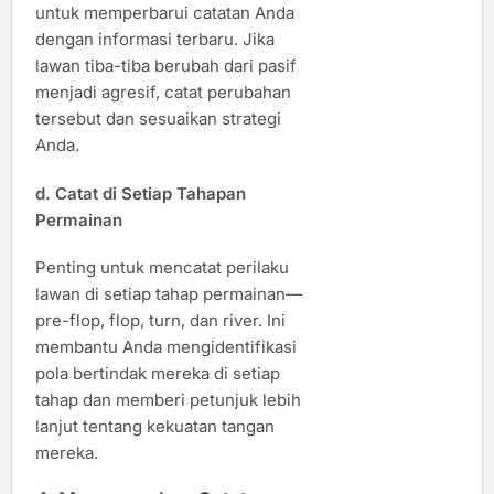
untuk memperbarui catatan Anda
dengan informasi terbaru. Jika
lawan tiba-tiba berubah dari pasif
menjadi agresif, catat perubahan
tersebut dan sesuaikan strategi
Anda.
d.
Catat di Setiap Tahapan
Permainan
Penting untuk mencatat perilaku
lawan di setiap tahap permainan—
pre-flop, flop, turn, dan river. Ini
membantu Anda mengidentifikasi
pola bertindak mereka di setiap
tahap dan memberi petunjuk lebih
lanjut tentang kekuatan tangan
mereka.