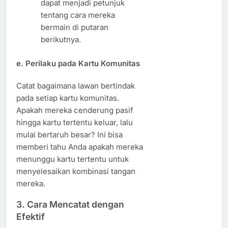
dapat menjadi petunjuk
tentang cara mereka
bermain di putaran
berikutnya.
e.
Perilaku pada Kartu Komunitas
Catat bagaimana lawan bertindak
pada setiap kartu komunitas.
Apakah mereka cenderung pasif
hingga kartu tertentu keluar, lalu
mulai bertaruh besar? Ini bisa
memberi tahu Anda apakah mereka
menunggu kartu tertentu untuk
menyelesaikan kombinasi tangan
mereka.
3.
Cara Mencatat dengan
Efektif