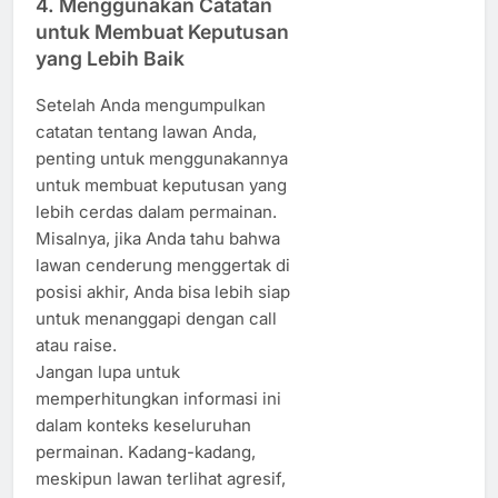
4.
Menggunakan Catatan
untuk Membuat Keputusan
yang Lebih Baik
Setelah Anda mengumpulkan
catatan tentang lawan Anda,
penting untuk menggunakannya
untuk membuat keputusan yang
lebih cerdas dalam permainan.
Misalnya, jika Anda tahu bahwa
lawan cenderung menggertak di
posisi akhir, Anda bisa lebih siap
untuk menanggapi dengan call
atau raise.
Jangan lupa untuk
memperhitungkan informasi ini
dalam konteks keseluruhan
permainan. Kadang-kadang,
meskipun lawan terlihat agresif,