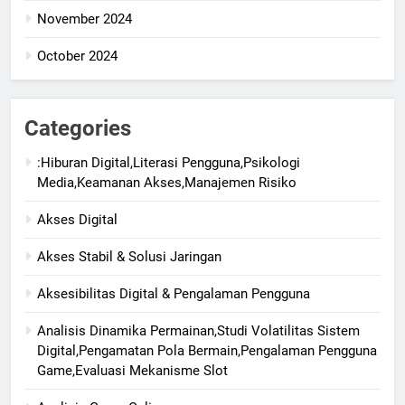
November 2024
October 2024
Categories
:Hiburan Digital,Literasi Pengguna,Psikologi
Media,Keamanan Akses,Manajemen Risiko
Akses Digital
Akses Stabil & Solusi Jaringan
Aksesibilitas Digital & Pengalaman Pengguna
Analisis Dinamika Permainan,Studi Volatilitas Sistem
Digital,Pengamatan Pola Bermain,Pengalaman Pengguna
Game,Evaluasi Mekanisme Slot