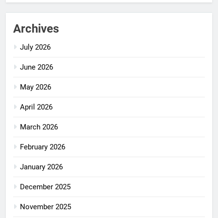
Archives
July 2026
June 2026
May 2026
April 2026
March 2026
February 2026
January 2026
December 2025
November 2025