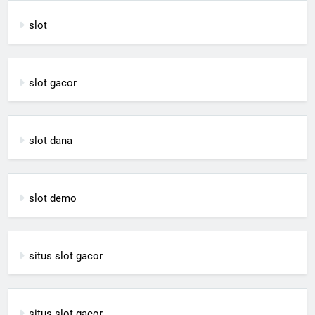
slot
slot gacor
slot dana
slot demo
situs slot gacor
situs slot gacor