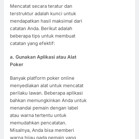
Mencatat secara teratur dan
terstruktur adalah kunci untuk
mendapatkan hasil maksimal dari
catatan Anda. Berikut adalah
beberapa tips untuk membuat
catatan yang efektif:
a.
Gunakan Aplikasi atau Alat
Poker
Banyak platform poker online
menyediakan alat untuk mencatat
perilaku lawan. Beberapa aplikasi
bahkan memungkinkan Anda untuk
menandai pemain dengan label
atau warna tertentu untuk
memudahkan pencatatan.
Misalnya, Anda bisa memberi
warna hijau pada pemain yang