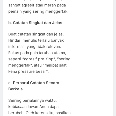
sangat agresif atau merah pada
pemain yang sering menggertak.
b.
Catatan Singkat dan Jelas
Buat catatan singkat dan jelas.
Hindari menulis terlalu banyak
informasi yang tidak relevan.
Fokus pada pola taruhan utama,
seperti “agresif pre-flop”, “sering
menggertak”, atau “melipat saat
kena pressure besar”.
c.
Perbarui Catatan Secara
Berkala
Seiring berjalannya waktu,
kebiasaan lawan Anda dapat
berubah. Oleh karena itu, pastikan