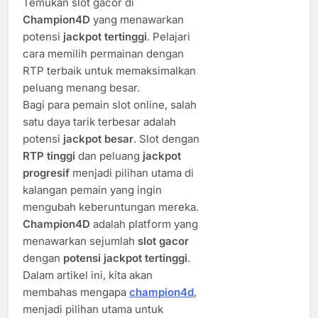
Temukan slot gacor di
Champion4D
yang menawarkan
potensi
jackpot tertinggi
. Pelajari
cara memilih permainan dengan
RTP terbaik untuk memaksimalkan
peluang menang besar.
Bagi para pemain slot online, salah
satu daya tarik terbesar adalah
potensi
jackpot besar
. Slot dengan
RTP tinggi
dan peluang
jackpot
progresif
menjadi pilihan utama di
kalangan pemain yang ingin
mengubah keberuntungan mereka.
Champion4D
adalah platform yang
menawarkan sejumlah
slot gacor
dengan
potensi jackpot tertinggi
.
Dalam artikel ini, kita akan
membahas mengapa
champion4d
,
menjadi pilihan utama untuk