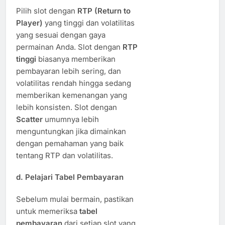
Pilih slot dengan
RTP (Return to
Player)
yang tinggi dan volatilitas
yang sesuai dengan gaya
permainan Anda. Slot dengan
RTP
tinggi
biasanya memberikan
pembayaran lebih sering, dan
volatilitas rendah hingga sedang
memberikan kemenangan yang
lebih konsisten. Slot dengan
Scatter
umumnya lebih
menguntungkan jika dimainkan
dengan pemahaman yang baik
tentang RTP dan volatilitas.
d.
Pelajari Tabel Pembayaran
Sebelum mulai bermain, pastikan
untuk memeriksa
tabel
pembayaran
dari setiap slot yang