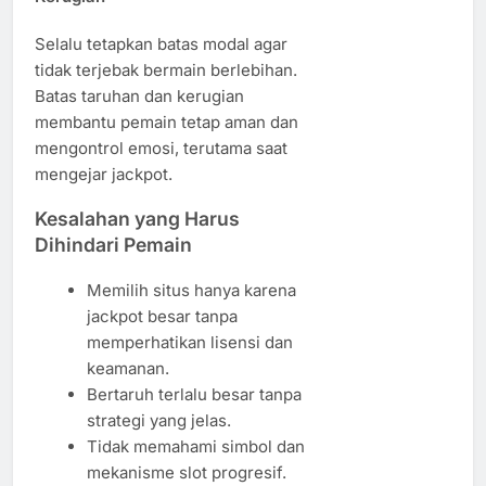
Selalu tetapkan batas modal agar
tidak terjebak bermain berlebihan.
Batas taruhan dan kerugian
membantu pemain tetap aman dan
mengontrol emosi, terutama saat
mengejar jackpot.
Kesalahan yang Harus
Dihindari Pemain
Memilih situs hanya karena
jackpot besar tanpa
memperhatikan lisensi dan
keamanan.
Bertaruh terlalu besar tanpa
strategi yang jelas.
Tidak memahami simbol dan
mekanisme slot progresif.