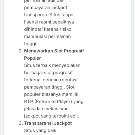
permainan adil dan
pembayaran jackpot
transparan. Situs tanpa
lisensi resmi sebaiknya
dihindari karena risiko
manipulasi permainan
tinggi.
Menawarkan Slot Progresif
Populer
Situs terbaik menyediakan
berbagai slot progresif
terkenal dengan reputasi
pembayaran tinggi. Slot
populer biasanya memiliki
RTP (Return to Player) yang
jelas dan mekanisme
jackpot yang terbukti adil.
Transparansi Jackpot
Situs yang baik