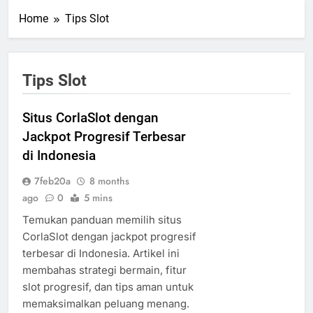
Home
Tips Slot
Tips Slot
Situs CorlaSlot dengan
Jackpot Progresif Terbesar
di Indonesia
7feb20a
8 months
ago
0
5 mins
Temukan panduan memilih situs
CorlaSlot dengan jackpot progresif
terbesar di Indonesia. Artikel ini
membahas strategi bermain, fitur
slot progresif, dan tips aman untuk
memaksimalkan peluang menang.