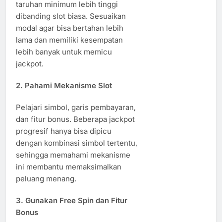
taruhan minimum lebih tinggi
dibanding slot biasa. Sesuaikan
modal agar bisa bertahan lebih
lama dan memiliki kesempatan
lebih banyak untuk memicu
jackpot.
2. Pahami Mekanisme Slot
Pelajari simbol, garis pembayaran,
dan fitur bonus. Beberapa jackpot
progresif hanya bisa dipicu
dengan kombinasi simbol tertentu,
sehingga memahami mekanisme
ini membantu memaksimalkan
peluang menang.
3. Gunakan Free Spin dan Fitur
Bonus