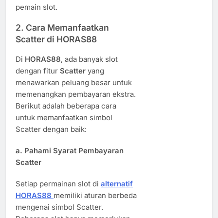
pemain slot.
2.
Cara Memanfaatkan
Scatter di HORAS88
Di
HORAS88
, ada banyak slot
dengan fitur
Scatter
yang
menawarkan peluang besar untuk
memenangkan pembayaran ekstra.
Berikut adalah beberapa cara
untuk memanfaatkan simbol
Scatter dengan baik:
a.
Pahami Syarat Pembayaran
Scatter
Setiap permainan slot di
alternatif
HORAS88
memiliki aturan berbeda
mengenai simbol Scatter.