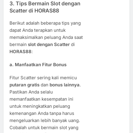
3.
Tips Bermain Slot dengan
Scatter di HORAS88
Berikut adalah beberapa tips yang
dapat Anda terapkan untuk
memaksimalkan peluang Anda saat
bermain
slot dengan Scatter
di
HORAS88
:
a.
Manfaatkan Fitur Bonus
Fitur Scatter sering kali memicu
putaran gratis
dan
bonus lainnya
.
Pastikan Anda selalu
memanfaatkan kesempatan ini
untuk meningkatkan peluang
kemenangan Anda tanpa harus
mengeluarkan lebih banyak uang.
Cobalah untuk bermain slot yang