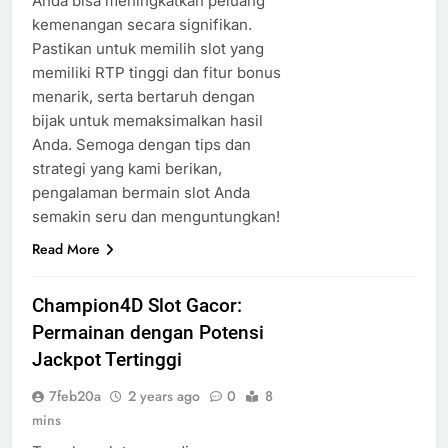
Anda bisa meningkatkan peluang
kemenangan secara signifikan.
Pastikan untuk memilih slot yang
memiliki RTP tinggi dan fitur bonus
menarik, serta bertaruh dengan
bijak untuk memaksimalkan hasil
Anda. Semoga dengan tips dan
strategi yang kami berikan,
pengalaman bermain slot Anda
semakin seru dan menguntungkan!
Read More
Champion4D Slot Gacor:
Permainan dengan Potensi
Jackpot Tertinggi
7feb20a
2 years ago
0
8
mins