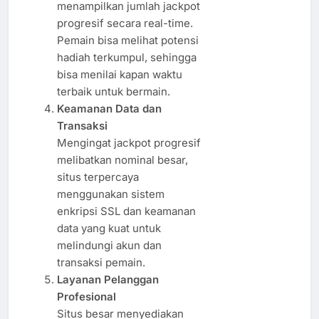
menampilkan jumlah jackpot
progresif secara real-time.
Pemain bisa melihat potensi
hadiah terkumpul, sehingga
bisa menilai kapan waktu
terbaik untuk bermain.
Keamanan Data dan
Transaksi
Mengingat jackpot progresif
melibatkan nominal besar,
situs terpercaya
menggunakan sistem
enkripsi SSL dan keamanan
data yang kuat untuk
melindungi akun dan
transaksi pemain.
Layanan Pelanggan
Profesional
Situs besar menyediakan