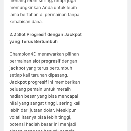
menang lebih sering, tetapi juga
memungkinkan Anda untuk lebih
lama bertahan di permainan tanpa
kehabisan dana.
2.2
Slot Progresif dengan Jackpot
yang Terus Bertumbuh
Champion4D menawarkan pilihan
permainan
slot progresif
dengan
jackpot
yang terus bertumbuh
setiap kali taruhan dipasang.
Jackpot progresif
ini memberikan
peluang pemain untuk meraih
hadiah besar yang bisa mencapai
nilai yang sangat tinggi, sering kali
lebih dari jutaan dolar. Meskipun
volatilitasnya bisa lebih tinggi,
potensi hadiah besar ini menjadi