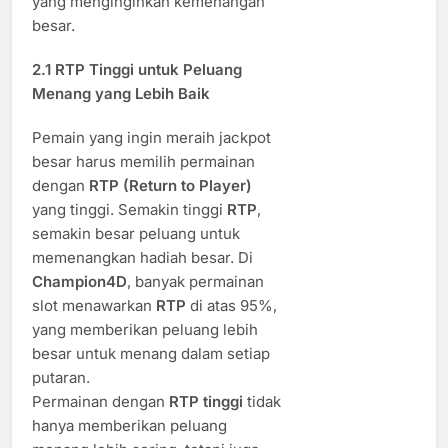
yang menginginkan kemenangan
besar.
2.1
RTP Tinggi untuk Peluang
Menang yang Lebih Baik
Pemain yang ingin meraih jackpot
besar harus memilih permainan
dengan
RTP (Return to Player)
yang tinggi. Semakin tinggi
RTP
,
semakin besar peluang untuk
memenangkan hadiah besar. Di
Champion4D
, banyak permainan
slot menawarkan
RTP
di atas 95%,
yang memberikan peluang lebih
besar untuk menang dalam setiap
putaran.
Permainan dengan
RTP tinggi
tidak
hanya memberikan peluang