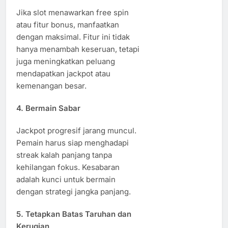
Jika slot menawarkan free spin
atau fitur bonus, manfaatkan
dengan maksimal. Fitur ini tidak
hanya menambah keseruan, tetapi
juga meningkatkan peluang
mendapatkan jackpot atau
kemenangan besar.
4. Bermain Sabar
Jackpot progresif jarang muncul.
Pemain harus siap menghadapi
streak kalah panjang tanpa
kehilangan fokus. Kesabaran
adalah kunci untuk bermain
dengan strategi jangka panjang.
5. Tetapkan Batas Taruhan dan
Kerugian