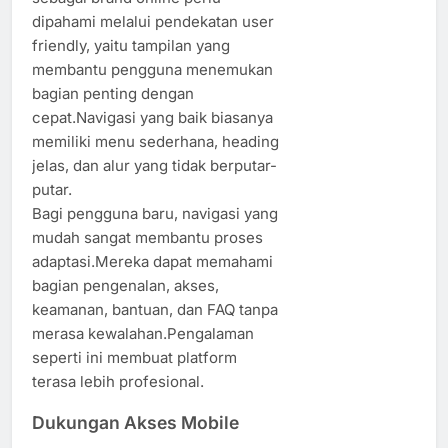
dipahami melalui pendekatan user
friendly, yaitu tampilan yang
membantu pengguna menemukan
bagian penting dengan
cepat.Navigasi yang baik biasanya
memiliki menu sederhana, heading
jelas, dan alur yang tidak berputar-
putar.
Bagi pengguna baru, navigasi yang
mudah sangat membantu proses
adaptasi.Mereka dapat memahami
bagian pengenalan, akses,
keamanan, bantuan, dan FAQ tanpa
merasa kewalahan.Pengalaman
seperti ini membuat platform
terasa lebih profesional.
Dukungan Akses Mobile