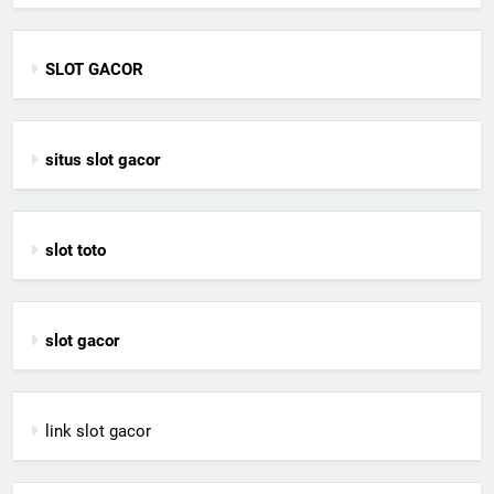
SLOT GACOR
situs slot gacor
slot toto
slot gacor
link slot gacor