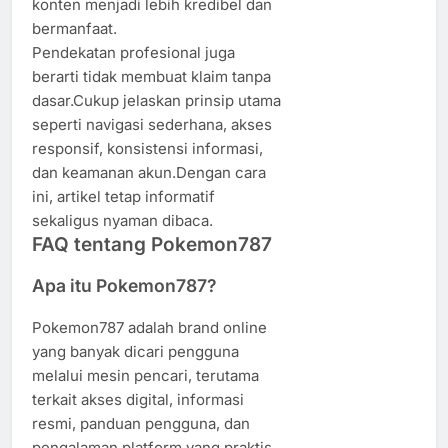
konten menjadi lebih kredibel dan
bermanfaat.
Pendekatan profesional juga
berarti tidak membuat klaim tanpa
dasar.Cukup jelaskan prinsip utama
seperti navigasi sederhana, akses
responsif, konsistensi informasi,
dan keamanan akun.Dengan cara
ini, artikel tetap informatif
sekaligus nyaman dibaca.
FAQ tentang Pokemon787
Apa itu Pokemon787?
Pokemon787 adalah brand online
yang banyak dicari pengguna
melalui mesin pencari, terutama
terkait akses digital, informasi
resmi, panduan pengguna, dan
pengalaman platform yang praktis.