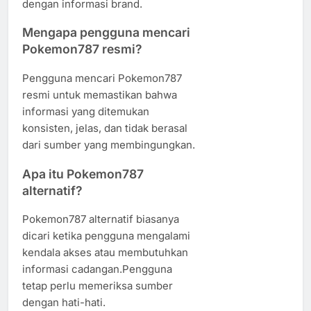
dengan informasi brand.
Mengapa pengguna mencari
Pokemon787 resmi?
Pengguna mencari Pokemon787
resmi untuk memastikan bahwa
informasi yang ditemukan
konsisten, jelas, dan tidak berasal
dari sumber yang membingungkan.
Apa itu Pokemon787
alternatif?
Pokemon787 alternatif biasanya
dicari ketika pengguna mengalami
kendala akses atau membutuhkan
informasi cadangan.Pengguna
tetap perlu memeriksa sumber
dengan hati-hati.