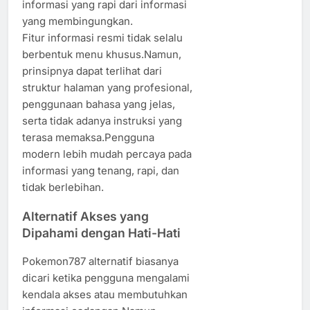
informasi yang rapi dari informasi
yang membingungkan.
Fitur informasi resmi tidak selalu
berbentuk menu khusus.Namun,
prinsipnya dapat terlihat dari
struktur halaman yang profesional,
penggunaan bahasa yang jelas,
serta tidak adanya instruksi yang
terasa memaksa.Pengguna
modern lebih mudah percaya pada
informasi yang tenang, rapi, dan
tidak berlebihan.
Alternatif Akses yang
Dipahami dengan Hati-Hati
Pokemon787 alternatif biasanya
dicari ketika pengguna mengalami
kendala akses atau membutuhkan