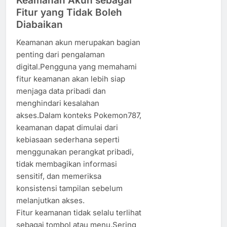
Keamanan Akun sebagai
Fitur yang Tidak Boleh
Diabaikan
Keamanan akun merupakan bagian
penting dari pengalaman
digital.Pengguna yang memahami
fitur keamanan akan lebih siap
menjaga data pribadi dan
menghindari kesalahan
akses.Dalam konteks Pokemon787,
keamanan dapat dimulai dari
kebiasaan sederhana seperti
menggunakan perangkat pribadi,
tidak membagikan informasi
sensitif, dan memeriksa
konsistensi tampilan sebelum
melanjutkan akses.
Fitur keamanan tidak selalu terlihat
sebagai tombol atau menu.Sering