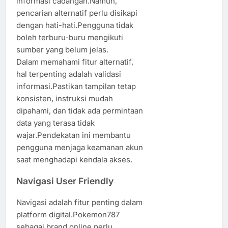
informasi cadangan.Namun,
pencarian alternatif perlu disikapi
dengan hati-hati.Pengguna tidak
boleh terburu-buru mengikuti
sumber yang belum jelas.
Dalam memahami fitur alternatif,
hal terpenting adalah validasi
informasi.Pastikan tampilan tetap
konsisten, instruksi mudah
dipahami, dan tidak ada permintaan
data yang terasa tidak
wajar.Pendekatan ini membantu
pengguna menjaga keamanan akun
saat menghadapi kendala akses.
Navigasi User Friendly
Navigasi adalah fitur penting dalam
platform digital.Pokemon787
sebagai brand online perlu