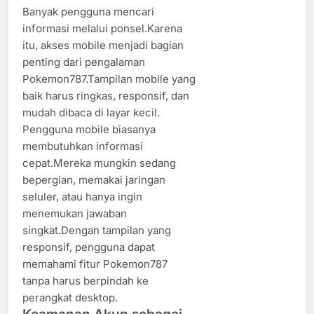
Banyak pengguna mencari
informasi melalui ponsel.Karena
itu, akses mobile menjadi bagian
penting dari pengalaman
Pokemon787.Tampilan mobile yang
baik harus ringkas, responsif, dan
mudah dibaca di layar kecil.
Pengguna mobile biasanya
membutuhkan informasi
cepat.Mereka mungkin sedang
bepergian, memakai jaringan
seluler, atau hanya ingin
menemukan jawaban
singkat.Dengan tampilan yang
responsif, pengguna dapat
memahami fitur Pokemon787
tanpa harus berpindah ke
perangkat desktop.