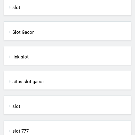
slot
Slot Gacor
link slot
situs slot gacor
slot
slot 777