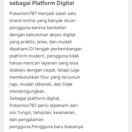
sebagai Platform Digital
Pokemon787 menjadi salah satu
brand online yang banyak dicari
pengguna karena berkaitan
dengan kebutuhan akses digital
yang praktis, jelas, dan mudah
dipahami.Di tengah perkembangan
platform modern, pengguna tidak
hanya mencari layanan yang bisa
diakses dengan cepat, tetapi juga
membutuhkan fitur yang tersusun
rapi, mudah dikenali, dan tidak
membingungkan.
Sebagai platform digital,
Pokemon787 perlu dipahami dari
sisi fungsi, tampilan, keamanan,
dan pengalaman
pengguna.Pengguna baru biasanya