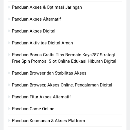
Panduan Akses & Optimasi Jaringan
Panduan Akses Alternatif
Panduan Akses Digital
Panduan Aktivitas Digital Aman
Panduan Bonus Gratis Tips Bermain Kaya787 Strategi
Free Spin Promosi Slot Online Edukasi Hiburan Digital
Panduan Browser dan Stabilitas Akses
Panduan Browser, Akses Online, Pengalaman Digital
Panduan Fitur Akses Alternatif
Panduan Game Online
Panduan Keamanan & Akses Platform