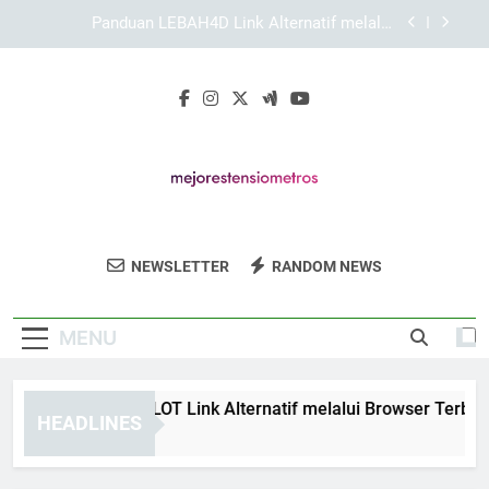
Skip
Panduan Menggunakan KAYA787 Alternatif
to
melalui Browser Desktop
content
Cara Memastikan Perangkat Tetap Optimal saat
Login KAYA787
Panduan EDWINSLOT Link Alternatif melalui
Browser Terbaru untuk Akses Lebih Stabil
Panduan LEBAH4D Link Alternatif melalui
Browser Terbaru untuk Akses Lebih Stabil
Panduan Menggunakan KAYA787 Alternatif
melalui Browser Desktop
Mejores
Temukan Alat Pengukur Tekanan Darah
Cara Memastikan Perangkat Tetap Optimal saat
NEWSLETTER
RANDOM NEWS
Tensiometros
Login KAYA787
Terbaik Dengan Panduan Dari Mejores
Tensiometros.
MENU
anduan EDWINSLOT Link Alternatif melalui Browser Terbaru un
HEADLINES
 Weeks Ago