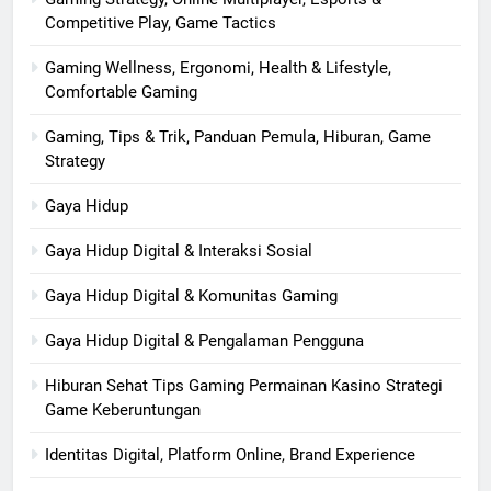
Competitive Play, Game Tactics
Gaming Wellness, Ergonomi, Health & Lifestyle,
Comfortable Gaming
Gaming, Tips & Trik, Panduan Pemula, Hiburan, Game
Strategy
Gaya Hidup
Gaya Hidup Digital & Interaksi Sosial
Gaya Hidup Digital & Komunitas Gaming
Gaya Hidup Digital & Pengalaman Pengguna
Hiburan Sehat Tips Gaming Permainan Kasino Strategi
Game Keberuntungan
Identitas Digital, Platform Online, Brand Experience