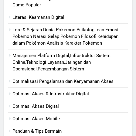
Game Populer
Literasi Keamanan Digital
Lore & Sejarah Dunia Pokémon Psikologi dan Emosi
Pokémon Narasi Gelap Pokémon Filosofi Kehidupan
dalam Pokémon Analisis Karakter Pokémon
Manajemen Platform Digital,Infrastruktur Sistem
Online,Teknologi Layanan,Jaringan dan
Operasional,Pengembangan Sistem
Optimalisasi Pengalaman dan Kenyamanan Akses
Optimasi Akses & Infrastruktur Digital
Optimasi Akses Digital
Optimasi Akses Mobile
Panduan & Tips Bermain