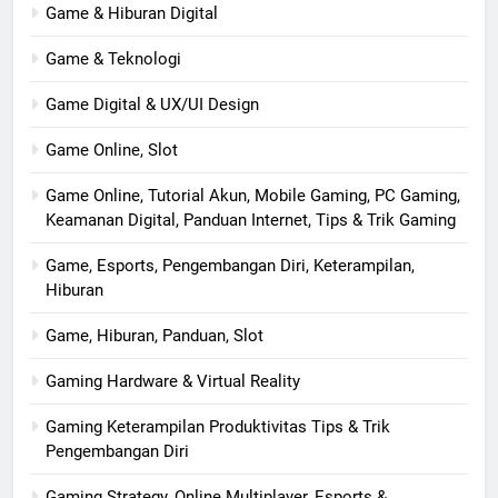
Game & Hiburan Digital
Game & Teknologi
Game Digital & UX/UI Design
Game Online, Slot
Game Online, Tutorial Akun, Mobile Gaming, PC Gaming,
Keamanan Digital, Panduan Internet, Tips & Trik Gaming
Game, Esports, Pengembangan Diri, Keterampilan,
Hiburan
Game, Hiburan, Panduan, Slot
Gaming Hardware & Virtual Reality
Gaming Keterampilan Produktivitas Tips & Trik
Pengembangan Diri
Gaming Strategy, Online Multiplayer, Esports &