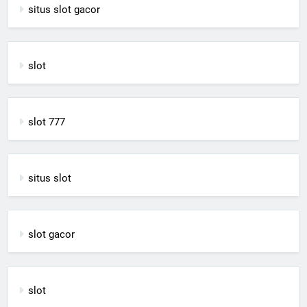
situs slot gacor
slot
slot 777
situs slot
slot gacor
slot