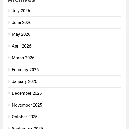
July 2026
June 2026
May 2026
April 2026
March 2026
February 2026
January 2026
December 2025
November 2025
October 2025
September 2025