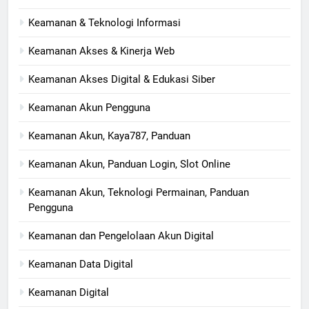
Keamanan & Teknologi Informasi
Keamanan Akses & Kinerja Web
Keamanan Akses Digital & Edukasi Siber
Keamanan Akun Pengguna
Keamanan Akun, Kaya787, Panduan
Keamanan Akun, Panduan Login, Slot Online
Keamanan Akun, Teknologi Permainan, Panduan
Pengguna
Keamanan dan Pengelolaan Akun Digital
Keamanan Data Digital
Keamanan Digital