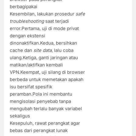
berbagipakai
Kesembilan, lakukan prosedur
safe
troubleshooting
saat terjadi
error.Pertama, uji di mode privat
dengan ekstensi
dinonaktifkan.Kedua, bersihkan
cache dan
site data
, lalu coba
ulang.Ketiga, ganti jaringan atau
matikan/aktifkan kembali
VPN.Keempat, uji silang di browser
berbeda untuk memetakan apakah
isu bersifat spesifik
peramban.Pola ini membantu
mengisolasi penyebab tanpa
mengubah terlalu banyak variabel
sekaligus
Kesepuluh, rawat perangkat agar
bebas dari perangkat lunak