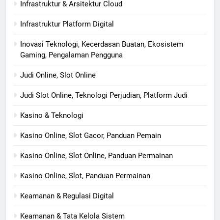
Infrastruktur & Arsitektur Cloud
Infrastruktur Platform Digital
Inovasi Teknologi, Kecerdasan Buatan, Ekosistem
Gaming, Pengalaman Pengguna
Judi Online, Slot Online
Judi Slot Online, Teknologi Perjudian, Platform Judi
Kasino & Teknologi
Kasino Online, Slot Gacor, Panduan Pemain
Kasino Online, Slot Online, Panduan Permainan
Kasino Online, Slot, Panduan Permainan
Keamanan & Regulasi Digital
Keamanan & Tata Kelola Sistem