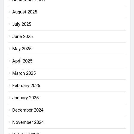
August 2025
July 2025
June 2025
May 2025
April 2025
March 2025
February 2025
January 2025
December 2024
November 2024