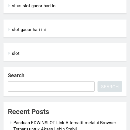
situs slot gacor hari ini
slot gacor hari ini
slot
Search
SEARCH
Recent Posts
Panduan EDWINSLOT Link Alternatif melalui Browser
Terbaru untuk Akses Lebih Stabil