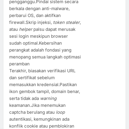
pengganggu.Pindai sistem secara
berkala dengan anti-malware,
perbarui OS, dan aktifkan
firewall.Skrip injeksi,
token stealer
,
atau
helper
palsu dapat merusak
sesi login meskipun browser
sudah optimal.Kebersihan
perangkat adalah fondasi yang
menopang semua langkah optimasi
peramban
Terakhir, biasakan verifikasi URL
dan sertifikat sebelum
memasukkan kredensial.Pastikan
ikon gembok tampil, domain benar,
serta tidak ada
warning
keamanan.Jika menemukan
captcha berulang atau
loop
autentikasi, kemungkinan ada
konflik cookie atau pemblokiran