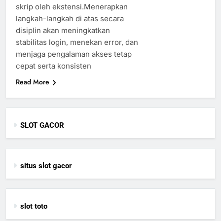
skrip oleh ekstensi.Menerapkan
langkah-langkah di atas secara
disiplin akan meningkatkan
stabilitas login, menekan error, dan
menjaga pengalaman akses tetap
cepat serta konsisten
Read More
SLOT GACOR
situs slot gacor
slot toto