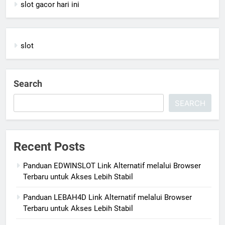
slot gacor hari ini
slot
Search
SEARCH
Recent Posts
Panduan EDWINSLOT Link Alternatif melalui Browser
Terbaru untuk Akses Lebih Stabil
Panduan LEBAH4D Link Alternatif melalui Browser
Terbaru untuk Akses Lebih Stabil