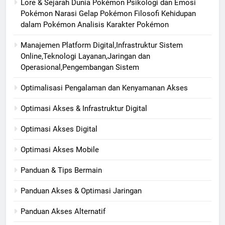
Lore & Sejarah Dunia Pokémon Psikologi dan Emosi
Pokémon Narasi Gelap Pokémon Filosofi Kehidupan
dalam Pokémon Analisis Karakter Pokémon
Manajemen Platform Digital,Infrastruktur Sistem
Online,Teknologi Layanan,Jaringan dan
Operasional,Pengembangan Sistem
Optimalisasi Pengalaman dan Kenyamanan Akses
Optimasi Akses & Infrastruktur Digital
Optimasi Akses Digital
Optimasi Akses Mobile
Panduan & Tips Bermain
Panduan Akses & Optimasi Jaringan
Panduan Akses Alternatif