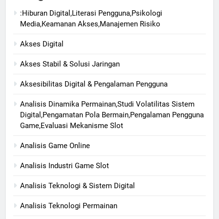
:Hiburan Digital,Literasi Pengguna,Psikologi
Media,Keamanan Akses,Manajemen Risiko
Akses Digital
Akses Stabil & Solusi Jaringan
Aksesibilitas Digital & Pengalaman Pengguna
Analisis Dinamika Permainan,Studi Volatilitas Sistem
Digital,Pengamatan Pola Bermain,Pengalaman Pengguna
Game,Evaluasi Mekanisme Slot
Analisis Game Online
Analisis Industri Game Slot
Analisis Teknologi & Sistem Digital
Analisis Teknologi Permainan