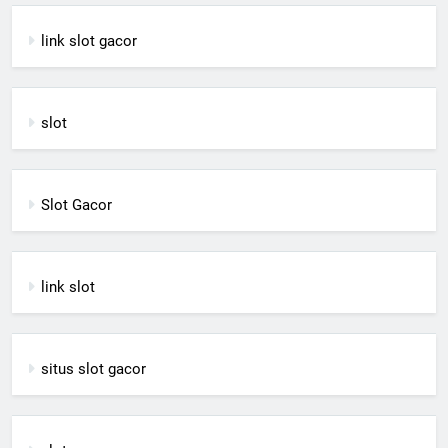
link slot gacor
slot
Slot Gacor
link slot
situs slot gacor