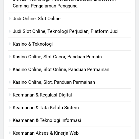
Gaming, Pengalaman Pengguna
Judi Online, Slot Online
Judi Slot Online, Teknologi Perjudian, Platform Judi
Kasino & Teknologi
Kasino Online, Slot Gacor, Panduan Pemain
Kasino Online, Slot Online, Panduan Permainan
Kasino Online, Slot, Panduan Permainan
Keamanan & Regulasi Digital
Keamanan & Tata Kelola Sistem
Keamanan & Teknologi Informasi
Keamanan Akses & Kinerja Web