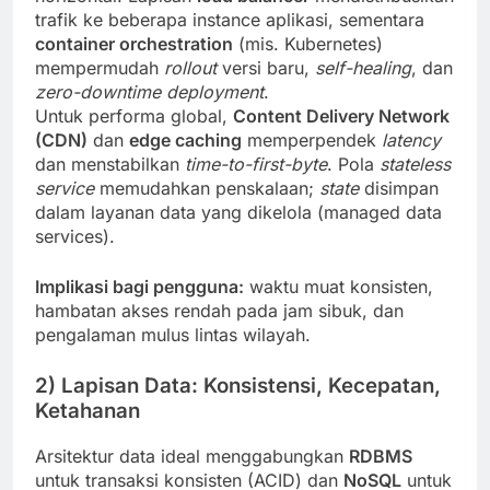
trafik ke beberapa instance aplikasi, sementara
container orchestration
(mis. Kubernetes)
mempermudah
rollout
versi baru,
self-healing
, dan
zero-downtime deployment
.
Untuk performa global,
Content Delivery Network
(CDN)
dan
edge caching
memperpendek
latency
dan menstabilkan
time-to-first-byte
. Pola
stateless
service
memudahkan penskalaan;
state
disimpan
dalam layanan data yang dikelola (managed data
services).
Implikasi bagi pengguna:
waktu muat konsisten,
hambatan akses rendah pada jam sibuk, dan
pengalaman mulus lintas wilayah.
2) Lapisan Data: Konsistensi, Kecepatan,
Ketahanan
Arsitektur data ideal menggabungkan
RDBMS
untuk transaksi konsisten (ACID) dan
NoSQL
untuk