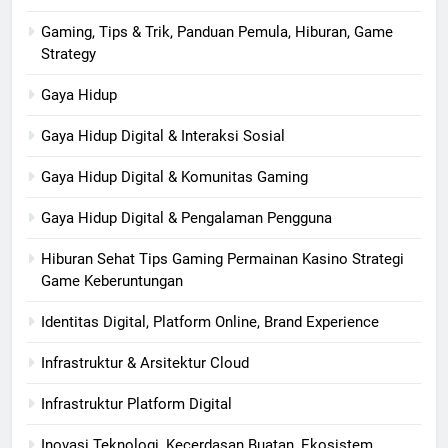
Gaming, Tips & Trik, Panduan Pemula, Hiburan, Game
Strategy
Gaya Hidup
Gaya Hidup Digital & Interaksi Sosial
Gaya Hidup Digital & Komunitas Gaming
Gaya Hidup Digital & Pengalaman Pengguna
Hiburan Sehat Tips Gaming Permainan Kasino Strategi
Game Keberuntungan
Identitas Digital, Platform Online, Brand Experience
Infrastruktur & Arsitektur Cloud
Infrastruktur Platform Digital
Inovasi Teknologi, Kecerdasan Buatan, Ekosistem