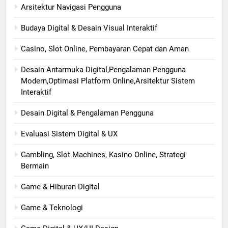
Arsitektur Navigasi Pengguna
Budaya Digital & Desain Visual Interaktif
Casino, Slot Online, Pembayaran Cepat dan Aman
Desain Antarmuka Digital,Pengalaman Pengguna
Modern,Optimasi Platform Online,Arsitektur Sistem
Interaktif
Desain Digital & Pengalaman Pengguna
Evaluasi Sistem Digital & UX
Gambling, Slot Machines, Kasino Online, Strategi
Bermain
Game & Hiburan Digital
Game & Teknologi