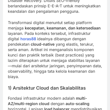
Disaster Recovery. Ditulis SEO-friendly
berlandaskan prinsip E-E-A-T untuk meningkatkan
keandalan dan pengalaman pengguna.
Transformasi digital menuntut setiap platform
menjaga
kecepatan, keamanan, dan ketersediaan
layanan. Pada konteks tersebut, infrastruktur
digital
horas88
idealnya dibangun dengan
pendekatan
cloud-native
yang elastis, terukur,
serta aman. Artikel ini menganalisis komponen
kunci dan praktik terbaik (best practices) yang
lazim diterapkan untuk menjaga stabilitas layanan
—mulai dari arsitektur jaringan, penyimpanan data,
observability, hingga tata kelola keamanan dan
biaya.
1) Arsitektur Cloud dan Skalabilitas
Fondasi infrastruktur modern adalah
multi-
AZ/multi-region cloud
dengan
auto-scaling
horizontal. Lapisan
load balancer
mendistribusikan