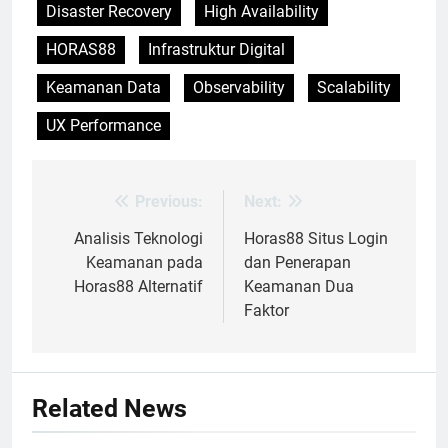
Disaster Recovery
High Availability
HORAS88
Infrastruktur Digital
Keamanan Data
Observability
Scalability
UX Performance
Previous:
Next:
Post
navigation
Analisis Teknologi
Horas88 Situs Login
Keamanan pada
dan Penerapan
Horas88 Alternatif
Keamanan Dua
Faktor
Related News