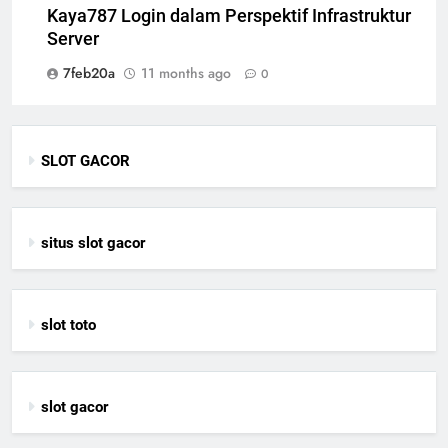
Kaya787 Login dalam Perspektif Infrastruktur
Server
7feb20a
11 months ago
0
SLOT GACOR
situs slot gacor
slot toto
slot gacor