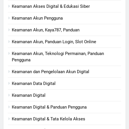
Keamanan Akses Digital & Edukasi Siber
Keamanan Akun Pengguna
Keamanan Akun, Kaya787, Panduan
Keamanan Akun, Panduan Login, Slot Online
Keamanan Akun, Teknologi Permainan, Panduan
Pengguna
Keamanan dan Pengelolaan Akun Digital
Keamanan Data Digital
Keamanan Digital
Keamanan Digital & Panduan Pengguna
Keamanan Digital & Tata Kelola Akses