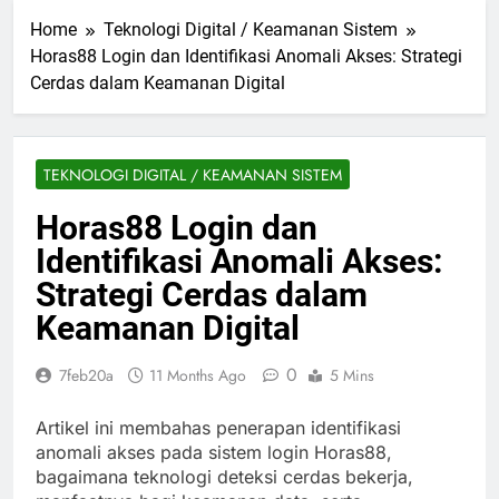
Home
Teknologi Digital / Keamanan Sistem
Horas88 Login dan Identifikasi Anomali Akses: Strategi
Cerdas dalam Keamanan Digital
TEKNOLOGI DIGITAL / KEAMANAN SISTEM
Horas88 Login dan
Identifikasi Anomali Akses:
Strategi Cerdas dalam
Keamanan Digital
0
7feb20a
11 Months Ago
5 Mins
Artikel ini membahas penerapan identifikasi
anomali akses pada sistem login Horas88,
bagaimana teknologi deteksi cerdas bekerja,