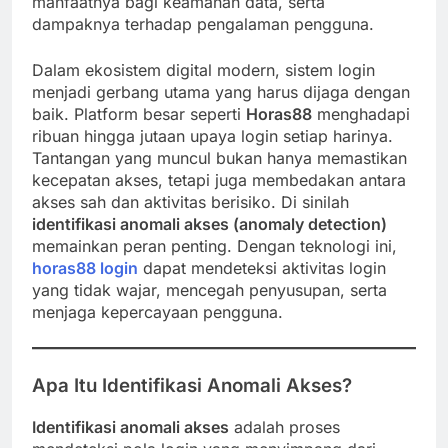
manfaatnya bagi keamanan data, serta
dampaknya terhadap pengalaman pengguna.
Dalam ekosistem digital modern, sistem login
menjadi gerbang utama yang harus dijaga dengan
baik. Platform besar seperti
Horas88
menghadapi
ribuan hingga jutaan upaya login setiap harinya.
Tantangan yang muncul bukan hanya memastikan
kecepatan akses, tetapi juga membedakan antara
akses sah dan aktivitas berisiko. Di sinilah
identifikasi anomali akses (anomaly detection)
memainkan peran penting. Dengan teknologi ini,
horas88 login
dapat mendeteksi aktivitas login
yang tidak wajar, mencegah penyusupan, serta
menjaga kepercayaan pengguna.
Apa Itu Identifikasi Anomali Akses?
Identifikasi anomali akses
adalah proses