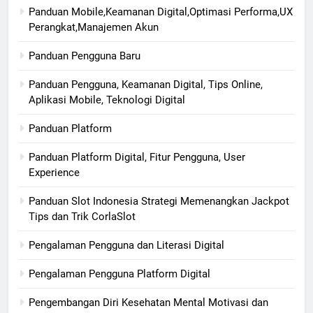
Panduan Mobile,Keamanan Digital,Optimasi Performa,UX
Perangkat,Manajemen Akun
Panduan Pengguna Baru
Panduan Pengguna, Keamanan Digital, Tips Online,
Aplikasi Mobile, Teknologi Digital
Panduan Platform
Panduan Platform Digital, Fitur Pengguna, User
Experience
Panduan Slot Indonesia Strategi Memenangkan Jackpot
Tips dan Trik CorlaSlot
Pengalaman Pengguna dan Literasi Digital
Pengalaman Pengguna Platform Digital
Pengembangan Diri Kesehatan Mental Motivasi dan