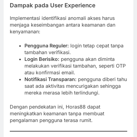
Dampak pada User Experience
Implementasi identifikasi anomali akses harus
menjaga keseimbangan antara keamanan dan
kenyamanan:
Pengguna Reguler:
login tetap cepat tanpa
tambahan verifikasi.
Login Berisiko:
pengguna akan diminta
melakukan verifikasi tambahan, seperti OTP
atau konfirmasi email.
Notifikasi Transparan:
pengguna diberi tahu
saat ada aktivitas mencurigakan sehingga
mereka merasa lebih terlindungi.
Dengan pendekatan ini, Horas88 dapat
meningkatkan keamanan tanpa membuat
pengalaman pengguna terasa rumit.