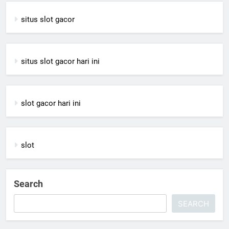
situs slot gacor
situs slot gacor hari ini
slot gacor hari ini
slot
Search
SEARCH