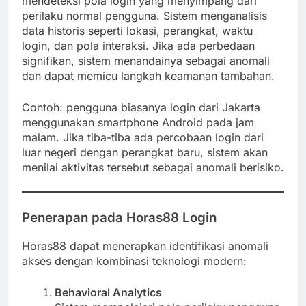
mendeteksi pola login yang menyimpang dari
perilaku normal pengguna. Sistem menganalisis
data historis seperti lokasi, perangkat, waktu
login, dan pola interaksi. Jika ada perbedaan
signifikan, sistem menandainya sebagai anomali
dan dapat memicu langkah keamanan tambahan.
Contoh: pengguna biasanya login dari Jakarta
menggunakan smartphone Android pada jam
malam. Jika tiba-tiba ada percobaan login dari
luar negeri dengan perangkat baru, sistem akan
menilai aktivitas tersebut sebagai anomali berisiko.
Penerapan pada Horas88 Login
Horas88 dapat menerapkan identifikasi anomali
akses dengan kombinasi teknologi modern:
Behavioral Analytics