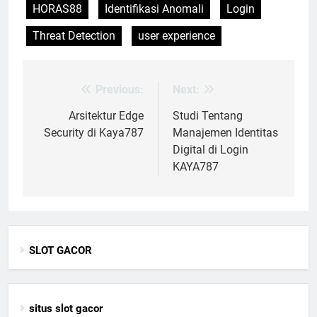
HORAS88
Identifikasi Anomali
Login
Threat Detection
user experience
Previous:
Next:
Post
navigation
Arsitektur Edge
Studi Tentang
Security di Kaya787
Manajemen Identitas
Digital di Login
KAYA787
SLOT GACOR
situs slot gacor