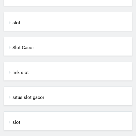
slot
Slot Gacor
link slot
situs slot gacor
slot