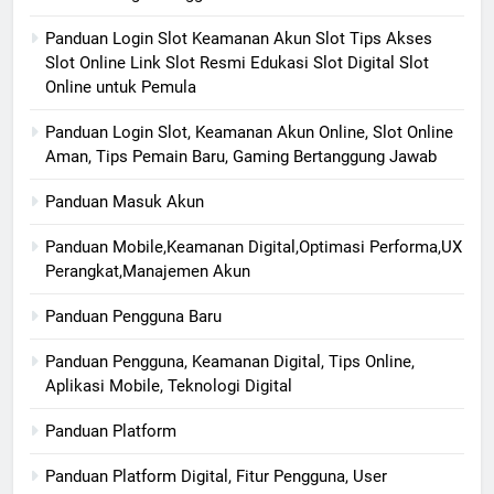
Panduan Login Slot Keamanan Akun Slot Tips Akses
Slot Online Link Slot Resmi Edukasi Slot Digital Slot
Online untuk Pemula
Panduan Login Slot, Keamanan Akun Online, Slot Online
Aman, Tips Pemain Baru, Gaming Bertanggung Jawab
Panduan Masuk Akun
Panduan Mobile,Keamanan Digital,Optimasi Performa,UX
Perangkat,Manajemen Akun
Panduan Pengguna Baru
Panduan Pengguna, Keamanan Digital, Tips Online,
Aplikasi Mobile, Teknologi Digital
Panduan Platform
Panduan Platform Digital, Fitur Pengguna, User