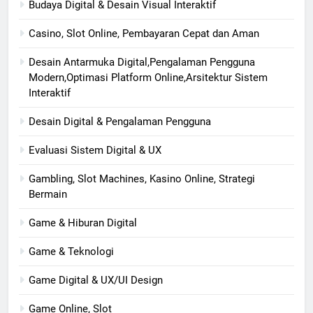
Budaya Digital & Desain Visual Interaktif
Casino, Slot Online, Pembayaran Cepat dan Aman
Desain Antarmuka Digital,Pengalaman Pengguna
Modern,Optimasi Platform Online,Arsitektur Sistem
Interaktif
Desain Digital & Pengalaman Pengguna
Evaluasi Sistem Digital & UX
Gambling, Slot Machines, Kasino Online, Strategi
Bermain
Game & Hiburan Digital
Game & Teknologi
Game Digital & UX/UI Design
Game Online, Slot