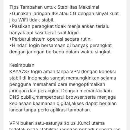
Tips Tambahan untuk Stabilitas Maksimal
•Gunakan jaringan 4G atau 5G dengan sinyal kuat
jika WiFi tidak stabil.
•Pastikan perangkat tidak menjalankan terlalu
banyak aplikasi berat saat login.
•Perbarui sistem operasi secara rutin.
•Hindari login bersamaan di banyak perangkat
dengan jaringan berbeda dalam waktu singkat.
Kesimpulan
KAYA787 login aman tanpa VPN dengan koneksi
stabil di Indonesia sangat memungkinkan selama
pengguna memahami cara mengoptimalkan
jaringan dan perangkat.Dengan memanfaatkan
DNS publik,memperbarui browser,serta menjaga
kebiasaan keamanan digital,akses dapat berjalan
lancar tanpa perlu aplikasi tambahan.
VPN bukan satu-satunya solusi.Kunci utama
terletak pada stabilitas jaringan pribadi,pengaturan