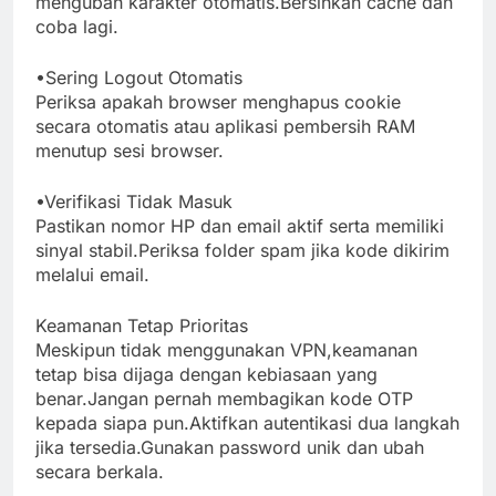
mengubah karakter otomatis.Bersihkan cache dan
coba lagi.
•Sering Logout Otomatis
Periksa apakah browser menghapus cookie
secara otomatis atau aplikasi pembersih RAM
menutup sesi browser.
•Verifikasi Tidak Masuk
Pastikan nomor HP dan email aktif serta memiliki
sinyal stabil.Periksa folder spam jika kode dikirim
melalui email.
Keamanan Tetap Prioritas
Meskipun tidak menggunakan VPN,keamanan
tetap bisa dijaga dengan kebiasaan yang
benar.Jangan pernah membagikan kode OTP
kepada siapa pun.Aktifkan autentikasi dua langkah
jika tersedia.Gunakan password unik dan ubah
secara berkala.