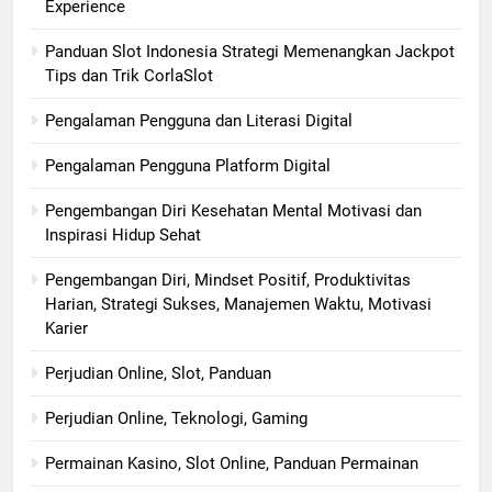
Experience
Panduan Slot Indonesia Strategi Memenangkan Jackpot
Tips dan Trik CorlaSlot
Pengalaman Pengguna dan Literasi Digital
Pengalaman Pengguna Platform Digital
Pengembangan Diri Kesehatan Mental Motivasi dan
Inspirasi Hidup Sehat
Pengembangan Diri, Mindset Positif, Produktivitas
Harian, Strategi Sukses, Manajemen Waktu, Motivasi
Karier
Perjudian Online, Slot, Panduan
Perjudian Online, Teknologi, Gaming
Permainan Kasino, Slot Online, Panduan Permainan