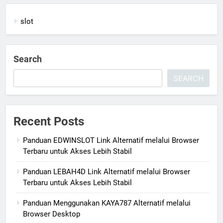
slot
Search
SEARCH
Recent Posts
Panduan EDWINSLOT Link Alternatif melalui Browser
Terbaru untuk Akses Lebih Stabil
Panduan LEBAH4D Link Alternatif melalui Browser
Terbaru untuk Akses Lebih Stabil
Panduan Menggunakan KAYA787 Alternatif melalui
Browser Desktop