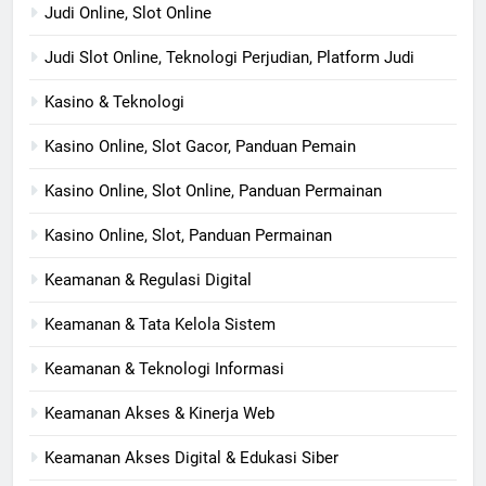
Judi Online, Slot Online
Judi Slot Online, Teknologi Perjudian, Platform Judi
Kasino & Teknologi
Kasino Online, Slot Gacor, Panduan Pemain
Kasino Online, Slot Online, Panduan Permainan
Kasino Online, Slot, Panduan Permainan
Keamanan & Regulasi Digital
Keamanan & Tata Kelola Sistem
Keamanan & Teknologi Informasi
Keamanan Akses & Kinerja Web
Keamanan Akses Digital & Edukasi Siber