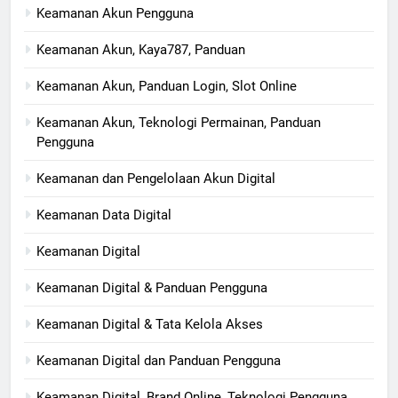
Keamanan Akun Pengguna
Keamanan Akun, Kaya787, Panduan
Keamanan Akun, Panduan Login, Slot Online
Keamanan Akun, Teknologi Permainan, Panduan
Pengguna
Keamanan dan Pengelolaan Akun Digital
Keamanan Data Digital
Keamanan Digital
Keamanan Digital & Panduan Pengguna
Keamanan Digital & Tata Kelola Akses
Keamanan Digital dan Panduan Pengguna
Keamanan Digital, Brand Online, Teknologi Pengguna