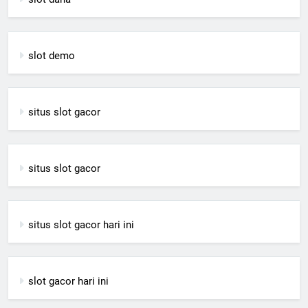
slot demo
situs slot gacor
situs slot gacor
situs slot gacor hari ini
slot gacor hari ini