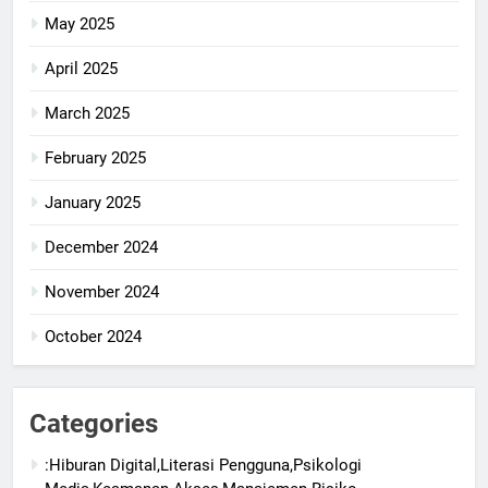
May 2025
April 2025
March 2025
February 2025
January 2025
December 2024
November 2024
October 2024
Categories
:Hiburan Digital,Literasi Pengguna,Psikologi