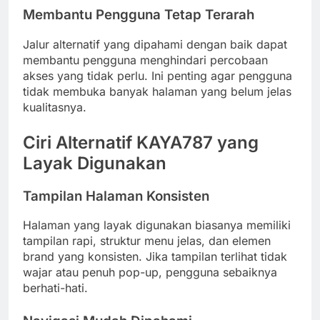
Membantu Pengguna Tetap Terarah
Jalur alternatif yang dipahami dengan baik dapat
membantu pengguna menghindari percobaan
akses yang tidak perlu. Ini penting agar pengguna
tidak membuka banyak halaman yang belum jelas
kualitasnya.
Ciri Alternatif KAYA787 yang
Layak Digunakan
Tampilan Halaman Konsisten
Halaman yang layak digunakan biasanya memiliki
tampilan rapi, struktur menu jelas, dan elemen
brand yang konsisten. Jika tampilan terlihat tidak
wajar atau penuh pop-up, pengguna sebaiknya
berhati-hati.