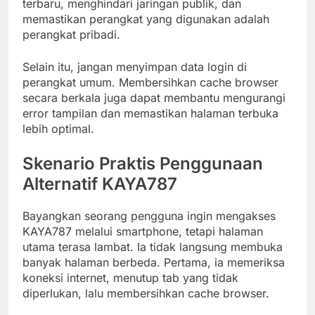
terbaru, menghindari jaringan publik, dan
memastikan perangkat yang digunakan adalah
perangkat pribadi.
Selain itu, jangan menyimpan data login di
perangkat umum. Membersihkan cache browser
secara berkala juga dapat membantu mengurangi
error tampilan dan memastikan halaman terbuka
lebih optimal.
Skenario Praktis Penggunaan
Alternatif KAYA787
Bayangkan seorang pengguna ingin mengakses
KAYA787 melalui smartphone, tetapi halaman
utama terasa lambat. Ia tidak langsung membuka
banyak halaman berbeda. Pertama, ia memeriksa
koneksi internet, menutup tab yang tidak
diperlukan, lalu membersihkan cache browser.