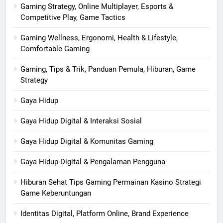
Gaming Strategy, Online Multiplayer, Esports &
Competitive Play, Game Tactics
Gaming Wellness, Ergonomi, Health & Lifestyle,
Comfortable Gaming
Gaming, Tips & Trik, Panduan Pemula, Hiburan, Game
Strategy
Gaya Hidup
Gaya Hidup Digital & Interaksi Sosial
Gaya Hidup Digital & Komunitas Gaming
Gaya Hidup Digital & Pengalaman Pengguna
Hiburan Sehat Tips Gaming Permainan Kasino Strategi
Game Keberuntungan
Identitas Digital, Platform Online, Brand Experience