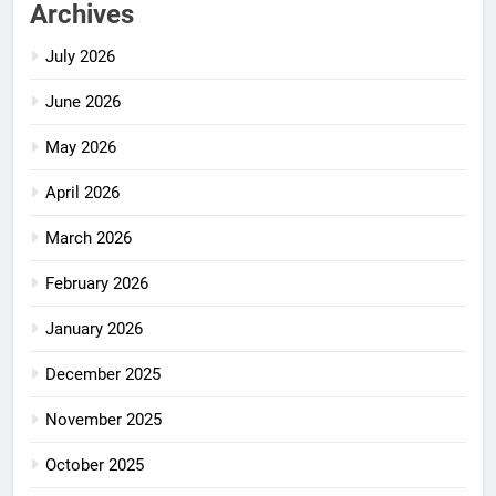
Archives
July 2026
June 2026
May 2026
April 2026
March 2026
February 2026
January 2026
December 2025
November 2025
October 2025