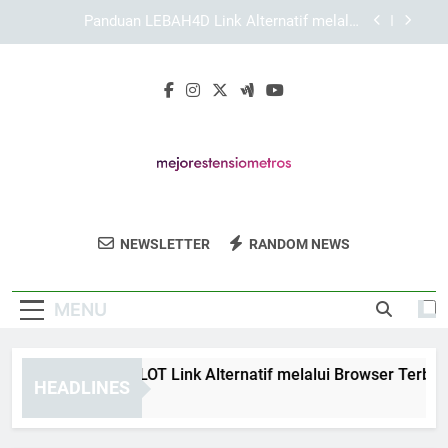
Skip
Panduan Menggunakan KAYA787 Alternatif
to
melalui Browser Desktop
content
Cara Memastikan Perangkat Tetap Optimal saat
Login KAYA787
Panduan EDWINSLOT Link Alternatif melalui
Browser Terbaru untuk Akses Lebih Stabil
Panduan LEBAH4D Link Alternatif melalui
Browser Terbaru untuk Akses Lebih Stabil
Panduan Menggunakan KAYA787 Alternatif
melalui Browser Desktop
Mejores
Temukan Alat Pengukur Tekanan Darah
Cara Memastikan Perangkat Tetap Optimal saat
NEWSLETTER
RANDOM NEWS
Tensiometros
Login KAYA787
Terbaik Dengan Panduan Dari Mejores
Tensiometros.
MENU
nduan EDWINSLOT Link Alternatif melalui Browser Terbaru unt
HEADLINES
Weeks Ago