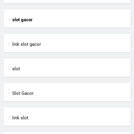
slot gacor
link slot gacor
slot
Slot Gacor
link slot