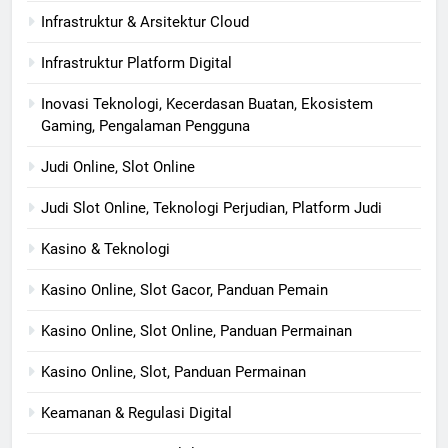
Infrastruktur & Arsitektur Cloud
Infrastruktur Platform Digital
Inovasi Teknologi, Kecerdasan Buatan, Ekosistem
Gaming, Pengalaman Pengguna
Judi Online, Slot Online
Judi Slot Online, Teknologi Perjudian, Platform Judi
Kasino & Teknologi
Kasino Online, Slot Gacor, Panduan Pemain
Kasino Online, Slot Online, Panduan Permainan
Kasino Online, Slot, Panduan Permainan
Keamanan & Regulasi Digital