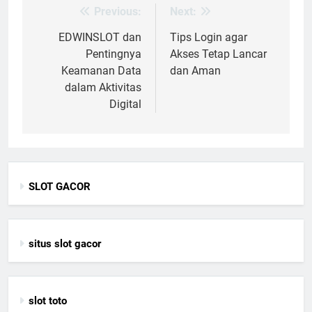
Previous:
Next:
Post
navigation
EDWINSLOT dan
Tips Login agar
Pentingnya
Akses Tetap Lancar
Keamanan Data
dan Aman
dalam Aktivitas
Digital
SLOT GACOR
situs slot gacor
slot toto