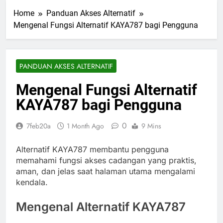
Home
Panduan Akses Alternatif
Mengenal Fungsi Alternatif KAYA787 bagi Pengguna
PANDUAN AKSES ALTERNATIF
Mengenal Fungsi Alternatif
KAYA787 bagi Pengguna
0
7feb20a
1 Month Ago
9 Mins
Alternatif KAYA787 membantu pengguna
memahami fungsi akses cadangan yang praktis,
aman, dan jelas saat halaman utama mengalami
kendala.
Mengenal Alternatif KAYA787