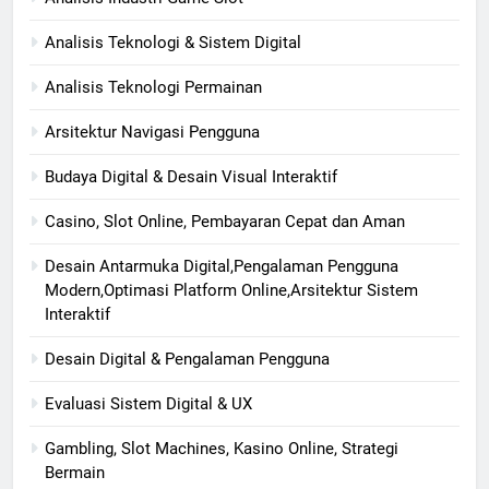
Analisis Teknologi & Sistem Digital
Analisis Teknologi Permainan
Arsitektur Navigasi Pengguna
Budaya Digital & Desain Visual Interaktif
Casino, Slot Online, Pembayaran Cepat dan Aman
Desain Antarmuka Digital,Pengalaman Pengguna
Modern,Optimasi Platform Online,Arsitektur Sistem
Interaktif
Desain Digital & Pengalaman Pengguna
Evaluasi Sistem Digital & UX
Gambling, Slot Machines, Kasino Online, Strategi
Bermain