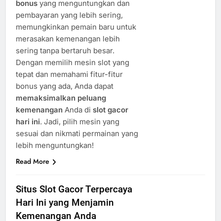
bonus
yang menguntungkan dan
pembayaran yang lebih sering,
memungkinkan pemain baru untuk
merasakan kemenangan lebih
sering tanpa bertaruh besar.
Dengan memilih mesin slot yang
tepat dan memahami fitur-fitur
bonus yang ada, Anda dapat
memaksimalkan peluang
kemenangan
Anda di
slot gacor
hari ini
. Jadi, pilih mesin yang
sesuai dan nikmati permainan yang
lebih menguntungkan!
Read More
Situs Slot Gacor Terpercaya
Hari Ini yang Menjamin
Kemenangan Anda