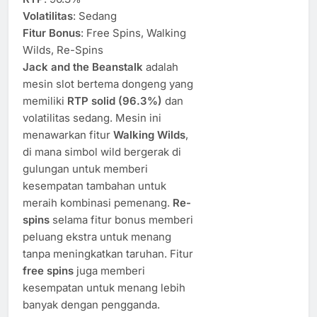
Volatilitas
: Sedang
Fitur Bonus
: Free Spins, Walking
Wilds, Re-Spins
Jack and the Beanstalk
adalah
mesin slot bertema dongeng yang
memiliki
RTP solid (96.3%)
dan
volatilitas sedang. Mesin ini
menawarkan fitur
Walking Wilds
,
di mana simbol wild bergerak di
gulungan untuk memberi
kesempatan tambahan untuk
meraih kombinasi pemenang.
Re-
spins
selama fitur bonus memberi
peluang ekstra untuk menang
tanpa meningkatkan taruhan. Fitur
free spins
juga memberi
kesempatan untuk menang lebih
banyak dengan pengganda.