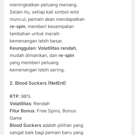
meningkatkan peluang menang.
Selain itu, setiap kali simbol wild
muncul, pemain akan mendapatkan
re-spin
, memberi kesempatan
tambahan untuk meraih
kemenangan lebih besar.
Keunggulan
:
Volatilitas rendah
,
mudah dimainkan, dan
re-spin
yang memberi peluang
kemenangan lebih sering.
2.
Blood Suckers (NetEnt)
RTP
: 98%
Volatilitas
: Rendah
Fitur Bonus
: Free Spins, Bonus
Game
Blood Suckers
adalah pilihan yang
sangat baik bagi pemain baru yang