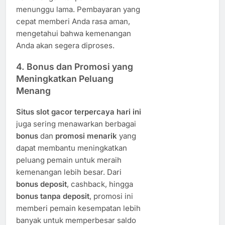
menunggu lama. Pembayaran yang
cepat memberi Anda rasa aman,
mengetahui bahwa kemenangan
Anda akan segera diproses.
4.
Bonus dan Promosi yang
Meningkatkan Peluang
Menang
Situs slot gacor terpercaya hari ini
juga sering menawarkan berbagai
bonus
dan
promosi menarik
yang
dapat membantu meningkatkan
peluang pemain untuk meraih
kemenangan lebih besar. Dari
bonus deposit
, cashback, hingga
bonus tanpa deposit
, promosi ini
memberi pemain kesempatan lebih
banyak untuk memperbesar saldo