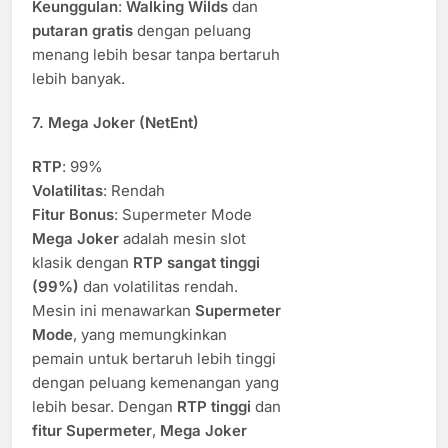
Keunggulan
:
Walking Wilds
dan
putaran gratis
dengan peluang
menang lebih besar tanpa bertaruh
lebih banyak.
7.
Mega Joker (NetEnt)
RTP
: 99%
Volatilitas
: Rendah
Fitur Bonus
: Supermeter Mode
Mega Joker
adalah mesin slot
klasik dengan
RTP sangat tinggi
(99%)
dan volatilitas rendah.
Mesin ini menawarkan
Supermeter
Mode
, yang memungkinkan
pemain untuk bertaruh lebih tinggi
dengan peluang kemenangan yang
lebih besar. Dengan
RTP tinggi
dan
fitur Supermeter
,
Mega Joker