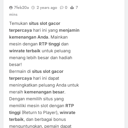
7feb20a
2 years ago
0
7
mins
Temukan
situs slot gacor
terpercaya
hari ini yang
menjamin
kemenangan Anda
. Mainkan
mesin dengan
RTP tinggi
dan
winrate terbaik
untuk peluang
menang lebih besar dan hadiah
besar!
Bermain di
situs slot gacor
terpercaya
hari ini dapat
meningkatkan peluang Anda untuk
meraih
kemenangan besar
.
Dengan memilih situs yang
memiliki mesin slot dengan
RTP
tinggi
(Return to Player),
winrate
terbaik
, dan berbagai bonus
menguntungkan, pemain dapat