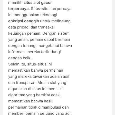
memilih
situs slot gacor
terpercaya
. Situs-situs terpercaya
ini menggunakan teknologi
enkripsi canggih
untuk melindungi
data pribadi dan transaksi
keuangan pemain. Dengan sistem
yang aman, pemain dapat bermain
dengan tenang, mengetahui bahwa
informasi mereka terlindungi
dengan baik.
Selain itu, situs-situs ini
memastikan bahwa permainan
yang mereka tawarkan adalah adil
dan transparan. Mesin slot yang
digunakan di situs ini memiliki
algoritma yang bersifat acak,
memastikan bahwa hasil
permainan tidak dimanipulasi dan
memberi pemain peluang yang adil