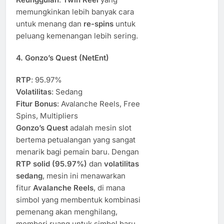
memungkinkan lebih banyak cara
untuk menang dan
re-spins
untuk
peluang kemenangan lebih sering.
4.
Gonzo’s Quest (NetEnt)
RTP
: 95.97%
Volatilitas
: Sedang
Fitur Bonus
: Avalanche Reels, Free
Spins, Multipliers
Gonzo’s Quest
adalah mesin slot
bertema petualangan yang sangat
menarik bagi pemain baru. Dengan
RTP solid (95.97%)
dan
volatilitas
sedang
, mesin ini menawarkan
fitur
Avalanche Reels
, di mana
simbol yang membentuk kombinasi
pemenang akan menghilang,
memberi ruang untuk simbol baru