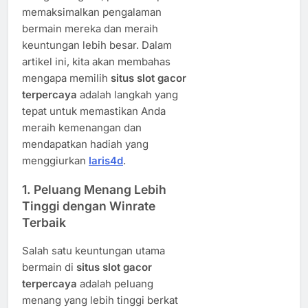
memaksimalkan pengalaman
bermain mereka dan meraih
keuntungan lebih besar. Dalam
artikel ini, kita akan membahas
mengapa memilih
situs slot gacor
terpercaya
adalah langkah yang
tepat untuk memastikan Anda
meraih kemenangan dan
mendapatkan hadiah yang
menggiurkan
laris4d
.
1.
Peluang Menang Lebih
Tinggi dengan Winrate
Terbaik
Salah satu keuntungan utama
bermain di
situs slot gacor
terpercaya
adalah peluang
menang yang lebih tinggi berkat