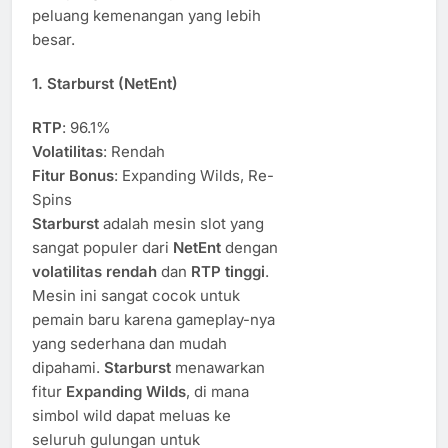
peluang kemenangan yang lebih
besar.
1.
Starburst (NetEnt)
RTP
: 96.1%
Volatilitas
: Rendah
Fitur Bonus
: Expanding Wilds, Re-
Spins
Starburst
adalah mesin slot yang
sangat populer dari
NetEnt
dengan
volatilitas rendah
dan
RTP tinggi
.
Mesin ini sangat cocok untuk
pemain baru karena gameplay-nya
yang sederhana dan mudah
dipahami.
Starburst
menawarkan
fitur
Expanding Wilds
, di mana
simbol wild dapat meluas ke
seluruh gulungan untuk