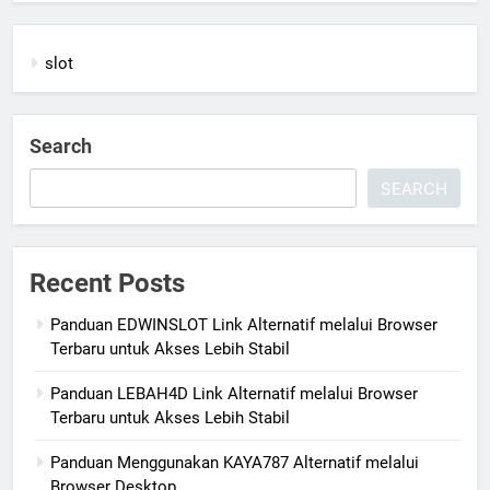
slot
Search
SEARCH
Recent Posts
Panduan EDWINSLOT Link Alternatif melalui Browser
Terbaru untuk Akses Lebih Stabil
Panduan LEBAH4D Link Alternatif melalui Browser
Terbaru untuk Akses Lebih Stabil
Panduan Menggunakan KAYA787 Alternatif melalui
Browser Desktop