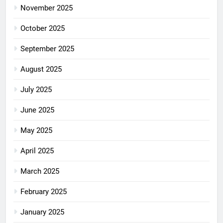
November 2025
October 2025
September 2025
August 2025
July 2025
June 2025
May 2025
April 2025
March 2025
February 2025
January 2025