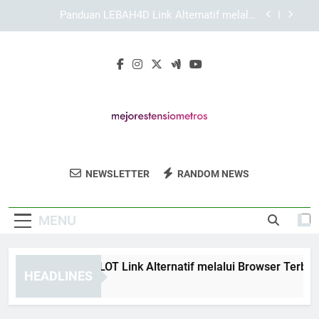
Skip
Panduan Menggunakan KAYA787 Alternatif
to
melalui Browser Desktop
content
Cara Memastikan Perangkat Tetap Optimal saat
Login KAYA787
Panduan EDWINSLOT Link Alternatif melalui
Browser Terbaru untuk Akses Lebih Stabil
Panduan LEBAH4D Link Alternatif melalui
Browser Terbaru untuk Akses Lebih Stabil
Panduan Menggunakan KAYA787 Alternatif
melalui Browser Desktop
Mejores
Temukan Alat Pengukur Tekanan Darah
Cara Memastikan Perangkat Tetap Optimal saat
NEWSLETTER
RANDOM NEWS
Tensiometros
Login KAYA787
Terbaik Dengan Panduan Dari Mejores
Tensiometros.
MENU
nduan EDWINSLOT Link Alternatif melalui Browser Terbaru unt
HEADLINES
Weeks Ago