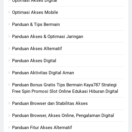
Optimasi Akses Digital
Optimasi Akses Mobile
Panduan & Tips Bermain
Panduan Akses & Optimasi Jaringan
Panduan Akses Alternatif
Panduan Akses Digital
Panduan Aktivitas Digital Aman
Panduan Bonus Gratis Tips Bermain Kaya787 Strategi
Free Spin Promosi Slot Online Edukasi Hiburan Digital
Panduan Browser dan Stabilitas Akses
Panduan Browser, Akses Online, Pengalaman Digital
Panduan Fitur Akses Alternatif