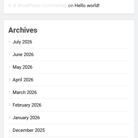
A WordPress Commenter
on
Hello world!
Archives
July 2026
June 2026
May 2026
April 2026
March 2026
February 2026
January 2026
December 2025