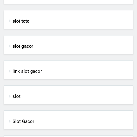
slot toto
slot gacor
link slot gacor
slot
Slot Gacor