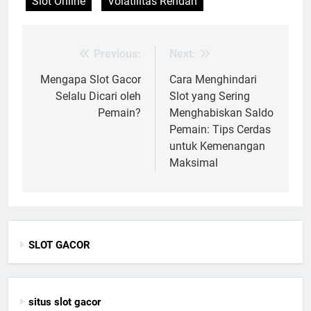
Slot Online
Volatilitas Rendah
Previous:
Next:
Post
navigation
Mengapa Slot Gacor
Cara Menghindari
Selalu Dicari oleh
Slot yang Sering
Pemain?
Menghabiskan Saldo
Pemain: Tips Cerdas
untuk Kemenangan
Maksimal
SLOT GACOR
situs slot gacor