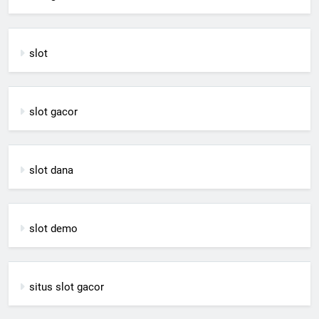
slot
slot gacor
slot dana
slot demo
situs slot gacor