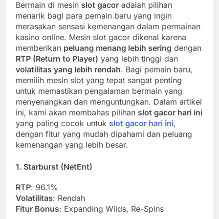
Bermain di mesin
slot gacor
adalah pilihan
menarik bagi para pemain baru yang ingin
merasakan sensasi kemenangan dalam permainan
kasino online. Mesin slot gacor dikenal karena
memberikan
peluang menang lebih sering
dengan
RTP (Return to Player)
yang lebih tinggi dan
volatilitas yang lebih rendah
. Bagi pemain baru,
memilih mesin slot yang tepat sangat penting
untuk memastikan pengalaman bermain yang
menyenangkan dan menguntungkan. Dalam artikel
ini, kami akan membahas pilihan
slot gacor hari ini
yang paling cocok untuk
slot gacor hari ini
,
dengan fitur yang mudah dipahami dan peluang
kemenangan yang lebih besar.
1.
Starburst (NetEnt)
RTP
: 96.1%
Volatilitas
: Rendah
Fitur Bonus
: Expanding Wilds, Re-Spins