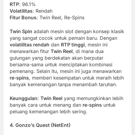
RTP
: 96.1%
Volatilitas
: Rendah
Fitur Bonus
: Twin Reel, Re-Spins
Twin Spin
adalah mesin slot dengan konsep klasik
yang sangat cocok untuk pemain baru. Dengan
volatilitas rendah
dan
RTP tinggi
, mesin ini
menawarkan fitur
Twin Reel
, di mana dua
gulungan yang berdekatan akan berputar
bersama-sama untuk menciptakan kombinasi
pemenang. Selain itu, mesin ini juga menawarkan
re-spins
, memberi kesempatan untuk meraih lebih
banyak kemenangan tanpa menambah taruhan.
Keunggulan
:
Twin Reel
yang memungkinkan lebih
banyak cara untuk menang dan
re-spins
untuk
peluang kemenangan lebih sering.
4.
Gonzo’s Quest (NetEnt)