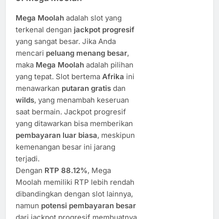
Mega Moolah
adalah slot yang
terkenal dengan
jackpot progresif
yang sangat besar. Jika Anda
mencari
peluang menang besar
,
maka
Mega Moolah
adalah pilihan
yang tepat. Slot bertema
Afrika
ini
menawarkan
putaran gratis
dan
wilds
, yang menambah keseruan
saat bermain. Jackpot progresif
yang ditawarkan bisa memberikan
pembayaran luar biasa
, meskipun
kemenangan besar ini jarang
terjadi.
Dengan
RTP 88.12%
, Mega
Moolah memiliki RTP lebih rendah
dibandingkan dengan slot lainnya,
namun
potensi pembayaran besar
dari jackpot progresif membuatnya