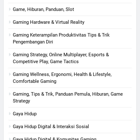
Game, Hiburan, Panduan, Slot
Gaming Hardware & Virtual Reality
Gaming Keterampilan Produktivitas Tips & Trik
Pengembangan Diri
Gaming Strategy, Online Multiplayer, Esports &
Competitive Play, Game Tactics
Gaming Wellness, Ergonomi, Health & Lifestyle,
Comfortable Gaming
Gaming, Tips & Trik, Panduan Pemula, Hiburan, Game
Strategy
Gaya Hidup
Gaya Hidup Digital & Interaksi Sosial
Gaya Hidup Digital & Komunitas Gaming