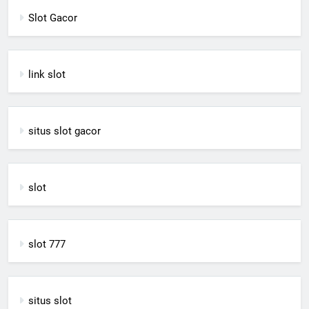
Slot Gacor
link slot
situs slot gacor
slot
slot 777
situs slot