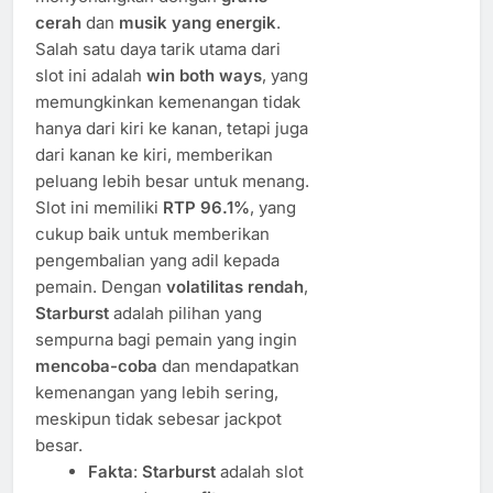
cerah
dan
musik yang energik
.
Salah satu daya tarik utama dari
slot ini adalah
win both ways
, yang
memungkinkan kemenangan tidak
hanya dari kiri ke kanan, tetapi juga
dari kanan ke kiri, memberikan
peluang lebih besar untuk menang.
Slot ini memiliki
RTP 96.1%
, yang
cukup baik untuk memberikan
pengembalian yang adil kepada
pemain. Dengan
volatilitas rendah
,
Starburst
adalah pilihan yang
sempurna bagi pemain yang ingin
mencoba-coba
dan mendapatkan
kemenangan yang lebih sering,
meskipun tidak sebesar jackpot
besar.
Fakta
:
Starburst
adalah slot