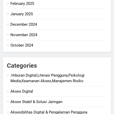
February 2025
January 2025
December 2024
November 2024
October 2024
Categories
:Hiburan Digital,Literasi Pengguna,Psikologi
Media,Keamanan Akses,Manajemen Risiko
Akses Digital
Akses Stabil & Solusi Jaringan
Aksesibilitas Digital & Pengalaman Pengguna