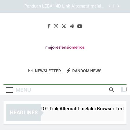
Skip
Panduan Menggunakan KAYA787 Alternatif
to
melalui Browser Desktop
content
Cara Memastikan Perangkat Tetap Optimal saat
Login KAYA787
Panduan EDWINSLOT Link Alternatif melalui
Browser Terbaru untuk Akses Lebih Stabil
Panduan LEBAH4D Link Alternatif melalui
Browser Terbaru untuk Akses Lebih Stabil
Panduan Menggunakan KAYA787 Alternatif
melalui Browser Desktop
Mejores
Temukan Alat Pengukur Tekanan Darah
Cara Memastikan Perangkat Tetap Optimal saat
NEWSLETTER
RANDOM NEWS
Tensiometros
Login KAYA787
Terbaik Dengan Panduan Dari Mejores
Tensiometros.
MENU
nduan EDWINSLOT Link Alternatif melalui Browser Terbaru unt
HEADLINES
Weeks Ago