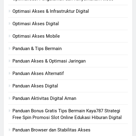
Optimasi Akses & Infrastruktur Digital
Optimasi Akses Digital
Optimasi Akses Mobile
Panduan & Tips Bermain
Panduan Akses & Optimasi Jaringan
Panduan Akses Alternatif
Panduan Akses Digital
Panduan Aktivitas Digital Aman
Panduan Bonus Gratis Tips Bermain Kaya787 Strategi
Free Spin Promosi Slot Online Edukasi Hiburan Digital
Panduan Browser dan Stabilitas Akses