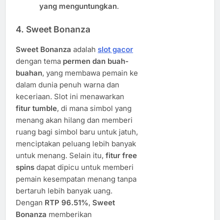
yang menguntungkan
.
4.
Sweet Bonanza
Sweet Bonanza
adalah
slot gacor
dengan tema
permen dan buah-
buahan
, yang membawa pemain ke
dalam dunia penuh warna dan
keceriaan. Slot ini menawarkan
fitur tumble
, di mana simbol yang
menang akan hilang dan memberi
ruang bagi simbol baru untuk jatuh,
menciptakan peluang lebih banyak
untuk menang. Selain itu,
fitur free
spins
dapat dipicu untuk memberi
pemain kesempatan menang tanpa
bertaruh lebih banyak uang.
Dengan
RTP 96.51%
,
Sweet
Bonanza
memberikan