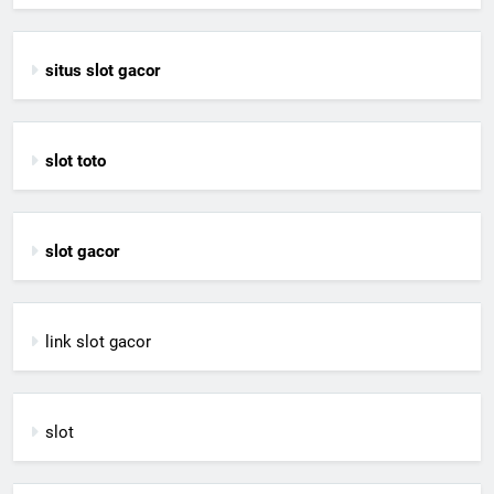
situs slot gacor
slot toto
slot gacor
link slot gacor
slot