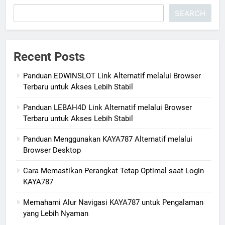
SEARCH
Recent Posts
Panduan EDWINSLOT Link Alternatif melalui Browser
Terbaru untuk Akses Lebih Stabil
Panduan LEBAH4D Link Alternatif melalui Browser
Terbaru untuk Akses Lebih Stabil
Panduan Menggunakan KAYA787 Alternatif melalui
Browser Desktop
Cara Memastikan Perangkat Tetap Optimal saat Login
KAYA787
Memahami Alur Navigasi KAYA787 untuk Pengalaman
yang Lebih Nyaman