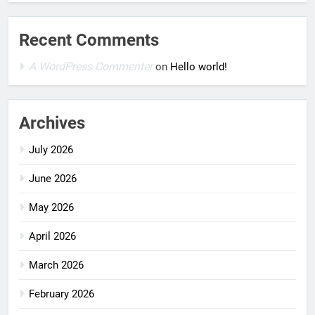
Recent Comments
A WordPress Commenter
on
Hello world!
Archives
July 2026
June 2026
May 2026
April 2026
March 2026
February 2026