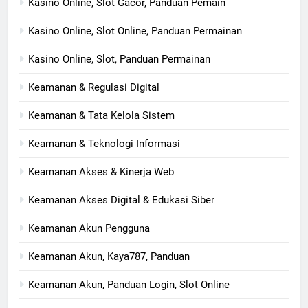
Kasino Online, Slot Gacor, Panduan Pemain
Kasino Online, Slot Online, Panduan Permainan
Kasino Online, Slot, Panduan Permainan
Keamanan & Regulasi Digital
Keamanan & Tata Kelola Sistem
Keamanan & Teknologi Informasi
Keamanan Akses & Kinerja Web
Keamanan Akses Digital & Edukasi Siber
Keamanan Akun Pengguna
Keamanan Akun, Kaya787, Panduan
Keamanan Akun, Panduan Login, Slot Online