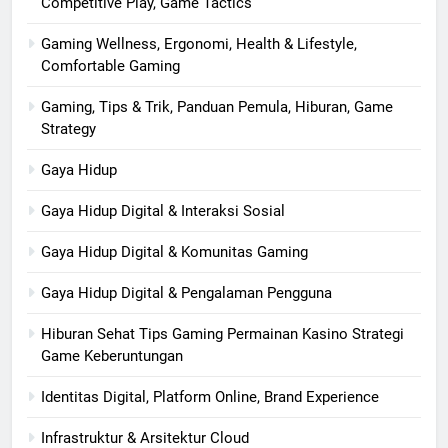
Competitive Play, Game Tactics
Gaming Wellness, Ergonomi, Health & Lifestyle,
Comfortable Gaming
Gaming, Tips & Trik, Panduan Pemula, Hiburan, Game
Strategy
Gaya Hidup
Gaya Hidup Digital & Interaksi Sosial
Gaya Hidup Digital & Komunitas Gaming
Gaya Hidup Digital & Pengalaman Pengguna
Hiburan Sehat Tips Gaming Permainan Kasino Strategi
Game Keberuntungan
Identitas Digital, Platform Online, Brand Experience
Infrastruktur & Arsitektur Cloud