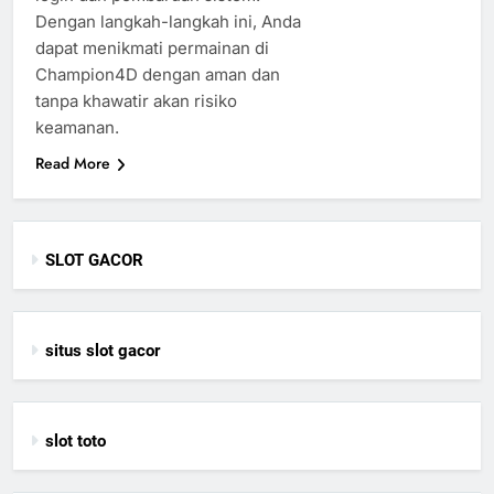
Dengan langkah-langkah ini, Anda
dapat menikmati permainan di
Champion4D dengan aman dan
tanpa khawatir akan risiko
keamanan.
Read More
SLOT GACOR
situs slot gacor
slot toto