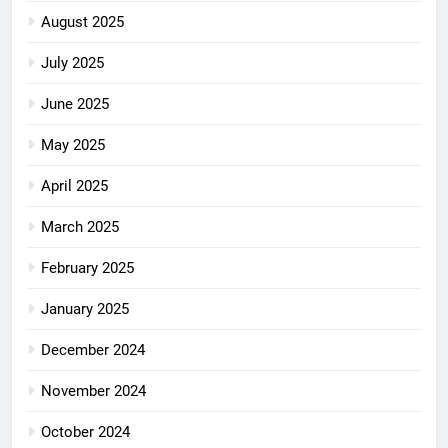
August 2025
July 2025
June 2025
May 2025
April 2025
March 2025
February 2025
January 2025
December 2024
November 2024
October 2024