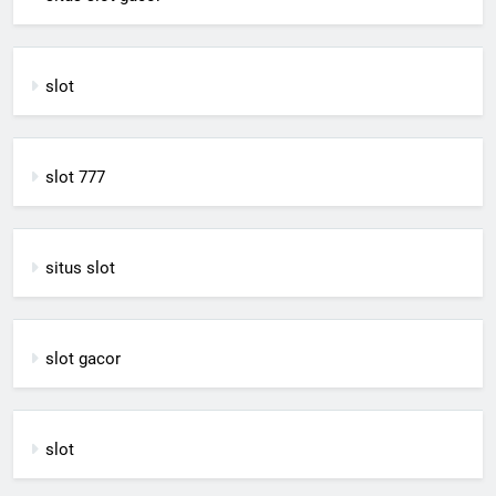
slot
slot 777
situs slot
slot gacor
slot