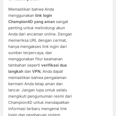
Memastikan bahwa Anda
menggunakan
link login
Champion4D yang aman
sangat
penting untuk melindungi akun
Anda dari ancaman online. Dengan
memeriksa URL dengan cermat,
hanya mengakses link login dari
sumber terpercaya, dan
menggunakan fitur keamanan
tambahan seperti
verifikasi dua
langkah
dan
VPN
, Anda dapat
memastikan bahwa pengalaman
bermain Anda tetap aman dan
lancar. Jangan lupa untuk selalu
mengikuti pengumuman resmi dari
Champion4D untuk mendapatkan
informasi terbaru mengenai link
login dan pembaruan sistem.