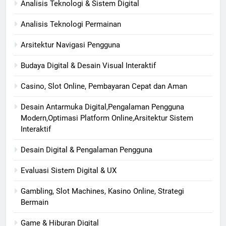
Analisis Teknologi & Sistem Digital
Analisis Teknologi Permainan
Arsitektur Navigasi Pengguna
Budaya Digital & Desain Visual Interaktif
Casino, Slot Online, Pembayaran Cepat dan Aman
Desain Antarmuka Digital,Pengalaman Pengguna
Modern,Optimasi Platform Online,Arsitektur Sistem
Interaktif
Desain Digital & Pengalaman Pengguna
Evaluasi Sistem Digital & UX
Gambling, Slot Machines, Kasino Online, Strategi
Bermain
Game & Hiburan Digital