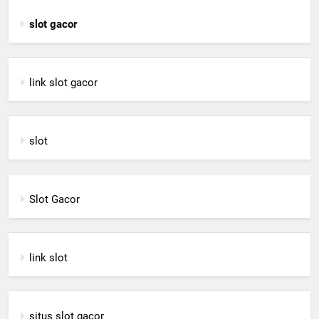
slot gacor
link slot gacor
slot
Slot Gacor
link slot
situs slot gacor