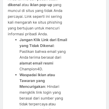
dikenal
atau
iklan pop-up
yang
muncul di situs yang tidak Anda
percayai. Link seperti ini sering
kali mengarah ke situs phishing
yang bertujuan untuk mencuri
informasi pribadi Anda.
Jangan Klik Link dari Email
yang Tidak Dikenal
:
Pastikan bahwa email yang
Anda terima berasal dari
alamat email resmi
Champion4D.
Waspadai Iklan atau
Tawaran yang
Mencurigakan
: Hindari
mengklik link login yang
berasal dari sumber yang
tidak terpercaya atau