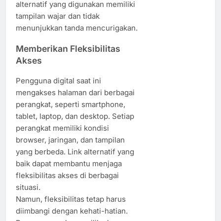
alternatif yang digunakan memiliki
tampilan wajar dan tidak
menunjukkan tanda mencurigakan.
Memberikan Fleksibilitas
Akses
Pengguna digital saat ini
mengakses halaman dari berbagai
perangkat, seperti smartphone,
tablet, laptop, dan desktop. Setiap
perangkat memiliki kondisi
browser, jaringan, dan tampilan
yang berbeda. Link alternatif yang
baik dapat membantu menjaga
fleksibilitas akses di berbagai
situasi.
Namun, fleksibilitas tetap harus
diimbangi dengan kehati-hatian.