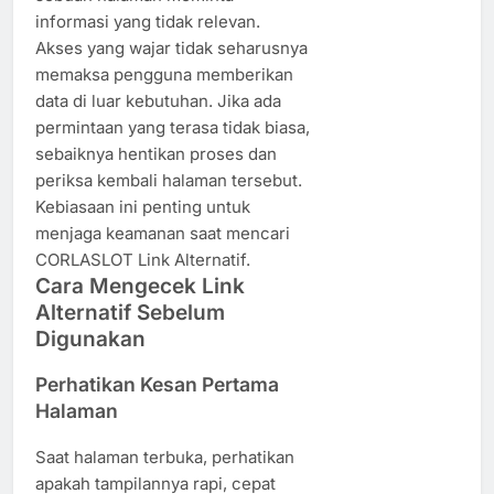
informasi yang tidak relevan.
Akses yang wajar tidak seharusnya
memaksa pengguna memberikan
data di luar kebutuhan. Jika ada
permintaan yang terasa tidak biasa,
sebaiknya hentikan proses dan
periksa kembali halaman tersebut.
Kebiasaan ini penting untuk
menjaga keamanan saat mencari
CORLASLOT Link Alternatif.
Cara Mengecek Link
Alternatif Sebelum
Digunakan
Perhatikan Kesan Pertama
Halaman
Saat halaman terbuka, perhatikan
apakah tampilannya rapi, cepat