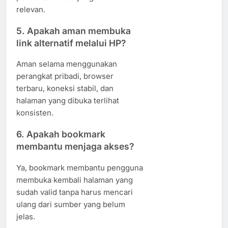
relevan.
5. Apakah aman membuka
link alternatif melalui HP?
Aman selama menggunakan
perangkat pribadi, browser
terbaru, koneksi stabil, dan
halaman yang dibuka terlihat
konsisten.
6. Apakah bookmark
membantu menjaga akses?
Ya, bookmark membantu pengguna
membuka kembali halaman yang
sudah valid tanpa harus mencari
ulang dari sumber yang belum
jelas.