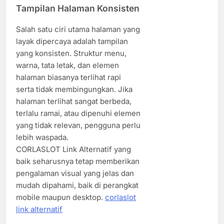
Tampilan Halaman Konsisten
Salah satu ciri utama halaman yang
layak dipercaya adalah tampilan
yang konsisten. Struktur menu,
warna, tata letak, dan elemen
halaman biasanya terlihat rapi
serta tidak membingungkan. Jika
halaman terlihat sangat berbeda,
terlalu ramai, atau dipenuhi elemen
yang tidak relevan, pengguna perlu
lebih waspada.
CORLASLOT Link Alternatif yang
baik seharusnya tetap memberikan
pengalaman visual yang jelas dan
mudah dipahami, baik di perangkat
mobile maupun desktop.
corlaslot
link alternatif