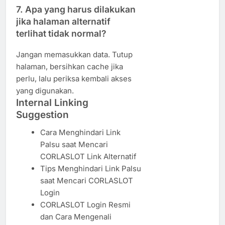
7. Apa yang harus dilakukan
jika halaman alternatif
terlihat tidak normal?
Jangan memasukkan data. Tutup
halaman, bersihkan cache jika
perlu, lalu periksa kembali akses
yang digunakan.
Internal Linking
Suggestion
Cara Menghindari Link
Palsu saat Mencari
CORLASLOT Link Alternatif
Tips Menghindari Link Palsu
saat Mencari CORLASLOT
Login
CORLASLOT Login Resmi
dan Cara Mengenali