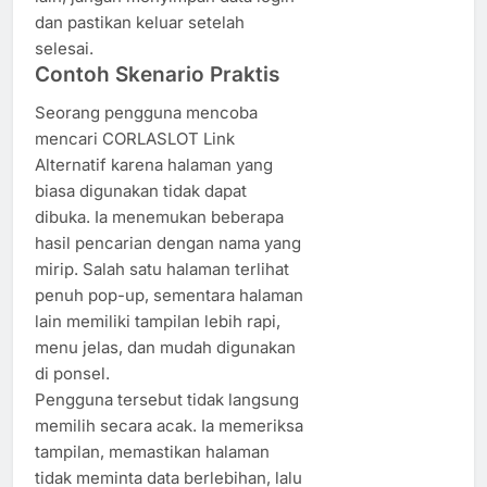
dan pastikan keluar setelah
selesai.
Contoh Skenario Praktis
Seorang pengguna mencoba
mencari CORLASLOT Link
Alternatif karena halaman yang
biasa digunakan tidak dapat
dibuka. Ia menemukan beberapa
hasil pencarian dengan nama yang
mirip. Salah satu halaman terlihat
penuh pop-up, sementara halaman
lain memiliki tampilan lebih rapi,
menu jelas, dan mudah digunakan
di ponsel.
Pengguna tersebut tidak langsung
memilih secara acak. Ia memeriksa
tampilan, memastikan halaman
tidak meminta data berlebihan, lalu