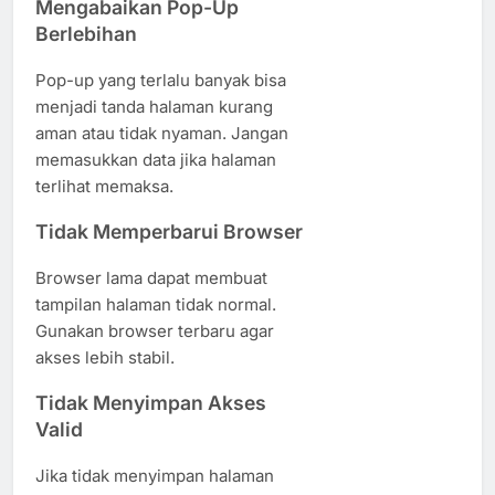
Mengabaikan Pop-Up
Berlebihan
Pop-up yang terlalu banyak bisa
menjadi tanda halaman kurang
aman atau tidak nyaman. Jangan
memasukkan data jika halaman
terlihat memaksa.
Tidak Memperbarui Browser
Browser lama dapat membuat
tampilan halaman tidak normal.
Gunakan browser terbaru agar
akses lebih stabil.
Tidak Menyimpan Akses
Valid
Jika tidak menyimpan halaman