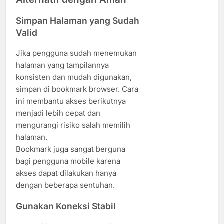
Simpan Halaman yang Sudah
Valid
Jika pengguna sudah menemukan
halaman yang tampilannya
konsisten dan mudah digunakan,
simpan di bookmark browser. Cara
ini membantu akses berikutnya
menjadi lebih cepat dan
mengurangi risiko salah memilih
halaman.
Bookmark juga sangat berguna
bagi pengguna mobile karena
akses dapat dilakukan hanya
dengan beberapa sentuhan.
Gunakan Koneksi Stabil