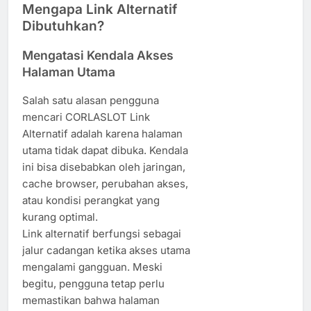
Mengapa Link Alternatif
Dibutuhkan?
Mengatasi Kendala Akses
Halaman Utama
Salah satu alasan pengguna
mencari CORLASLOT Link
Alternatif adalah karena halaman
utama tidak dapat dibuka. Kendala
ini bisa disebabkan oleh jaringan,
cache browser, perubahan akses,
atau kondisi perangkat yang
kurang optimal.
Link alternatif berfungsi sebagai
jalur cadangan ketika akses utama
mengalami gangguan. Meski
begitu, pengguna tetap perlu
memastikan bahwa halaman