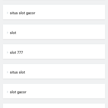
situs slot gacor
slot
slot 777
situs slot
slot gacor