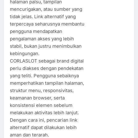
halaman palsu, tampilan
mencurigakan, atau sumber yang
tidak jelas. Link alternatif yang
terpercaya seharusnya membantu
pengguna mendapatkan
pengalaman akses yang lebih
stabil, bukan justru menimbulkan
kebingungan.
CORLASLOT sebagai brand digital
perlu diakses dengan pendekatan
yang teliti. Pengguna sebaiknya
memperhatikan tampilan halaman,
struktur menu, responsivitas,
keamanan browser, serta
konsistensi elemen sebelum
melakukan aktivitas lebih lanjut.
Dengan cara ini, pencarian link
alternatif dapat dilakukan lebih
aman dan terarah.