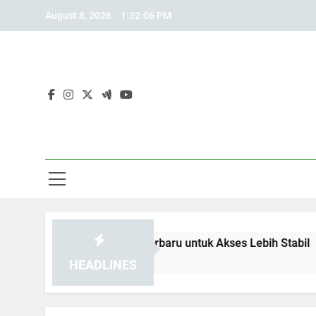
Skip
August 8, 2026
1:32:07 PM
to
content
Mej
Temukan A
lalui Browser Terbaru untuk Akses Lebih Stabil
Pandua
2 Weeks
HEADLINES