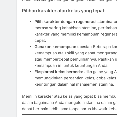
Pilihan karakter atau kelas yang tepat:
Pilih karakter dengan regenerasi stamina c
merasa sering kehabisan stamina, pertimba
karakter yang memiliki kemampuan regeneras
cepat.
Gunakan kemampuan spesial:
Beberapa kar
kemampuan atau skill yang dapat mengurang
atau mempercepat pemulihannya. Pastikan 
kemampuan ini untuk keuntungan Anda.
Eksplorasi kelas berbeda:
Jika game yang A
memungkinkan pergantian kelas, coba kela
keuntungan dalam hal manajemen stamina.
Memilih karakter atau kelas yang tepat bisa memb
dalam bagaimana Anda mengelola stamina dalam g
dapat bermain lebih lama tanpa harus khawatir keh