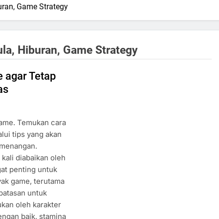
uran, Game Strategy
la, Hiburan, Game Strategy
 agar Tetap
as
game. Temukan cara
ui tips yang akan
emenangan.
kali diabaikan oleh
at penting untuk
yak game, terutama
batasan untuk
ukan oleh karakter
engan baik, stamina