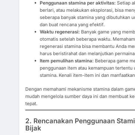
Penggunaan stamina per aktivitas:
Setiap ak
berlari, atau melakukan eksplorasi, bisa men
seberapa banyak stamina yang dibutuhkan unt
dan buat rencana yang efektif.
Waktu regenerasi:
Banyak game yang membe
otomatis setelah beberapa waktu. Memaham
regenerasi stamina bisa membantu Anda me
harus beristirahat dan melanjutkan permaina
Item pemulihan stamina:
Beberapa game m
penggunaan item atau kemampuan tertentu u
stamina. Kenali item-item ini dan manfaatkan
Dengan memahami mekanisme stamina dalam game,
mudah mengelola sumber daya ini dan membuat ke
tepat.
2. Rencanakan Penggunaan Stam
Bijak