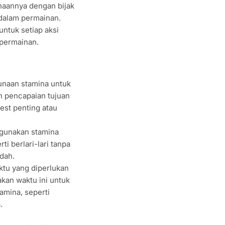
naannya dengan bijak
dalam permainan.
ntuk setiap aksi
 permainan.
unaan stamina untuk
n pencapaian tujuan
est penting atau
unakan stamina
ti berlari-lari tanpa
dah.
tu yang diperlukan
kan waktu ini untuk
amina, seperti
.