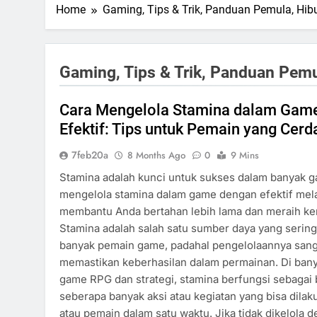
Home
Gaming, Tips & Trik, Panduan Pemula, Hib
Gaming, Tips & Trik, Panduan Pemu
Cara Mengelola Stamina dalam Game
Efektif: Tips untuk Pemain yang Cerd
7feb20a
8 Months Ago
0
9 Mins
Stamina adalah kunci untuk sukses dalam banyak 
mengelola stamina dalam game dengan efektif melal
membantu Anda bertahan lebih lama dan meraih k
Stamina adalah salah satu sumber daya yang sering 
banyak pemain game, padahal pengelolaannya sang
memastikan keberhasilan dalam permainan. Di ban
game RPG dan strategi, stamina berfungsi sebagai 
seberapa banyak aksi atau kegiatan yang bisa dilak
atau pemain dalam satu waktu. Jika tidak dikelola d