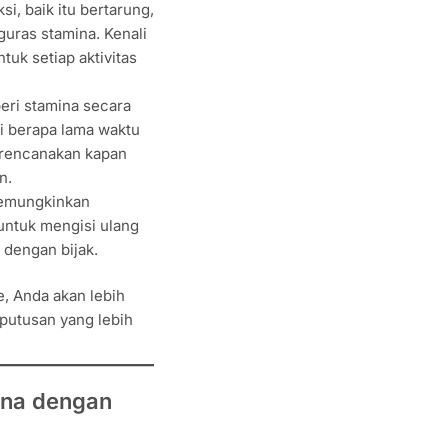
si, baik itu bertarung,
guras stamina. Kenali
uk setiap aktivitas
ri stamina secara
i berapa lama waktu
rencanakan kapan
n.
emungkinkan
ntuk mengisi ulang
 dengan bijak.
 Anda akan lebih
putusan yang lebih
ina dengan