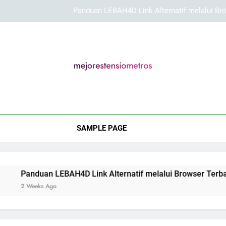
Panduan LEBAH4D Link Alternatif melalui Bro
Panduan Menggunakan KAYA787
Cara Memastikan Perangk
Panduan EDWINSLOT Link Alternatif melalui Bro
ores Tensiometros
Panduan LEBAH4D Link Alternatif melalui Bro
lat Pengukur Tekanan Darah Terbaik Dengan Panduan Dari Mej
Panduan Menggunakan KAYA787
SAMPLE PAGE
Cara Memastikan Perangk
n LEBAH4D Link Alternatif melalui Browser Terbaru untuk Aks
 Ago