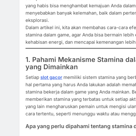
yang habis bisa menghambat kemajuan Anda dalam
menyebabkan banyak kelemahan, baik dalam pert
eksplorasi.
Dalam artikel ini, kita akan membahas cara-cara ef
stamina dalam game, agar Anda bisa bermain lebih 
kehabisan energi, dan mencapai kemenangan lebi
1. Pahami Mekanisme Stamina d
yang Dimainkan
Setiap
slot gacor
memiliki sistem stamina yang berb
hal pertama yang harus Anda lakukan adalah mem
stamina bekerja dalam game yang Anda mainkan. 
memberikan stamina yang terbatas untuk setiap akt
yang lain mengharuskan pemain untuk mengisi ula
cara tertentu, seperti menunggu waktu atau mengg
Apa yang perlu dipahami tentang stamina