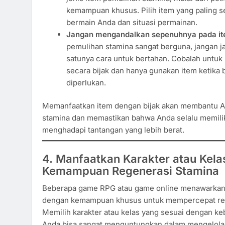
kemampuan khusus. Pilih item yang paling s
bermain Anda dan situasi permainan.
Jangan mengandalkan sepenuhnya pada it
pemulihan stamina sangat berguna, jangan j
satunya cara untuk bertahan. Cobalah untuk
secara bijak dan hanya gunakan item ketika
diperlukan.
Memanfaatkan item dengan bijak akan membantu
stamina dan memastikan bahwa Anda selalu memili
menghadapi tantangan yang lebih berat.
4. Manfaatkan Karakter atau Kel
Kemampuan Regenerasi Stamina
Beberapa game RPG atau game online menawarkan k
dengan kemampuan khusus untuk mempercepat reg
Memilih karakter atau kelas yang sesuai dengan k
Anda bisa sangat menguntungkan dalam mengelola