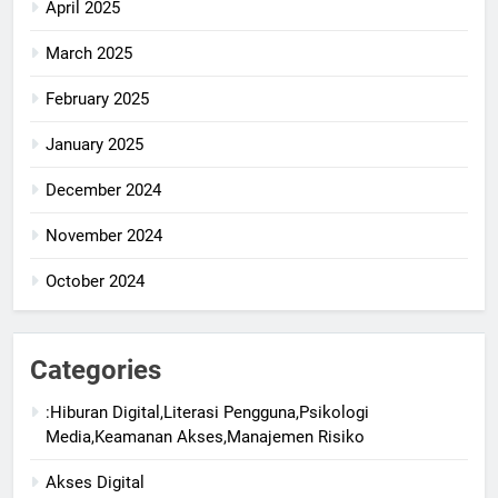
April 2025
March 2025
February 2025
January 2025
December 2024
November 2024
October 2024
Categories
:Hiburan Digital,Literasi Pengguna,Psikologi
Media,Keamanan Akses,Manajemen Risiko
Akses Digital