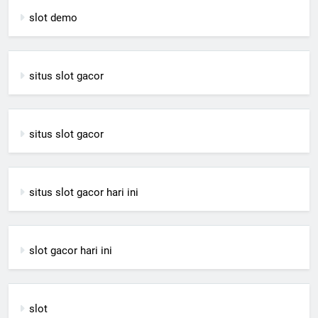
slot demo
situs slot gacor
situs slot gacor
situs slot gacor hari ini
slot gacor hari ini
slot