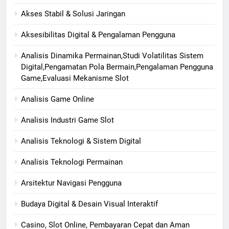
Akses Stabil & Solusi Jaringan
Aksesibilitas Digital & Pengalaman Pengguna
Analisis Dinamika Permainan,Studi Volatilitas Sistem
Digital,Pengamatan Pola Bermain,Pengalaman Pengguna
Game,Evaluasi Mekanisme Slot
Analisis Game Online
Analisis Industri Game Slot
Analisis Teknologi & Sistem Digital
Analisis Teknologi Permainan
Arsitektur Navigasi Pengguna
Budaya Digital & Desain Visual Interaktif
Casino, Slot Online, Pembayaran Cepat dan Aman