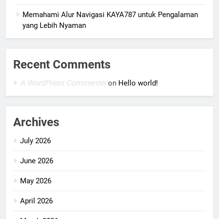
Memahami Alur Navigasi KAYA787 untuk Pengalaman
yang Lebih Nyaman
Recent Comments
A WordPress Commenter
on
Hello world!
Archives
July 2026
June 2026
May 2026
April 2026