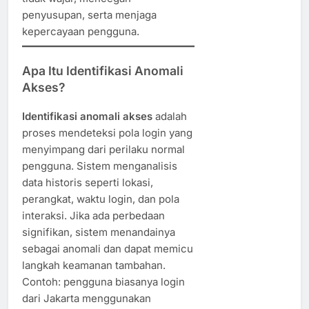
penyusupan, serta menjaga
kepercayaan pengguna.
Apa Itu Identifikasi Anomali
Akses?
Identifikasi anomali akses
adalah
proses mendeteksi pola login yang
menyimpang dari perilaku normal
pengguna. Sistem menganalisis
data historis seperti lokasi,
perangkat, waktu login, dan pola
interaksi. Jika ada perbedaan
signifikan, sistem menandainya
sebagai anomali dan dapat memicu
langkah keamanan tambahan.
Contoh: pengguna biasanya login
dari Jakarta menggunakan