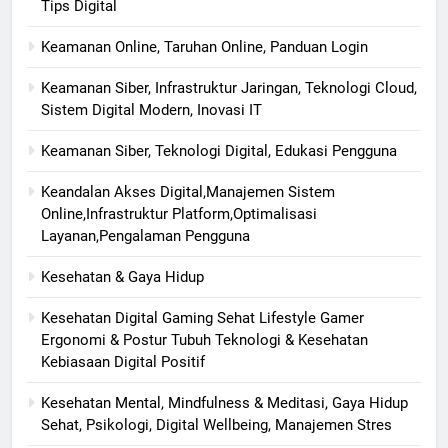
Tips Digital
Keamanan Online, Taruhan Online, Panduan Login
Keamanan Siber, Infrastruktur Jaringan, Teknologi Cloud,
Sistem Digital Modern, Inovasi IT
Keamanan Siber, Teknologi Digital, Edukasi Pengguna
Keandalan Akses Digital,Manajemen Sistem
Online,Infrastruktur Platform,Optimalisasi
Layanan,Pengalaman Pengguna
Kesehatan & Gaya Hidup
Kesehatan Digital Gaming Sehat Lifestyle Gamer
Ergonomi & Postur Tubuh Teknologi & Kesehatan
Kebiasaan Digital Positif
Kesehatan Mental, Mindfulness & Meditasi, Gaya Hidup
Sehat, Psikologi, Digital Wellbeing, Manajemen Stres