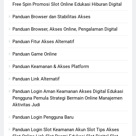
Free Spin Promosi Slot Online Edukasi Hiburan Digital
Panduan Browser dan Stabilitas Akses
Panduan Browser, Akses Online, Pengalaman Digital
Panduan Fitur Akses Alternatif
Panduan Game Online
Panduan Keamanan & Akses Platform
Panduan Link Alternatif
Panduan Login Aman Keamanan Akses Digital Edukasi
Pengguna Pemula Strategi Bermain Online Manajemen
Aktivitas Judi
Panduan Login Pengguna Baru
Panduan Login Slot Keamanan Akun Slot Tips Akses