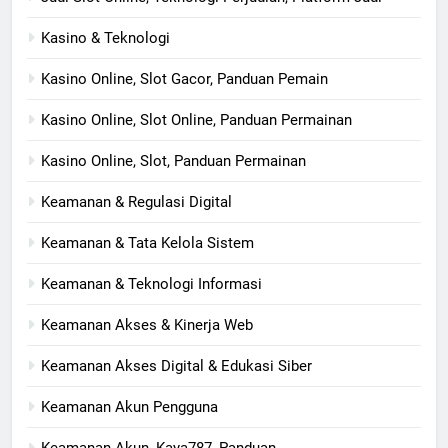
Kasino & Teknologi
Kasino Online, Slot Gacor, Panduan Pemain
Kasino Online, Slot Online, Panduan Permainan
Kasino Online, Slot, Panduan Permainan
Keamanan & Regulasi Digital
Keamanan & Tata Kelola Sistem
Keamanan & Teknologi Informasi
Keamanan Akses & Kinerja Web
Keamanan Akses Digital & Edukasi Siber
Keamanan Akun Pengguna
Keamanan Akun, Kaya787, Panduan