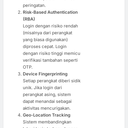
peringatan.
Risk-Based Authentication
(RBA)
Login dengan risiko rendah
(misalnya dari perangkat
yang biasa digunakan)
diproses cepat. Login
dengan risiko tinggi memicu
verifikasi tambahan seperti
OTP.
Device Fingerprinting
Setiap perangkat diberi sidik
unik. Jika login dari
perangkat asing, sistem
dapat menandai sebagai
aktivitas mencurigakan.
Geo-Location Tracking
Sistem membandingkan