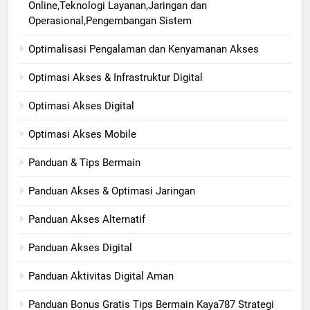
Online,Teknologi Layanan,Jaringan dan
Operasional,Pengembangan Sistem
Optimalisasi Pengalaman dan Kenyamanan Akses
Optimasi Akses & Infrastruktur Digital
Optimasi Akses Digital
Optimasi Akses Mobile
Panduan & Tips Bermain
Panduan Akses & Optimasi Jaringan
Panduan Akses Alternatif
Panduan Akses Digital
Panduan Aktivitas Digital Aman
Panduan Bonus Gratis Tips Bermain Kaya787 Strategi