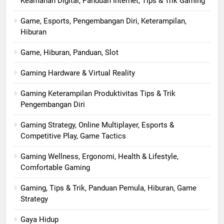
Keamanan Digital, Panduan Internet, Tips & Trik Gaming
Game, Esports, Pengembangan Diri, Keterampilan,
Hiburan
Game, Hiburan, Panduan, Slot
Gaming Hardware & Virtual Reality
Gaming Keterampilan Produktivitas Tips & Trik
Pengembangan Diri
Gaming Strategy, Online Multiplayer, Esports &
Competitive Play, Game Tactics
Gaming Wellness, Ergonomi, Health & Lifestyle,
Comfortable Gaming
Gaming, Tips & Trik, Panduan Pemula, Hiburan, Game
Strategy
Gaya Hidup