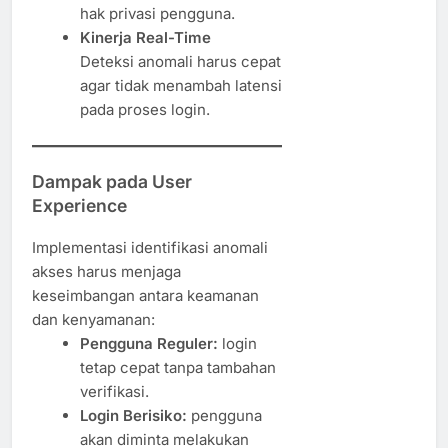
hak privasi pengguna.
Kinerja Real-Time
Deteksi anomali harus cepat
agar tidak menambah latensi
pada proses login.
Dampak pada User
Experience
Implementasi identifikasi anomali
akses harus menjaga
keseimbangan antara keamanan
dan kenyamanan:
Pengguna Reguler:
login
tetap cepat tanpa tambahan
verifikasi.
Login Berisiko:
pengguna
akan diminta melakukan