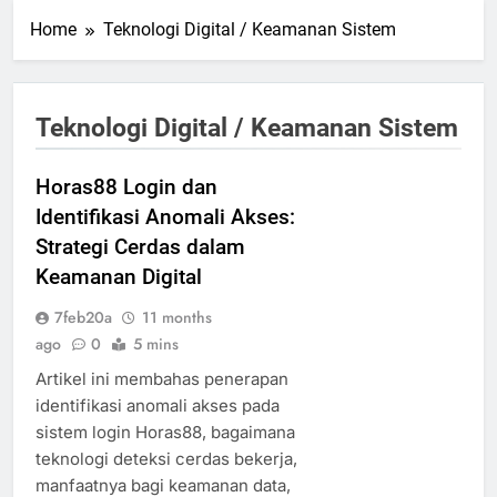
Home
Teknologi Digital / Keamanan Sistem
Teknologi Digital / Keamanan Sistem
Horas88 Login dan
Identifikasi Anomali Akses:
Strategi Cerdas dalam
Keamanan Digital
7feb20a
11 months
ago
0
5 mins
Artikel ini membahas penerapan
identifikasi anomali akses pada
sistem login Horas88, bagaimana
teknologi deteksi cerdas bekerja,
manfaatnya bagi keamanan data,