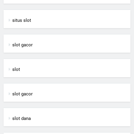
situs slot
slot gacor
slot
slot gacor
slot dana