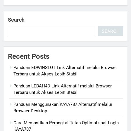
Search
SEARCH
Recent Posts
Panduan EDWINSLOT Link Alternatif melalui Browser
Terbaru untuk Akses Lebih Stabil
Panduan LEBAH4D Link Alternatif melalui Browser
Terbaru untuk Akses Lebih Stabil
Panduan Menggunakan KAYA787 Alternatif melalui
Browser Desktop
Cara Memastikan Perangkat Tetap Optimal saat Login
KAYA787