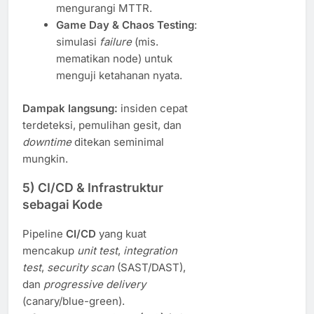
mengurangi MTTR.
Game Day & Chaos Testing
:
simulasi
failure
(mis.
mematikan node) untuk
menguji ketahanan nyata.
Dampak langsung:
insiden cepat
terdeteksi, pemulihan gesit, dan
downtime
ditekan seminimal
mungkin.
5) CI/CD & Infrastruktur
sebagai Kode
Pipeline
CI/CD
yang kuat
mencakup
unit test
,
integration
test
,
security scan
(SAST/DAST),
dan
progressive delivery
(canary/blue-green).