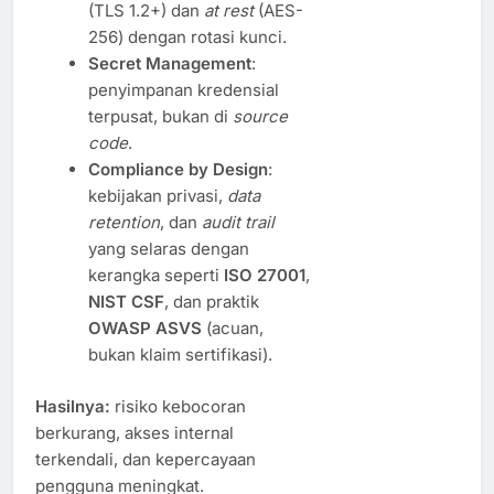
(TLS 1.2+) dan
at rest
(AES-
256) dengan rotasi kunci.
Secret Management
:
penyimpanan kredensial
terpusat, bukan di
source
code
.
Compliance by Design
:
kebijakan privasi,
data
retention
, dan
audit trail
yang selaras dengan
kerangka seperti
ISO 27001
,
NIST CSF
, dan praktik
OWASP ASVS
(acuan,
bukan klaim sertifikasi).
Hasilnya:
risiko kebocoran
berkurang, akses internal
terkendali, dan kepercayaan
pengguna meningkat.