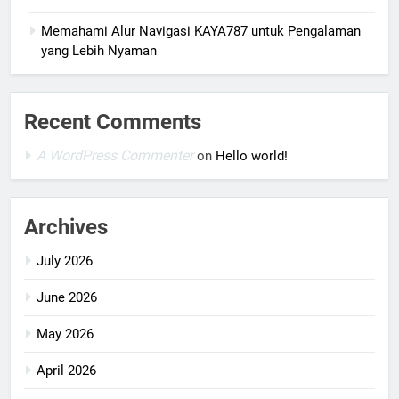
Memahami Alur Navigasi KAYA787 untuk Pengalaman
yang Lebih Nyaman
Recent Comments
A WordPress Commenter
on
Hello world!
Archives
July 2026
June 2026
May 2026
April 2026