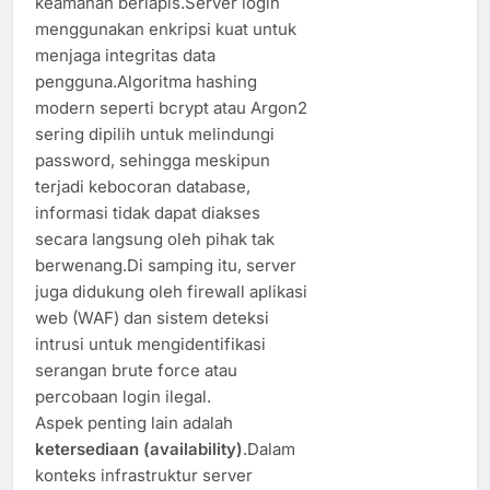
keamanan berlapis.Server login
menggunakan enkripsi kuat untuk
menjaga integritas data
pengguna.Algoritma hashing
modern seperti bcrypt atau Argon2
sering dipilih untuk melindungi
password, sehingga meskipun
terjadi kebocoran database,
informasi tidak dapat diakses
secara langsung oleh pihak tak
berwenang.Di samping itu, server
juga didukung oleh firewall aplikasi
web (WAF) dan sistem deteksi
intrusi untuk mengidentifikasi
serangan brute force atau
percobaan login ilegal.
Aspek penting lain adalah
ketersediaan (availability)
.Dalam
konteks infrastruktur server