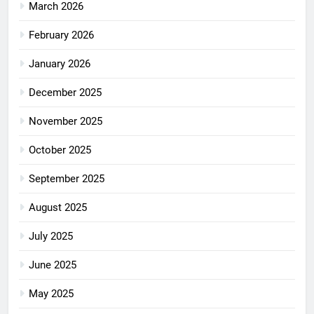
March 2026
February 2026
January 2026
December 2025
November 2025
October 2025
September 2025
August 2025
July 2025
June 2025
May 2025