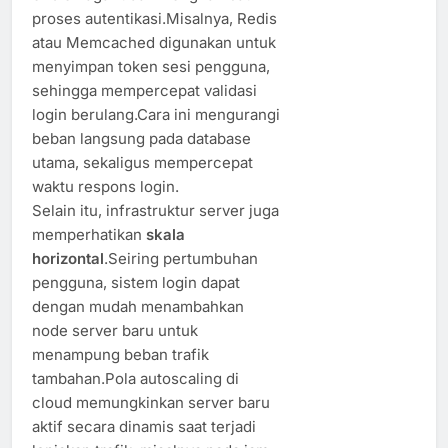
proses autentikasi.Misalnya, Redis
atau Memcached digunakan untuk
menyimpan token sesi pengguna,
sehingga mempercepat validasi
login berulang.Cara ini mengurangi
beban langsung pada database
utama, sekaligus mempercepat
waktu respons login.
Selain itu, infrastruktur server juga
memperhatikan
skala
horizontal
.Seiring pertumbuhan
pengguna, sistem login dapat
dengan mudah menambahkan
node server baru untuk
menampung beban trafik
tambahan.Pola autoscaling di
cloud memungkinkan server baru
aktif secara dinamis saat terjadi