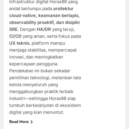
Infrastruktur digital Horas88 yang
andal bertumpu pada
arsitektur
cloud-native, keamanan berlapis,
observability proaktif, dan disiplin
SRE
. Dengan
HA/DR
yang teruji,
CI/CD
yang aman, serta fokus pada
UX teknis
, platform mampu
menjaga stabilitas, mempercepat
inovasi, dan meningkatkan
kepercayaan pengguna.
Pendekatan ini bukan sekadar
pemilihan teknologi, melainkan tata
kelola menyeluruh yang
menggabungkan praktik terbaik
industri—sehingga Horas88 siap
tumbuh berkelanjutan di ekosistem
digital yang kian menuntut.
Read More