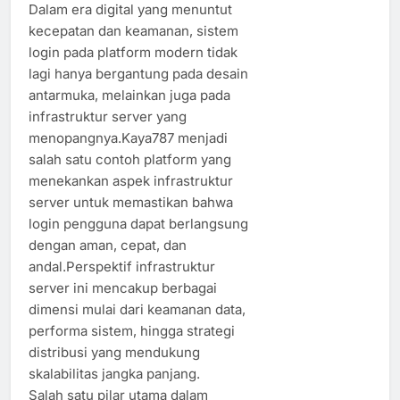
Dalam era digital yang menuntut
kecepatan dan keamanan, sistem
login pada platform modern tidak
lagi hanya bergantung pada desain
antarmuka, melainkan juga pada
infrastruktur server yang
menopangnya.Kaya787 menjadi
salah satu contoh platform yang
menekankan aspek infrastruktur
server untuk memastikan bahwa
login pengguna dapat berlangsung
dengan aman, cepat, dan
andal.Perspektif infrastruktur
server ini mencakup berbagai
dimensi mulai dari keamanan data,
performa sistem, hingga strategi
distribusi yang mendukung
skalabilitas jangka panjang.
Salah satu pilar utama dalam