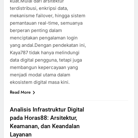
kuat.Mulai dari arsitektur
terdistribusi, enkripsi data,
mekanisme failover, hingga sistem
pemantauan real-time, semuanya
berperan penting dalam
menciptakan pengalaman login
yang andal.Dengan pendekatan ini,
Kaya787 tidak hanya melindungi
data digital pengguna, tetapi juga
membangun kepercayaan yang
menjadi modal utama dalam
ekosistem digital masa kini.
Read More
Analisis Infrastruktur Digital
pada Horas88: Arsitektur,
Keamanan, dan Keandalan
Layanan