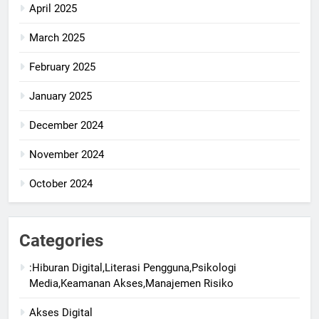
April 2025
March 2025
February 2025
January 2025
December 2024
November 2024
October 2024
Categories
:Hiburan Digital,Literasi Pengguna,Psikologi
Media,Keamanan Akses,Manajemen Risiko
Akses Digital