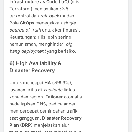
Infrastructure as Code (IaC)
(mis.
Terraform) memastikan
drift
terkontrol dan
roll-back
mudah.
Pola
GitOps
menegakkan
single
source of truth
untuk konfigurasi.
Keuntungan:
rilis lebih sering
namun aman, menghindari
big-
bang deployment
yang berisiko.
6) High Availability &
Disaster Recovery
Untuk mencapai
HA
(≥99,9%),
layanan kritis di-
replicate
lintas
zona dan region.
Failover
otomatis
pada lapisan DNS/load balancer
mempercepat pemindahan trafik
saat gangguan.
Disaster Recovery
Plan (DRP)
menjelaskan alur