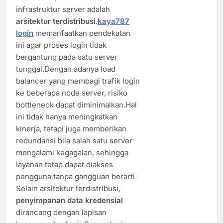
infrastruktur server adalah
arsitektur terdistribusi
.
kaya787
login
memanfaatkan pendekatan
ini agar proses login tidak
bergantung pada satu server
tunggal.Dengan adanya load
balancer yang membagi trafik login
ke beberapa node server, risiko
bottleneck dapat diminimalkan.Hal
ini tidak hanya meningkatkan
kinerja, tetapi juga memberikan
redundansi bila salah satu server
mengalami kegagalan, sehingga
layanan tetap dapat diakses
pengguna tanpa gangguan berarti.
Selain arsitektur terdistribusi,
penyimpanan data kredensial
dirancang dengan lapisan