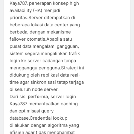
Kaya787, penerapan konsep high
availability (HA) menjadi
prioritas.Server ditempatkan di
beberapa lokasi data center yang
berbeda, dengan mekanisme
failover otomatis.Apabila satu
pusat data mengalami gangguan,
sistem segera mengalihkan trafik
login ke server cadangan tanpa
mengganggu pengguna.Strategi ini
didukung oleh replikasi data real-
time agar sinkronisasi tetap terjaga
di seluruh node server.
Dari sisi
performa
, server login
Kaya787 memanfaatkan caching
dan optimisasi query
database.Credential lookup
dilakukan dengan algoritma yang
efisien agar tidak menghambat