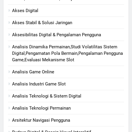
Akses Digital
Akses Stabil & Solusi Jaringan
Aksesibilitas Digital & Pengalaman Pengguna
Analisis Dinamika Permainan,Studi Volatilitas Sistem
Digital,Pengamatan Pola Bermain,Pengalaman Pengguna
Game,Evaluasi Mekanisme Slot
Analisis Game Online
Analisis Industri Game Slot
Analisis Teknologi & Sistem Digital
Analisis Teknologi Permainan
Arsitektur Navigasi Pengguna