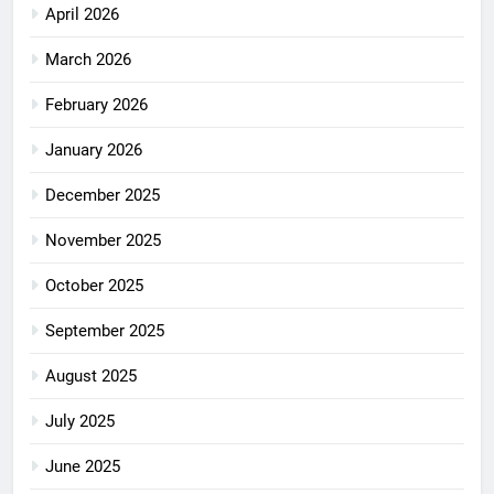
April 2026
March 2026
February 2026
January 2026
December 2025
November 2025
October 2025
September 2025
August 2025
July 2025
June 2025