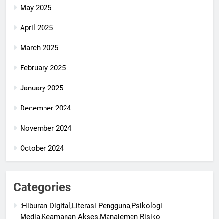
May 2025
April 2025
March 2025
February 2025
January 2025
December 2024
November 2024
October 2024
Categories
:Hiburan Digital,Literasi Pengguna,Psikologi
Media,Keamanan Akses,Manajemen Risiko