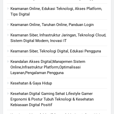
Keamanan Online, Edukasi Teknologi, Akses Platform,
Tips Digital
Keamanan Online, Taruhan Online, Panduan Login
Keamanan Siber, Infrastruktur Jaringan, Teknologi Cloud,
Sistem Digital Modern, Inovasi IT
Keamanan Siber, Teknologi Digital, Edukasi Pengguna
Keandalan Akses Digital,Manajemen Sistem
Online,Infrastruktur Platform,Optimalisasi
Layanan,Pengalaman Pengguna
Kesehatan & Gaya Hidup
Kesehatan Digital Gaming Sehat Lifestyle Gamer
Ergonomi & Postur Tubuh Teknologi & Kesehatan
Kebiasaan Digital Positif