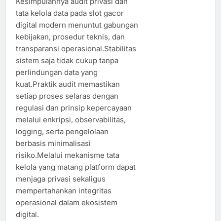
Kesimpulannya audit privasi dan
tata kelola data pada slot gacor
digital modern menuntut gabungan
kebijakan, prosedur teknis, dan
transparansi operasional.Stabilitas
sistem saja tidak cukup tanpa
perlindungan data yang
kuat.Praktik audit memastikan
setiap proses selaras dengan
regulasi dan prinsip kepercayaan
melalui enkripsi, observabilitas,
logging, serta pengelolaan
berbasis minimalisasi
risiko.Melalui mekanisme tata
kelola yang matang platform dapat
menjaga privasi sekaligus
mempertahankan integritas
operasional dalam ekosistem
digital.