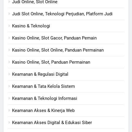
Judi Online, Slot Online
Judi Slot Online, Teknologi Perjudian, Platform Judi
Kasino & Teknologi
Kasino Online, Slot Gacor, Panduan Pemain
Kasino Online, Slot Online, Panduan Permainan
Kasino Online, Slot, Panduan Permainan
Keamanan & Regulasi Digital
Keamanan & Tata Kelola Sistem
Keamanan & Teknologi Informasi
Keamanan Akses & Kinerja Web
Keamanan Akses Digital & Edukasi Siber