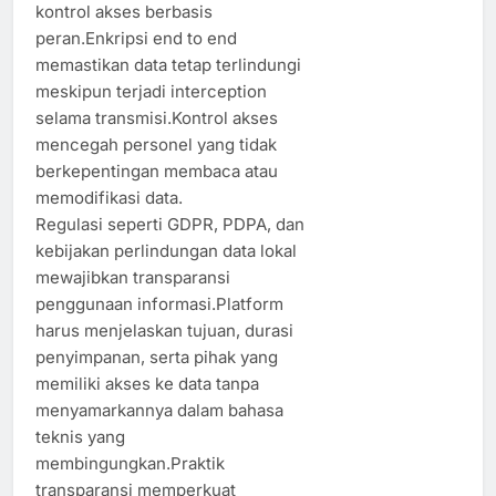
kontrol akses berbasis
peran.Enkripsi end to end
memastikan data tetap terlindungi
meskipun terjadi interception
selama transmisi.Kontrol akses
mencegah personel yang tidak
berkepentingan membaca atau
memodifikasi data.
Regulasi seperti GDPR, PDPA, dan
kebijakan perlindungan data lokal
mewajibkan transparansi
penggunaan informasi.Platform
harus menjelaskan tujuan, durasi
penyimpanan, serta pihak yang
memiliki akses ke data tanpa
menyamarkannya dalam bahasa
teknis yang
membingungkan.Praktik
transparansi memperkuat