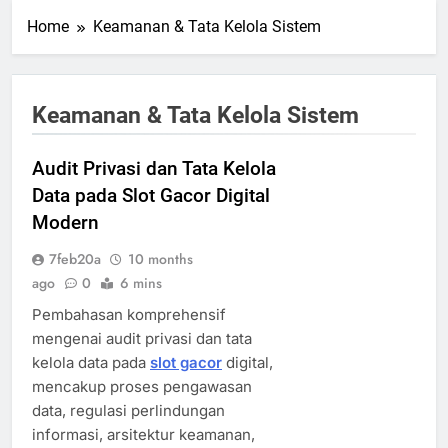
Home
Keamanan & Tata Kelola Sistem
Keamanan & Tata Kelola Sistem
Audit Privasi dan Tata Kelola
Data pada Slot Gacor Digital
Modern
7feb20a
10 months
ago
0
6 mins
Pembahasan komprehensif
mengenai audit privasi dan tata
kelola data pada
slot gacor
digital,
mencakup proses pengawasan
data, regulasi perlindungan
informasi, arsitektur keamanan,