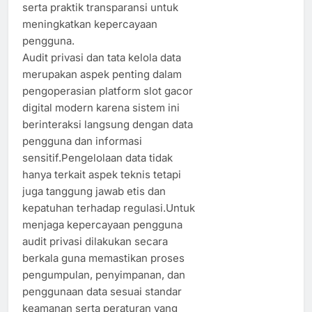
serta praktik transparansi untuk
meningkatkan kepercayaan
pengguna.
Audit privasi dan tata kelola data
merupakan aspek penting dalam
pengoperasian platform slot gacor
digital modern karena sistem ini
berinteraksi langsung dengan data
pengguna dan informasi
sensitif.Pengelolaan data tidak
hanya terkait aspek teknis tetapi
juga tanggung jawab etis dan
kepatuhan terhadap regulasi.Untuk
menjaga kepercayaan pengguna
audit privasi dilakukan secara
berkala guna memastikan proses
pengumpulan, penyimpanan, dan
penggunaan data sesuai standar
keamanan serta peraturan yang