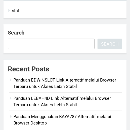
slot
Search
SEARCH
Recent Posts
Panduan EDWINSLOT Link Alternatif melalui Browser
Terbaru untuk Akses Lebih Stabil
Panduan LEBAH4D Link Alternatif melalui Browser
Terbaru untuk Akses Lebih Stabil
Panduan Menggunakan KAYA787 Alternatif melalui
Browser Desktop