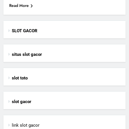
Read More
SLOT GACOR
situs slot gacor
slot toto
slot gacor
link slot gacor