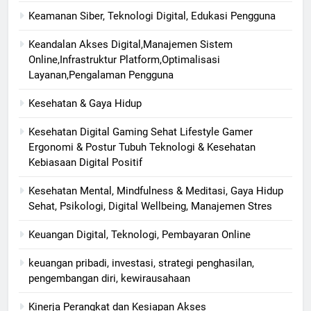
Keamanan Siber, Teknologi Digital, Edukasi Pengguna
Keandalan Akses Digital,Manajemen Sistem
Online,Infrastruktur Platform,Optimalisasi
Layanan,Pengalaman Pengguna
Kesehatan & Gaya Hidup
Kesehatan Digital Gaming Sehat Lifestyle Gamer
Ergonomi & Postur Tubuh Teknologi & Kesehatan
Kebiasaan Digital Positif
Kesehatan Mental, Mindfulness & Meditasi, Gaya Hidup
Sehat, Psikologi, Digital Wellbeing, Manajemen Stres
Keuangan Digital, Teknologi, Pembayaran Online
keuangan pribadi, investasi, strategi penghasilan,
pengembangan diri, kewirausahaan
Kinerja Perangkat dan Kesiapan Akses