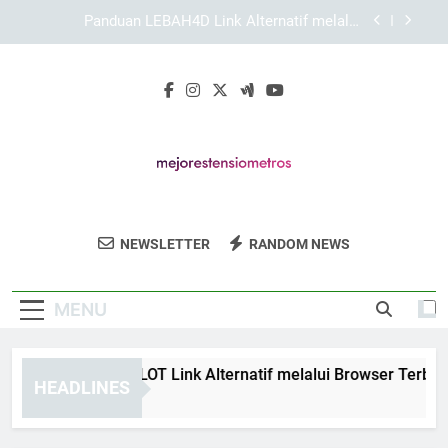
Skip
Panduan Menggunakan KAYA787 Alternatif
to
melalui Browser Desktop
content
Cara Memastikan Perangkat Tetap Optimal saat
Login KAYA787
Panduan EDWINSLOT Link Alternatif melalui
Browser Terbaru untuk Akses Lebih Stabil
Panduan LEBAH4D Link Alternatif melalui
Browser Terbaru untuk Akses Lebih Stabil
Panduan Menggunakan KAYA787 Alternatif
melalui Browser Desktop
Mejores
Temukan Alat Pengukur Tekanan Darah
Cara Memastikan Perangkat Tetap Optimal saat
NEWSLETTER
RANDOM NEWS
Tensiometros
Login KAYA787
Terbaik Dengan Panduan Dari Mejores
Tensiometros.
MENU
nduan EDWINSLOT Link Alternatif melalui Browser Terbaru unt
HEADLINES
eeks Ago