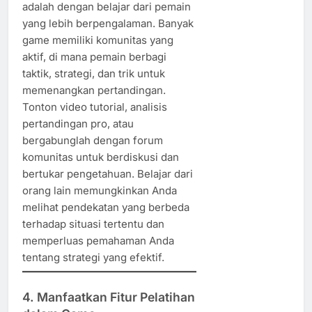
adalah dengan belajar dari pemain
yang lebih berpengalaman. Banyak
game memiliki komunitas yang
aktif, di mana pemain berbagi
taktik, strategi, dan trik untuk
memenangkan pertandingan.
Tonton video tutorial, analisis
pertandingan pro, atau
bergabunglah dengan forum
komunitas untuk berdiskusi dan
bertukar pengetahuan. Belajar dari
orang lain memungkinkan Anda
melihat pendekatan yang berbeda
terhadap situasi tertentu dan
memperluas pemahaman Anda
tentang strategi yang efektif.
4.
Manfaatkan Fitur Pelatihan