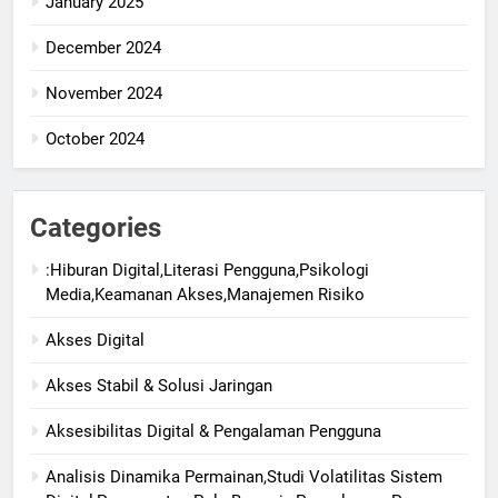
January 2025
December 2024
November 2024
October 2024
Categories
:Hiburan Digital,Literasi Pengguna,Psikologi
Media,Keamanan Akses,Manajemen Risiko
Akses Digital
Akses Stabil & Solusi Jaringan
Aksesibilitas Digital & Pengalaman Pengguna
Analisis Dinamika Permainan,Studi Volatilitas Sistem