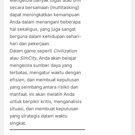
Mengelola banyak tugas atau unit
secara bersamaan (multitasking)
dapat meningkatkan kemampuan
Anda dalam menangani beberapa
hal sekaligus, yang juga sangat
berguna dalam kehidupan sehari-
hari dan pekerjaan.
Dalam game seperti
Civilization
atau
SimCity
, Anda akan belajar
mengelola sumber daya yang
terbatas, mengatur waktu dengan
efisien, dan membuat keputusan
yang seimbang antara risiko dan
manfaat. Ini akan melatih Anda
untuk berpikir kritis, menganalisis
situasi, dan membuat keputusan
yang strategis dalam waktu
singkat.