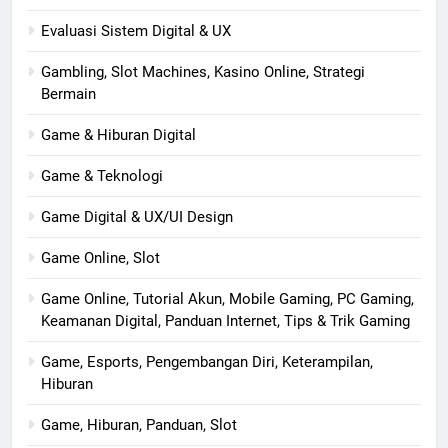
Evaluasi Sistem Digital & UX
Gambling, Slot Machines, Kasino Online, Strategi
Bermain
Game & Hiburan Digital
Game & Teknologi
Game Digital & UX/UI Design
Game Online, Slot
Game Online, Tutorial Akun, Mobile Gaming, PC Gaming,
Keamanan Digital, Panduan Internet, Tips & Trik Gaming
Game, Esports, Pengembangan Diri, Keterampilan,
Hiburan
Game, Hiburan, Panduan, Slot