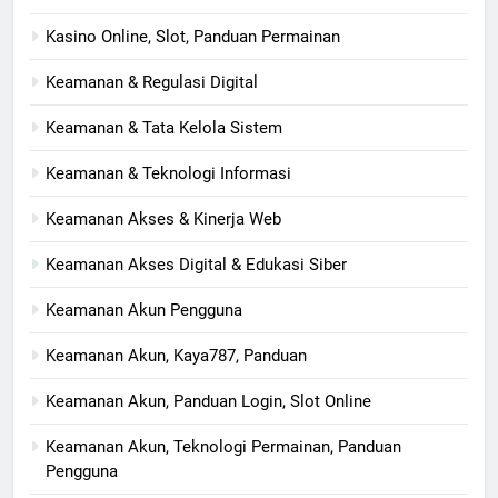
Kasino Online, Slot, Panduan Permainan
Keamanan & Regulasi Digital
Keamanan & Tata Kelola Sistem
Keamanan & Teknologi Informasi
Keamanan Akses & Kinerja Web
Keamanan Akses Digital & Edukasi Siber
Keamanan Akun Pengguna
Keamanan Akun, Kaya787, Panduan
Keamanan Akun, Panduan Login, Slot Online
Keamanan Akun, Teknologi Permainan, Panduan
Pengguna