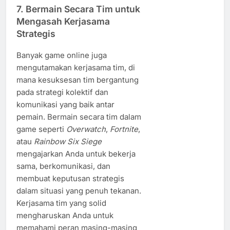
7.
Bermain Secara Tim untuk
Mengasah Kerjasama
Strategis
Banyak game online juga
mengutamakan kerjasama tim, di
mana kesuksesan tim bergantung
pada strategi kolektif dan
komunikasi yang baik antar
pemain. Bermain secara tim dalam
game seperti
Overwatch
,
Fortnite
,
atau
Rainbow Six Siege
mengajarkan Anda untuk bekerja
sama, berkomunikasi, dan
membuat keputusan strategis
dalam situasi yang penuh tekanan.
Kerjasama tim yang solid
mengharuskan Anda untuk
memahami peran masing-masing