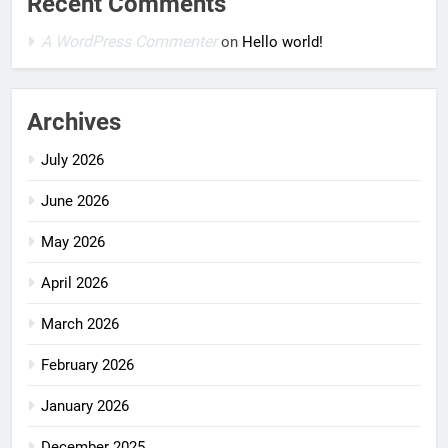
Recent Comments
A WordPress Commenter
on
Hello world!
Archives
July 2026
June 2026
May 2026
April 2026
March 2026
February 2026
January 2026
December 2025