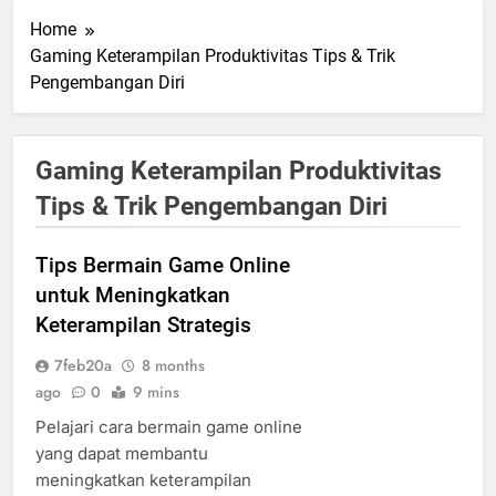
Home
Gaming Keterampilan Produktivitas Tips & Trik
Pengembangan Diri
Gaming Keterampilan Produktivitas
Tips & Trik Pengembangan Diri
Tips Bermain Game Online
untuk Meningkatkan
Keterampilan Strategis
7feb20a
8 months
ago
0
9 mins
Pelajari cara bermain game online
yang dapat membantu
meningkatkan keterampilan