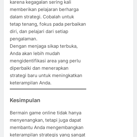
karena kegagalan sering kali
memberikan pelajaran berharga
dalam strategi. Cobalah untuk
tetap tenang, fokus pada perbaikan
diri, dan pelajari dari setiap
pengalaman.
Dengan menjaga sikap terbuka,
Anda akan lebih mudah
mengidentifikasi area yang perlu
diperbaiki dan menerapkan
strategi baru untuk meningkatkan
keterampilan Anda.
Kesimpulan
Bermain game online tidak hanya
menyenangkan, tetapi juga dapat
membantu Anda mengembangkan
keterampilan strategis yang sangat