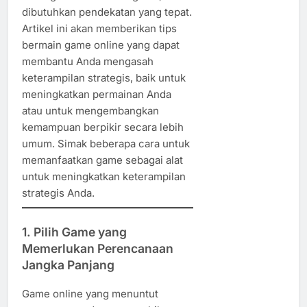
dibutuhkan pendekatan yang tepat.
Artikel ini akan memberikan tips
bermain game online yang dapat
membantu Anda mengasah
keterampilan strategis, baik untuk
meningkatkan permainan Anda
atau untuk mengembangkan
kemampuan berpikir secara lebih
umum. Simak beberapa cara untuk
memanfaatkan game sebagai alat
untuk meningkatkan keterampilan
strategis Anda.
1.
Pilih Game yang
Memerlukan Perencanaan
Jangka Panjang
Game online yang menuntut