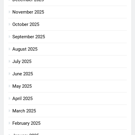
November 2025
October 2025
September 2025
August 2025
July 2025
June 2025
May 2025
April 2025
March 2025
February 2025