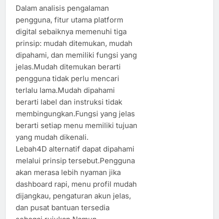
Dalam analisis pengalaman
pengguna, fitur utama platform
digital sebaiknya memenuhi tiga
prinsip: mudah ditemukan, mudah
dipahami, dan memiliki fungsi yang
jelas.Mudah ditemukan berarti
pengguna tidak perlu mencari
terlalu lama.Mudah dipahami
berarti label dan instruksi tidak
membingungkan.Fungsi yang jelas
berarti setiap menu memiliki tujuan
yang mudah dikenali.
Lebah4D alternatif dapat dipahami
melalui prinsip tersebut.Pengguna
akan merasa lebih nyaman jika
dashboard rapi, menu profil mudah
dijangkau, pengaturan akun jelas,
dan pusat bantuan tersedia