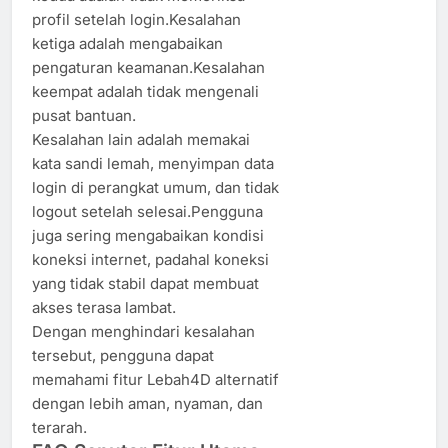
profil setelah login.Kesalahan
ketiga adalah mengabaikan
pengaturan keamanan.Kesalahan
keempat adalah tidak mengenali
pusat bantuan.
Kesalahan lain adalah memakai
kata sandi lemah, menyimpan data
login di perangkat umum, dan tidak
logout setelah selesai.Pengguna
juga sering mengabaikan kondisi
koneksi internet, padahal koneksi
yang tidak stabil dapat membuat
akses terasa lambat.
Dengan menghindari kesalahan
tersebut, pengguna dapat
memahami fitur Lebah4D alternatif
dengan lebih aman, nyaman, dan
terarah.