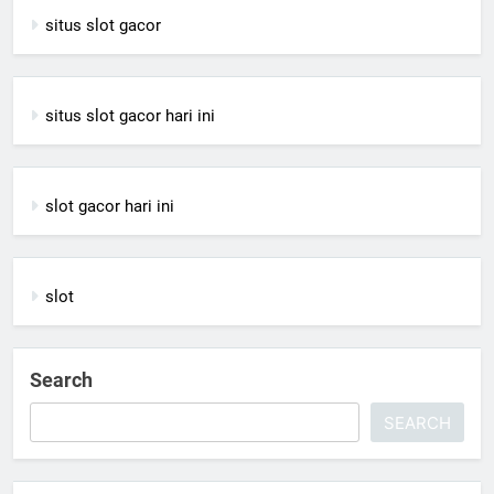
situs slot gacor
situs slot gacor hari ini
slot gacor hari ini
slot
Search
SEARCH