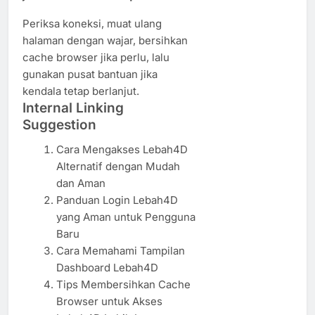
Periksa koneksi, muat ulang
halaman dengan wajar, bersihkan
cache browser jika perlu, lalu
gunakan pusat bantuan jika
kendala tetap berlanjut.
Internal Linking
Suggestion
Cara Mengakses Lebah4D
Alternatif dengan Mudah
dan Aman
Panduan Login Lebah4D
yang Aman untuk Pengguna
Baru
Cara Memahami Tampilan
Dashboard Lebah4D
Tips Membersihkan Cache
Browser untuk Akses