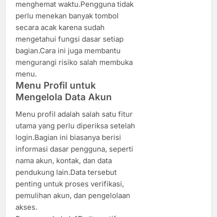
menghemat waktu.Pengguna tidak
perlu menekan banyak tombol
secara acak karena sudah
mengetahui fungsi dasar setiap
bagian.Cara ini juga membantu
mengurangi risiko salah membuka
menu.
Menu Profil untuk
Mengelola Data Akun
Menu profil adalah salah satu fitur
utama yang perlu diperiksa setelah
login.Bagian ini biasanya berisi
informasi dasar pengguna, seperti
nama akun, kontak, dan data
pendukung lain.Data tersebut
penting untuk proses verifikasi,
pemulihan akun, dan pengelolaan
akses.