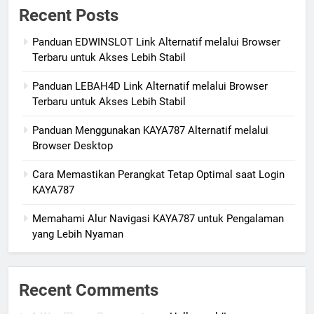
Recent Posts
Panduan EDWINSLOT Link Alternatif melalui Browser
Terbaru untuk Akses Lebih Stabil
Panduan LEBAH4D Link Alternatif melalui Browser
Terbaru untuk Akses Lebih Stabil
Panduan Menggunakan KAYA787 Alternatif melalui
Browser Desktop
Cara Memastikan Perangkat Tetap Optimal saat Login
KAYA787
Memahami Alur Navigasi KAYA787 untuk Pengalaman
yang Lebih Nyaman
Recent Comments