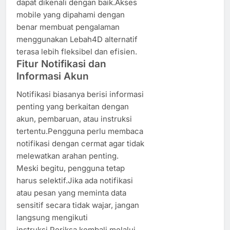
dapat dikenali dengan baik.Akses
mobile yang dipahami dengan
benar membuat pengalaman
menggunakan Lebah4D alternatif
terasa lebih fleksibel dan efisien.
Fitur Notifikasi dan
Informasi Akun
Notifikasi biasanya berisi informasi
penting yang berkaitan dengan
akun, pembaruan, atau instruksi
tertentu.Pengguna perlu membaca
notifikasi dengan cermat agar tidak
melewatkan arahan penting.
Meski begitu, pengguna tetap
harus selektif.Jika ada notifikasi
atau pesan yang meminta data
sensitif secara tidak wajar, jangan
langsung mengikuti
instruksi.Periksa kembali melalui