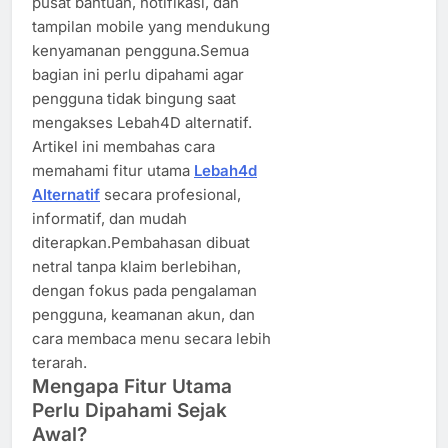
pusat bantuan, notifikasi, dan
tampilan mobile yang mendukung
kenyamanan pengguna.Semua
bagian ini perlu dipahami agar
pengguna tidak bingung saat
mengakses Lebah4D alternatif.
Artikel ini membahas cara
memahami fitur utama
Lebah4d
Alternatif
secara profesional,
informatif, dan mudah
diterapkan.Pembahasan dibuat
netral tanpa klaim berlebihan,
dengan fokus pada pengalaman
pengguna, keamanan akun, dan
cara membaca menu secara lebih
terarah.
Mengapa Fitur Utama
Perlu Dipahami Sejak
Awal?