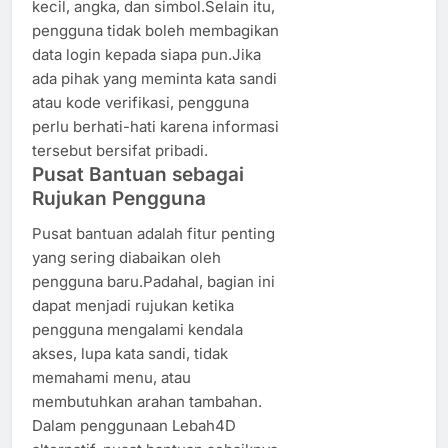
kecil, angka, dan simbol.Selain itu,
pengguna tidak boleh membagikan
data login kepada siapa pun.Jika
ada pihak yang meminta kata sandi
atau kode verifikasi, pengguna
perlu berhati-hati karena informasi
tersebut bersifat pribadi.
Pusat Bantuan sebagai
Rujukan Pengguna
Pusat bantuan adalah fitur penting
yang sering diabaikan oleh
pengguna baru.Padahal, bagian ini
dapat menjadi rujukan ketika
pengguna mengalami kendala
akses, lupa kata sandi, tidak
memahami menu, atau
membutuhkan arahan tambahan.
Dalam penggunaan Lebah4D