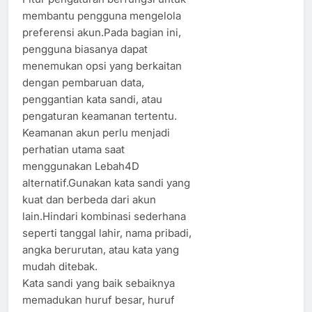
membantu pengguna mengelola
preferensi akun.Pada bagian ini,
pengguna biasanya dapat
menemukan opsi yang berkaitan
dengan pembaruan data,
penggantian kata sandi, atau
pengaturan keamanan tertentu.
Keamanan akun perlu menjadi
perhatian utama saat
menggunakan Lebah4D
alternatif.Gunakan kata sandi yang
kuat dan berbeda dari akun
lain.Hindari kombinasi sederhana
seperti tanggal lahir, nama pribadi,
angka berurutan, atau kata yang
mudah ditebak.
Kata sandi yang baik sebaiknya
memadukan huruf besar, huruf