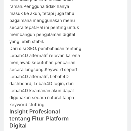
ramah.Pengguna tidak hanya
masuk ke akun, tetapi juga tahu
bagaimana menggunakan menu
secara tepat.Hal ini penting untuk
membangun pengalaman digital
yang lebih stabil.
Dari sisi SEO, pembahasan tentang
Lebah4D alternatif relevan karena
menjawab kebutuhan pencarian
secara langsung.Keyword seperti
Lebah4D alternatif, Lebah4D
dashboard, Lebah4D login, dan
Lebah4D keamanan akun dapat
digunakan secara natural tanpa
keyword stuffing.
Insight Profesional
tentang Fitur Platform
Digital