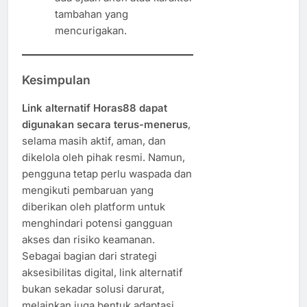
tambahan yang
mencurigakan.
Kesimpulan
Link alternatif Horas88 dapat
digunakan secara terus-menerus
,
selama masih aktif, aman, dan
dikelola oleh pihak resmi. Namun,
pengguna tetap perlu waspada dan
mengikuti pembaruan yang
diberikan oleh platform untuk
menghindari potensi gangguan
akses dan risiko keamanan.
Sebagai bagian dari strategi
aksesibilitas digital, link alternatif
bukan sekadar solusi darurat,
melainkan juga bentuk adaptasi