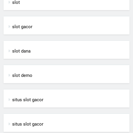
slot
slot gacor
slot dana
slot demo
situs slot gacor
situs slot gacor