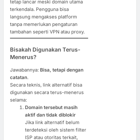
tetap lancar meski domain utama
terkendala. Pengguna bisa
langsung mengakses platform
tanpa memerlukan pengaturan
tambahan seperti VPN atau proxy.
Bisakah Digunakan Terus-
Menerus?
Jawabannya:
Bisa, tetapi dengan
catatan
.
Secara teknis, link alternatif bisa
digunakan secara terus-menerus
selama:
Domain tersebut masih
aktif dan tidak diblokir
Jika link alternatif belum
terdeteksi oleh sistem filter
ISP atau otoritas terkait,