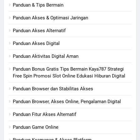
Panduan & Tips Bermain
Panduan Akses & Optimasi Jaringan
Panduan Akses Alternatif
Panduan Akses Digital
Panduan Aktivitas Digital Aman
Panduan Bonus Gratis Tips Bermain Kaya787 Strategi
Free Spin Promosi Slot Online Edukasi Hiburan Digital
Panduan Browser dan Stabilitas Akses
Panduan Browser, Akses Online, Pengalaman Digital
Panduan Fitur Akses Alternatif
Panduan Game Online