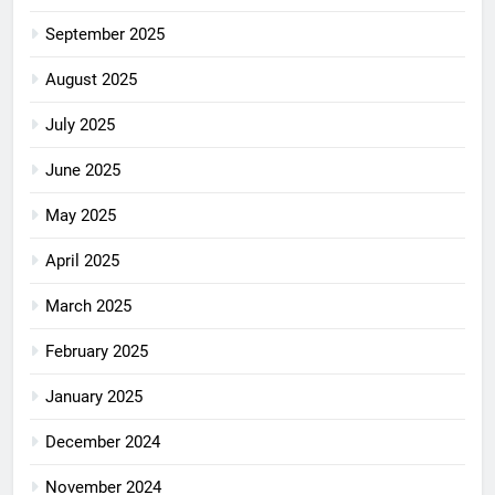
September 2025
August 2025
July 2025
June 2025
May 2025
April 2025
March 2025
February 2025
January 2025
December 2024
November 2024