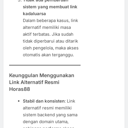
sistem yang membuat link
kadaluarsa
Dalam beberapa kasus, link
alternatif memiliki masa
aktif terbatas. Jika sudah
tidak diperbarui atau ditarik
oleh pengelola, maka akses
otomatis akan terganggu.
Keunggulan Menggunakan
Link Alternatif Resmi
Horas88
Stabil dan konsisten
: Link
alternatif resmi memiliki
sistem backend yang sama
dengan domain utama,