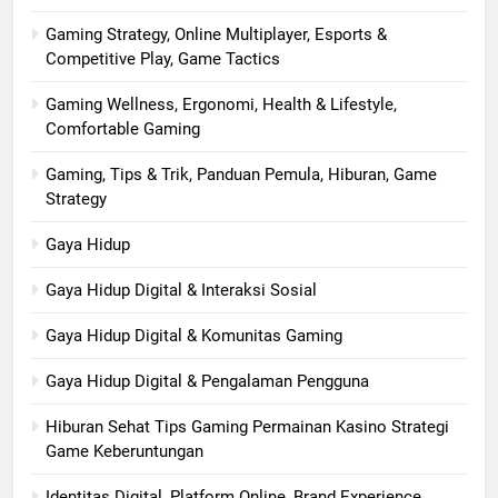
Gaming Strategy, Online Multiplayer, Esports &
Competitive Play, Game Tactics
Gaming Wellness, Ergonomi, Health & Lifestyle,
Comfortable Gaming
Gaming, Tips & Trik, Panduan Pemula, Hiburan, Game
Strategy
Gaya Hidup
Gaya Hidup Digital & Interaksi Sosial
Gaya Hidup Digital & Komunitas Gaming
Gaya Hidup Digital & Pengalaman Pengguna
Hiburan Sehat Tips Gaming Permainan Kasino Strategi
Game Keberuntungan
Identitas Digital, Platform Online, Brand Experience