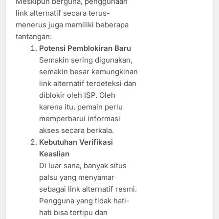
Meskipun berguna, penggunaan
link alternatif secara terus-
menerus juga memiliki beberapa
tantangan:
Potensi Pemblokiran Baru
Semakin sering digunakan,
semakin besar kemungkinan
link alternatif terdeteksi dan
diblokir oleh ISP. Oleh
karena itu, pemain perlu
memperbarui informasi
akses secara berkala.
Kebutuhan Verifikasi
Keaslian
Di luar sana, banyak situs
palsu yang menyamar
sebagai link alternatif resmi.
Pengguna yang tidak hati-
hati bisa tertipu dan