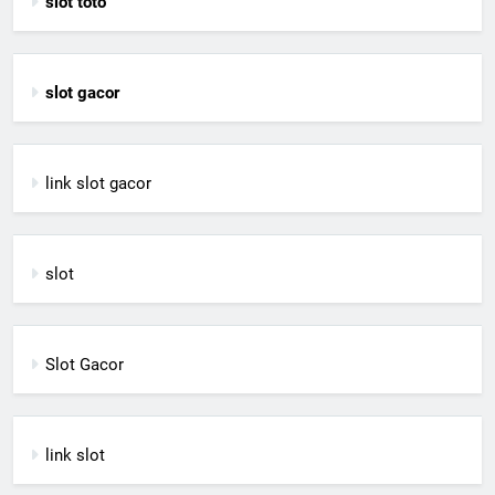
slot toto
slot gacor
link slot gacor
slot
Slot Gacor
link slot