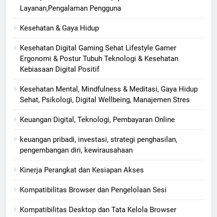
Layanan,Pengalaman Pengguna
Kesehatan & Gaya Hidup
Kesehatan Digital Gaming Sehat Lifestyle Gamer
Ergonomi & Postur Tubuh Teknologi & Kesehatan
Kebiasaan Digital Positif
Kesehatan Mental, Mindfulness & Meditasi, Gaya Hidup
Sehat, Psikologi, Digital Wellbeing, Manajemen Stres
Keuangan Digital, Teknologi, Pembayaran Online
keuangan pribadi, investasi, strategi penghasilan,
pengembangan diri, kewirausahaan
Kinerja Perangkat dan Kesiapan Akses
Kompatibilitas Browser dan Pengelolaan Sesi
Kompatibilitas Desktop dan Tata Kelola Browser