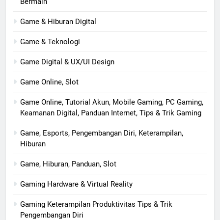
Bermain
Game & Hiburan Digital
Game & Teknologi
Game Digital & UX/UI Design
Game Online, Slot
Game Online, Tutorial Akun, Mobile Gaming, PC Gaming,
Keamanan Digital, Panduan Internet, Tips & Trik Gaming
Game, Esports, Pengembangan Diri, Keterampilan,
Hiburan
Game, Hiburan, Panduan, Slot
Gaming Hardware & Virtual Reality
Gaming Keterampilan Produktivitas Tips & Trik
Pengembangan Diri