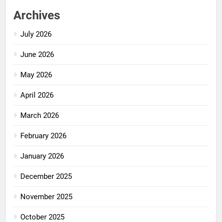
Archives
July 2026
June 2026
May 2026
April 2026
March 2026
February 2026
January 2026
December 2025
November 2025
October 2025