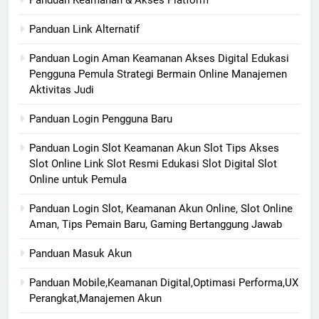
Panduan Keamanan & Akses Platform
Panduan Link Alternatif
Panduan Login Aman Keamanan Akses Digital Edukasi
Pengguna Pemula Strategi Bermain Online Manajemen
Aktivitas Judi
Panduan Login Pengguna Baru
Panduan Login Slot Keamanan Akun Slot Tips Akses
Slot Online Link Slot Resmi Edukasi Slot Digital Slot
Online untuk Pemula
Panduan Login Slot, Keamanan Akun Online, Slot Online
Aman, Tips Pemain Baru, Gaming Bertanggung Jawab
Panduan Masuk Akun
Panduan Mobile,Keamanan Digital,Optimasi Performa,UX
Perangkat,Manajemen Akun