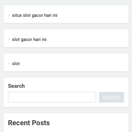
situs slot gacor hari ini
slot gacor hari ini
slot
Search
SEARCH
Recent Posts