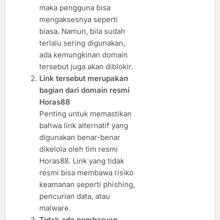
maka pengguna bisa
mengaksesnya seperti
biasa. Namun, bila sudah
terlalu sering digunakan,
ada kemungkinan domain
tersebut juga akan diblokir.
Link tersebut merupakan
bagian dari domain resmi
Horas88
Penting untuk memastikan
bahwa link alternatif yang
digunakan benar-benar
dikelola oleh tim resmi
Horas88. Link yang tidak
resmi bisa membawa risiko
keamanan seperti phishing,
pencurian data, atau
malware.
Tidak ada pembaruan